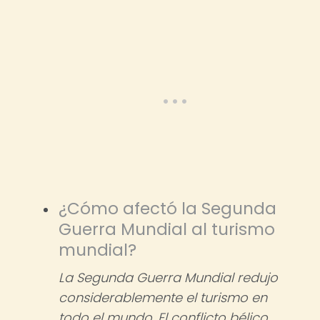
¿Cómo afectó la Segunda
Guerra Mundial al turismo
mundial?
La Segunda Guerra Mundial redujo
considerablemente el turismo en
todo el mundo. El conflicto bélico