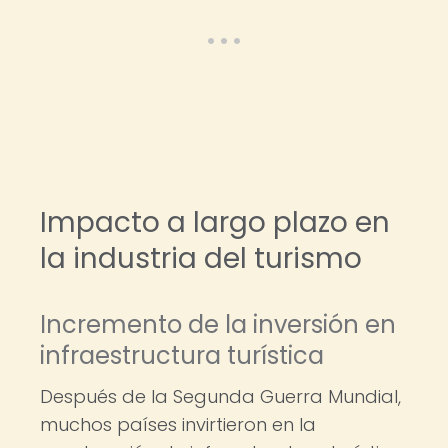
Impacto a largo plazo en
la industria del turismo
Incremento de la inversión en
infraestructura turística
Después de la Segunda Guerra Mundial,
muchos países invirtieron en la