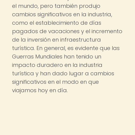
el mundo, pero también produjo
cambios significativos en la industria,
como el establecimiento de días
pagados de vacaciones y el incremento
de la inversión en infraestructura
turística. En general, es evidente que las
Guerras Mundiales han tenido un
impacto duradero en la industria
turística y han dado lugar a cambios
significativos en el modo en que
viajamos hoy en día.