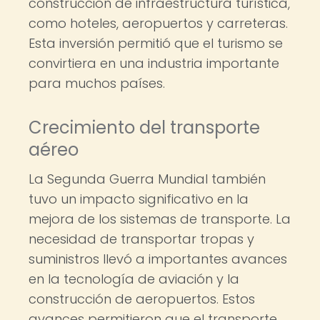
construcción de infraestructura turística,
como hoteles, aeropuertos y carreteras.
Esta inversión permitió que el turismo se
convirtiera en una industria importante
para muchos países.
Crecimiento del transporte
aéreo
La Segunda Guerra Mundial también
tuvo un impacto significativo en la
mejora de los sistemas de transporte. La
necesidad de transportar tropas y
suministros llevó a importantes avances
en la tecnología de aviación y la
construcción de aeropuertos. Estos
avances permitieron que el transporte