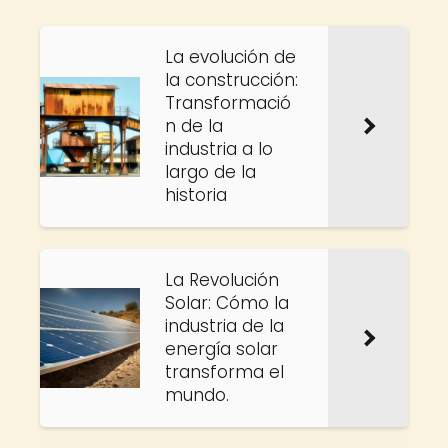
La evolución de
la construcción:
Transformació
n de la
industria a lo
largo de la
historia
La Revolución
Solar: Cómo la
industria de la
energía solar
transforma el
mundo.