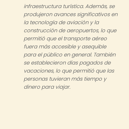
infraestructura turística. Además, se
produjeron avances significativos en
la tecnología de aviación y la
construcción de aeropuertos, lo que
permitió que el transporte aéreo
fuera más accesible y asequible
para el público en general. También
se establecieron días pagados de
vacaciones, lo que permitió que las
personas tuvieran más tiempo y
dinero para viajar.