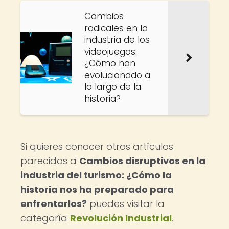
Cambios
radicales en la
industria de los
videojuegos:
¿Cómo han
evolucionado a
lo largo de la
historia?
Si quieres conocer otros artículos
parecidos a
Cambios disruptivos en la
industria del turismo: ¿Cómo la
historia nos ha preparado para
enfrentarlos?
puedes visitar la
categoría
Revolución Industrial
.