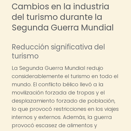
Cambios en la industria
del turismo durante la
Segunda Guerra Mundial
Reducción significativa del
turismo
La Segunda Guerra Mundial redujo
considerablemente el turismo en todo el
mundo. El conflicto bélico llevó a la
movilización forzada de tropas y el
desplazamiento forzado de población,
lo que provocó restricciones en los viajes
internos y externos. Además, la guerra
provocó escasez de alimentos y