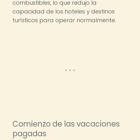
combustibles, lo que redujo la
capacidad de los hoteles y destinos
turísticos para operar normalmente.
Comienzo de las vacaciones
pagadas