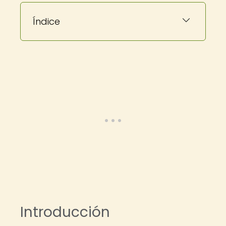
Índice
Introducción