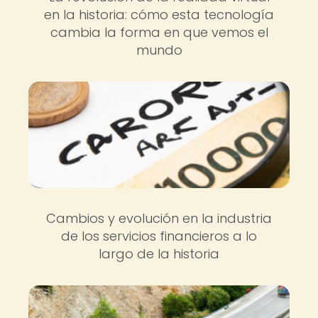
en la historia: cómo esta tecnología
cambia la forma en que vemos el
mundo
Cambios y evolución en la industria
de los servicios financieros a lo
largo de la historia