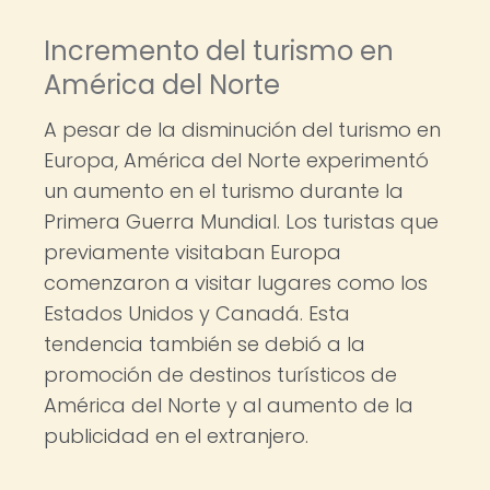
Incremento del turismo en
América del Norte
A pesar de la disminución del turismo en
Europa, América del Norte experimentó
un aumento en el turismo durante la
Primera Guerra Mundial. Los turistas que
previamente visitaban Europa
comenzaron a visitar lugares como los
Estados Unidos y Canadá. Esta
tendencia también se debió a la
promoción de destinos turísticos de
América del Norte y al aumento de la
publicidad en el extranjero.