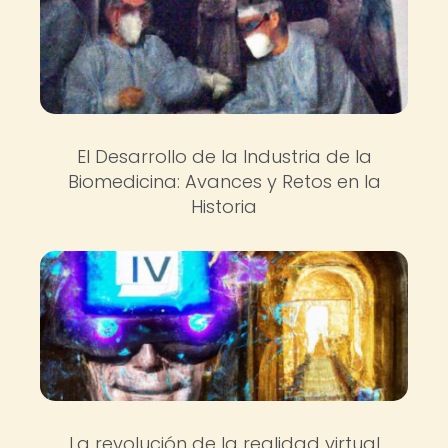
El Desarrollo de la Industria de la
Biomedicina: Avances y Retos en la
Historia
La revolución de la realidad virtual