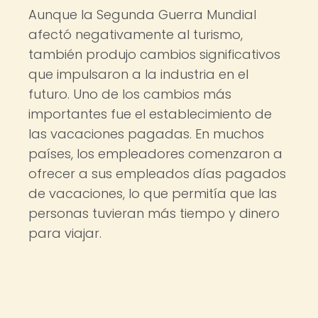
Aunque la Segunda Guerra Mundial
afectó negativamente al turismo,
también produjo cambios significativos
que impulsaron a la industria en el
futuro. Uno de los cambios más
importantes fue el establecimiento de
las vacaciones pagadas. En muchos
países, los empleadores comenzaron a
ofrecer a sus empleados días pagados
de vacaciones, lo que permitía que las
personas tuvieran más tiempo y dinero
para viajar.