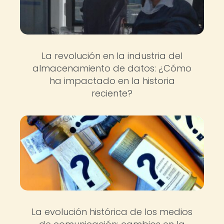
La revolución en la industria del
almacenamiento de datos: ¿Cómo
ha impactado en la historia
reciente?
La evolución histórica de los medios