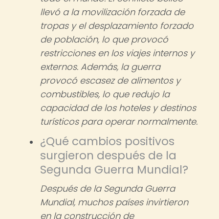
llevó a la movilización forzada de
tropas y el desplazamiento forzado
de población, lo que provocó
restricciones en los viajes internos y
externos. Además, la guerra
provocó escasez de alimentos y
combustibles, lo que redujo la
capacidad de los hoteles y destinos
turísticos para operar normalmente.
¿Qué cambios positivos
surgieron después de la
Segunda Guerra Mundial?
Después de la Segunda Guerra
Mundial, muchos países invirtieron
en la construcción de