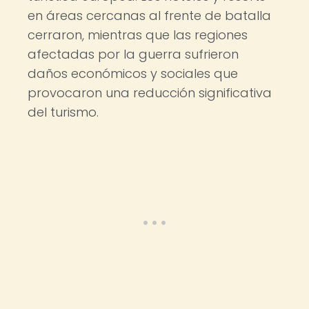
en áreas cercanas al frente de batalla
cerraron, mientras que las regiones
afectadas por la guerra sufrieron
daños económicos y sociales que
provocaron una reducción significativa
del turismo.