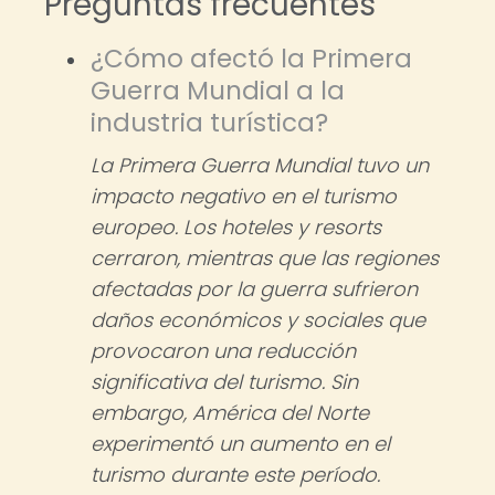
Preguntas frecuentes
¿Cómo afectó la Primera
Guerra Mundial a la
industria turística?
La Primera Guerra Mundial tuvo un
impacto negativo en el turismo
europeo. Los hoteles y resorts
cerraron, mientras que las regiones
afectadas por la guerra sufrieron
daños económicos y sociales que
provocaron una reducción
significativa del turismo. Sin
embargo, América del Norte
experimentó un aumento en el
turismo durante este período.