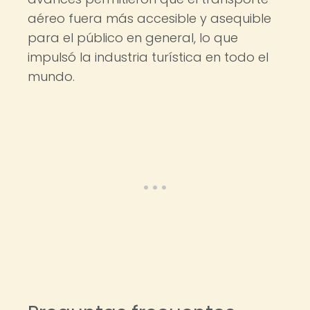
aéreo fuera más accesible y asequible
para el público en general, lo que
impulsó la industria turística en todo el
mundo.