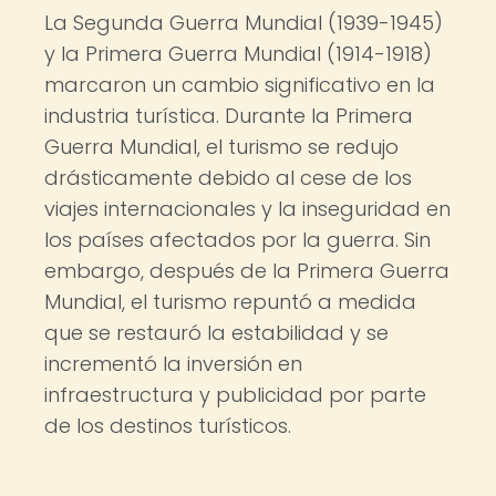
La Segunda Guerra Mundial (1939-1945)
y la Primera Guerra Mundial (1914-1918)
marcaron un cambio significativo en la
industria turística. Durante la Primera
Guerra Mundial, el turismo se redujo
drásticamente debido al cese de los
viajes internacionales y la inseguridad en
los países afectados por la guerra. Sin
embargo, después de la Primera Guerra
Mundial, el turismo repuntó a medida
que se restauró la estabilidad y se
incrementó la inversión en
infraestructura y publicidad por parte
de los destinos turísticos.