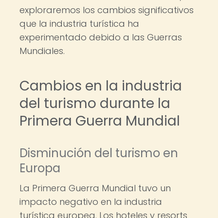
exploraremos los cambios significativos
que la industria turística ha
experimentado debido a las Guerras
Mundiales.
Cambios en la industria
del turismo durante la
Primera Guerra Mundial
Disminución del turismo en
Europa
La Primera Guerra Mundial tuvo un
impacto negativo en la industria
turística europea. Los hoteles y resorts