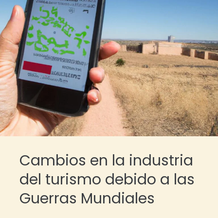
Cambios en la industria
del turismo debido a las
Guerras Mundiales