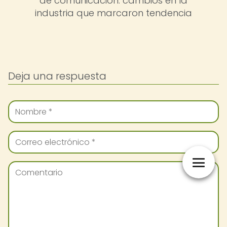
de comunicación: cambios en la
industria que marcaron tendencia
Deja una respuesta