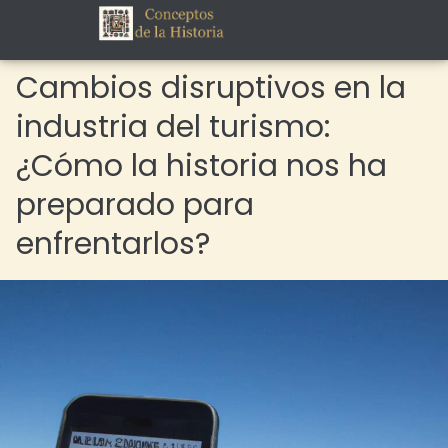
Cambios disruptivos en la
industria del turismo:
¿Cómo la historia nos ha
preparado para
enfrentarlos?