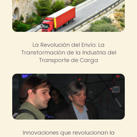
La Revolución del Envío: La
Transformación de la Industria del
Transporte de Carga
Innovaciones que revolucionan la