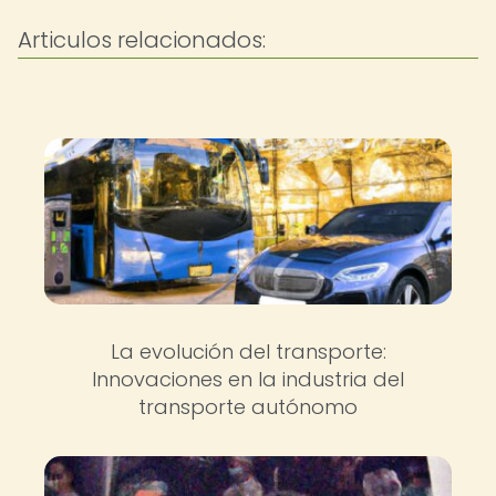
Articulos relacionados:
La evolución del transporte:
Innovaciones en la industria del
transporte autónomo