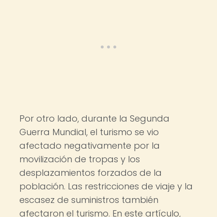
Por otro lado, durante la Segunda
Guerra Mundial, el turismo se vio
afectado negativamente por la
movilización de tropas y los
desplazamientos forzados de la
población. Las restricciones de viaje y la
escasez de suministros también
afectaron el turismo. En este artículo,