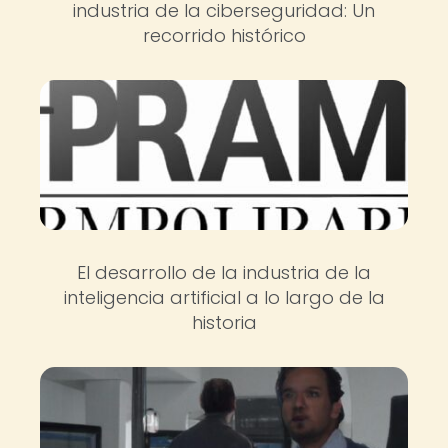
industria de la ciberseguridad: Un
recorrido histórico
El desarrollo de la industria de la
inteligencia artificial a lo largo de la
historia