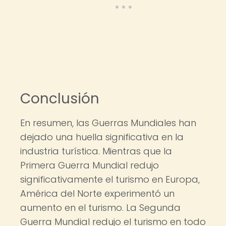
Conclusión
En resumen, las Guerras Mundiales han
dejado una huella significativa en la
industria turística. Mientras que la
Primera Guerra Mundial redujo
significativamente el turismo en Europa,
América del Norte experimentó un
aumento en el turismo. La Segunda
Guerra Mundial redujo el turismo en todo