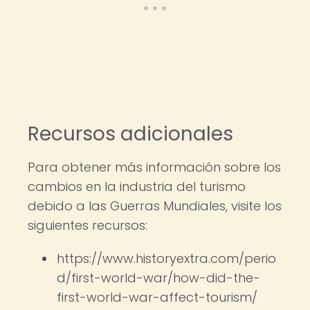
Recursos adicionales
Para obtener más información sobre los
cambios en la industria del turismo
debido a las Guerras Mundiales, visite los
siguientes recursos:
https://www.historyextra.com/perio
d/first-world-war/how-did-the-
first-world-war-affect-tourism/