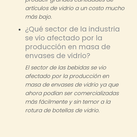
artículos de vidrio a un costo mucho
más bajo.
¿Qué sector de la industria
se vio afectado por la
producción en masa de
envases de vidrio?
El sector de las bebidas se vio
afectado por la producción en
masa de envases de vidrio ya que
ahora podían ser comercializadas
más fácilmente y sin temor a la
rotura de botellas de vidrio.