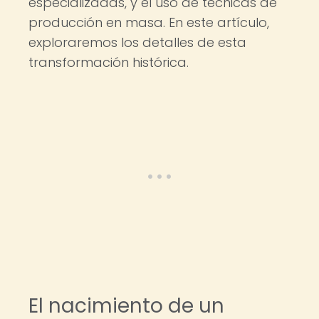
especializadas, y el uso de técnicas de
producción en masa. En este artículo,
exploraremos los detalles de esta
transformación histórica.
El nacimiento de un