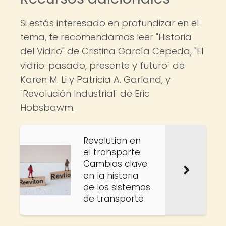
Si estás interesado en profundizar en el
tema, te recomendamos leer "Historia
del Vidrio" de Cristina García Cepeda, "El
vidrio: pasado, presente y futuro" de
Karen M. Li y Patricia A. Garland, y
"Revolución Industrial" de Eric
Hobsbawm.
Revolution en
el transporte:
Cambios clave
en la historia
de los sistemas
de transporte