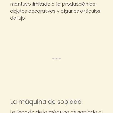
mantuvo limitado a la producción de
objetos decorativos y algunos artículos
de lujo.
La máquina de soplado
La llegada de la máquina de soplado al