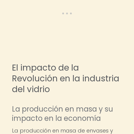
El impacto de la
Revolución en la industria
del vidrio
La producción en masa y su
impacto en la economía
La producción en masa de envases y