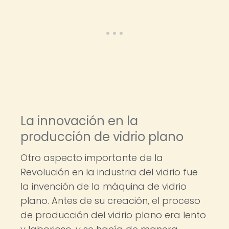
La innovación en la
producción de vidrio plano
Otro aspecto importante de la
Revolución en la industria del vidrio fue
la invención de la máquina de vidrio
plano. Antes de su creación, el proceso
de producción del vidrio plano era lento