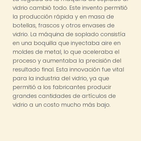
vidrio cambió todo. Este invento permitió
la producción rápida y en masa de
botellas, frascos y otros envases de
vidrio. La máquina de soplado consistía
en una boquilla que inyectaba aire en
moldes de metal, lo que aceleraba el
proceso y aumentaba la precisión del
resultado final. Esta innovación fue vital
para la industria del vidrio, ya que
permitió a los fabricantes producir
grandes cantidades de artículos de
vidrio a un costo mucho más bajo.