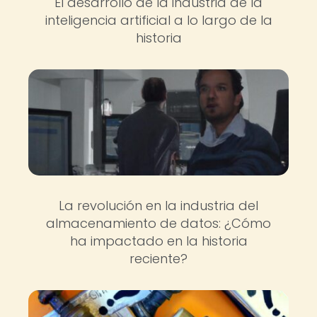
El desarrollo de la industria de la
inteligencia artificial a lo largo de la
historia
La revolución en la industria del
almacenamiento de datos: ¿Cómo
ha impactado en la historia
reciente?