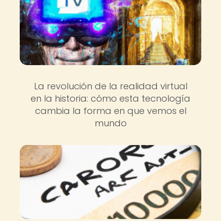
La revolución de la realidad virtual
en la historia: cómo esta tecnología
cambia la forma en que vemos el
mundo