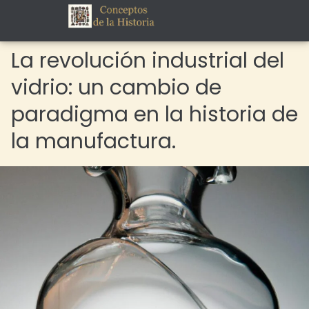
La revolución industrial del
vidrio: un cambio de
paradigma en la historia de
la manufactura.