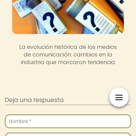
La evolución histórica de los medios
de comunicación: cambios en la
industria que marcaron tendencia
Deja una respuesta