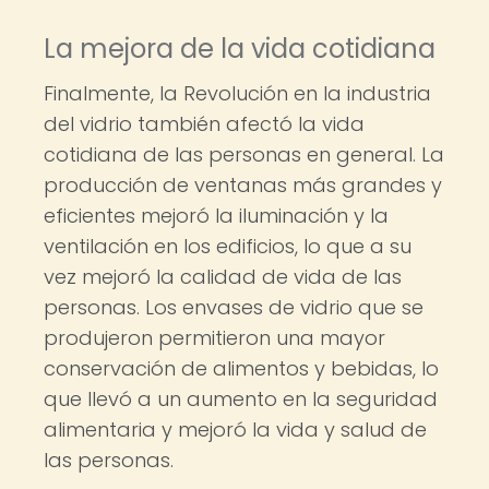
La mejora de la vida cotidiana
Finalmente, la Revolución en la industria
del vidrio también afectó la vida
cotidiana de las personas en general. La
producción de ventanas más grandes y
eficientes mejoró la iluminación y la
ventilación en los edificios, lo que a su
vez mejoró la calidad de vida de las
personas. Los envases de vidrio que se
produjeron permitieron una mayor
conservación de alimentos y bebidas, lo
que llevó a un aumento en la seguridad
alimentaria y mejoró la vida y salud de
las personas.