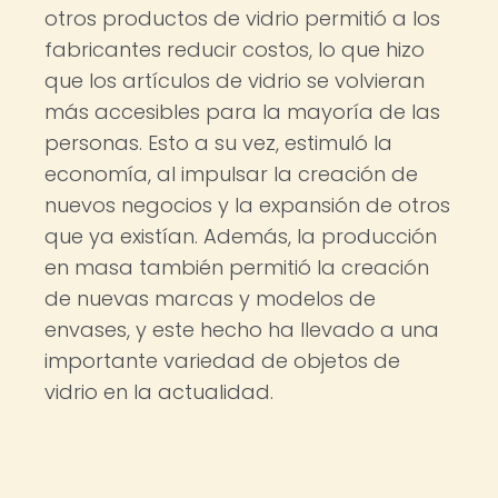
otros productos de vidrio permitió a los
fabricantes reducir costos, lo que hizo
que los artículos de vidrio se volvieran
más accesibles para la mayoría de las
personas. Esto a su vez, estimuló la
economía, al impulsar la creación de
nuevos negocios y la expansión de otros
que ya existían. Además, la producción
en masa también permitió la creación
de nuevas marcas y modelos de
envases, y este hecho ha llevado a una
importante variedad de objetos de
vidrio en la actualidad.