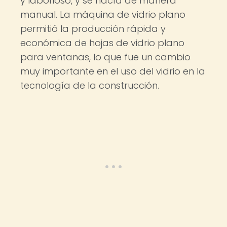
y laborioso, y se hacía de manera
manual. La máquina de vidrio plano
permitió la producción rápida y
económica de hojas de vidrio plano
para ventanas, lo que fue un cambio
muy importante en el uso del vidrio en la
tecnología de la construcción.