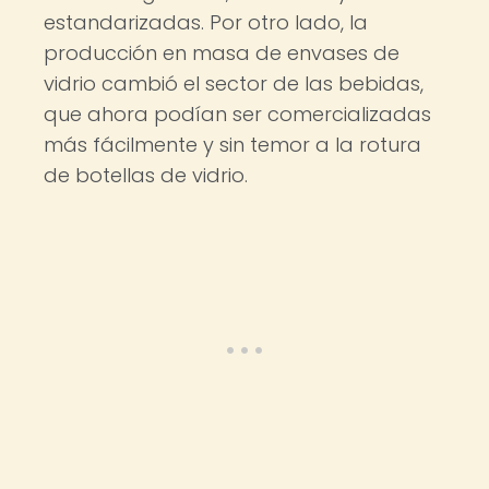
estandarizadas. Por otro lado, la
producción en masa de envases de
vidrio cambió el sector de las bebidas,
que ahora podían ser comercializadas
más fácilmente y sin temor a la rotura
de botellas de vidrio.