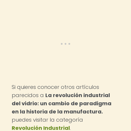
Si quieres conocer otros artículos
parecidos a
La revolución industrial
del vidrio: un cambio de paradigma
en la historia de la manufactura.
puedes visitar la categoría
Revolución Industrial
.