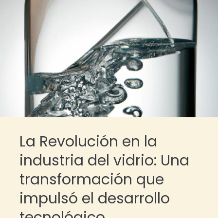
La Revolución en la
industria del vidrio: Una
transformación que
impulsó el desarrollo
tecnológico