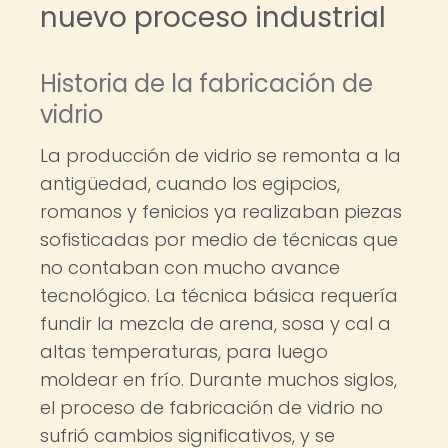
nuevo proceso industrial
Historia de la fabricación de
vidrio
La producción de vidrio se remonta a la
antigüedad, cuando los egipcios,
romanos y fenicios ya realizaban piezas
sofisticadas por medio de técnicas que
no contaban con mucho avance
tecnológico. La técnica básica requería
fundir la mezcla de arena, sosa y cal a
altas temperaturas, para luego
moldear en frío. Durante muchos siglos,
el proceso de fabricación de vidrio no
sufrió cambios significativos, y se