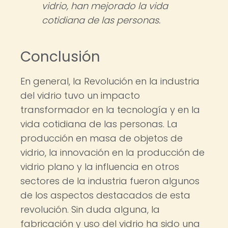
vidrio, han mejorado la vida
cotidiana de las personas.
Conclusión
En general, la Revolución en la industria
del vidrio tuvo un impacto
transformador en la tecnología y en la
vida cotidiana de las personas. La
producción en masa de objetos de
vidrio, la innovación en la producción de
vidrio plano y la influencia en otros
sectores de la industria fueron algunos
de los aspectos destacados de esta
revolución. Sin duda alguna, la
fabricación y uso del vidrio ha sido una