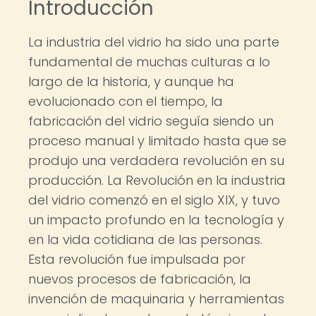
Introducción
La industria del vidrio ha sido una parte
fundamental de muchas culturas a lo
largo de la historia, y aunque ha
evolucionado con el tiempo, la
fabricación del vidrio seguía siendo un
proceso manual y limitado hasta que se
produjo una verdadera revolución en su
producción. La Revolución en la industria
del vidrio comenzó en el siglo XIX, y tuvo
un impacto profundo en la tecnología y
en la vida cotidiana de las personas.
Esta revolución fue impulsada por
nuevos procesos de fabricación, la
invención de maquinaria y herramientas