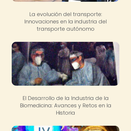
La evolución del transporte:
Innovaciones en la industria del
transporte autónomo
El Desarrollo de la Industria de la
Biomedicina: Avances y Retos en la
Historia