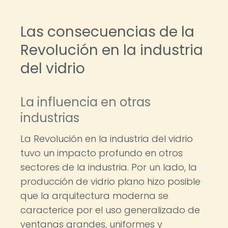
Las consecuencias de la
Revolución en la industria
del vidrio
La influencia en otras
industrias
La Revolución en la industria del vidrio
tuvo un impacto profundo en otros
sectores de la industria. Por un lado, la
producción de vidrio plano hizo posible
que la arquitectura moderna se
caracterice por el uso generalizado de
ventanas grandes, uniformes y