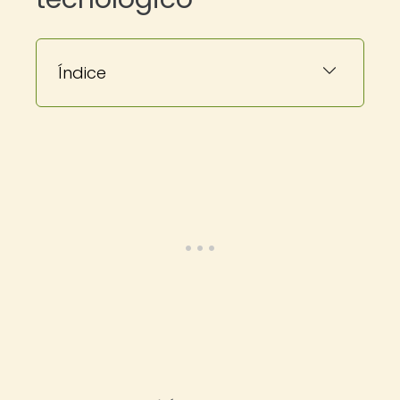
Índice