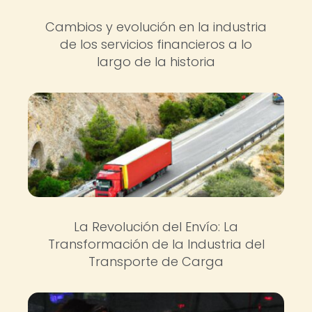
Cambios y evolución en la industria
de los servicios financieros a lo
largo de la historia
La Revolución del Envío: La
Transformación de la Industria del
Transporte de Carga