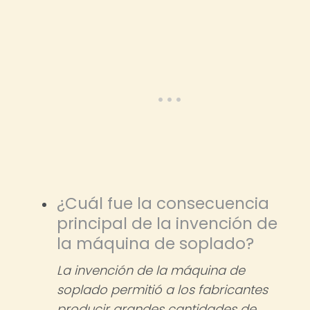
¿Cuál fue la consecuencia
principal de la invención de
la máquina de soplado?
La invención de la máquina de
soplado permitió a los fabricantes
producir grandes cantidades de