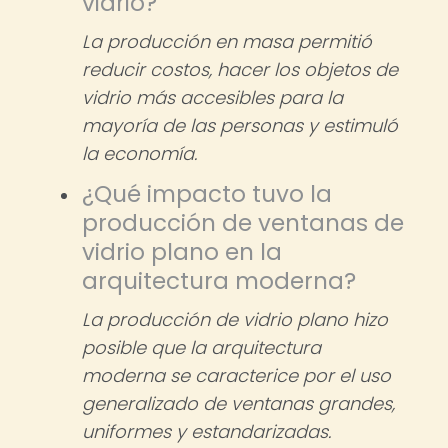
vidrio?
La producción en masa permitió
reducir costos, hacer los objetos de
vidrio más accesibles para la
mayoría de las personas y estimuló
la economía.
¿Qué impacto tuvo la
producción de ventanas de
vidrio plano en la
arquitectura moderna?
La producción de vidrio plano hizo
posible que la arquitectura
moderna se caracterice por el uso
generalizado de ventanas grandes,
uniformes y estandarizadas.