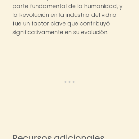
parte fundamental de la humanidad, y
la Revolución en la industria del vidrio
fue un factor clave que contribuyó
significativamente en su evolución.
Recursos adicionales