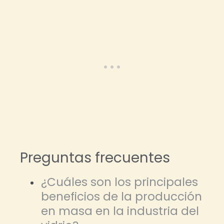
Preguntas frecuentes
¿Cuáles son los principales
beneficios de la producción
en masa en la industria del