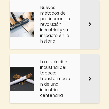
Nuevos
métodos de
producción: La
revolución
industrial y su
impacto en la
historia
La revolución
industrial del
tabaco:
transformació
n de una
industria
centenaria