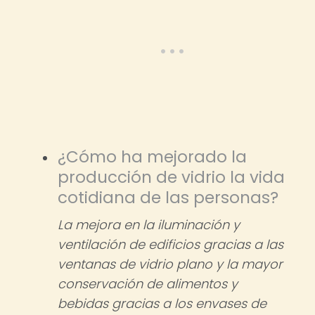
¿Cómo ha mejorado la
producción de vidrio la vida
cotidiana de las personas?
La mejora en la iluminación y
ventilación de edificios gracias a las
ventanas de vidrio plano y la mayor
conservación de alimentos y
bebidas gracias a los envases de