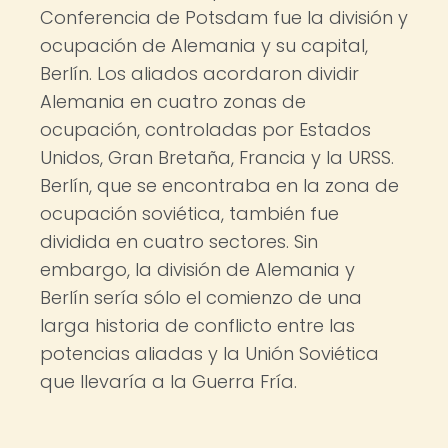
Conferencia de Potsdam fue la división y
ocupación de Alemania y su capital,
Berlín. Los aliados acordaron dividir
Alemania en cuatro zonas de
ocupación, controladas por Estados
Unidos, Gran Bretaña, Francia y la URSS.
Berlín, que se encontraba en la zona de
ocupación soviética, también fue
dividida en cuatro sectores. Sin
embargo, la división de Alemania y
Berlín sería sólo el comienzo de una
larga historia de conflicto entre las
potencias aliadas y la Unión Soviética
que llevaría a la Guerra Fría.