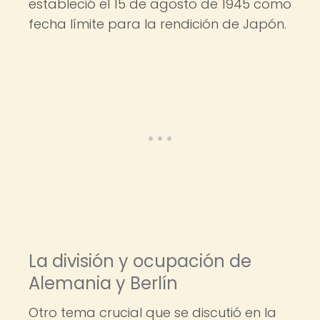
estableció el 15 de agosto de 1945 como
fecha límite para la rendición de Japón.
La división y ocupación de
Alemania y Berlín
Otro tema crucial que se discutió en la