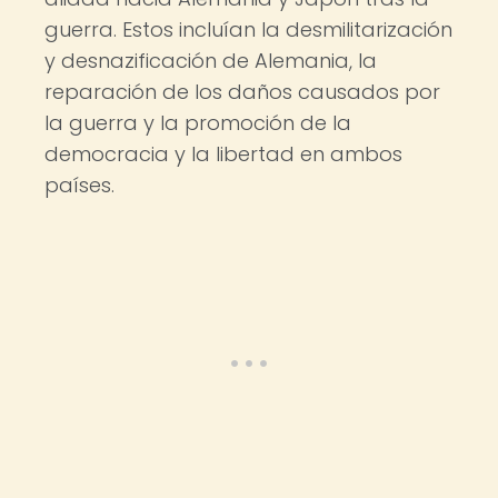
guerra. Estos incluían la desmilitarización
y desnazificación de Alemania, la
reparación de los daños causados por
la guerra y la promoción de la
democracia y la libertad en ambos
países.