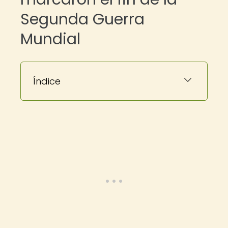
Segunda Guerra
Mundial
Índice