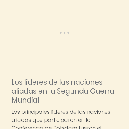
Los líderes de las naciones
aliadas en la Segunda Guerra
Mundial
Los principales líderes de las naciones
aliadas que participaron en la
Conferencia de Potsdam fueron el