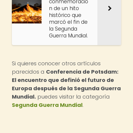
conmemoració
n de un hito
histórico que
marcó el fin de
la Segunda
Guerra Mundial.
Si quieres conocer otros artículos
parecidos a
Conferencia de Potsdam:
El encuentro que definió el futuro de
Europa después de la Segunda Guerra
Mundial.
puedes visitar la categoría
Segunda Guerra Mundial
.