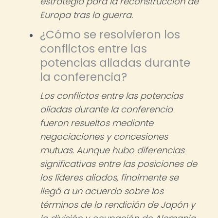
estrategia para la reconstrucción de
Europa tras la guerra.
¿Cómo se resolvieron los
conflictos entre las
potencias aliadas durante
la conferencia?
Los conflictos entre las potencias
aliadas durante la conferencia
fueron resueltos mediante
negociaciones y concesiones
mutuas. Aunque hubo diferencias
significativas entre las posiciones de
los líderes aliados, finalmente se
llegó a un acuerdo sobre los
términos de la rendición de Japón y