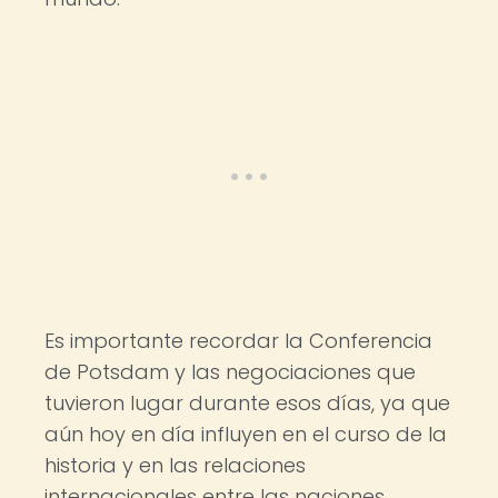
Es importante recordar la Conferencia
de Potsdam y las negociaciones que
tuvieron lugar durante esos días, ya que
aún hoy en día influyen en el curso de la
historia y en las relaciones
internacionales entre las naciones.