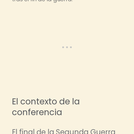
El contexto de la
conferencia
El final de la Segunda Guerra