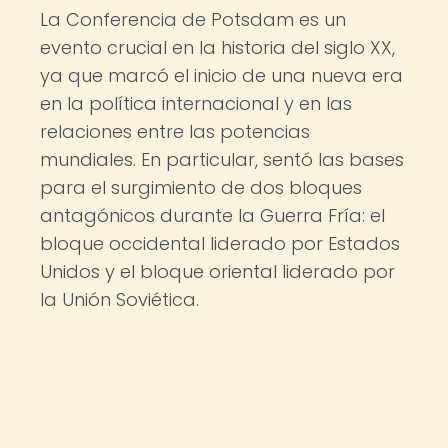
La Conferencia de Potsdam es un
evento crucial en la historia del siglo XX,
ya que marcó el inicio de una nueva era
en la política internacional y en las
relaciones entre las potencias
mundiales. En particular, sentó las bases
para el surgimiento de dos bloques
antagónicos durante la Guerra Fría: el
bloque occidental liderado por Estados
Unidos y el bloque oriental liderado por
la Unión Soviética.