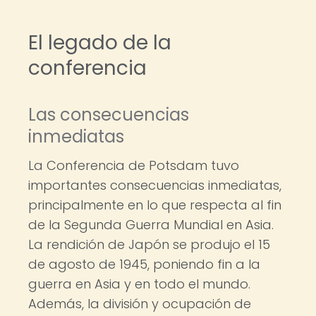
El legado de la
conferencia
Las consecuencias
inmediatas
La Conferencia de Potsdam tuvo
importantes consecuencias inmediatas,
principalmente en lo que respecta al fin
de la Segunda Guerra Mundial en Asia.
La rendición de Japón se produjo el 15
de agosto de 1945, poniendo fin a la
guerra en Asia y en todo el mundo.
Además, la división y ocupación de