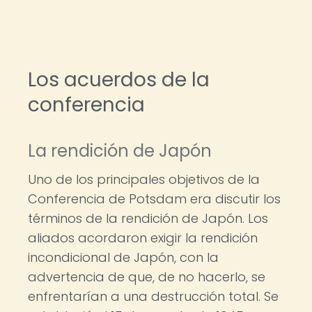
Los acuerdos de la
conferencia
La rendición de Japón
Uno de los principales objetivos de la
Conferencia de Potsdam era discutir los
términos de la rendición de Japón. Los
aliados acordaron exigir la rendición
incondicional de Japón, con la
advertencia de que, de no hacerlo, se
enfrentarían a una destrucción total. Se