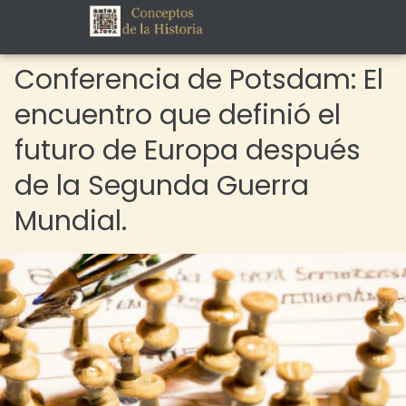
Conferencia de Potsdam: El
encuentro que definió el
futuro de Europa después
de la Segunda Guerra
Mundial.