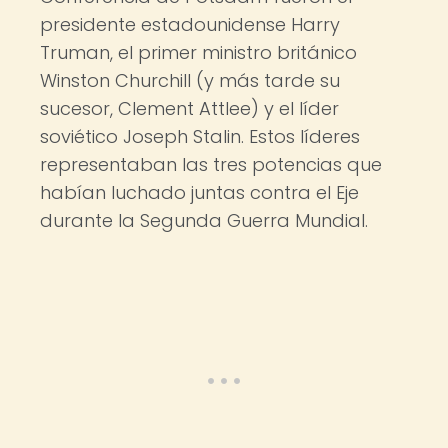
presidente estadounidense Harry
Truman, el primer ministro británico
Winston Churchill (y más tarde su
sucesor, Clement Attlee) y el líder
soviético Joseph Stalin. Estos líderes
representaban las tres potencias que
habían luchado juntas contra el Eje
durante la Segunda Guerra Mundial.