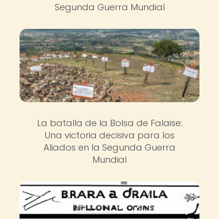
Segunda Guerra Mundial
La batalla de la Bolsa de Falaise:
Una victoria decisiva para los
Aliados en la Segunda Guerra
Mundial