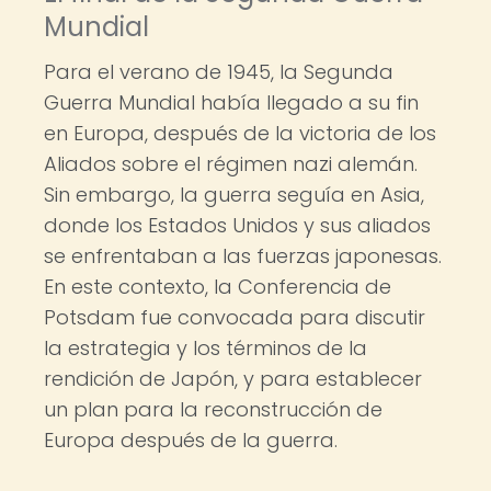
Mundial
Para el verano de 1945, la Segunda
Guerra Mundial había llegado a su fin
en Europa, después de la victoria de los
Aliados sobre el régimen nazi alemán.
Sin embargo, la guerra seguía en Asia,
donde los Estados Unidos y sus aliados
se enfrentaban a las fuerzas japonesas.
En este contexto, la Conferencia de
Potsdam fue convocada para discutir
la estrategia y los términos de la
rendición de Japón, y para establecer
un plan para la reconstrucción de
Europa después de la guerra.