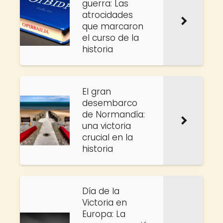
guerra: Las
atrocidades
que marcaron
el curso de la
historia
El gran
desembarco
de Normandía:
una victoria
crucial en la
historia
Día de la
Victoria en
Europa: La