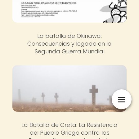
La batalla de Okinawa:
Consecuencias y legado en la
Segunda Guerra Mundial
La Batalla de Creta: La Resistencia
del Pueblo Griego contra las