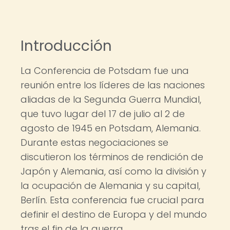
Introducción
La Conferencia de Potsdam fue una
reunión entre los líderes de las naciones
aliadas de la Segunda Guerra Mundial,
que tuvo lugar del 17 de julio al 2 de
agosto de 1945 en Potsdam, Alemania.
Durante estas negociaciones se
discutieron los términos de rendición de
Japón y Alemania, así como la división y
la ocupación de Alemania y su capital,
Berlín. Esta conferencia fue crucial para
definir el destino de Europa y del mundo
tras el fin de la guerra.