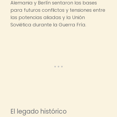
Alemania y Berlín sentaron las bases
para futuros conflictos y tensiones entre
las potencias aliadas y la Unión
Soviética durante la Guerra Fría.
El legado histórico