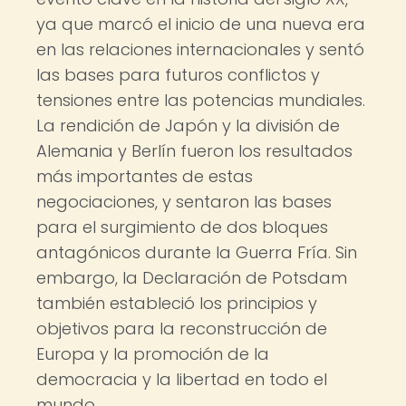
ya que marcó el inicio de una nueva era
en las relaciones internacionales y sentó
las bases para futuros conflictos y
tensiones entre las potencias mundiales.
La rendición de Japón y la división de
Alemania y Berlín fueron los resultados
más importantes de estas
negociaciones, y sentaron las bases
para el surgimiento de dos bloques
antagónicos durante la Guerra Fría. Sin
embargo, la Declaración de Potsdam
también estableció los principios y
objetivos para la reconstrucción de
Europa y la promoción de la
democracia y la libertad en todo el
mundo.