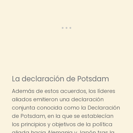
La declaración de Potsdam
Además de estos acuerdos, los líderes
aliados emitieron una declaración
conjunta conocida como la Declaración
de Potsdam, en la que se establecían
los principios y objetivos de la política
aliada hacia Alemania y Japón tras la