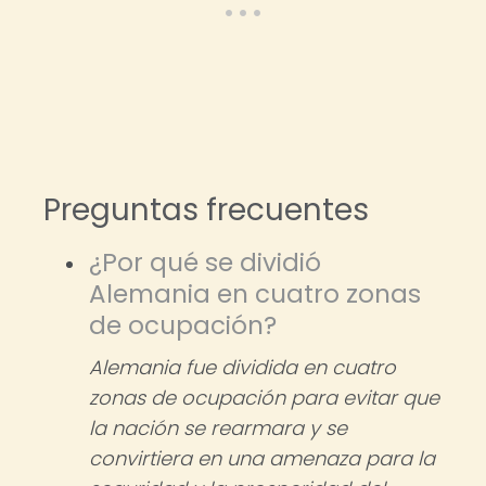
Preguntas frecuentes
¿Por qué se dividió
Alemania en cuatro zonas
de ocupación?
Alemania fue dividida en cuatro
zonas de ocupación para evitar que
la nación se rearmara y se
convirtiera en una amenaza para la