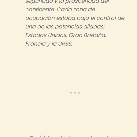
seguridad y la prosperidad del
continente. Cada zona de
ocupación estaba bajo el control de
una de las potencias aliadas:
Estados Unidos, Gran Bretaña,
Francia y la URSS.