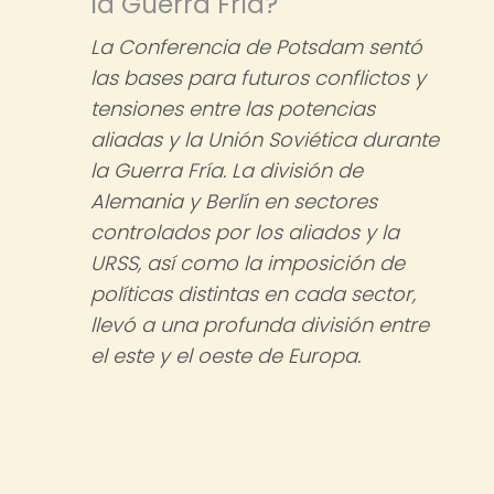
la Guerra Fría?
La Conferencia de Potsdam sentó
las bases para futuros conflictos y
tensiones entre las potencias
aliadas y la Unión Soviética durante
la Guerra Fría. La división de
Alemania y Berlín en sectores
controlados por los aliados y la
URSS, así como la imposición de
políticas distintas en cada sector,
llevó a una profunda división entre
el este y el oeste de Europa.