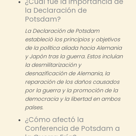
¿Cuál fue la importancia de
la Declaración de
Potsdam?
La Declaración de Potsdam
estableció los principios y objetivos
de la política aliada hacia Alemania
y Japón tras la guerra. Estos incluían
la desmilitarización y
desnazificación de Alemania, la
reparación de los daños causados
por la guerra y la promoción de la
democracia y la libertad en ambos
países.
¿Cómo afectó la
Conferencia de Potsdam a