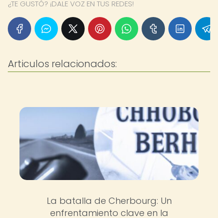
¿TE GUSTÓ? ¡DALE VOZ EN TUS REDES!
Articulos relacionados:
La batalla de Cherbourg: Un
enfrentamiento clave en la