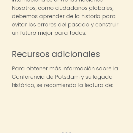
Nosotros, como ciudadanos globales,
debemos aprender de la historia para
evitar los errores del pasado y construir
un futuro mejor para todos.
Recursos adicionales
Para obtener más información sobre la
Conferencia de Potsdam y su legado
histórico, se recomienda la lectura de: