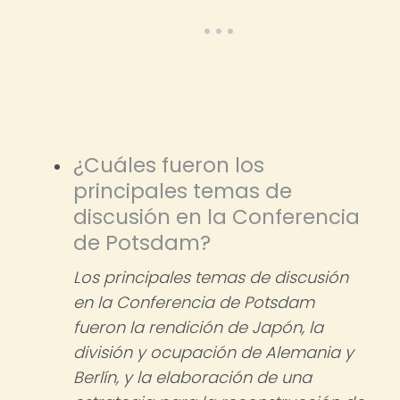
¿Cuáles fueron los
principales temas de
discusión en la Conferencia
de Potsdam?
Los principales temas de discusión
en la Conferencia de Potsdam
fueron la rendición de Japón, la
división y ocupación de Alemania y
Berlín, y la elaboración de una