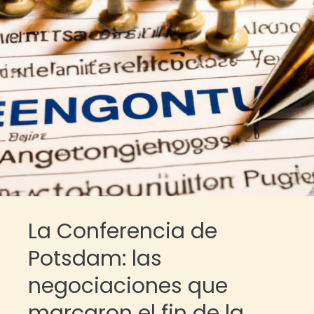
La Conferencia de
Potsdam: las
negociaciones que
marcaron el fin de la