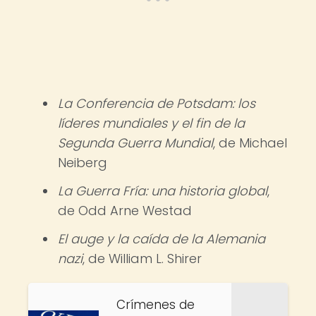
La Conferencia de Potsdam: los
líderes mundiales y el fin de la
Segunda Guerra Mundial
, de Michael
Neiberg
La Guerra Fría: una historia global
,
de Odd Arne Westad
El auge y la caída de la Alemania
nazi
, de William L. Shirer
Crímenes de