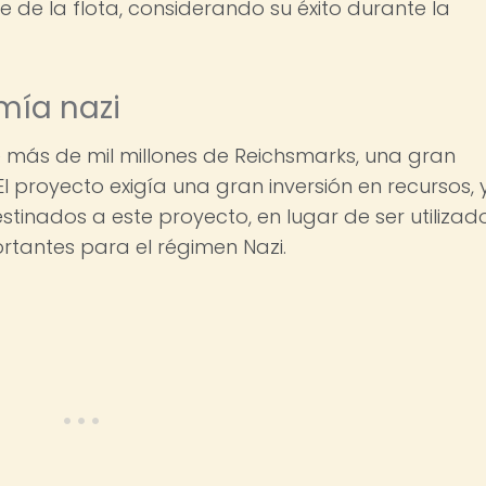
de la flota, considerando su éxito durante la
mía nazi
e más de mil millones de Reichsmarks, una gran
 proyecto exigía una gran inversión en recursos, 
tinados a este proyecto, en lugar de ser utilizad
tantes para el régimen Nazi.