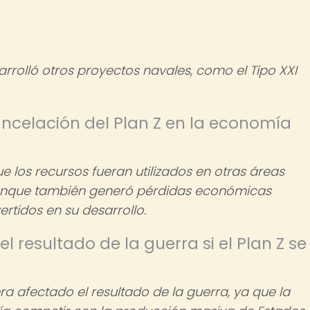
rrolló otros proyectos navales, como el Tipo XXI
ncelación del Plan Z en la economía
e los recursos fueran utilizados en otras áreas
aunque también generó pérdidas económicas
ertidos en su desarrollo.
 resultado de la guerra si el Plan Z se
ra afectado el resultado de la guerra, ya que la