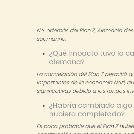
No, además del Plan Z, Alemania desa
submarino.
¿Qué impacto tuvo la ca
alemana?
La cancelación del Plan Z permitió qu
importantes de la economía Nazi, 
significativas debido a los fondos inv
¿Habría cambiado algo el
hubiera completado?
Es poco probable que el Plan Z hubie