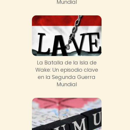
Mundial
La Batalla de la Isla de
Wake: Un episodio clave
en la Segunda Guerra
Mundial