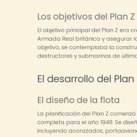
Los objetivos del Plan Z
El objetivo principal del Plan Z era
Armada Real británica y asegurar l
objetivo, se contemplaba la constr
destructores y submarinos de últim
El desarrollo del Plan
El diseño de la flota
La planificación del Plan Z comenzó 
completa para el año 1948. Se diseñ
incluyendo acorazados, portaavion