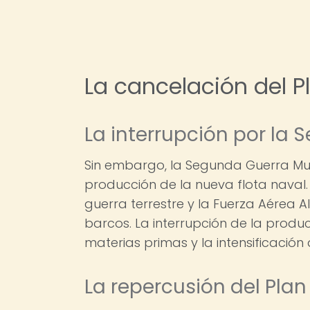
La cancelación del P
La interrupción por la
Sin embargo, la Segunda Guerra Mund
producción de la nueva flota naval.
guerra terrestre y la Fuerza Aérea
barcos. La interrupción de la produ
materias primas y la intensificació
La repercusión del Plan