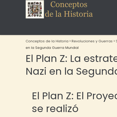
Conceptos de la Historia
Revoluciones y Guerras
en la Segunda Guerra Mundial
El Plan Z: La estra
Nazi en la Segund
El Plan Z: El Pro
se realizó