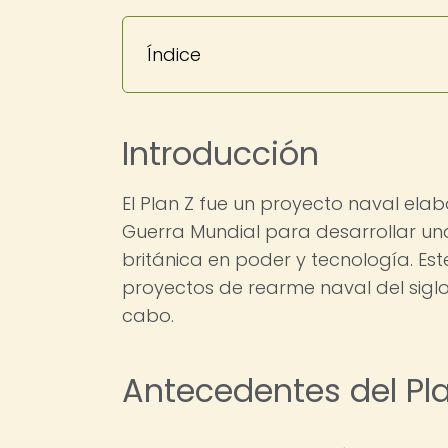
Índice
Introducción
El Plan Z fue un proyecto naval el
Guerra Mundial para desarrollar un
británica en poder y tecnología. Es
proyectos de rearme naval del siglo
cabo.
Antecedentes del Pl