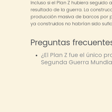
Incluso si el Plan Z hubiera seguido
resultado de la guerra. La constru
producción masiva de barcos por pa
ya construidos no habrían sido sufi
Preguntas frecuente
¿El Plan Z fue el único 
Segunda Guerra Mundia