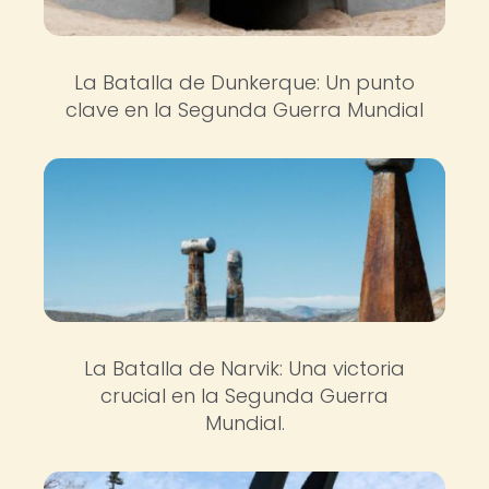
La Batalla de Dunkerque: Un punto
clave en la Segunda Guerra Mundial
La Batalla de Narvik: Una victoria
crucial en la Segunda Guerra
Mundial.