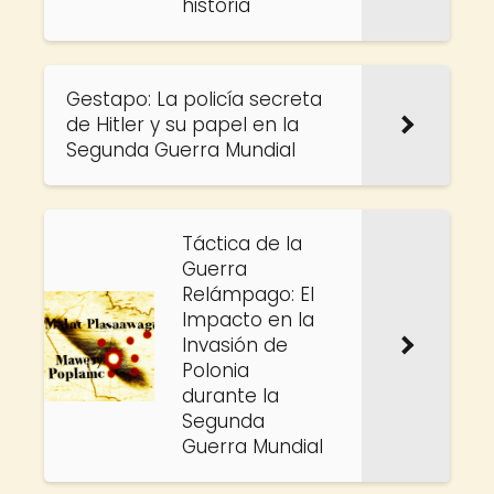
historia
Gestapo: La policía secreta
de Hitler y su papel en la
Segunda Guerra Mundial
Táctica de la
Guerra
Relámpago: El
Impacto en la
Invasión de
Polonia
durante la
Segunda
Guerra Mundial