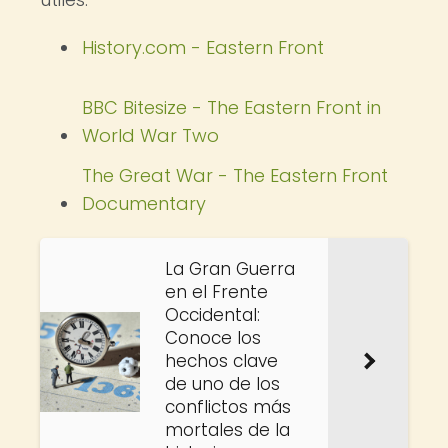
History.com - Eastern Front
BBC Bitesize - The Eastern Front in
World War Two
The Great War - The Eastern Front
Documentary
La Gran Guerra
en el Frente
Occidental:
Conoce los
hechos clave
de uno de los
conflictos más
mortales de la