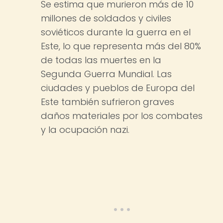
Se estima que murieron más de 10
millones de soldados y civiles
soviéticos durante la guerra en el
Este, lo que representa más del 80%
de todas las muertes en la
Segunda Guerra Mundial. Las
ciudades y pueblos de Europa del
Este también sufrieron graves
daños materiales por los combates
y la ocupación nazi.