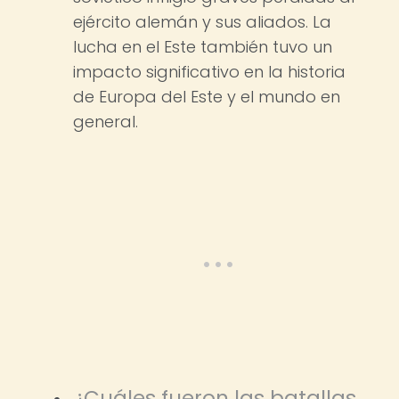
ejército alemán y sus aliados. La
lucha en el Este también tuvo un
impacto significativo en la historia
de Europa del Este y el mundo en
general.
¿Cuáles fueron las batallas