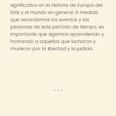
significativo en la historia de Europa del
Este y el mundo en general. A medida
que recordamos los eventos y las
personas de este período de tiempo, es
importante que sigamos aprendiendo y
honrando a aquellos que lucharon y
murieron por la libertad y la justicia.