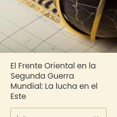
El Frente Oriental en la
Segunda Guerra
Mundial: La lucha en el
Este