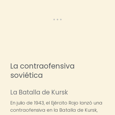
La contraofensiva
soviética
La Batalla de Kursk
En julio de 1943, el Ejército Rojo lanzó una
contraofensiva en la Batalla de Kursk,