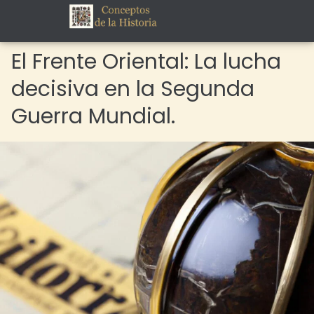
El Frente Oriental: La lucha
decisiva en la Segunda
Guerra Mundial.