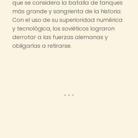
que se considera la batalla de tanques
más grande y sangrienta de la historia.
Con el uso de su superioridad numérica
y tecnológica, los soviéticos lograron
derrotar a las fuerzas alemanas y
obligarlas a retirarse.