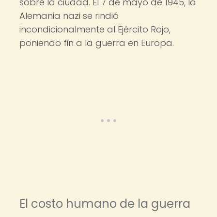
sobre la ciudad. El 7 de mayo de 1945, la
Alemania nazi se rindió
incondicionalmente al Ejército Rojo,
poniendo fin a la guerra en Europa.
El costo humano de la guerra