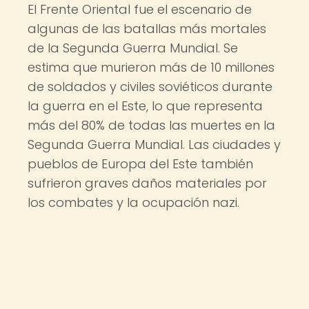
El Frente Oriental fue el escenario de
algunas de las batallas más mortales
de la Segunda Guerra Mundial. Se
estima que murieron más de 10 millones
de soldados y civiles soviéticos durante
la guerra en el Este, lo que representa
más del 80% de todas las muertes en la
Segunda Guerra Mundial. Las ciudades y
pueblos de Europa del Este también
sufrieron graves daños materiales por
los combates y la ocupación nazi.