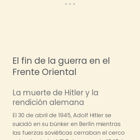
El fin de la guerra en el
Frente Oriental
La muerte de Hitler y la
rendición alemana
El 30 de abril de 1945, Adolf Hitler se
suicidó en su búnker en Berlín mientras
las fuerzas soviéticas cerraban el cerco