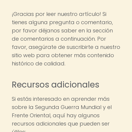
¡Gracias por leer nuestro artículo! Si
tienes alguna pregunta o comentario,
por favor déjanos saber en la sección
de comentarios a continuación. Por
favor, asegúrate de suscribirte a nuestro
sitio web para obtener más contenido
histórico de calidad.
Recursos adicionales
Si estás interesado en aprender más
sobre la Segunda Guerra Mundial y el
Frente Oriental, aquí hay algunos
recursos adicionales que pueden ser
útiles: