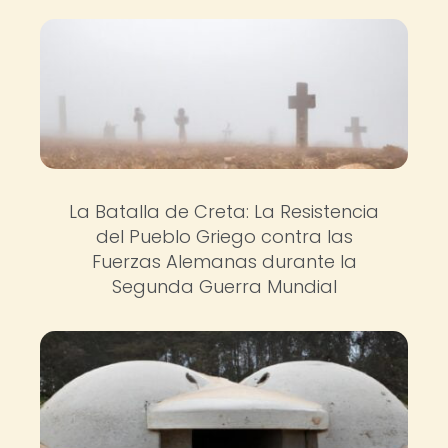
La Batalla de Creta: La Resistencia
del Pueblo Griego contra las
Fuerzas Alemanas durante la
Segunda Guerra Mundial