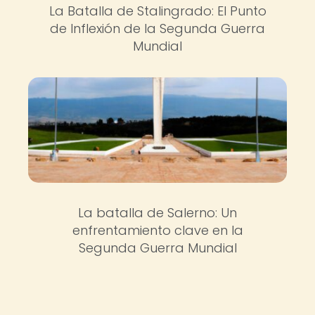
La Batalla de Stalingrado: El Punto
de Inflexión de la Segunda Guerra
Mundial
La batalla de Salerno: Un
enfrentamiento clave en la
Segunda Guerra Mundial