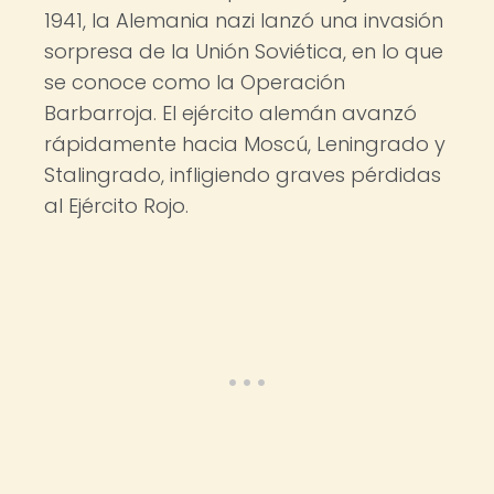
1941, la Alemania nazi lanzó una invasión
sorpresa de la Unión Soviética, en lo que
se conoce como la Operación
Barbarroja. El ejército alemán avanzó
rápidamente hacia Moscú, Leningrado y
Stalingrado, infligiendo graves pérdidas
al Ejército Rojo.