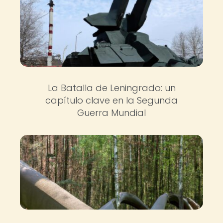
La Batalla de Leningrado: un
capítulo clave en la Segunda
Guerra Mundial