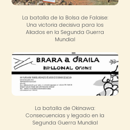
La batalla de la Bolsa de Falaise:
Una victoria decisiva para los
Aliados en la Segunda Guerra
Mundial
La batalla de Okinawa:
Consecuencias y legado en la
Segunda Guerra Mundial