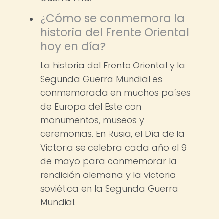
¿Cómo se conmemora la
historia del Frente Oriental
hoy en día?
La historia del Frente Oriental y la
Segunda Guerra Mundial es
conmemorada en muchos países
de Europa del Este con
monumentos, museos y
ceremonias. En Rusia, el Día de la
Victoria se celebra cada año el 9
de mayo para conmemorar la
rendición alemana y la victoria
soviética en la Segunda Guerra
Mundial.