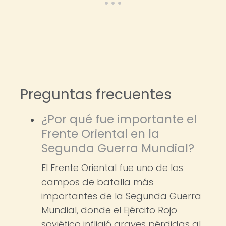
Preguntas frecuentes
¿Por qué fue importante el
Frente Oriental en la
Segunda Guerra Mundial?
El Frente Oriental fue uno de los
campos de batalla más
importantes de la Segunda Guerra
Mundial, donde el Ejército Rojo
soviético infligió graves pérdidas al