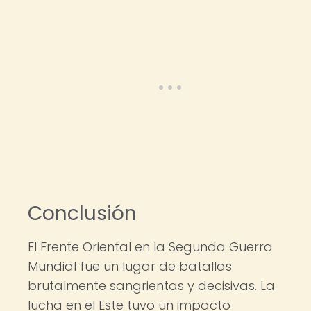
Conclusión
El Frente Oriental en la Segunda Guerra
Mundial fue un lugar de batallas
brutalmente sangrientas y decisivas. La
lucha en el Este tuvo un impacto