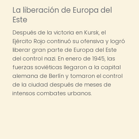
La liberación de Europa del
Este
Después de la victoria en Kursk, el
Ejército Rojo continuó su ofensiva y logró
liberar gran parte de Europa del Este
del control nazi. En enero de 1945, las
fuerzas soviéticas llegaron a la capital
alemana de Berlín y tomaron el control
de la ciudad después de meses de
intensos combates urbanos.