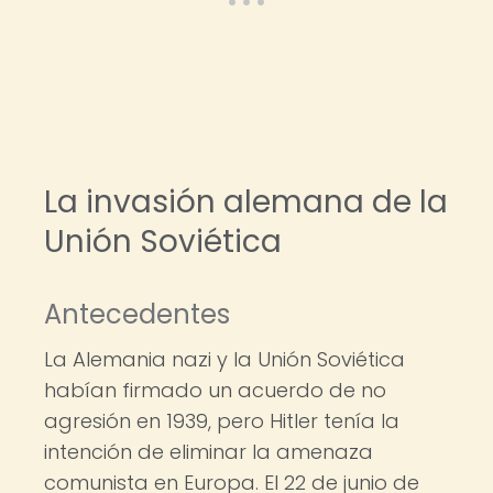
La invasión alemana de la
Unión Soviética
Antecedentes
La Alemania nazi y la Unión Soviética
habían firmado un acuerdo de no
agresión en 1939, pero Hitler tenía la
intención de eliminar la amenaza
comunista en Europa. El 22 de junio de