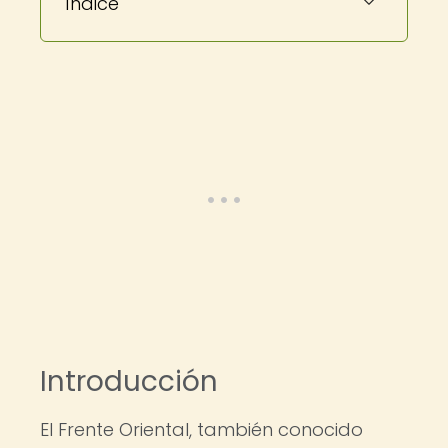
Índice
Introducción
El Frente Oriental, también conocido