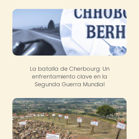
La batalla de Cherbourg: Un
enfrentamiento clave en la
Segunda Guerra Mundial