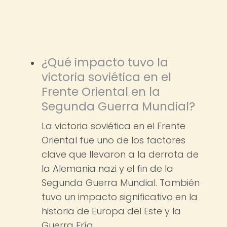
¿Qué impacto tuvo la
victoria soviética en el
Frente Oriental en la
Segunda Guerra Mundial?
La victoria soviética en el Frente
Oriental fue uno de los factores
clave que llevaron a la derrota de
la Alemania nazi y el fin de la
Segunda Guerra Mundial. También
tuvo un impacto significativo en la
historia de Europa del Este y la
Guerra Fría.