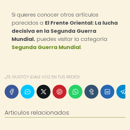
Si quieres conocer otros artículos
parecidos a
El Frente Oriental: La lucha
decisiva en la Segunda Guerra
Mundial.
puedes visitar la categoría
Segunda Guerra Mundial
.
¿TE GUSTÓ? ¡DALE VOZ EN TUS REDES!
Articulos relacionados: