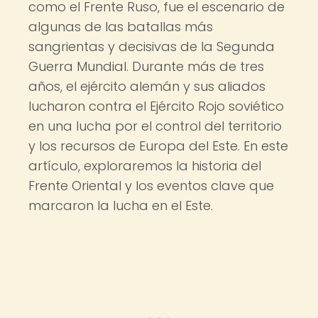
como el Frente Ruso, fue el escenario de
algunas de las batallas más
sangrientas y decisivas de la Segunda
Guerra Mundial. Durante más de tres
años, el ejército alemán y sus aliados
lucharon contra el Ejército Rojo soviético
en una lucha por el control del territorio
y los recursos de Europa del Este. En este
artículo, exploraremos la historia del
Frente Oriental y los eventos clave que
marcaron la lucha en el Este.