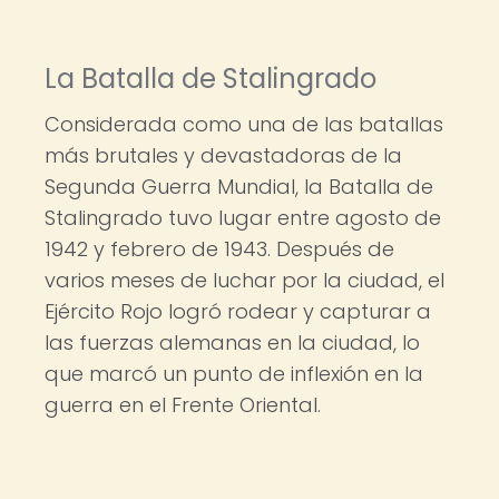
La Batalla de Stalingrado
Considerada como una de las batallas
más brutales y devastadoras de la
Segunda Guerra Mundial, la Batalla de
Stalingrado tuvo lugar entre agosto de
1942 y febrero de 1943. Después de
varios meses de luchar por la ciudad, el
Ejército Rojo logró rodear y capturar a
las fuerzas alemanas en la ciudad, lo
que marcó un punto de inflexión en la
guerra en el Frente Oriental.