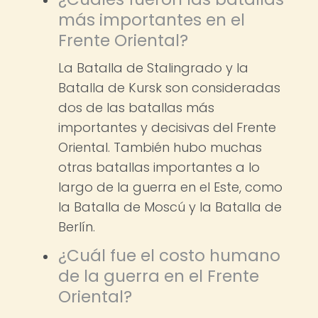
más importantes en el
Frente Oriental?
La Batalla de Stalingrado y la
Batalla de Kursk son consideradas
dos de las batallas más
importantes y decisivas del Frente
Oriental. También hubo muchas
otras batallas importantes a lo
largo de la guerra en el Este, como
la Batalla de Moscú y la Batalla de
Berlín.
¿Cuál fue el costo humano
de la guerra en el Frente
Oriental?