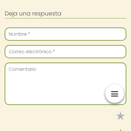
Deja una respuesta
★