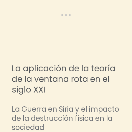
La aplicación de la teoría
de la ventana rota en el
siglo XXI
La Guerra en Siria y el impacto
de la destrucción física en la
sociedad