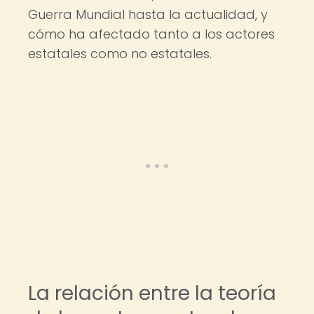
Guerra Mundial hasta la actualidad, y
cómo ha afectado tanto a los actores
estatales como no estatales.
La relación entre la teoría