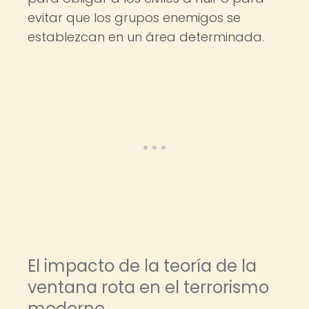
evitar que los grupos enemigos se
establezcan en un área determinada.
El impacto de la teoría de la
ventana rota en el terrorismo
moderno