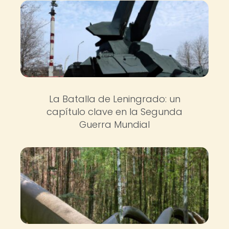
La Batalla de Leningrado: un
capítulo clave en la Segunda
Guerra Mundial