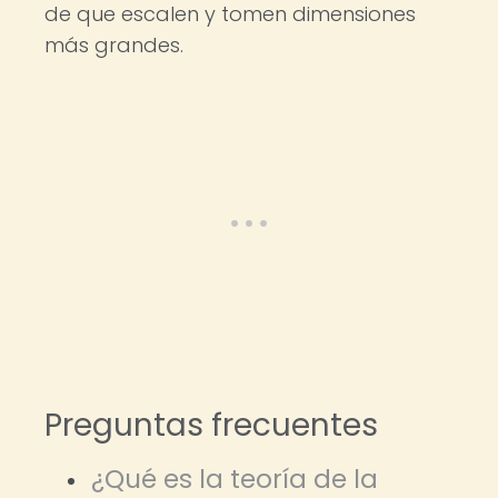
de que escalen y tomen dimensiones
más grandes.
Preguntas frecuentes
¿Qué es la teoría de la