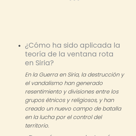
¿Cómo ha sido aplicada la
teoría de la ventana rota
en Siria?
En la Guerra en Siria, la destrucción y
el vandalismo han generado
resentimiento y divisiones entre los
grupos étnicos y religiosos, y han
creado un nuevo campo de batalla
en la lucha por el control del
territorio.