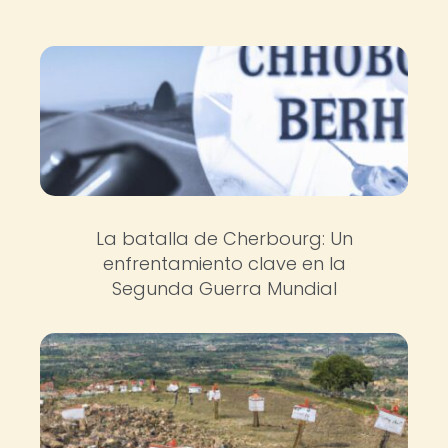
La batalla de Cherbourg: Un
enfrentamiento clave en la
Segunda Guerra Mundial