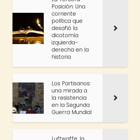
Posición: Una
corriente
política que
desafió la
dicotomía
izquierda-
derecha en la
historia
Los Partisanos:
una mirada a
la resistencia
en la Segunda
Guerra Mundial
Luftwaffe: la