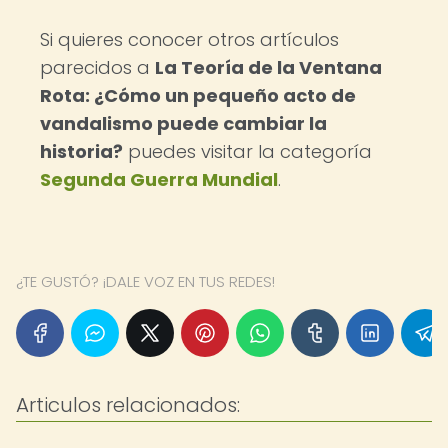
Si quieres conocer otros artículos
parecidos a
La Teoría de la Ventana
Rota: ¿Cómo un pequeño acto de
vandalismo puede cambiar la
historia?
puedes visitar la categoría
Segunda Guerra Mundial
.
¿TE GUSTÓ? ¡DALE VOZ EN TUS REDES!
Articulos relacionados: