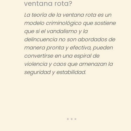
ventana rota?
La teoría de la ventana rota es un
modelo criminológico que sostiene
que si el vandalismo y la
delincuencia no son abordados de
manera pronta y efectiva, pueden
convertirse en una espiral de
violencia y caos que amenazan la
seguridad y estabilidad.