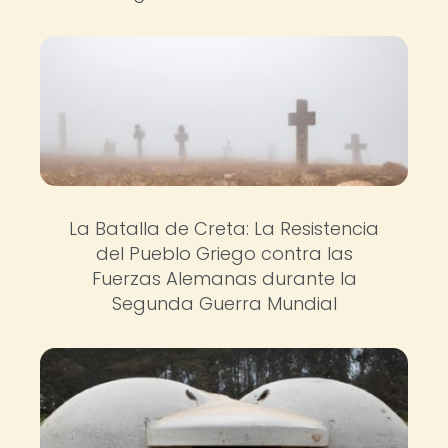
La Batalla de Creta: La Resistencia
del Pueblo Griego contra las
Fuerzas Alemanas durante la
Segunda Guerra Mundial