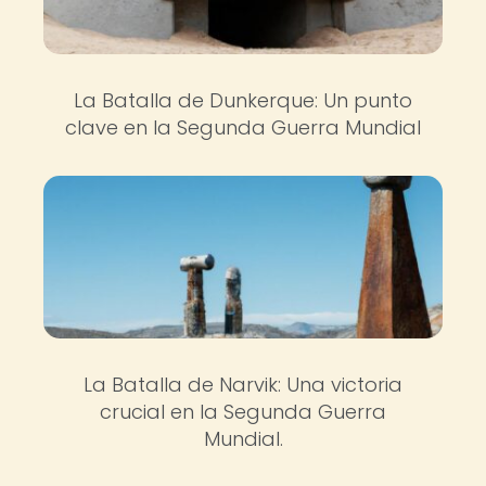
La Batalla de Dunkerque: Un punto
clave en la Segunda Guerra Mundial
La Batalla de Narvik: Una victoria
crucial en la Segunda Guerra
Mundial.