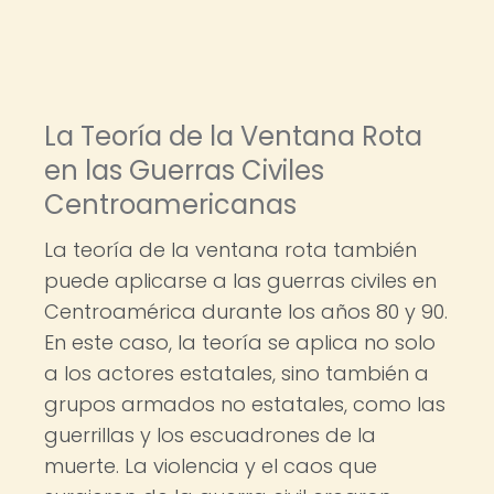
La Teoría de la Ventana Rota
en las Guerras Civiles
Centroamericanas
La teoría de la ventana rota también
puede aplicarse a las guerras civiles en
Centroamérica durante los años 80 y 90.
En este caso, la teoría se aplica no solo
a los actores estatales, sino también a
grupos armados no estatales, como las
guerrillas y los escuadrones de la
muerte. La violencia y el caos que