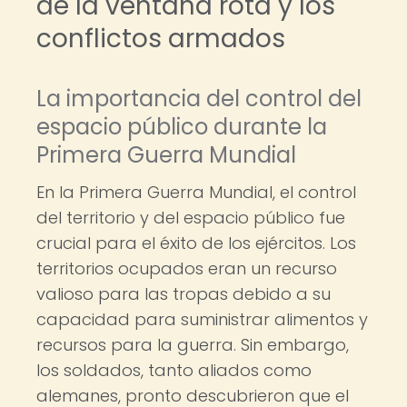
de la ventana rota y los
conflictos armados
La importancia del control del
espacio público durante la
Primera Guerra Mundial
En la Primera Guerra Mundial, el control
del territorio y del espacio público fue
crucial para el éxito de los ejércitos. Los
territorios ocupados eran un recurso
valioso para las tropas debido a su
capacidad para suministrar alimentos y
recursos para la guerra. Sin embargo,
los soldados, tanto aliados como
alemanes, pronto descubrieron que el