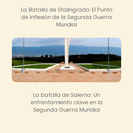
La Batalla de Stalingrado: El Punto
de Inflexión de la Segunda Guerra
Mundial
La batalla de Salerno: Un
enfrentamiento clave en la
Segunda Guerra Mundial