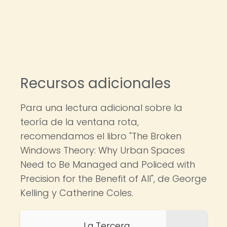
Recursos adicionales
Para una lectura adicional sobre la
teoría de la ventana rota,
recomendamos el libro "The Broken
Windows Theory: Why Urban Spaces
Need to Be Managed and Policed with
Precision for the Benefit of All", de George
Kelling y Catherine Coles.
La Tercera