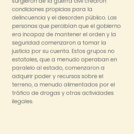
surgieron de la guerra civil crearon
condiciones propicias para la
delincuencia y el desorden público. Las
personas que percibían que el gobierno
era incapaz de mantener el orden y la
seguridad comenzaron a tomar la
justicia por su cuenta. Estos grupos no
estatales, que a menudo operaban en
paralelo al estado, comenzaron a
adquirir poder y recursos sobre el
terreno, a menudo alimentados por el
tráfico de drogas y otras actividades
ilegales.