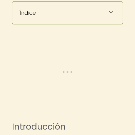
Índice
Introducción