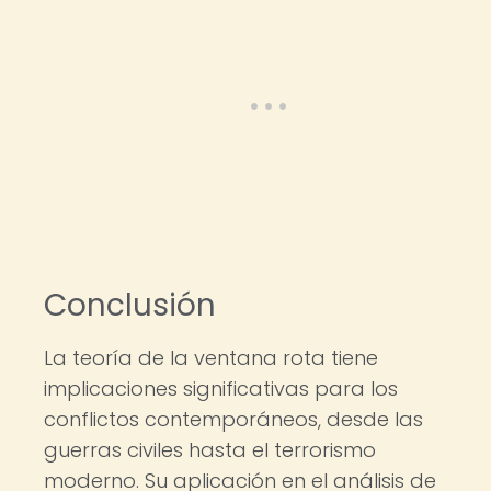
Conclusión
La teoría de la ventana rota tiene
implicaciones significativas para los
conflictos contemporáneos, desde las
guerras civiles hasta el terrorismo
moderno. Su aplicación en el análisis de