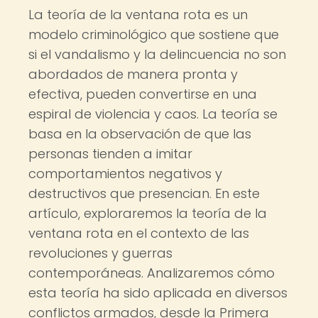
La teoría de la ventana rota es un
modelo criminológico que sostiene que
si el vandalismo y la delincuencia no son
abordados de manera pronta y
efectiva, pueden convertirse en una
espiral de violencia y caos. La teoría se
basa en la observación de que las
personas tienden a imitar
comportamientos negativos y
destructivos que presencian. En este
artículo, exploraremos la teoría de la
ventana rota en el contexto de las
revoluciones y guerras
contemporáneas. Analizaremos cómo
esta teoría ha sido aplicada en diversos
conflictos armados, desde la Primera