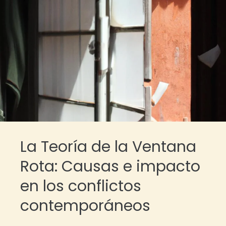
La Teoría de la Ventana
Rota: Causas e impacto
en los conflictos
contemporáneos