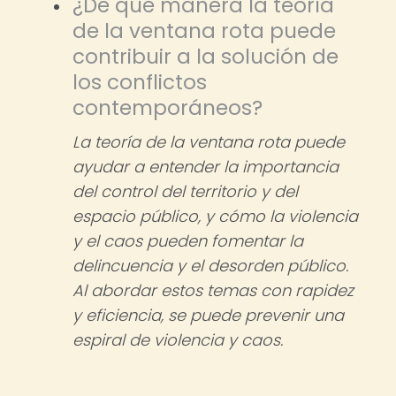
¿De qué manera la teoría
de la ventana rota puede
contribuir a la solución de
los conflictos
contemporáneos?
La teoría de la ventana rota puede
ayudar a entender la importancia
del control del territorio y del
espacio público, y cómo la violencia
y el caos pueden fomentar la
delincuencia y el desorden público.
Al abordar estos temas con rapidez
y eficiencia, se puede prevenir una
espiral de violencia y caos.