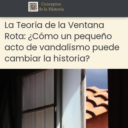
La Teoría de la Ventana
Rota: ¿Cómo un pequeño
acto de vandalismo puede
cambiar la historia?