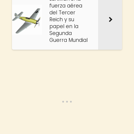
fuerza aérea
del Tercer
Reich y su
papel en la
Segunda
Guerra Mundial