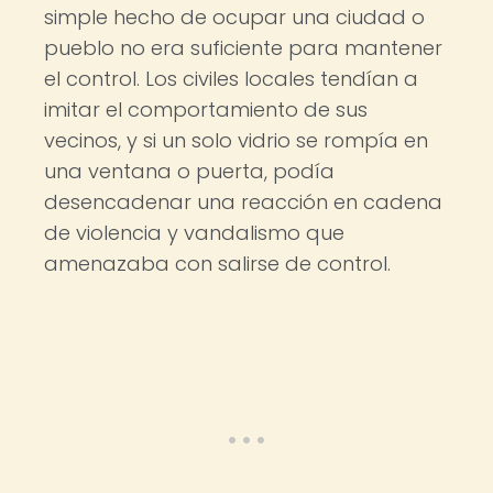
simple hecho de ocupar una ciudad o
pueblo no era suficiente para mantener
el control. Los civiles locales tendían a
imitar el comportamiento de sus
vecinos, y si un solo vidrio se rompía en
una ventana o puerta, podía
desencadenar una reacción en cadena
de violencia y vandalismo que
amenazaba con salirse de control.