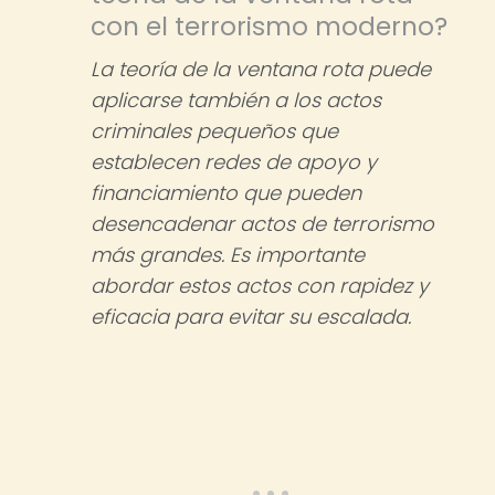
con el terrorismo moderno?
La teoría de la ventana rota puede
aplicarse también a los actos
criminales pequeños que
establecen redes de apoyo y
financiamiento que pueden
desencadenar actos de terrorismo
más grandes. Es importante
abordar estos actos con rapidez y
eficacia para evitar su escalada.