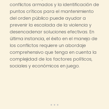
conflictos armados y la identificación de
puntos críticos para el mantenimiento
del orden público puede ayudar a
prevenir la escalada de la violencia y
desencadenar soluciones efectivas. En
última instancia, el éxito en el manejo de
los conflictos requiere un abordaje
comprehensivo que tenga en cuenta la
complejidad de los factores políticos,
sociales y económicos en juego.