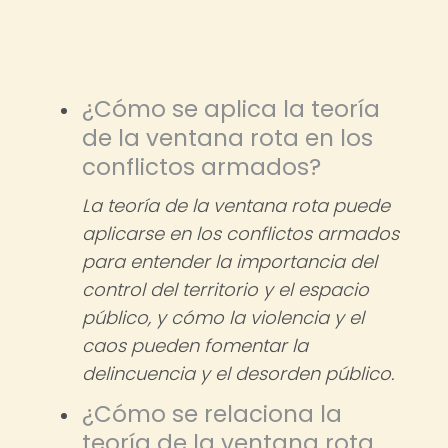
¿Cómo se aplica la teoría
de la ventana rota en los
conflictos armados?
La teoría de la ventana rota puede
aplicarse en los conflictos armados
para entender la importancia del
control del territorio y el espacio
público, y cómo la violencia y el
caos pueden fomentar la
delincuencia y el desorden público.
¿Cómo se relaciona la
teoría de la ventana rota