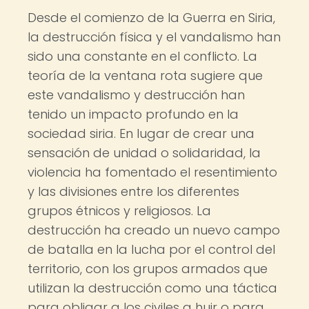
Desde el comienzo de la Guerra en Siria,
la destrucción física y el vandalismo han
sido una constante en el conflicto. La
teoría de la ventana rota sugiere que
este vandalismo y destrucción han
tenido un impacto profundo en la
sociedad siria. En lugar de crear una
sensación de unidad o solidaridad, la
violencia ha fomentado el resentimiento
y las divisiones entre los diferentes
grupos étnicos y religiosos. La
destrucción ha creado un nuevo campo
de batalla en la lucha por el control del
territorio, con los grupos armados que
utilizan la destrucción como una táctica
para obligar a los civiles a huir o para