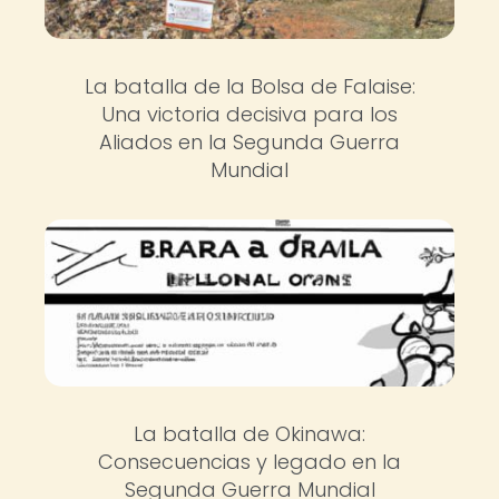
La batalla de la Bolsa de Falaise:
Una victoria decisiva para los
Aliados en la Segunda Guerra
Mundial
La batalla de Okinawa:
Consecuencias y legado en la
Segunda Guerra Mundial