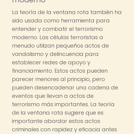
La teoría de la ventana rota también ha
sido usada como herramienta para
entender y combatir el terrorismo
moderno. Las células terroristas a
menudo utilizan pequeños actos de
vandalismo y delincuencia para
establecer redes de apoyo y
financiamiento. Estos actos pueden
parecer menores al principio, pero
pueden desencadenar una cadena de
eventos que llevan a actos de
terrorismo más importantes. La teoría
de la ventana rota sugiere que es
importante abordar estos actos
criminales con rapidez y eficacia antes