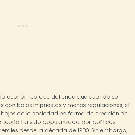
ría económica que defiende que cuando se
sas con bajos impuestos y menos regulaciones, el
s bajos de la sociedad en forma de creación de
 teoría ha sido popularizada por políticos
berales desde la década de 1980. Sin embargo,