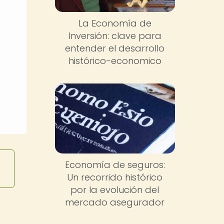
La Economía de
Inversión: clave para
entender el desarrollo
histórico-economico
Economía de seguros:
Un recorrido histórico
por la evolución del
mercado asegurador