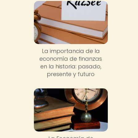
La importancia de la
economía de finanzas
en la historia: pasado,
presente y futuro