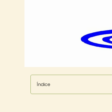
Índice