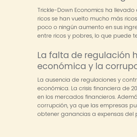
Trickle-Down Economics ha llevado
ricos se han vuelto mucho más ricos
poco o ningún aumento en sus ingr
entre ricos y pobres, lo que puede t
La falta de regulación 
económica y la corrup
La ausencia de regulaciones y contr
económica. La crisis financiera de 
en los mercados financieros. Además
corrupción, ya que las empresas pu
obtener ganancias a expensas del p