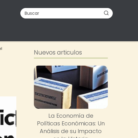
el
Nuevos articulos
La Economía de
Políticas Económicas: Un
Análisis de su Impacto