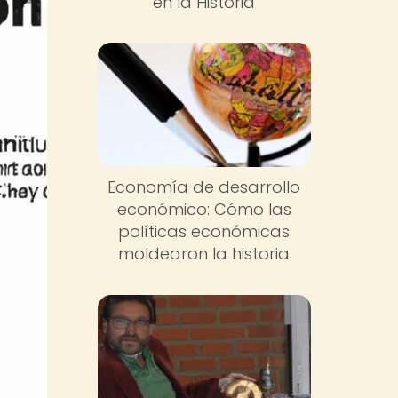
en la Historia
Economía de desarrollo
económico: Cómo las
políticas económicas
moldearon la historia