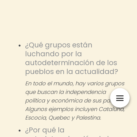
¿Qué grupos están
luchando por la
autodeterminación de los
pueblos en la actualidad?
En todo el mundo, hay varios grupos
que buscan la independencia
política y económica de sus países.
Algunos ejemplos incluyen Cataluña,
Escocia, Quebec y Palestina.
¿Por qué la