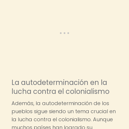
La autodeterminación en la
lucha contra el colonialismo
Además, la autodeterminación de los
pueblos sigue siendo un tema crucial en
la lucha contra el colonialismo. Aunque
muchos países han logrado su