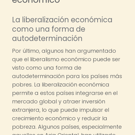
La liberalización económica
como una forma de
autodeterminación
Por último, algunos han argumentado
que el liberalismo económico puede ser
visto como una forma de
autodeterminación para los países más
pobres. La liberalización económica
permite a estos países integrarse en el
mercado global y atraer inversión
extranjera, lo que puede impulsar el
crecimiento económico y reducir la
pobreza. Algunos países, especialmente