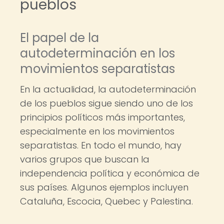
pueblos
El papel de la
autodeterminación en los
movimientos separatistas
En la actualidad, la autodeterminación
de los pueblos sigue siendo uno de los
principios políticos más importantes,
especialmente en los movimientos
separatistas. En todo el mundo, hay
varios grupos que buscan la
independencia política y económica de
sus países. Algunos ejemplos incluyen
Cataluña, Escocia, Quebec y Palestina.