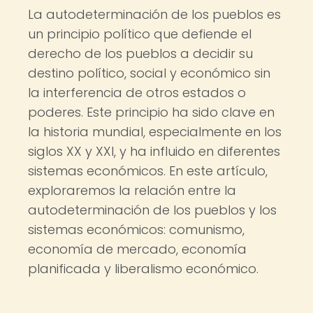
La autodeterminación de los pueblos es
un principio político que defiende el
derecho de los pueblos a decidir su
destino político, social y económico sin
la interferencia de otros estados o
poderes. Este principio ha sido clave en
la historia mundial, especialmente en los
siglos XX y XXI, y ha influido en diferentes
sistemas económicos. En este artículo,
exploraremos la relación entre la
autodeterminación de los pueblos y los
sistemas económicos: comunismo,
economía de mercado, economía
planificada y liberalismo económico.