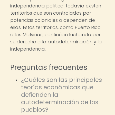
independencia política, todavía existen
territorios que son controlados por
potencias coloniales o dependen de
ellas. Estos territorios, como Puerto Rico
o las Malvinas, continúan luchando por
su derecho a la autodeterminación y la
independencia.
Preguntas frecuentes
¿Cuáles son las principales
teorías económicas que
defienden la
autodeterminación de los
pueblos?