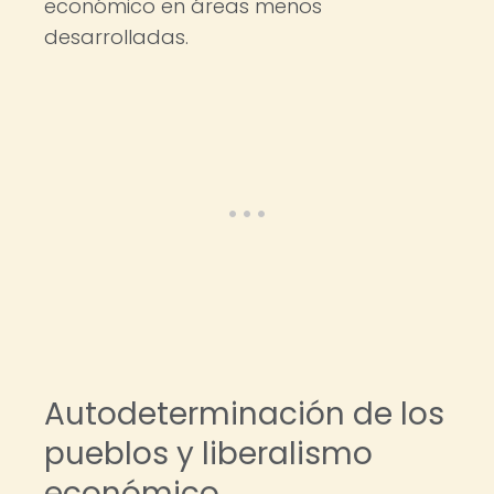
económico en áreas menos
desarrolladas.
Autodeterminación de los
pueblos y liberalismo
económico