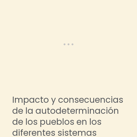
Impacto y consecuencias
de la autodeterminación
de los pueblos en los
diferentes sistemas