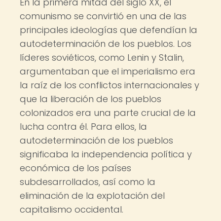
En la primera mitad del siglo XX, el
comunismo se convirtió en una de las
principales ideologías que defendían la
autodeterminación de los pueblos. Los
líderes soviéticos, como Lenin y Stalin,
argumentaban que el imperialismo era
la raíz de los conflictos internacionales y
que la liberación de los pueblos
colonizados era una parte crucial de la
lucha contra él. Para ellos, la
autodeterminación de los pueblos
significaba la independencia política y
económica de los países
subdesarrollados, así como la
eliminación de la explotación del
capitalismo occidental.