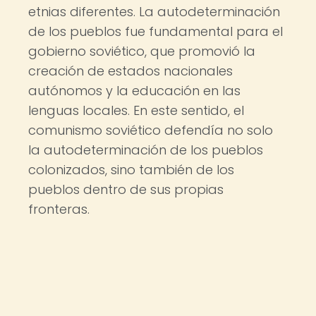
etnias diferentes. La autodeterminación
de los pueblos fue fundamental para el
gobierno soviético, que promovió la
creación de estados nacionales
autónomos y la educación en las
lenguas locales. En este sentido, el
comunismo soviético defendía no solo
la autodeterminación de los pueblos
colonizados, sino también de los
pueblos dentro de sus propias
fronteras.