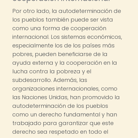
Por otro lado, la autodeterminación de
los pueblos también puede ser vista
como una forma de cooperación
internacional. Los sistemas económicos,
especialmente los de los países más
pobres, pueden beneficiarse de la
ayuda externa y la cooperación en la
lucha contra la pobreza y el
subdesarrollo. Además, las
organizaciones internacionales, como
las Naciones Unidas, han promovido la
autodeterminación de los pueblos
como un derecho fundamental y han
trabajado para garantizar que este
derecho sea respetado en todo el