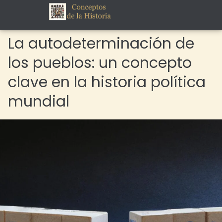
La autodeterminación de
los pueblos: un concepto
clave en la historia política
mundial