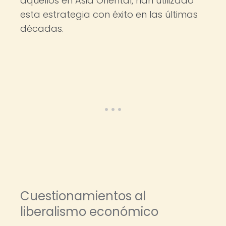
aquellos en Asia Oriental, han utilizado
esta estrategia con éxito en las últimas
décadas.
Cuestionamientos al
liberalismo económico