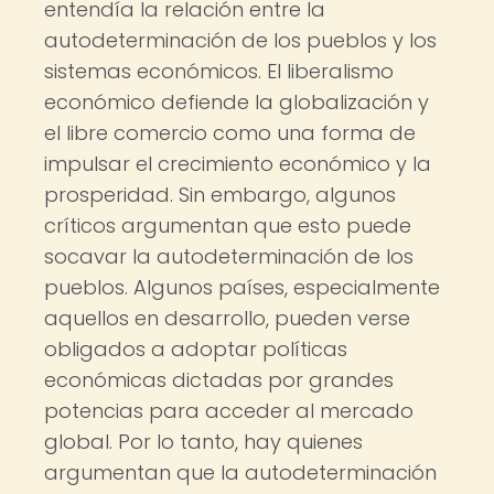
entendía la relación entre la
autodeterminación de los pueblos y los
sistemas económicos. El liberalismo
económico defiende la globalización y
el libre comercio como una forma de
impulsar el crecimiento económico y la
prosperidad. Sin embargo, algunos
críticos argumentan que esto puede
socavar la autodeterminación de los
pueblos. Algunos países, especialmente
aquellos en desarrollo, pueden verse
obligados a adoptar políticas
económicas dictadas por grandes
potencias para acceder al mercado
global. Por lo tanto, hay quienes
argumentan que la autodeterminación