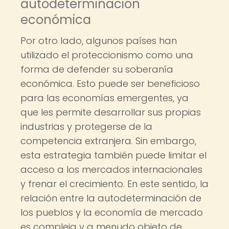
autodeterminación
económica
Por otro lado, algunos países han
utilizado el proteccionismo como una
forma de defender su soberanía
económica. Esto puede ser beneficioso
para las economías emergentes, ya
que les permite desarrollar sus propias
industrias y protegerse de la
competencia extranjera. Sin embargo,
esta estrategia también puede limitar el
acceso a los mercados internacionales
y frenar el crecimiento. En este sentido, la
relación entre la autodeterminación de
los pueblos y la economía de mercado
es compleja y a menudo objeto de