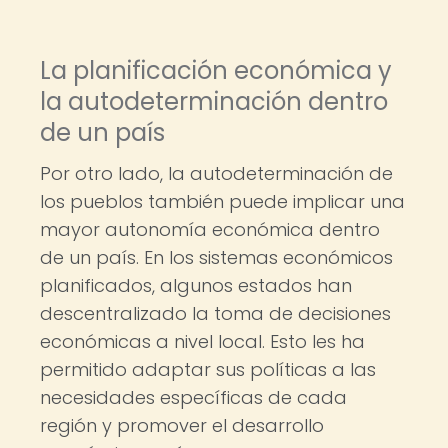
La planificación económica y
la autodeterminación dentro
de un país
Por otro lado, la autodeterminación de
los pueblos también puede implicar una
mayor autonomía económica dentro
de un país. En los sistemas económicos
planificados, algunos estados han
descentralizado la toma de decisiones
económicas a nivel local. Esto les ha
permitido adaptar sus políticas a las
necesidades específicas de cada
región y promover el desarrollo