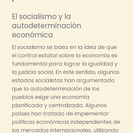
El socialismo y la
autodeterminación
económica
El socialismo se basa en la idea de que
el control estatal sobre la economía es
fundamental para lograr la igualdad y
la justicia social. En este sentido, algunos
estados socialistas han argumentado
que la autodeterminación de los
pueblos exige una economía
planificada y centralizada. Algunos
países han tratado de implementar
políticas económicas independientes de
los mercados internacionales, utilizando