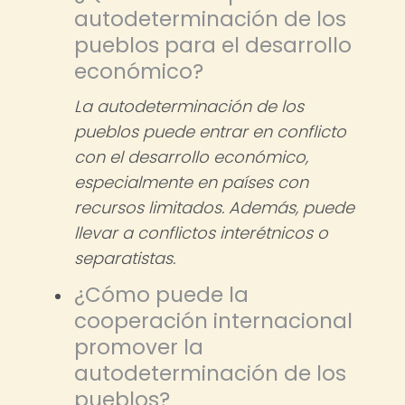
autodeterminación de los
pueblos para el desarrollo
económico?
La autodeterminación de los
pueblos puede entrar en conflicto
con el desarrollo económico,
especialmente en países con
recursos limitados. Además, puede
llevar a conflictos interétnicos o
separatistas.
¿Cómo puede la
cooperación internacional
promover la
autodeterminación de los
pueblos?