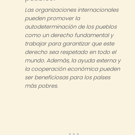
Las organizaciones internacionales
pueden promover la
autodeterminación de los pueblos
como un derecho fundamental y
trabajar para garantizar que este
derecho sea respetado en todo el
mundo. Además, la ayuda externa y
la cooperación económica pueden
ser beneficiosas para los países
más pobres.