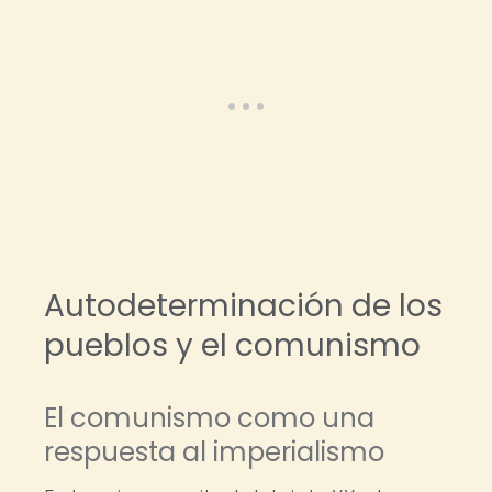
Autodeterminación de los
pueblos y el comunismo
El comunismo como una
respuesta al imperialismo