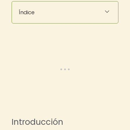
Índice
Introducción