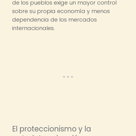
de los pueblos exige un mayor control
sobre su propia economía y menos
dependencia de los mercados
internacionales.
El proteccionismo y la