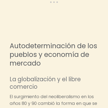
Autodeterminación de los
pueblos y economía de
mercado
La globalización y el libre
comercio
El surgimiento del neoliberalismo en los
años 80 y 90 cambió la forma en que se