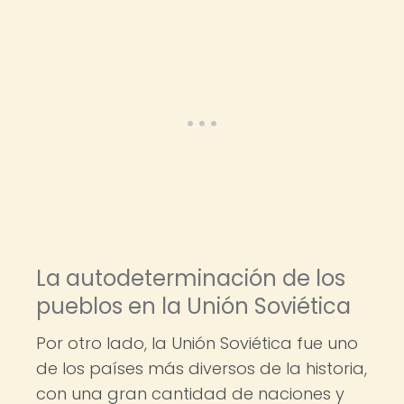
La autodeterminación de los
pueblos en la Unión Soviética
Por otro lado, la Unión Soviética fue uno
de los países más diversos de la historia,
con una gran cantidad de naciones y