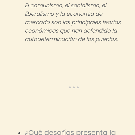
El comunismo, el socialismo, el
liberalismo y la economía de
mercado son las principales teorías
económicas que han defendido la
autodeterminación de los pueblos.
¿Qué desafíos presenta la