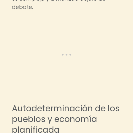
debate.
Autodeterminación de los
pueblos y economía
planificada