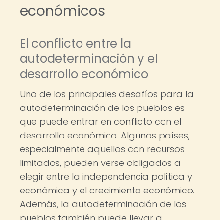
económicos
El conflicto entre la
autodeterminación y el
desarrollo económico
Uno de los principales desafíos para la
autodeterminación de los pueblos es
que puede entrar en conflicto con el
desarrollo económico. Algunos países,
especialmente aquellos con recursos
limitados, pueden verse obligados a
elegir entre la independencia política y
económica y el crecimiento económico.
Además, la autodeterminación de los
pueblos también puede llevar a