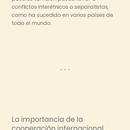
conflictos interétnicos o separatistas,
como ha sucedido en varios países de
todo el mundo.
La importancia de la
cooperación internacional