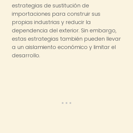
estrategias de sustitución de
importaciones para construir sus
propias industrias y reducir la
dependencia del exterior. Sin embargo,
estas estrategias también pueden llevar
a un aislamiento económico y limitar el
desarrollo.