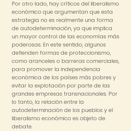
Por otro lado, hay críticos del liberalismo
económico que argumentan que esta
estrategia no es realmente una forma
de autodeterminación, ya que implica
un mayor control de las economías más
poderosas. En este sentido, algunos
defienden formas de proteccionismo,
como aranceles o barreras comerciales,
para promover la independencia
económica de los países más pobres y
evitar la explotación por parte de las
grandes empresas transnacionales. Por
lo tanto, la relación entre la
autodeterminación de los pueblos y el
liberalismo económico es objeto de
debate.