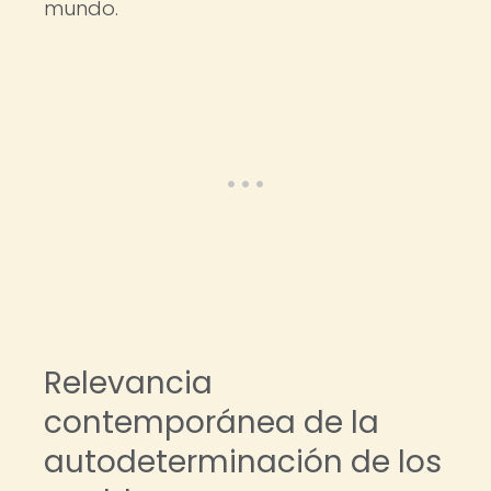
mundo.
Relevancia
contemporánea de la
autodeterminación de los