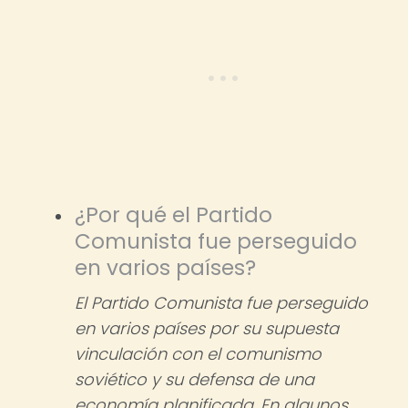
¿Por qué el Partido
Comunista fue perseguido
en varios países?
El Partido Comunista fue perseguido
en varios países por su supuesta
vinculación con el comunismo
soviético y su defensa de una
economía planificada. En algunos