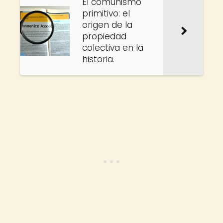
El comunismo
primitivo: el
origen de la
propiedad
colectiva en la
historia.