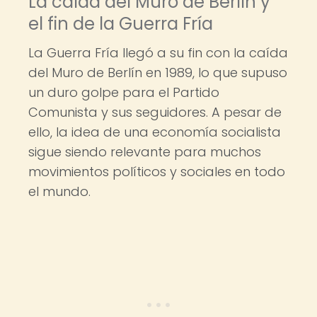
La caída del Muro de Berlín y
el fin de la Guerra Fría
La Guerra Fría llegó a su fin con la caída
del Muro de Berlín en 1989, lo que supuso
un duro golpe para el Partido
Comunista y sus seguidores. A pesar de
ello, la idea de una economía socialista
sigue siendo relevante para muchos
movimientos políticos y sociales en todo
el mundo.