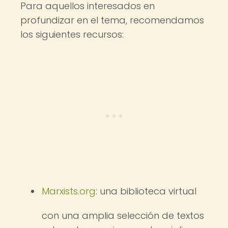
Para aquellos interesados en
profundizar en el tema, recomendamos
los siguientes recursos:
Marxists.org
: una biblioteca virtual
con una amplia selección de textos