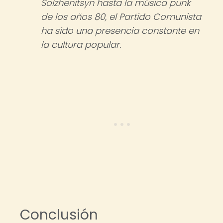
Solzhenitsyn hasta la música punk
de los años 80, el Partido Comunista
ha sido una presencia constante en
la cultura popular.
Conclusión