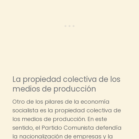
La propiedad colectiva de los
medios de producción
Otro de los pilares de la economía
socialista es la propiedad colectiva de
los medios de producción. En este
sentido, el Partido Comunista defendía
la nacionalización de empresas y la