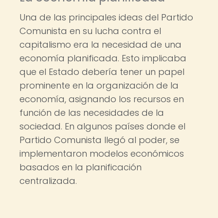
Una de las principales ideas del Partido
Comunista en su lucha contra el
capitalismo era la necesidad de una
economía planificada. Esto implicaba
que el Estado debería tener un papel
prominente en la organización de la
economía, asignando los recursos en
función de las necesidades de la
sociedad. En algunos países donde el
Partido Comunista llegó al poder, se
implementaron modelos económicos
basados en la planificación
centralizada.