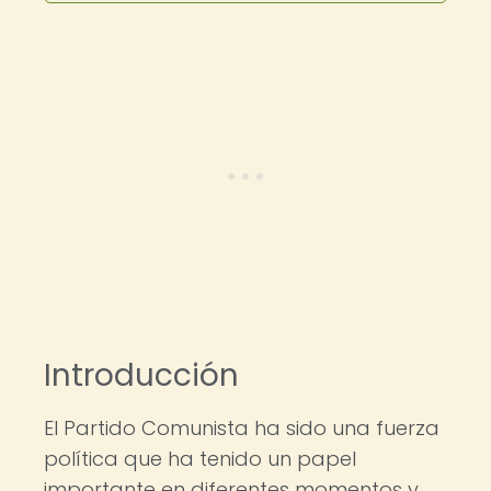
Introducción
El Partido Comunista ha sido una fuerza
política que ha tenido un papel
importante en diferentes momentos y