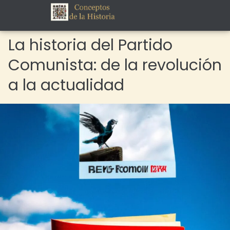
La historia del Partido
Comunista: de la revolución
a la actualidad