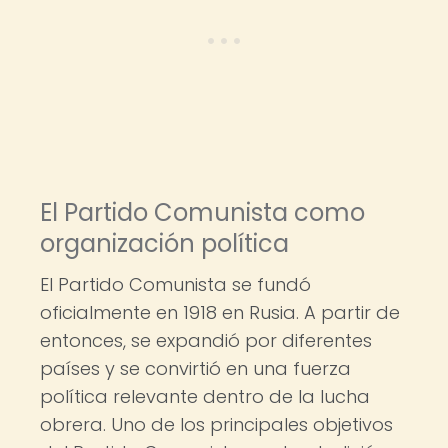
El Partido Comunista como
organización política
El Partido Comunista se fundó
oficialmente en 1918 en Rusia. A partir de
entonces, se expandió por diferentes
países y se convirtió en una fuerza
política relevante dentro de la lucha
obrera. Uno de los principales objetivos