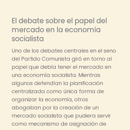
El debate sobre el papel del
mercado en la economía
socialista
Uno de los debates centrales en el seno
del Partido Comunista giró en torno al
papel que debía tener el mercado en
una economía socialista. Mientras
algunos defendían la planificación
centralizada como única forma de
organizar la economía, otros
abogaban por la creación de un
mercado socialista que pudiera servir
como mecanismo de asignación de