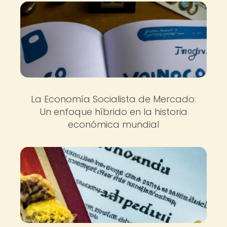
La Economía Socialista de Mercado:
Un enfoque híbrido en la historia
económica mundial