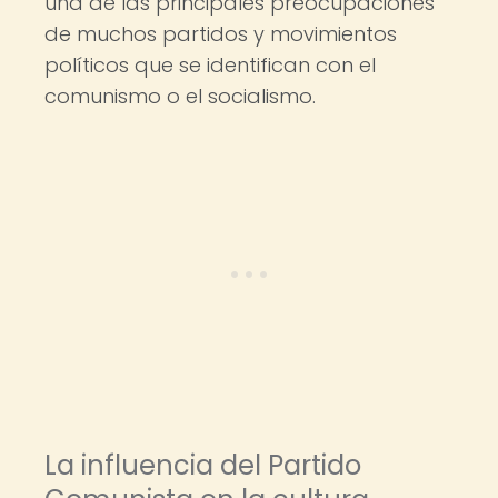
una de las principales preocupaciones
de muchos partidos y movimientos
políticos que se identifican con el
comunismo o el socialismo.
La influencia del Partido