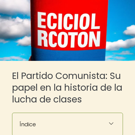
El Partido Comunista: Su
papel en la historia de la
lucha de clases
Índice