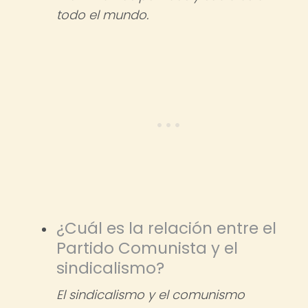
todo el mundo.
¿Cuál es la relación entre el
Partido Comunista y el
sindicalismo?
El sindicalismo y el comunismo