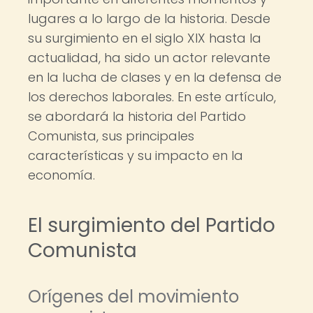
lugares a lo largo de la historia. Desde
su surgimiento en el siglo XIX hasta la
actualidad, ha sido un actor relevante
en la lucha de clases y en la defensa de
los derechos laborales. En este artículo,
se abordará la historia del Partido
Comunista, sus principales
características y su impacto en la
economía.
El surgimiento del Partido
Comunista
Orígenes del movimiento