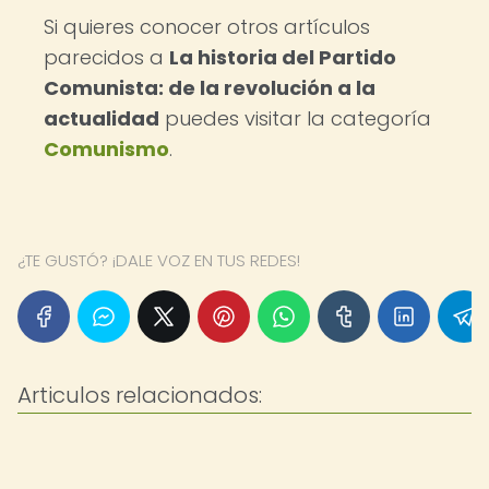
Si quieres conocer otros artículos
parecidos a
La historia del Partido
Comunista: de la revolución a la
actualidad
puedes visitar la categoría
Comunismo
.
¿TE GUSTÓ? ¡DALE VOZ EN TUS REDES!
Articulos relacionados: