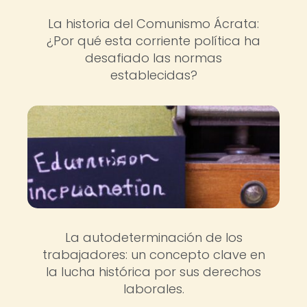
La historia del Comunismo Ácrata:
¿Por qué esta corriente política ha
desafiado las normas
establecidas?
La autodeterminación de los
trabajadores: un concepto clave en
la lucha histórica por sus derechos
laborales.