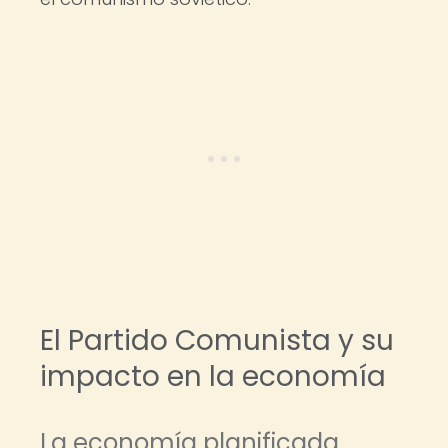
El Partido Comunista y su
impacto en la economía
La economía planificada