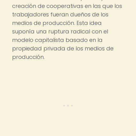
creación de cooperativas en las que los
trabajadores fueran dueños de los
medios de producción. Esta idea
suponía una ruptura radical con el
modelo capitalista basado en la
propiedad privada de los medios de
producción.