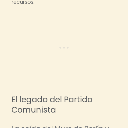
recursos.
El legado del Partido
Comunista