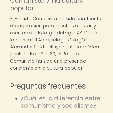
Comunista en la cultura
popular
El Partido Comunista ha sido una fuente
de inspiración para muchos artistas y
escritores a lo largo del siglo XX. Desde
la novela "El Archipiélago Gulag" de
Alexander Solzhenitsyn hasta la música
punk de los años 80, el Partido
Comunista ha sido una presencia
constante en la cultura popular.
Preguntas frecuentes
¿Cuál es la diferencia entre
comunismo y socialismo?