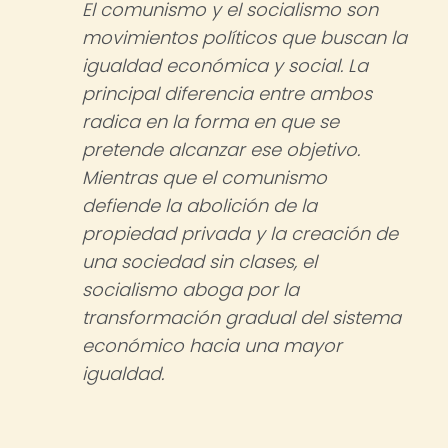
El comunismo y el socialismo son
movimientos políticos que buscan la
igualdad económica y social. La
principal diferencia entre ambos
radica en la forma en que se
pretende alcanzar ese objetivo.
Mientras que el comunismo
defiende la abolición de la
propiedad privada y la creación de
una sociedad sin clases, el
socialismo aboga por la
transformación gradual del sistema
económico hacia una mayor
igualdad.