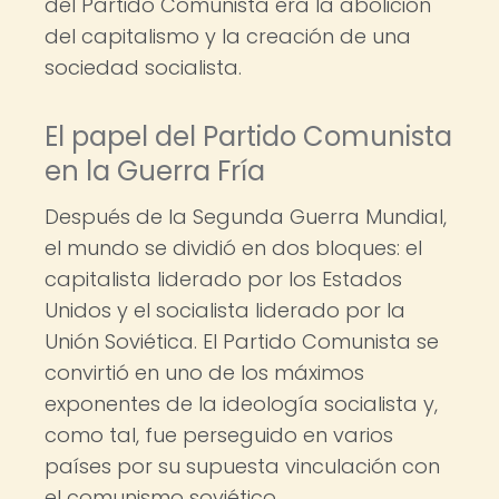
del Partido Comunista era la abolición
del capitalismo y la creación de una
sociedad socialista.
El papel del Partido Comunista
en la Guerra Fría
Después de la Segunda Guerra Mundial,
el mundo se dividió en dos bloques: el
capitalista liderado por los Estados
Unidos y el socialista liderado por la
Unión Soviética. El Partido Comunista se
convirtió en uno de los máximos
exponentes de la ideología socialista y,
como tal, fue perseguido en varios
países por su supuesta vinculación con
el comunismo soviético.