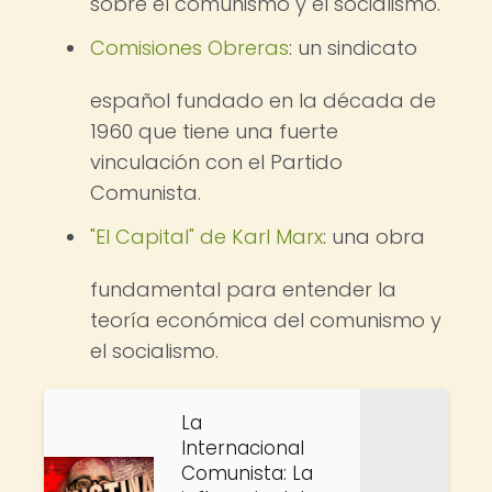
sobre el comunismo y el socialismo.
Comisiones Obreras
: un sindicato
español fundado en la década de
1960 que tiene una fuerte
vinculación con el Partido
Comunista.
"El Capital" de Karl Marx
: una obra
fundamental para entender la
teoría económica del comunismo y
el socialismo.
La
Internacional
Comunista: La