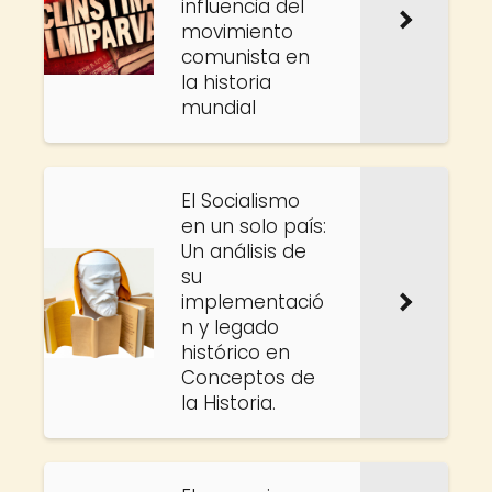
influencia del
movimiento
comunista en
la historia
mundial
El Socialismo
en un solo país:
Un análisis de
su
implementació
n y legado
histórico en
Conceptos de
la Historia.