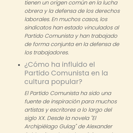
tienen un origen común en la lucha
obrera y la defensa de los derechos
laborales. En muchos casos, los
sindicatos han estado vinculados al
Partido Comunista y han trabajado
de forma conjunta en la defensa de
los trabajadores.
¿Cómo ha influido el
Partido Comunista en la
cultura popular?
El Partido Comunista ha sido una
fuente de inspiración para muchos
artistas y escritores a lo largo del
siglo XX. Desde la novela "El
Archipiélago Gulag" de Alexander