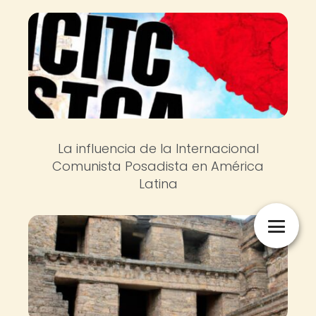
La influencia de la Internacional
Comunista Posadista en América
Latina