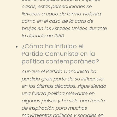
casos, estas persecuciones se
llevaron a cabo de forma violenta,
como en el caso de la caza de
brujas en los Estados Unidos durante
la década de 1950.
¿Cómo ha influido el
Partido Comunista en la
política contemporánea?
Aunque el Partido Comunista ha
perdido gran parte de su influencia
en las últimas décadas, sigue siendo
una fuerza política relevante en
algunos países y ha sido una fuente
de inspiración para muchos
movimientos políticos y sociales en