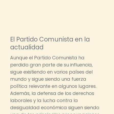
El Partido Comunista en la
actualidad
Aunque el Partido Comunista ha
perdido gran parte de su influencia,
sigue existiendo en varios países del
mundo y sigue siendo una fuerza
política relevante en algunos lugares.
Además, la defensa de los derechos
laborales y la lucha contra la
desigualdad económica siguen siendo