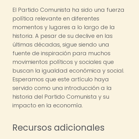
El Partido Comunista ha sido una fuerza
política relevante en diferentes
momentos y lugares a lo largo de la
historia. A pesar de su declive en las
últimas décadas, sigue siendo una
fuente de inspiración para muchos
movimientos políticos y sociales que
buscan la igualdad económica y social.
Esperamos que este artículo haya
servido como una introducción a la
historia del Partido Comunista y su
impacto en la economía.
Recursos adicionales