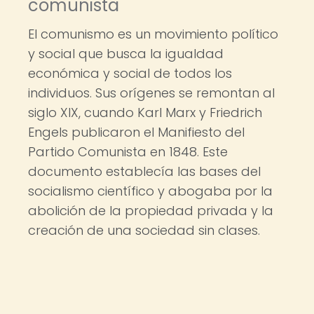
comunista
El comunismo es un movimiento político
y social que busca la igualdad
económica y social de todos los
individuos. Sus orígenes se remontan al
siglo XIX, cuando Karl Marx y Friedrich
Engels publicaron el Manifiesto del
Partido Comunista en 1848. Este
documento establecía las bases del
socialismo científico y abogaba por la
abolición de la propiedad privada y la
creación de una sociedad sin clases.