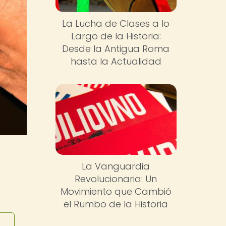
La Lucha de Clases a lo
Largo de la Historia:
Desde la Antigua Roma
hasta la Actualidad
La Vanguardia
Revolucionaria: Un
a
Movimiento que Cambió
el Rumbo de la Historia