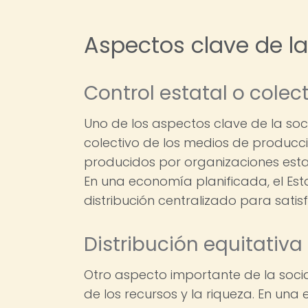
Aspectos clave de la
Control estatal o cole
Uno de los aspectos clave de la soci
colectivo de los medios de producción
producidos por organizaciones esta
En una economía planificada, el Es
distribución centralizado para satis
Distribución equitativa 
Otro aspecto importante de la socia
de los recursos y la riqueza. En un