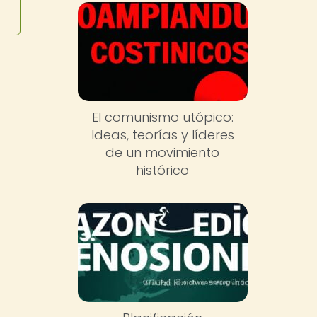
El comunismo utópico:
Ideas, teorías y líderes
de un movimiento
histórico