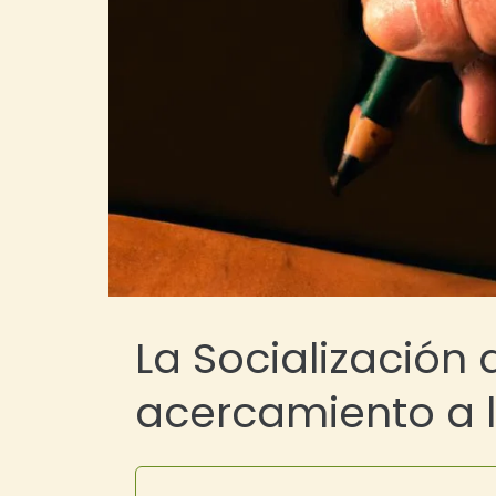
La Socialización
acercamiento a 