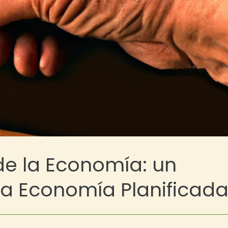
 de la Economía: un
la Economía Planificad