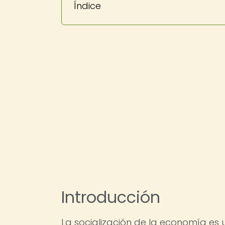
Índice
Introducción
La socialización de la economía es u