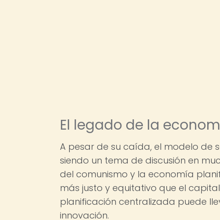
El legado de la econom
A pesar de su caída, el modelo de s
siendo un tema de discusión en mu
del comunismo y la economía plan
más justo y equitativo que el capit
planificación centralizada puede lle
innovación.