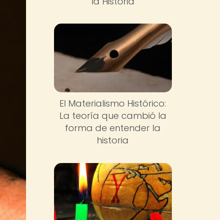
la Historia
El Materialismo Histórico:
La teoría que cambió la
forma de entender la
historia