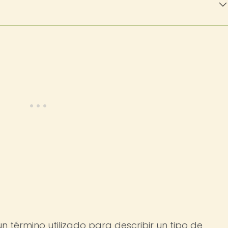
n término utilizado para describir un tipo de