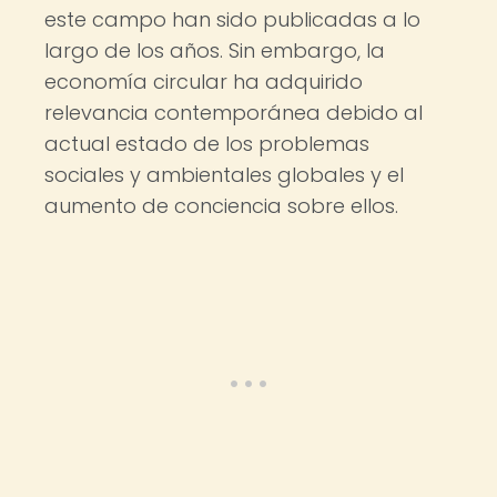
este campo han sido publicadas a lo
largo de los años. Sin embargo, la
economía circular ha adquirido
relevancia contemporánea debido al
actual estado de los problemas
sociales y ambientales globales y el
aumento de conciencia sobre ellos.