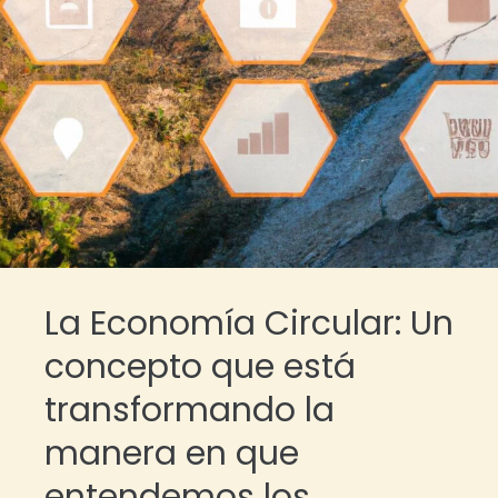
La Economía Circular: Un
concepto que está
transformando la
manera en que
entendemos los