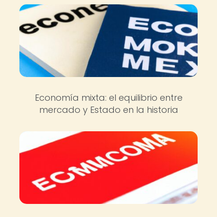
Economía mixta: el equilibrio entre
mercado y Estado en la historia