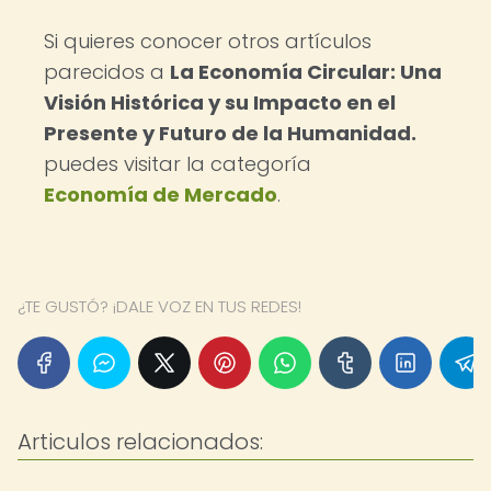
Si quieres conocer otros artículos
parecidos a
La Economía Circular: Una
Visión Histórica y su Impacto en el
Presente y Futuro de la Humanidad.
puedes visitar la categoría
Economía de Mercado
.
¿TE GUSTÓ? ¡DALE VOZ EN TUS REDES!
Articulos relacionados: