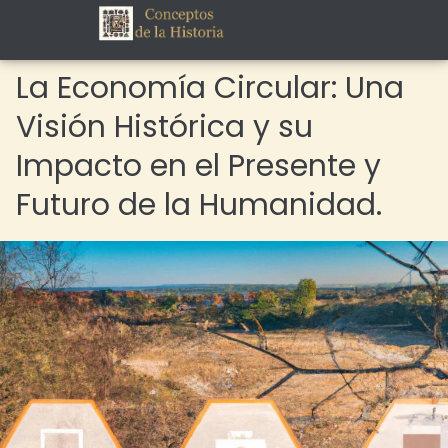
La Economía Circular: Una
Visión Histórica y su
Impacto en el Presente y
Futuro de la Humanidad.