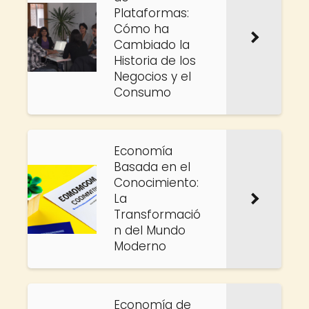
Plataformas:
Cómo ha
Cambiado la
Historia de los
Negocios y el
Consumo
Economía
Basada en el
Conocimiento:
La
Transformació
n del Mundo
Moderno
Economía de