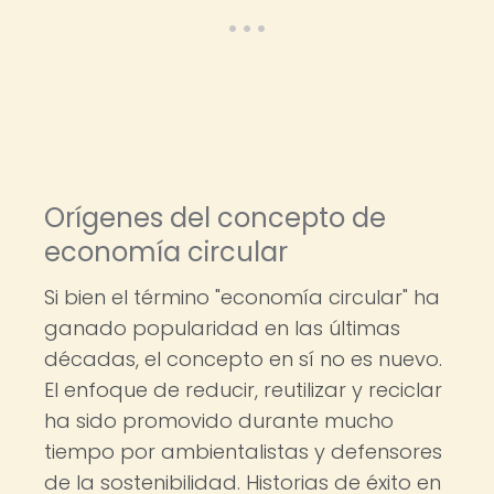
Orígenes del concepto de
economía circular
Si bien el término "economía circular" ha
ganado popularidad en las últimas
décadas, el concepto en sí no es nuevo.
El enfoque de reducir, reutilizar y reciclar
ha sido promovido durante mucho
tiempo por ambientalistas y defensores
de la sostenibilidad. Historias de éxito en