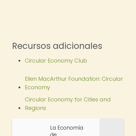
Recursos adicionales
Circular Economy Club
Ellen MacArthur Foundation: Circular
Economy
Circular Economy for Cities and
Regions
La Economía
de