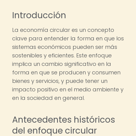
Introducción
La economía circular es un concepto
clave para entender la forma en que los
sistemas económicos pueden ser más
sostenibles y eficientes. Este enfoque
implica un cambio significativo en la
forma en que se producen y consumen
bienes y servicios, y puede tener un
impacto positivo en el medio ambiente y
en la sociedad en general.
Antecedentes históricos
del enfoque circular