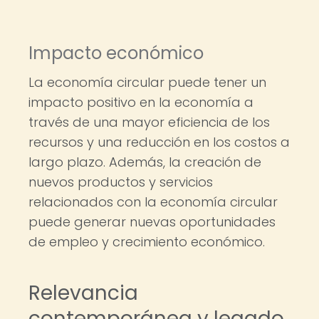
Impacto económico
La economía circular puede tener un
impacto positivo en la economía a
través de una mayor eficiencia de los
recursos y una reducción en los costos a
largo plazo. Además, la creación de
nuevos productos y servicios
relacionados con la economía circular
puede generar nuevas oportunidades
de empleo y crecimiento económico.
Relevancia
contemporánea y legado