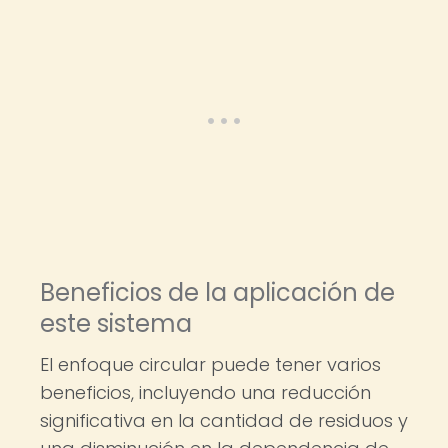
Beneficios de la aplicación de
este sistema
El enfoque circular puede tener varios
beneficios, incluyendo una reducción
significativa en la cantidad de residuos y