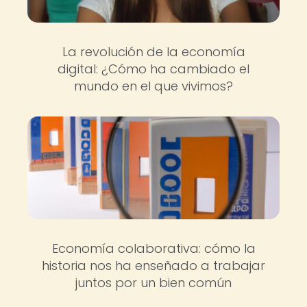
La revolución de la economía
digital: ¿Cómo ha cambiado el
mundo en el que vivimos?
Economía colaborativa: cómo la
historia nos ha enseñado a trabajar
juntos por un bien común