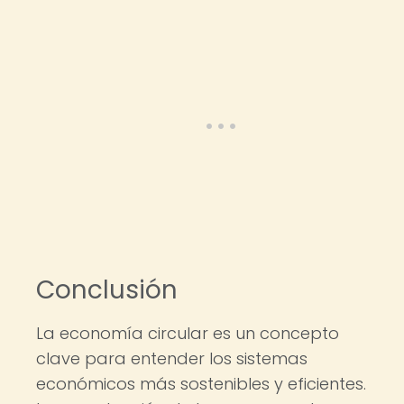
Conclusión
La economía circular es un concepto
clave para entender los sistemas
económicos más sostenibles y eficientes.