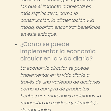
los que el impacto ambiental es
más significativo, como la
construcción, la alimentación y la
moda, podrían encontrar beneficios
en este enfoque.
¿Cómo se puede
implementar la economía
circular en la vida diaria?
La economía circular se puede
implementar en la vida diaria a
través de una variedad de acciones,
como la compra de productos
hechos con materiales reciclados, la
reducción de residuos y el reciclaje
de materiales.