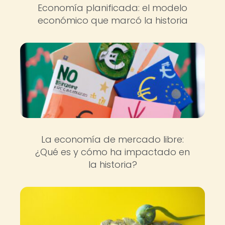
Economía planificada: el modelo
económico que marcó la historia
La economía de mercado libre:
¿Qué es y cómo ha impactado en
la historia?