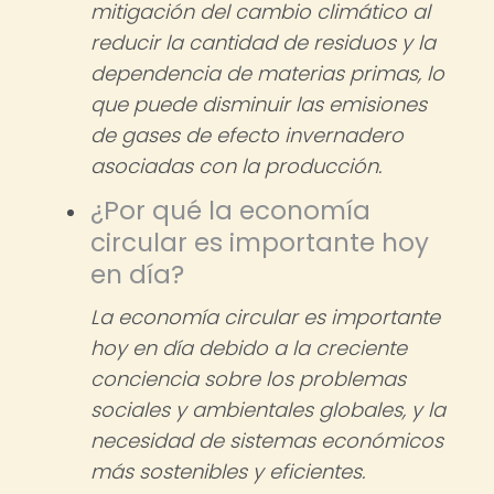
mitigación del cambio climático al
reducir la cantidad de residuos y la
dependencia de materias primas, lo
que puede disminuir las emisiones
de gases de efecto invernadero
asociadas con la producción.
¿Por qué la economía
circular es importante hoy
en día?
La economía circular es importante
hoy en día debido a la creciente
conciencia sobre los problemas
sociales y ambientales globales, y la
necesidad de sistemas económicos
más sostenibles y eficientes.