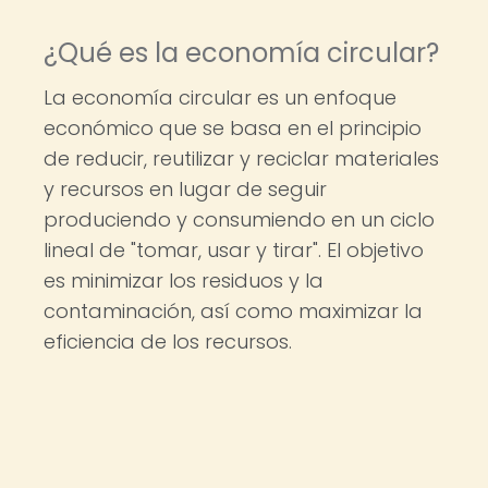
¿Qué es la economía circular?
La economía circular es un enfoque
económico que se basa en el principio
de reducir, reutilizar y reciclar materiales
y recursos en lugar de seguir
produciendo y consumiendo en un ciclo
lineal de "tomar, usar y tirar". El objetivo
es minimizar los residuos y la
contaminación, así como maximizar la
eficiencia de los recursos.