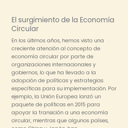
El surgimiento de la Economía
Circular
En los últimos años, hemos visto una
creciente atención al concepto de
economía circular por parte de
organizaciones internacionales y
gobiernos, lo que ha llevado a la
adopción de políticas y estrategias
específicas para su implementación. Por
ejemplo, la Unión Europea lanzó un
paquete de políticas en 2015 para
apoyar la transición a una economía
circular, mientras que algunos países,