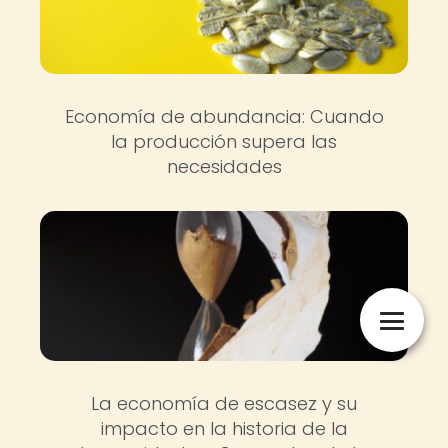
Economía de abundancia: Cuando
la producción supera las
necesidades
La economía de escasez y su
impacto en la historia de la