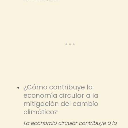
¿Cómo contribuye la
economía circular a la
mitigación del cambio
climático?
La economía circular contribuye a la