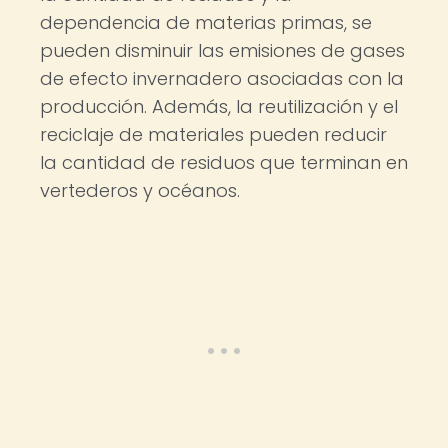
dependencia de materias primas, se
pueden disminuir las emisiones de gases
de efecto invernadero asociadas con la
producción. Además, la reutilización y el
reciclaje de materiales pueden reducir
la cantidad de residuos que terminan en
vertederos y océanos.