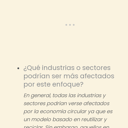
¿Qué industrias o sectores
podrían ser más afectados
por este enfoque?
En general, todas las industrias y
sectores podrían verse afectados
por la economía circular ya que es
un modelo basado en reutilizar y
reciclar. Sin embargo, aquellos en