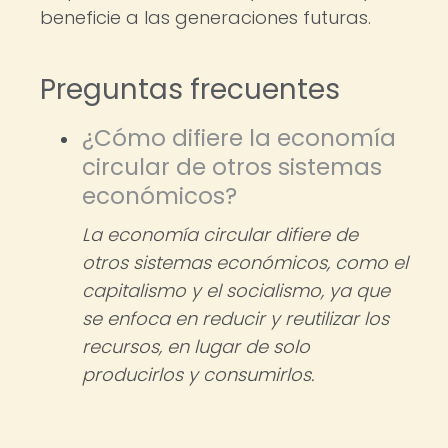
beneficie a las generaciones futuras.
Preguntas frecuentes
¿Cómo difiere la economía
circular de otros sistemas
económicos?
La economía circular difiere de
otros sistemas económicos, como el
capitalismo y el socialismo, ya que
se enfoca en reducir y reutilizar los
recursos, en lugar de solo
producirlos y consumirlos.