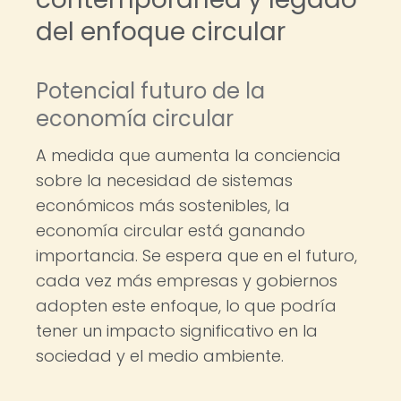
del enfoque circular
Potencial futuro de la
economía circular
A medida que aumenta la conciencia
sobre la necesidad de sistemas
económicos más sostenibles, la
economía circular está ganando
importancia. Se espera que en el futuro,
cada vez más empresas y gobiernos
adopten este enfoque, lo que podría
tener un impacto significativo en la
sociedad y el medio ambiente.