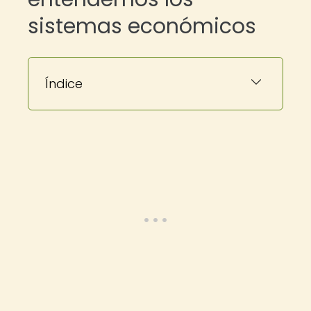
sistemas económicos
Índice