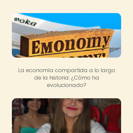
La economía compartida a lo largo
de la historia: ¿Cómo ha
evolucionado?