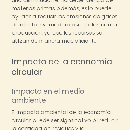
una disminución en la dependencia de
materias primas. Además, esto puede
ayudar a reducir las emisiones de gases
de efecto invernadero asociadas con la
producción, ya que los recursos se
utilizan de manera más eficiente.
Impacto de la economía
circular
Impacto en el medio
ambiente
El impacto ambiental de la economía
circular puede ser significativo. Al reducir
la cantidad de residuos y la