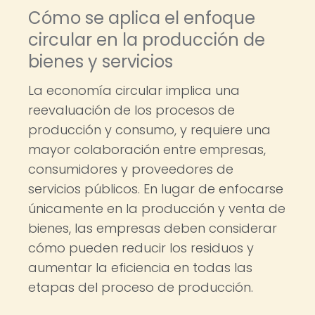
Cómo se aplica el enfoque
circular en la producción de
bienes y servicios
La economía circular implica una
reevaluación de los procesos de
producción y consumo, y requiere una
mayor colaboración entre empresas,
consumidores y proveedores de
servicios públicos. En lugar de enfocarse
únicamente en la producción y venta de
bienes, las empresas deben considerar
cómo pueden reducir los residuos y
aumentar la eficiencia en todas las
etapas del proceso de producción.