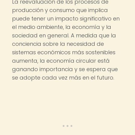
La reevaluación de los procesos de
producción y consumo que implica
puede tener un impacto significativo en
el medio ambiente, la economía y la
sociedad en general. A medida que la
conciencia sobre la necesidad de
sistemas económicos más sostenibles
aumenta, la economía circular está
ganando importancia y se espera que
se adopte cada vez más en el futuro.