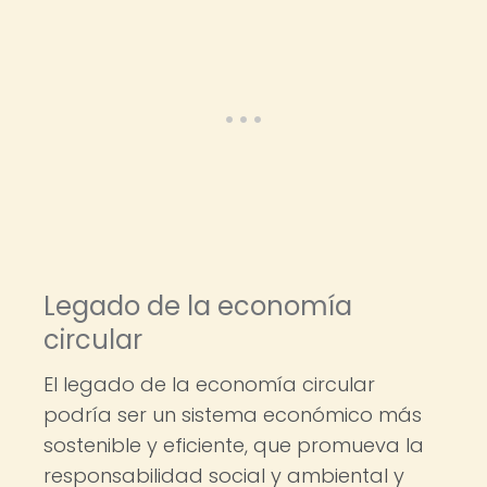
Legado de la economía
circular
El legado de la economía circular
podría ser un sistema económico más
sostenible y eficiente, que promueva la
responsabilidad social y ambiental y