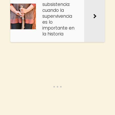
subsistencia:
cuando la
supervivencia
es lo
importante en
la historia