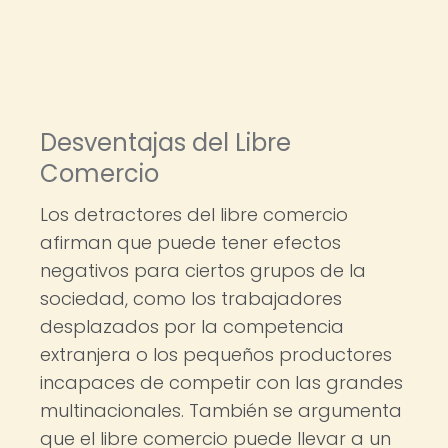
Desventajas del Libre
Comercio
Los detractores del libre comercio
afirman que puede tener efectos
negativos para ciertos grupos de la
sociedad, como los trabajadores
desplazados por la competencia
extranjera o los pequeños productores
incapaces de competir con las grandes
multinacionales. También se argumenta
que el libre comercio puede llevar a un