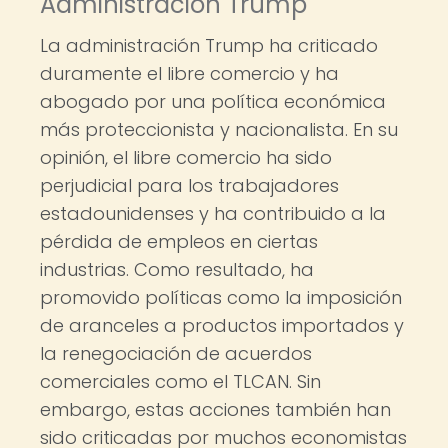
Administración Trump
La administración Trump ha criticado
duramente el libre comercio y ha
abogado por una política económica
más proteccionista y nacionalista. En su
opinión, el libre comercio ha sido
perjudicial para los trabajadores
estadounidenses y ha contribuido a la
pérdida de empleos en ciertas
industrias. Como resultado, ha
promovido políticas como la imposición
de aranceles a productos importados y
la renegociación de acuerdos
comerciales como el TLCAN. Sin
embargo, estas acciones también han
sido criticadas por muchos economistas