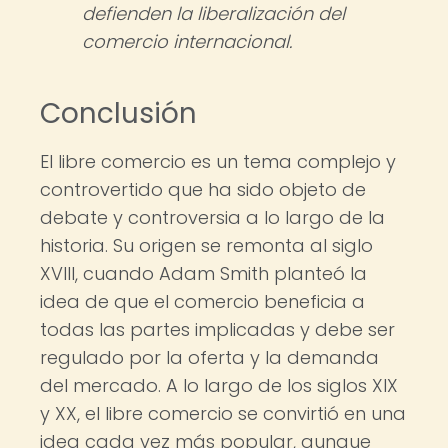
defienden la liberalización del
comercio internacional.
Conclusión
El libre comercio es un tema complejo y
controvertido que ha sido objeto de
debate y controversia a lo largo de la
historia. Su origen se remonta al siglo
XVIII, cuando Adam Smith planteó la
idea de que el comercio beneficia a
todas las partes implicadas y debe ser
regulado por la oferta y la demanda
del mercado. A lo largo de los siglos XIX
y XX, el libre comercio se convirtió en una
idea cada vez más popular, aunque