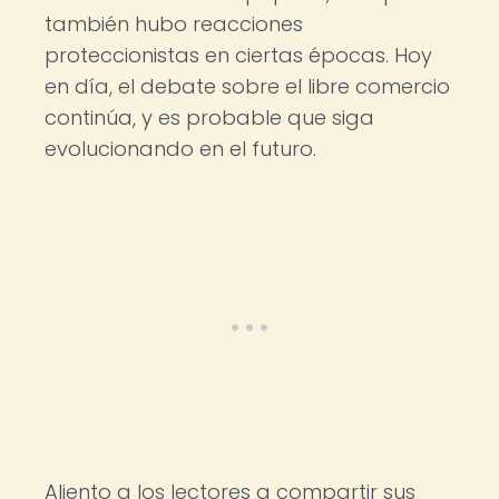
también hubo reacciones
proteccionistas en ciertas épocas. Hoy
en día, el debate sobre el libre comercio
continúa, y es probable que siga
evolucionando en el futuro.
Aliento a los lectores a compartir sus