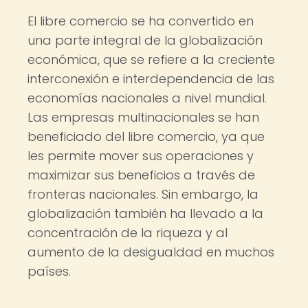
El libre comercio se ha convertido en
una parte integral de la globalización
económica, que se refiere a la creciente
interconexión e interdependencia de las
economías nacionales a nivel mundial.
Las empresas multinacionales se han
beneficiado del libre comercio, ya que
les permite mover sus operaciones y
maximizar sus beneficios a través de
fronteras nacionales. Sin embargo, la
globalización también ha llevado a la
concentración de la riqueza y al
aumento de la desigualdad en muchos
países.