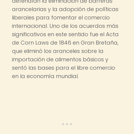
defendían la eliminación de barreras
arancelarias y la adopción de políticas
liberales para fomentar el comercio
internacional. Uno de los acuerdos más
significativos en este sentido fue el Acta
de Corn Laws de 1846 en Gran Bretaña,
que eliminó los aranceles sobre la
importación de alimentos básicos y
sentó las bases para el libre comercio
en la economía mundial.