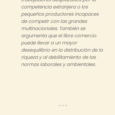
competencia extranjera o los
pequeños productores incapaces
de competir con las grandes
multinacionales. También se
argumenta que el libre comercio
puede llevar a un mayor
desequilibrio en la distribución de la
riqueza y al debilitamiento de las
normas laborales y ambientales.