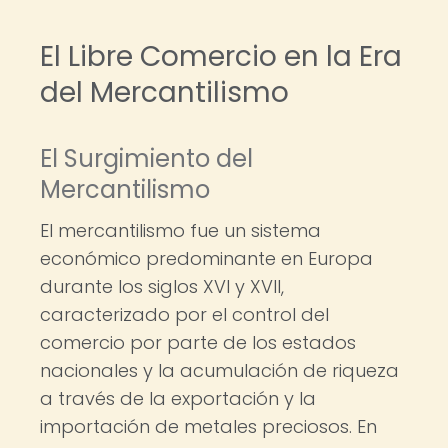
El Libre Comercio en la Era
del Mercantilismo
El Surgimiento del
Mercantilismo
El mercantilismo fue un sistema
económico predominante en Europa
durante los siglos XVI y XVII,
caracterizado por el control del
comercio por parte de los estados
nacionales y la acumulación de riqueza
a través de la exportación y la
importación de metales preciosos. En