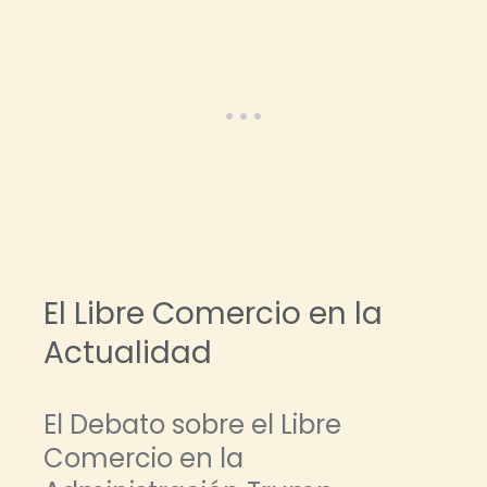
El Libre Comercio en la
Actualidad
El Debato sobre el Libre
Comercio en la