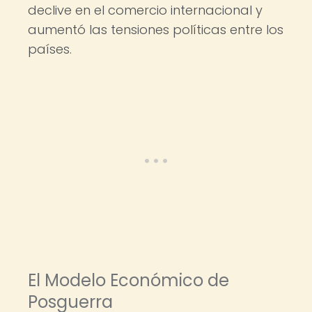
declive en el comercio internacional y
aumentó las tensiones políticas entre los
países.
El Modelo Económico de
Posguerra