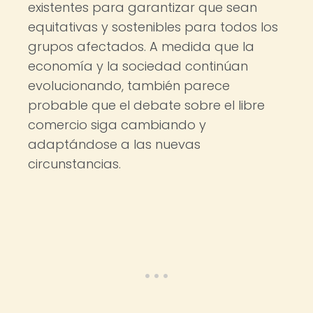
existentes para garantizar que sean
equitativas y sostenibles para todos los
grupos afectados. A medida que la
economía y la sociedad continúan
evolucionando, también parece
probable que el debate sobre el libre
comercio siga cambiando y
adaptándose a las nuevas
circunstancias.