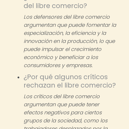
del libre comercio?
Los defensores del libre comercio
argumentan que puede fomentar la
especialización, la eficiencia y la
innovación en la producción, lo que
puede impulsar el crecimiento
económico y beneficiar a los
consumidores y empresas.
¿Por qué algunos críticos
rechazan el libre comercio?
Los críticos del libre comercio
argumentan que puede tener
efectos negativos para ciertos
grupos de la sociedad, como los
trabajadores desplazados por la