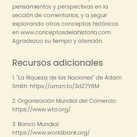
pensamientos y perspectivas en la
sección de comentarios, y a seguir
explorando otros conceptos históricos
en www.conceptosdelahistoria.com.
Agradezco su tiempo y atención.
Recursos adicionales
1. "La Riqueza de las Naciones" de Adam
Smith: https://amzn.to/3dZ7Y6M
2. Organización Mundial del Comercio:
https://www.wto.org/
3. Banco Mundial:
https://www.worldbank.org/