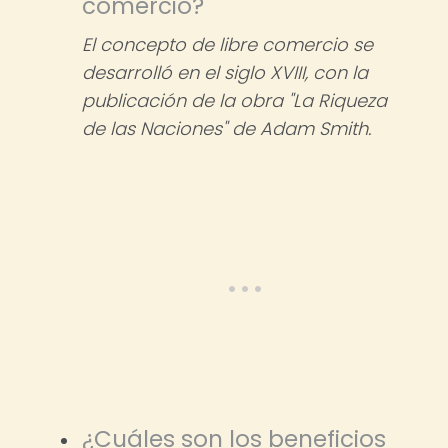
comercio?
El concepto de libre comercio se
desarrolló en el siglo XVIII, con la
publicación de la obra "La Riqueza
de las Naciones" de Adam Smith.
¿Cuáles son los beneficios