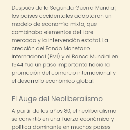
Después de la Segunda Guerra Mundial,
los países occidentales adoptaron un
modelo de economía mixta, que
combinaba elementos del libre
mercado y la intervención estatal. La
creación del Fondo Monetario
Internacional (FMI) y el Banco Mundial en
1944 fue un paso importante hacia la
promoción del comercio internacional y
el desarrollo económico global.
El Auge del Neoliberalismo
A partir de los años 80, el neoliberalismo
se convirtió en una fuerza económica y
política dominante en muchos países