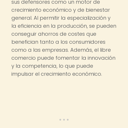
sus defensores como un motor de
crecimiento económico y de bienestar
general. Al permitir la especialización y
la eficiencia en la producción, se pueden
conseguir ahorros de costes que
benefician tanto a los consumidores
como a las empresas. Además, el libre
comercio puede fomentar la innovación
y la competencia, lo que puede
impulsar el crecimiento económico.