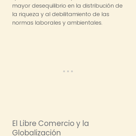
mayor desequilibrio en la distribución de
la riqueza y al debilitamiento de las
normas laborales y ambientales.
El Libre Comercio y la
Globalización