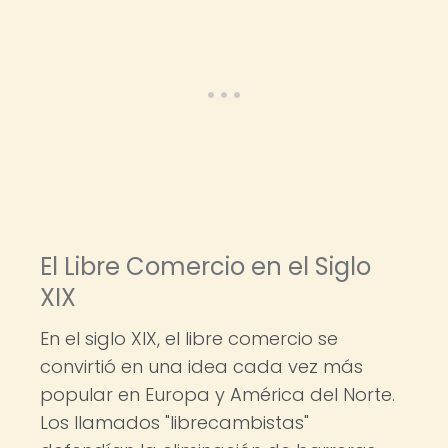
El Libre Comercio en el Siglo
XIX
En el siglo XIX, el libre comercio se
convirtió en una idea cada vez más
popular en Europa y América del Norte.
Los llamados "librecambistas"