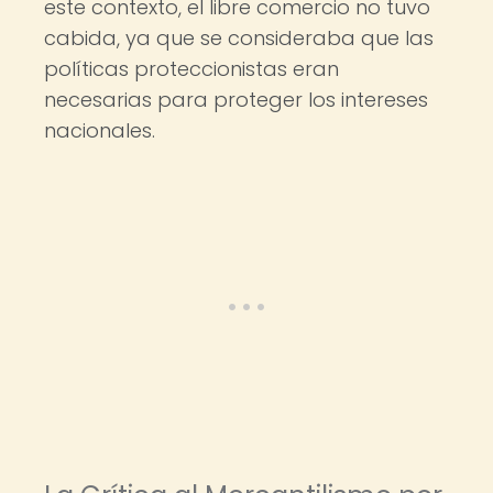
este contexto, el libre comercio no tuvo
cabida, ya que se consideraba que las
políticas proteccionistas eran
necesarias para proteger los intereses
nacionales.