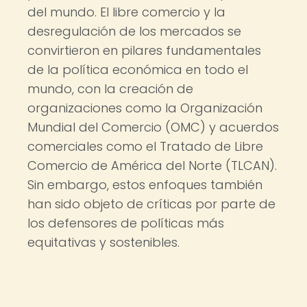
del mundo. El libre comercio y la
desregulación de los mercados se
convirtieron en pilares fundamentales
de la política económica en todo el
mundo, con la creación de
organizaciones como la Organización
Mundial del Comercio (OMC) y acuerdos
comerciales como el Tratado de Libre
Comercio de América del Norte (TLCAN).
Sin embargo, estos enfoques también
han sido objeto de críticas por parte de
los defensores de políticas más
equitativas y sostenibles.