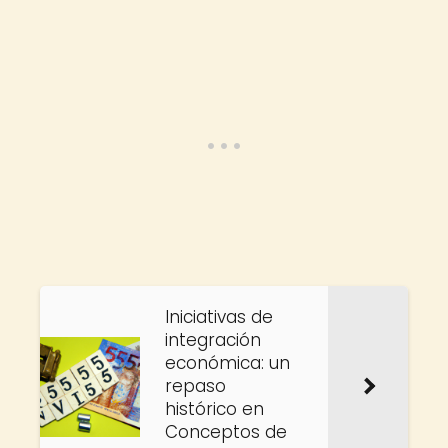
Iniciativas de
integración
económica: un
repaso
histórico en
Conceptos de