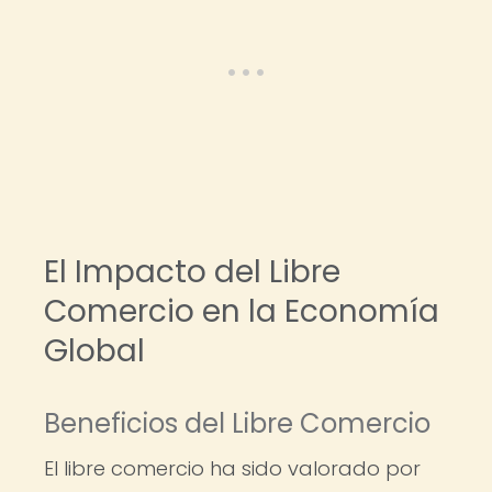
El Impacto del Libre
Comercio en la Economía
Global
Beneficios del Libre Comercio
El libre comercio ha sido valorado por