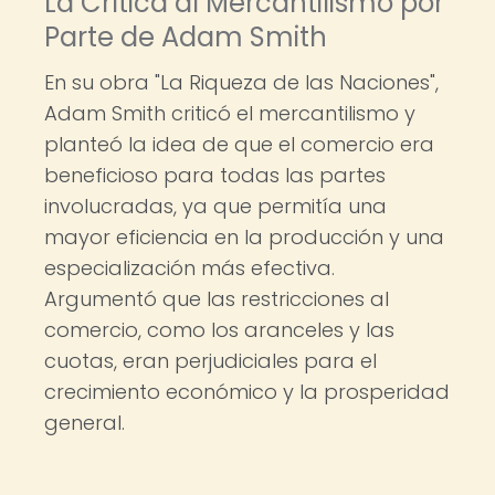
La Crítica al Mercantilismo por
Parte de Adam Smith
En su obra "La Riqueza de las Naciones",
Adam Smith criticó el mercantilismo y
planteó la idea de que el comercio era
beneficioso para todas las partes
involucradas, ya que permitía una
mayor eficiencia en la producción y una
especialización más efectiva.
Argumentó que las restricciones al
comercio, como los aranceles y las
cuotas, eran perjudiciales para el
crecimiento económico y la prosperidad
general.