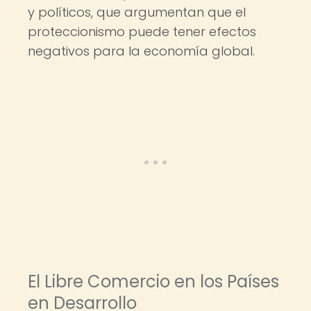
y políticos, que argumentan que el
proteccionismo puede tener efectos
negativos para la economía global.
El Libre Comercio en los Países
en Desarrollo