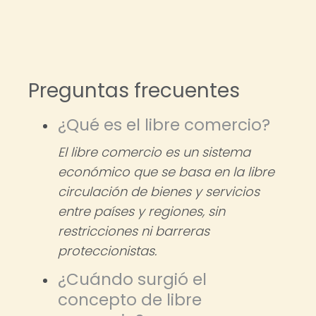
Preguntas frecuentes
¿Qué es el libre comercio?
El libre comercio es un sistema
económico que se basa en la libre
circulación de bienes y servicios
entre países y regiones, sin
restricciones ni barreras
proteccionistas.
¿Cuándo surgió el
concepto de libre