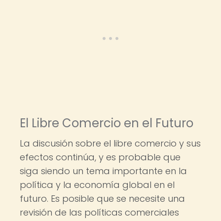
El Libre Comercio en el Futuro
La discusión sobre el libre comercio y sus
efectos continúa, y es probable que
siga siendo un tema importante en la
política y la economía global en el
futuro. Es posible que se necesite una
revisión de las políticas comerciales