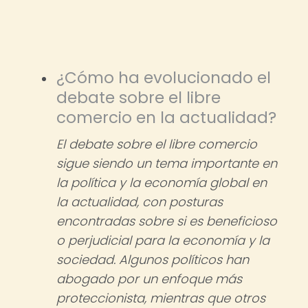
¿Cómo ha evolucionado el
debate sobre el libre
comercio en la actualidad?
El debate sobre el libre comercio
sigue siendo un tema importante en
la política y la economía global en
la actualidad, con posturas
encontradas sobre si es beneficioso
o perjudicial para la economía y la
sociedad. Algunos políticos han
abogado por un enfoque más
proteccionista, mientras que otros