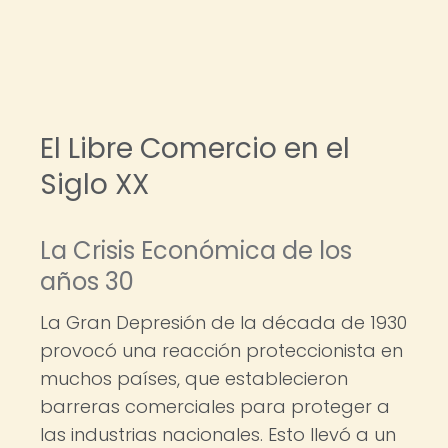
El Libre Comercio en el
Siglo XX
La Crisis Económica de los
años 30
La Gran Depresión de la década de 1930
provocó una reacción proteccionista en
muchos países, que establecieron
barreras comerciales para proteger a
las industrias nacionales. Esto llevó a un