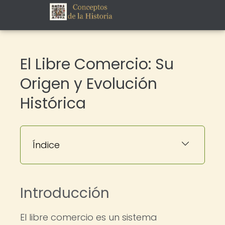
El Libre Comercio: Su
Origen y Evolución
Histórica
Índice
Introducción
El libre comercio es un sistema