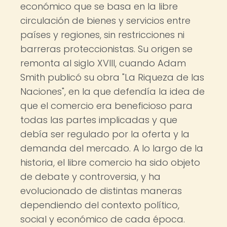
económico que se basa en la libre
circulación de bienes y servicios entre
países y regiones, sin restricciones ni
barreras proteccionistas. Su origen se
remonta al siglo XVIII, cuando Adam
Smith publicó su obra "La Riqueza de las
Naciones", en la que defendía la idea de
que el comercio era beneficioso para
todas las partes implicadas y que
debía ser regulado por la oferta y la
demanda del mercado. A lo largo de la
historia, el libre comercio ha sido objeto
de debate y controversia, y ha
evolucionado de distintas maneras
dependiendo del contexto político,
social y económico de cada época.