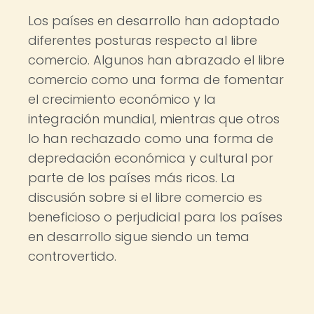
Los países en desarrollo han adoptado
diferentes posturas respecto al libre
comercio. Algunos han abrazado el libre
comercio como una forma de fomentar
el crecimiento económico y la
integración mundial, mientras que otros
lo han rechazado como una forma de
depredación económica y cultural por
parte de los países más ricos. La
discusión sobre si el libre comercio es
beneficioso o perjudicial para los países
en desarrollo sigue siendo un tema
controvertido.