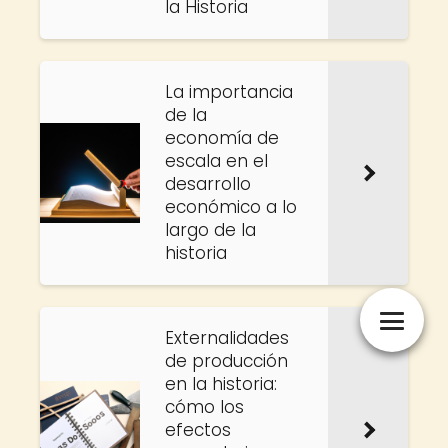
la Historia
La importancia
de la
economía de
escala en el
desarrollo
económico a lo
largo de la
historia
Externalidades
de producción
en la historia:
cómo los
efectos