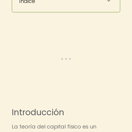
Índice
Introducción
La teoría del capital físico es un