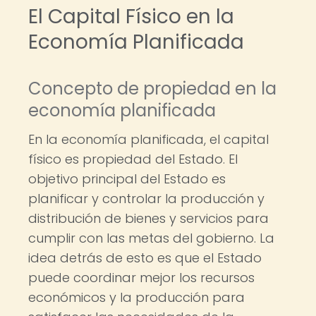
El Capital Físico en la
Economía Planificada
Concepto de propiedad en la
economía planificada
En la economía planificada, el capital
físico es propiedad del Estado. El
objetivo principal del Estado es
planificar y controlar la producción y
distribución de bienes y servicios para
cumplir con las metas del gobierno. La
idea detrás de esto es que el Estado
puede coordinar mejor los recursos
económicos y la producción para