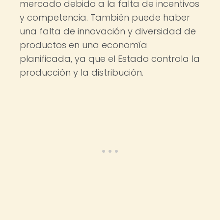
mercado debido a la falta de incentivos
y competencia. También puede haber
una falta de innovación y diversidad de
productos en una economía
planificada, ya que el Estado controla la
producción y la distribución.