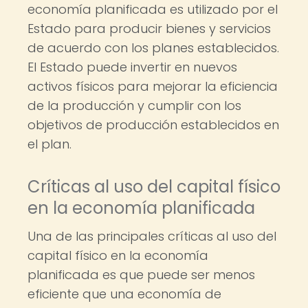
economía planificada es utilizado por el
Estado para producir bienes y servicios
de acuerdo con los planes establecidos.
El Estado puede invertir en nuevos
activos físicos para mejorar la eficiencia
de la producción y cumplir con los
objetivos de producción establecidos en
el plan.
Críticas al uso del capital físico
en la economía planificada
Una de las principales críticas al uso del
capital físico en la economía
planificada es que puede ser menos
eficiente que una economía de