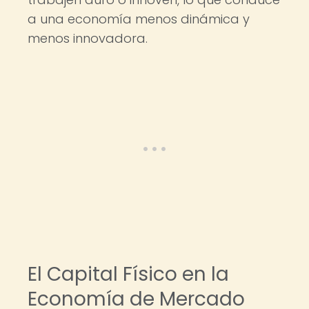
a una economía menos dinámica y
menos innovadora.
El Capital Físico en la
Economía de Mercado