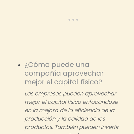
¿Cómo puede una
compañía aprovechar
mejor el capital físico?
Las empresas pueden aprovechar
mejor el capital físico enfocándose
en la mejora de la eficiencia de la
producción y la calidad de los
productos. También pueden invertir