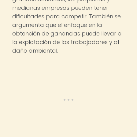
medianas empresas pueden tener
dificultades para competir. También se
argumenta que el enfoque en la
obtención de ganancias puede llevar a
la explotación de los trabajadores y al
daño ambiental.