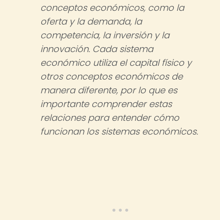
conceptos económicos, como la
oferta y la demanda, la
competencia, la inversión y la
innovación. Cada sistema
económico utiliza el capital físico y
otros conceptos económicos de
manera diferente, por lo que es
importante comprender estas
relaciones para entender cómo
funcionan los sistemas económicos.