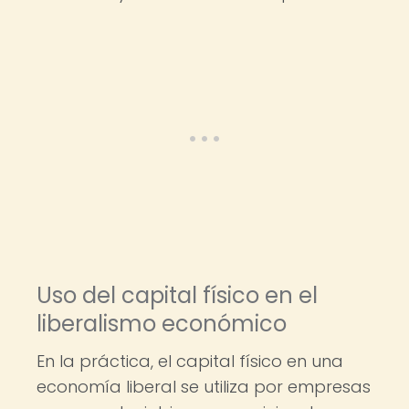
Uso del capital físico en el
liberalismo económico
En la práctica, el capital físico en una
economía liberal se utiliza por empresas