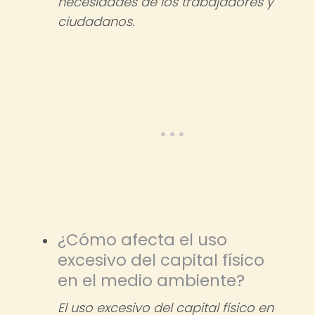
necesidades de los trabajadores y
ciudadanos.
¿Cómo afecta el uso
excesivo del capital físico
en el medio ambiente?
El uso excesivo del capital físico en