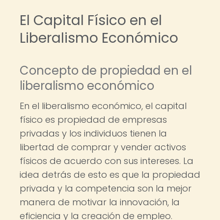
El Capital Físico en el
Liberalismo Económico
Concepto de propiedad en el
liberalismo económico
En el liberalismo económico, el capital
físico es propiedad de empresas
privadas y los individuos tienen la
libertad de comprar y vender activos
físicos de acuerdo con sus intereses. La
idea detrás de esto es que la propiedad
privada y la competencia son la mejor
manera de motivar la innovación, la
eficiencia y la creación de empleo.