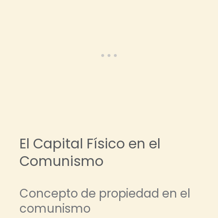
El Capital Físico en el
Comunismo
Concepto de propiedad en el
comunismo