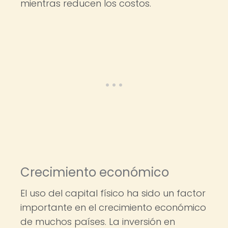
mientras reducen los costos.
Crecimiento económico
El uso del capital físico ha sido un factor
importante en el crecimiento económico
de muchos países. La inversión en