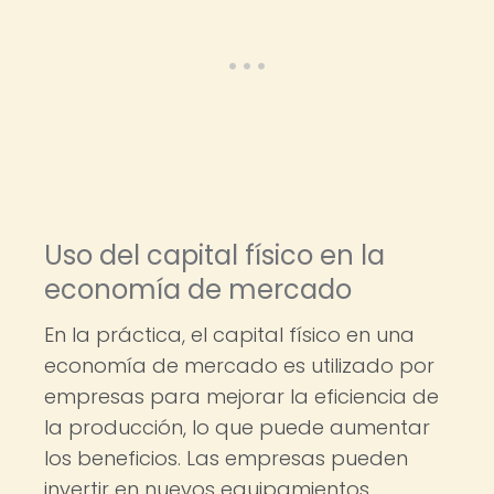
Uso del capital físico en la
economía de mercado
En la práctica, el capital físico en una
economía de mercado es utilizado por
empresas para mejorar la eficiencia de
la producción, lo que puede aumentar
los beneficios. Las empresas pueden
invertir en nuevos equipamientos,