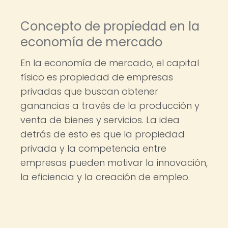
Concepto de propiedad en la
economía de mercado
En la economía de mercado, el capital
físico es propiedad de empresas
privadas que buscan obtener
ganancias a través de la producción y
venta de bienes y servicios. La idea
detrás de esto es que la propiedad
privada y la competencia entre
empresas pueden motivar la innovación,
la eficiencia y la creación de empleo.