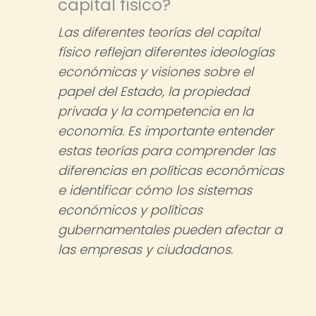
capital físico?
Las diferentes teorías del capital
físico reflejan diferentes ideologías
económicas y visiones sobre el
papel del Estado, la propiedad
privada y la competencia en la
economía. Es importante entender
estas teorías para comprender las
diferencias en políticas económicas
e identificar cómo los sistemas
económicos y políticas
gubernamentales pueden afectar a
las empresas y ciudadanos.