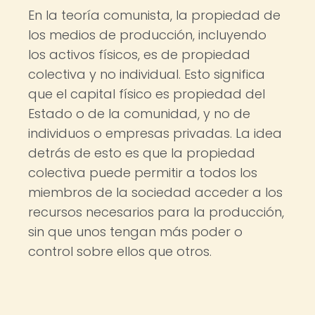
En la teoría comunista, la propiedad de
los medios de producción, incluyendo
los activos físicos, es de propiedad
colectiva y no individual. Esto significa
que el capital físico es propiedad del
Estado o de la comunidad, y no de
individuos o empresas privadas. La idea
detrás de esto es que la propiedad
colectiva puede permitir a todos los
miembros de la sociedad acceder a los
recursos necesarios para la producción,
sin que unos tengan más poder o
control sobre ellos que otros.