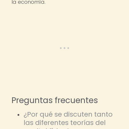
la economía.
Preguntas frecuentes
¿Por qué se discuten tanto
las diferentes teorías del