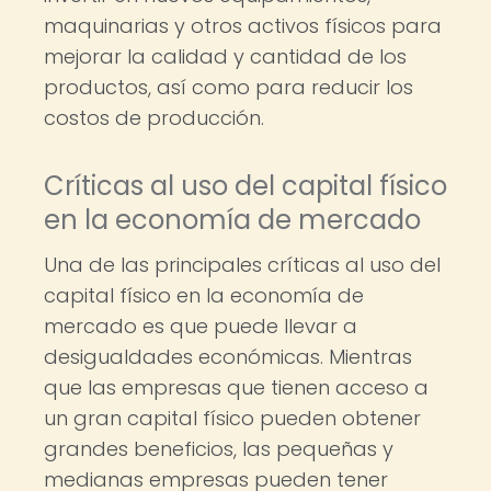
maquinarias y otros activos físicos para
mejorar la calidad y cantidad de los
productos, así como para reducir los
costos de producción.
Críticas al uso del capital físico
en la economía de mercado
Una de las principales críticas al uso del
capital físico en la economía de
mercado es que puede llevar a
desigualdades económicas. Mientras
que las empresas que tienen acceso a
un gran capital físico pueden obtener
grandes beneficios, las pequeñas y
medianas empresas pueden tener