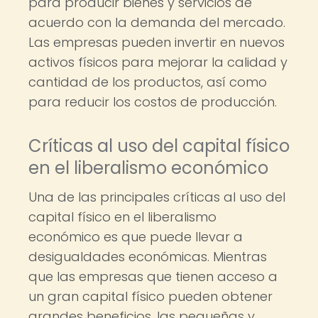
para producir bienes y servicios de
acuerdo con la demanda del mercado.
Las empresas pueden invertir en nuevos
activos físicos para mejorar la calidad y
cantidad de los productos, así como
para reducir los costos de producción.
Críticas al uso del capital físico
en el liberalismo económico
Una de las principales críticas al uso del
capital físico en el liberalismo
económico es que puede llevar a
desigualdades económicas. Mientras
que las empresas que tienen acceso a
un gran capital físico pueden obtener
grandes beneficios, las pequeñas y