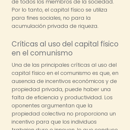
de todos los miembros de la sociedad.
Por lo tanto, el capital físico se utiliza
para fines sociales, no para la
acumulación privada de riqueza.
Críticas al uso del capital físico
en el comunismo
Una de las principales críticas al uso del
capital físico en el comunismo es que, en
ausencia de incentivos económicos y de
propiedad privada, puede haber una
falta de eficiencia y productividad. Los
oponentes argumentan que la
propiedad colectiva no proporciona un
incentivo para que los individuos
trabajen duro o innoven, lo que conduce