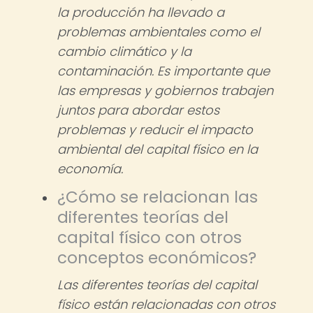
la producción ha llevado a
problemas ambientales como el
cambio climático y la
contaminación. Es importante que
las empresas y gobiernos trabajen
juntos para abordar estos
problemas y reducir el impacto
ambiental del capital físico en la
economía.
¿Cómo se relacionan las
diferentes teorías del
capital físico con otros
conceptos económicos?
Las diferentes teorías del capital
físico están relacionadas con otros