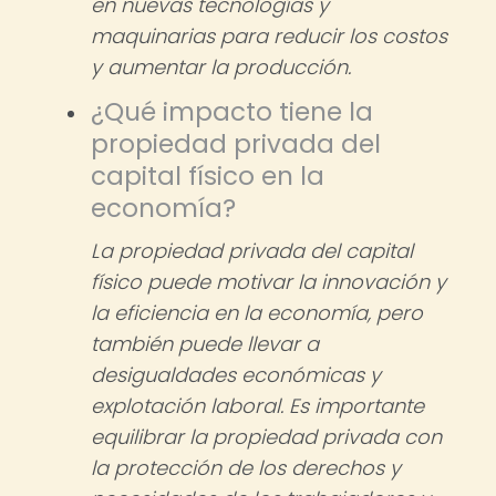
en nuevas tecnologías y
maquinarias para reducir los costos
y aumentar la producción.
¿Qué impacto tiene la
propiedad privada del
capital físico en la
economía?
La propiedad privada del capital
físico puede motivar la innovación y
la eficiencia en la economía, pero
también puede llevar a
desigualdades económicas y
explotación laboral. Es importante
equilibrar la propiedad privada con
la protección de los derechos y