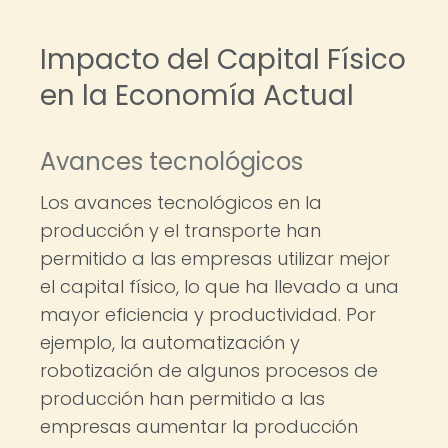
Impacto del Capital Físico
en la Economía Actual
Avances tecnológicos
Los avances tecnológicos en la
producción y el transporte han
permitido a las empresas utilizar mejor
el capital físico, lo que ha llevado a una
mayor eficiencia y productividad. Por
ejemplo, la automatización y
robotización de algunos procesos de
producción han permitido a las
empresas aumentar la producción