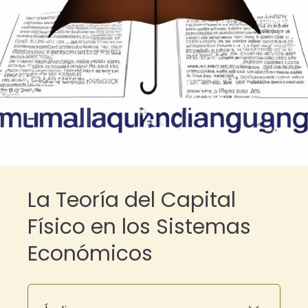
La Teoría del Capital
Físico en los Sistemas
Económicos