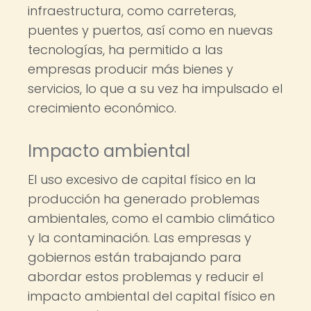
infraestructura, como carreteras,
puentes y puertos, así como en nuevas
tecnologías, ha permitido a las
empresas producir más bienes y
servicios, lo que a su vez ha impulsado el
crecimiento económico.
Impacto ambiental
El uso excesivo de capital físico en la
producción ha generado problemas
ambientales, como el cambio climático
y la contaminación. Las empresas y
gobiernos están trabajando para
abordar estos problemas y reducir el
impacto ambiental del capital físico en