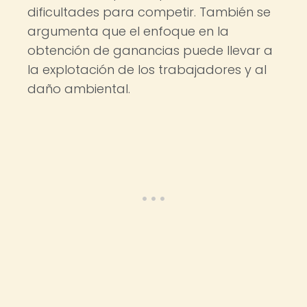
dificultades para competir. También se
argumenta que el enfoque en la
obtención de ganancias puede llevar a
la explotación de los trabajadores y al
daño ambiental.