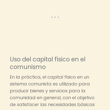
Uso del capital físico en el
comunismo
En la práctica, el capital físico en un
sistema comunista es utilizado para
producir bienes y servicios para la
comunidad en general, con el objetivo
de satisfacer las necesidades básicas