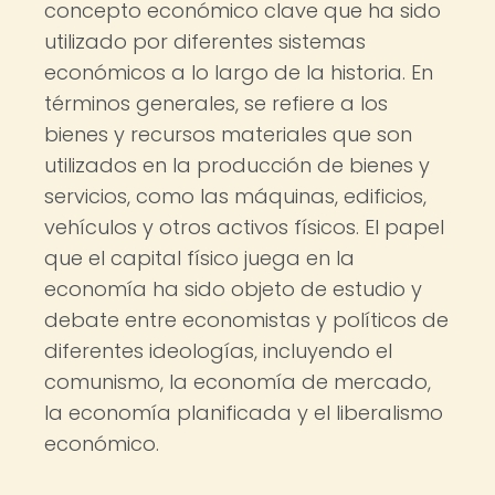
concepto económico clave que ha sido
utilizado por diferentes sistemas
económicos a lo largo de la historia. En
términos generales, se refiere a los
bienes y recursos materiales que son
utilizados en la producción de bienes y
servicios, como las máquinas, edificios,
vehículos y otros activos físicos. El papel
que el capital físico juega en la
economía ha sido objeto de estudio y
debate entre economistas y políticos de
diferentes ideologías, incluyendo el
comunismo, la economía de mercado,
la economía planificada y el liberalismo
económico.