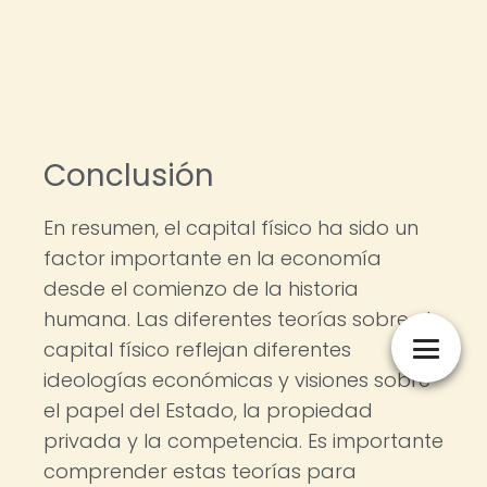
Conclusión
En resumen, el capital físico ha sido un
factor importante en la economía
desde el comienzo de la historia
humana. Las diferentes teorías sobre el
capital físico reflejan diferentes
ideologías económicas y visiones sobre
el papel del Estado, la propiedad
privada y la competencia. Es importante
comprender estas teorías para