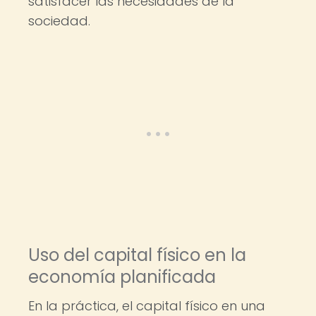
satisfacer las necesidades de la
sociedad.
Uso del capital físico en la
economía planificada
En la práctica, el capital físico en una