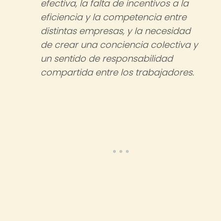
efectiva, la falta de incentivos a la
eficiencia y la competencia entre
distintas empresas, y la necesidad
de crear una conciencia colectiva y
un sentido de responsabilidad
compartida entre los trabajadores.