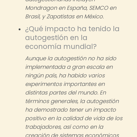
Mondragon en España, SEMCO en
Brasil, y Zapatistas en México.
¿Qué impacto ha tenido la
autogestión en la
economía mundial?
Aunque la autogestión no ha sido
implementada a gran escala en
ningún país, ha habido varios
experimentos importantes en
distintas partes del mundo. En
términos generales, la autogestión
ha demostrado tener un impacto
positivo en la calidad de vida de los
trabajadores, así como en la
creación de sistemas económicos