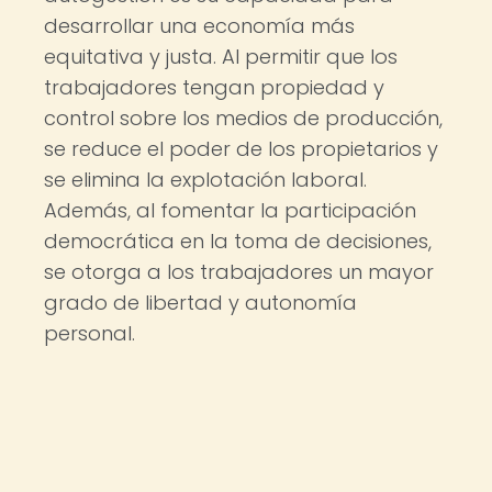
desarrollar una economía más
equitativa y justa. Al permitir que los
trabajadores tengan propiedad y
control sobre los medios de producción,
se reduce el poder de los propietarios y
se elimina la explotación laboral.
Además, al fomentar la participación
democrática en la toma de decisiones,
se otorga a los trabajadores un mayor
grado de libertad y autonomía
personal.