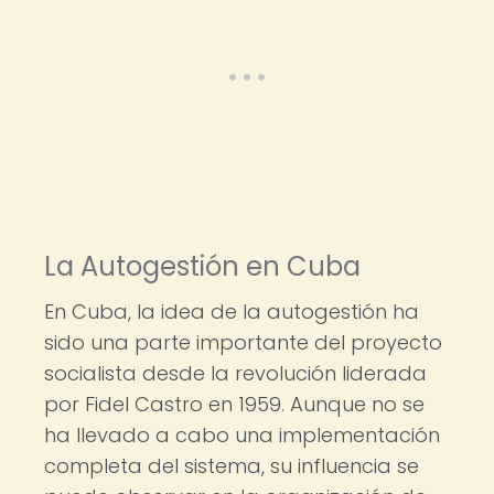
La Autogestión en Cuba
En Cuba, la idea de la autogestión ha
sido una parte importante del proyecto
socialista desde la revolución liderada
por Fidel Castro en 1959. Aunque no se
ha llevado a cabo una implementación
completa del sistema, su influencia se