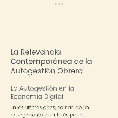
La Relevancia
Contemporánea de la
Autogestión Obrera
La Autogestión en la
Economía Digital
En los últimos años, ha habido un
resurgimiento del interés por la