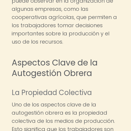
puede observar en la organización de
algunas empresas, como las
cooperativas agrícolas, que permiten a
los trabajadores tomar decisiones
importantes sobre la producción y el
uso de los recursos.
Aspectos Clave de la
Autogestión Obrera
La Propiedad Colectiva
Uno de los aspectos clave de la
autogestión obrera es la propiedad
colectiva de los medios de producción.
Esto significa que los trabajadores son