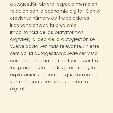
autogestión obrera, especialmente en
relación con la economía digital. Con el
creciente número de trabajadores
independientes y la creciente
importancia de las plataformas
digitales, la idea de la autogestión se
vuelve cada vez más relevante. En este
sentido, la autogestión puede ser vista
como una forma de resistencia contra
las prácticas laborales precarias y la
explotación económica que son cada
vez más comunes en la economía
digital.