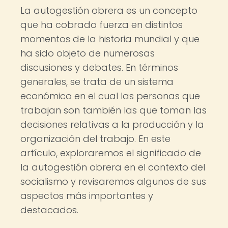
La autogestión obrera es un concepto
que ha cobrado fuerza en distintos
momentos de la historia mundial y que
ha sido objeto de numerosas
discusiones y debates. En términos
generales, se trata de un sistema
económico en el cual las personas que
trabajan son también las que toman las
decisiones relativas a la producción y la
organización del trabajo. En este
artículo, exploraremos el significado de
la autogestión obrera en el contexto del
socialismo y revisaremos algunos de sus
aspectos más importantes y
destacados.