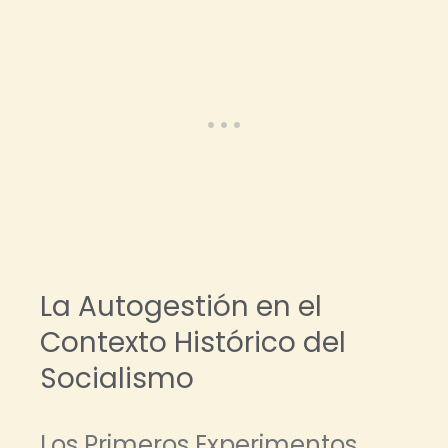
La Autogestión en el
Contexto Histórico del
Socialismo
Los Primeros Experimentos