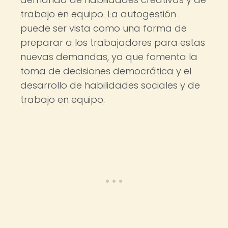
trabajo en equipo. La autogestión
puede ser vista como una forma de
preparar a los trabajadores para estas
nuevas demandas, ya que fomenta la
toma de decisiones democrática y el
desarrollo de habilidades sociales y de
trabajo en equipo.