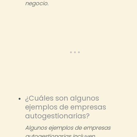
negocio.
¿Cuáles son algunos
ejemplos de empresas
autogestionarias?
Algunos ejemplos de empresas
autogestionarias incluyen