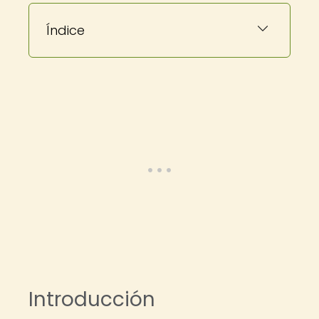
Índice
Introducción