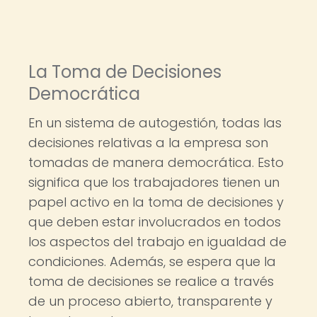
La Toma de Decisiones
Democrática
En un sistema de autogestión, todas las
decisiones relativas a la empresa son
tomadas de manera democrática. Esto
significa que los trabajadores tienen un
papel activo en la toma de decisiones y
que deben estar involucrados en todos
los aspectos del trabajo en igualdad de
condiciones. Además, se espera que la
toma de decisiones se realice a través
de un proceso abierto, transparente y