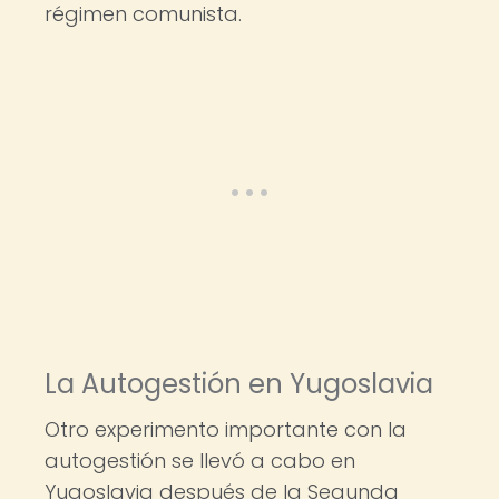
régimen comunista.
La Autogestión en Yugoslavia
Otro experimento importante con la
autogestión se llevó a cabo en
Yugoslavia después de la Segunda