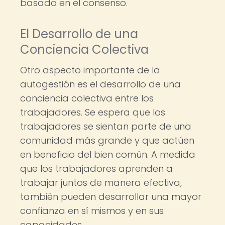
basado en el consenso.
El Desarrollo de una
Conciencia Colectiva
Otro aspecto importante de la
autogestión es el desarrollo de una
conciencia colectiva entre los
trabajadores. Se espera que los
trabajadores se sientan parte de una
comunidad más grande y que actúen
en beneficio del bien común. A medida
que los trabajadores aprenden a
trabajar juntos de manera efectiva,
también pueden desarrollar una mayor
confianza en sí mismos y en sus
capacidades.