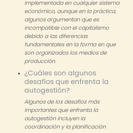
implementada en cualquier sistema
económico, aunque en la práctica,
algunos argumentan que es
incompatible con el capitalismo
debido a las diferencias
fundamentales en la forma en que
son organizados los medios de
producción.
¿Cuáles son algunos
desafíos que enfrenta la
autogestión?
Algunos de los desafíos más
importantes que enfrenta la
autogestión incluyen la
coordinación y la planificación