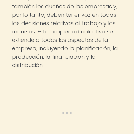
también los dueños de las empresas y,
por lo tanto, deben tener voz en todas
las decisiones relativas al trabajo y los
recursos. Esta propiedad colectiva se
extiende a todos los aspectos de la
empresa, incluyendo la planificación, la
producción, la financiación y la
distribución.