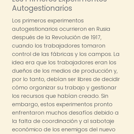
Autogestionarios
Los primeros experimentos
autogestionarios ocurrieron en Rusia
después de la Revolución de 1917,
cuando los trabajadores tomaron
control de las fábricas y los campos. La
idea era que los trabajadores eran los
dueños de los medios de producción y,
por lo tanto, debían ser libres de decidir
cómo organizar su trabajo y gestionar
los recursos que habían creado. Sin
embargo, estos experimentos pronto
enfrentaron muchos desafíos debido a
la falta de coordinación y al sabotaje
económico de los enemigos del nuevo