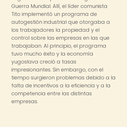
Guerra Mundial. Allí, el líder comunista
Tito implementó un programa de
autogestión industrial que otorgaba a
los trabajadores la propiedad y el
control sobre las empresas en las que
trabajaban. Al principio, el programa
tuvo mucho éxito y la economía
yugoslava creció a tasas
impresionantes. Sin embargo, con el
tiempo surgieron problemas debido a la
falta de incentivos a la eficiencia y a la
competencia entre las distintas
empresas.