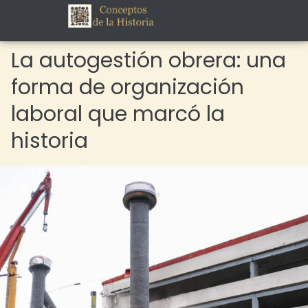
La autogestión obrera: una
forma de organización
laboral que marcó la
historia