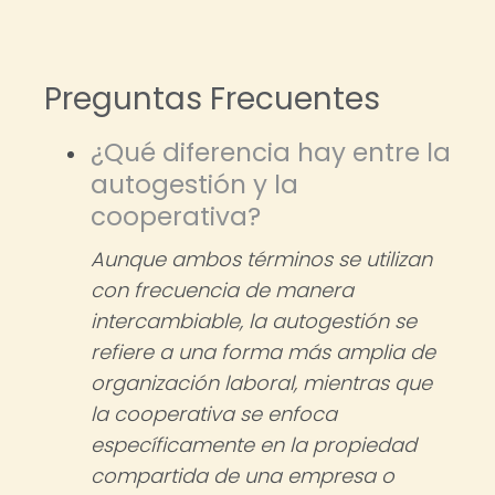
Preguntas Frecuentes
¿Qué diferencia hay entre la
autogestión y la
cooperativa?
Aunque ambos términos se utilizan
con frecuencia de manera
intercambiable, la autogestión se
refiere a una forma más amplia de
organización laboral, mientras que
la cooperativa se enfoca
específicamente en la propiedad
compartida de una empresa o