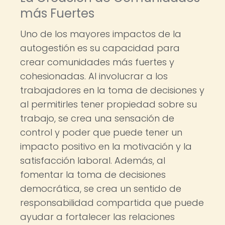
más Fuertes
Uno de los mayores impactos de la
autogestión es su capacidad para
crear comunidades más fuertes y
cohesionadas. Al involucrar a los
trabajadores en la toma de decisiones y
al permitirles tener propiedad sobre su
trabajo, se crea una sensación de
control y poder que puede tener un
impacto positivo en la motivación y la
satisfacción laboral. Además, al
fomentar la toma de decisiones
democrática, se crea un sentido de
responsabilidad compartida que puede
ayudar a fortalecer las relaciones