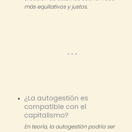
más equitativos y justos.
¿La autogestión es
compatible con el
capitalismo?
En teoría, la autogestión podría ser