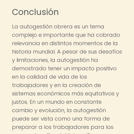
Conclusión
La autogestión obrera es un tema
complejo e importante que ha cobrado
relevancia en distintos momentos de la
historia mundial. A pesar de sus desafíos
y limitaciones, la autogestión ha
demostrado tener un impacto positivo
en la calidad de vida de los
trabajadores y en la creación de
sistemas económicos más equitativos y
justos. En un mundo en constante
cambio y evolución, la autogestión
puede ser vista como una forma de
preparar a los trabajadores para los