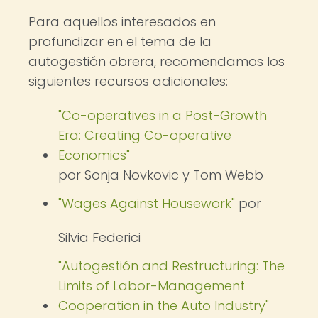
Para aquellos interesados en
profundizar en el tema de la
autogestión obrera, recomendamos los
siguientes recursos adicionales:
"Co-operatives in a Post-Growth
Era: Creating Co-operative
Economics"
por Sonja Novkovic y Tom Webb
"Wages Against Housework"
por
Silvia Federici
"Autogestión and Restructuring: The
Limits of Labor-Management
Cooperation in the Auto Industry"