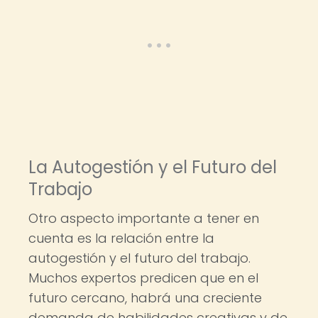
La Autogestión y el Futuro del
Trabajo
Otro aspecto importante a tener en
cuenta es la relación entre la
autogestión y el futuro del trabajo.
Muchos expertos predicen que en el
futuro cercano, habrá una creciente
demanda de habilidades creativas y de