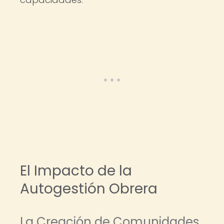
El Impacto de la
Autogestión Obrera
La Creación de Comunidades