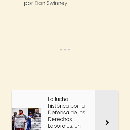
por Dan Swinney
La lucha
histórica por la
Defensa de los
Derechos
Laborales: Un