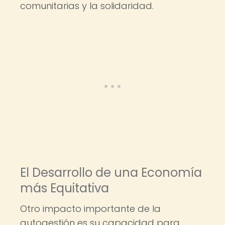
comunitarias y la solidaridad.
El Desarrollo de una Economía
más Equitativa
Otro impacto importante de la
autogestión es su capacidad para