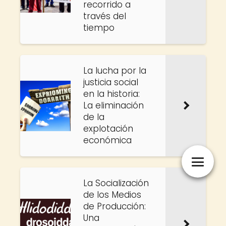
recorrido a
través del
tiempo
La lucha por la
justicia social
en la historia:
La eliminación
de la
explotación
económica
La Socialización
de los Medios
de Producción:
Una