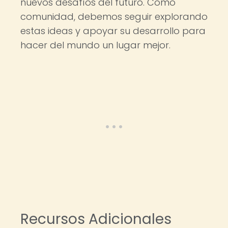
nuevos desafíos del futuro. Como
comunidad, debemos seguir explorando
estas ideas y apoyar su desarrollo para
hacer del mundo un lugar mejor.
Recursos Adicionales