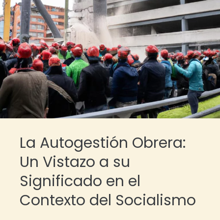
La Autogestión Obrera:
Un Vistazo a su
Significado en el
Contexto del Socialismo