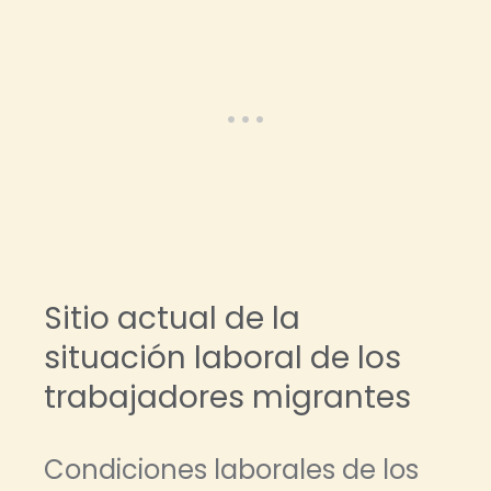
Sitio actual de la
situación laboral de los
trabajadores migrantes
Condiciones laborales de los