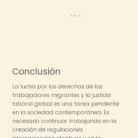
Conclusión
La lucha por los derechos de los
trabajadores migrantes y la justicia
laboral global es una tarea pendiente
en la sociedad contemporánea. Es
necesario continuar trabajando en la
creación de regulaciones