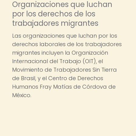
Organizaciones que luchan
por los derechos de los
trabajadores migrantes
Las organizaciones que luchan por los
derechos laborales de los trabajadores
migrantes incluyen la Organización
Internacional del Trabajo (OIT), el
Movimiento de Trabajadores Sin Tierra
de Brasil, y el Centro de Derechos
Humanos Fray Matías de Córdova de
México.