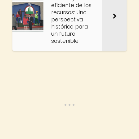
eficiente de los
recursos: Una
perspectiva
histórica para
un futuro
sostenible