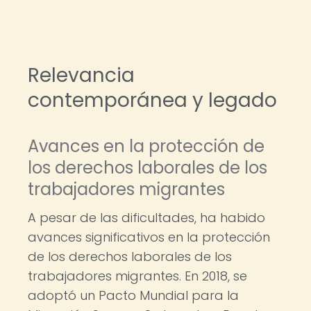
Relevancia
contemporánea y legado
Avances en la protección de
los derechos laborales de los
trabajadores migrantes
A pesar de las dificultades, ha habido
avances significativos en la protección
de los derechos laborales de los
trabajadores migrantes. En 2018, se
adoptó un Pacto Mundial para la