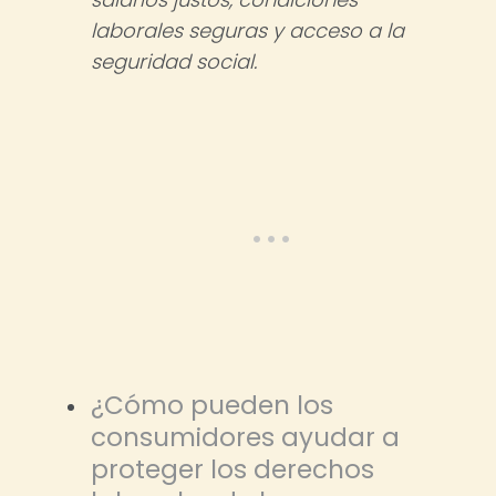
laborales seguras y acceso a la
seguridad social.
¿Cómo pueden los
consumidores ayudar a
proteger los derechos