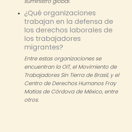
suministro global.
¿Qué organizaciones
trabajan en la defensa de
los derechos laborales de
los trabajadores
migrantes?
Entre estas organizaciones se
encuentran la OIT, el Movimiento de
Trabajadores Sin Tierra de Brasil, y el
Centro de Derechos Humanos Fray
Matías de Córdova de México, entre
otros.