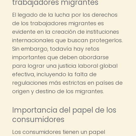
trabajadores migrantes
El legado de la lucha por los derechos
de los trabajadores migrantes es
evidente en la creación de instituciones
internacionales que buscan protegerlos.
Sin embargo, todavía hay retos
importantes que deben abordarse
para lograr una justicia laboral global
efectiva, incluyendo la falta de
regulaciones más estrictas en países de
origen y destino de los migrantes.
Importancia del papel de los
consumidores
Los consumidores tienen un papel