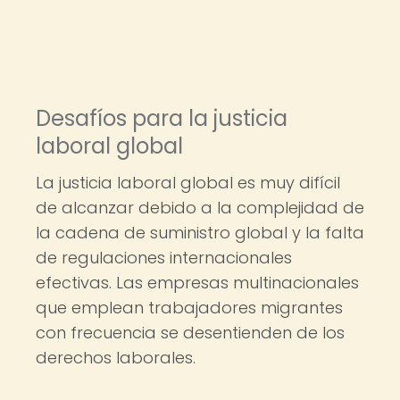
Desafíos para la justicia
laboral global
La justicia laboral global es muy difícil
de alcanzar debido a la complejidad de
la cadena de suministro global y la falta
de regulaciones internacionales
efectivas. Las empresas multinacionales
que emplean trabajadores migrantes
con frecuencia se desentienden de los
derechos laborales.