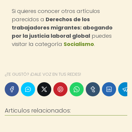
Si quieres conocer otros artículos
parecidos a
Derechos de los
trabajadores migrantes: abogando
por la justicia laboral global
puedes
visitar la categoría
Socialismo
.
¿TE GUSTÓ? ¡DALE VOZ EN TUS REDES!
Articulos relacionados: