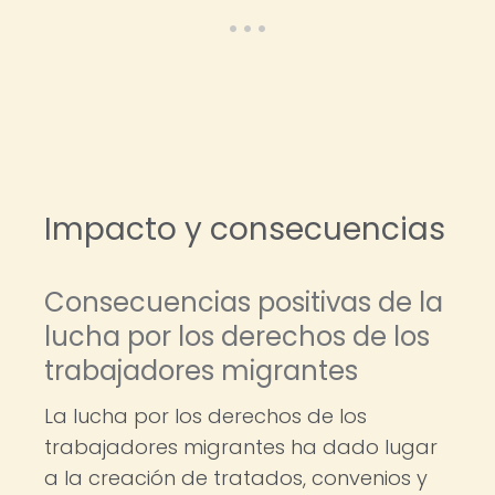
Impacto y consecuencias
Consecuencias positivas de la
lucha por los derechos de los
trabajadores migrantes
La lucha por los derechos de los
trabajadores migrantes ha dado lugar
a la creación de tratados, convenios y