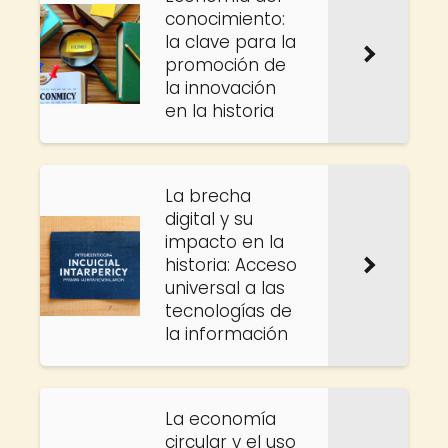
conocimiento:
la clave para la
promoción de
la innovación
en la historia
La brecha
digital y su
impacto en la
historia: Acceso
universal a las
tecnologías de
la información
La economía
circular y el uso