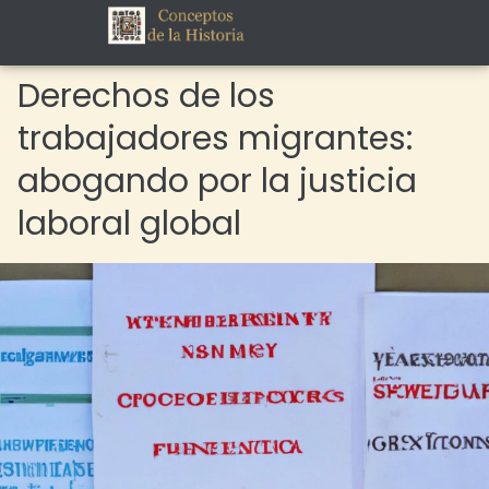
Derechos de los
trabajadores migrantes:
abogando por la justicia
laboral global