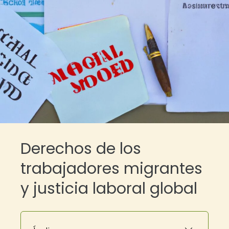
Derechos de los
trabajadores migrantes
y justicia laboral global