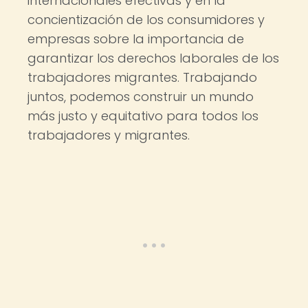
internacionales efectivas y en la
concientización de los consumidores y
empresas sobre la importancia de
garantizar los derechos laborales de los
trabajadores migrantes. Trabajando
juntos, podemos construir un mundo
más justo y equitativo para todos los
trabajadores y migrantes.