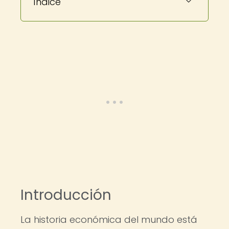
Índice
Introducción
La historia económica del mundo está