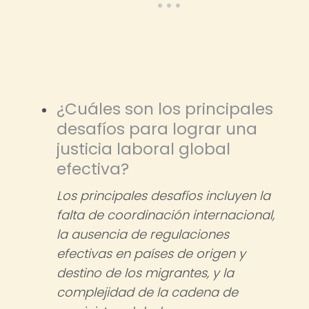
¿Cuáles son los principales
desafíos para lograr una
justicia laboral global
efectiva?
Los principales desafíos incluyen la
falta de coordinación internacional,
la ausencia de regulaciones
efectivas en países de origen y
destino de los migrantes, y la
complejidad de la cadena de