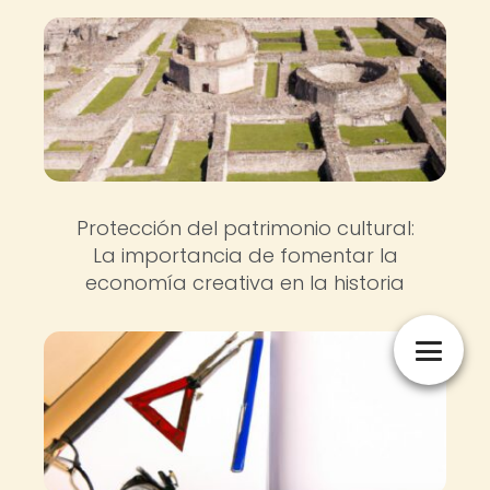
Protección del patrimonio cultural:
La importancia de fomentar la
economía creativa en la historia