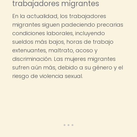
trabajadores migrantes
En la actualidad, los trabajadores
migrantes siguen padeciendo precarias
condiciones laborales, incluyendo
sueldos más bajos, horas de trabajo
extenuantes, maltrato, acoso y
discriminación. Las mujeres migrantes
sufren aún más, debido a su género y el
riesgo de violencia sexual.