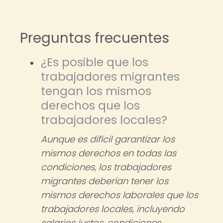
Preguntas frecuentes
¿Es posible que los
trabajadores migrantes
tengan los mismos
derechos que los
trabajadores locales?
Aunque es difícil garantizar los
mismos derechos en todas las
condiciones, los trabajadores
migrantes deberían tener los
mismos derechos laborales que los
trabajadores locales, incluyendo
salarios justos, condiciones