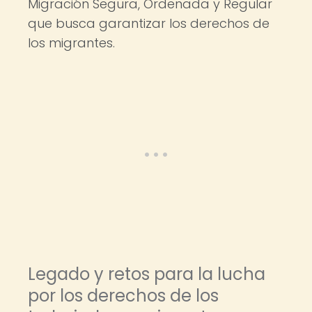
Migración Segura, Ordenada y Regular
que busca garantizar los derechos de
los migrantes.
Legado y retos para la lucha
por los derechos de los