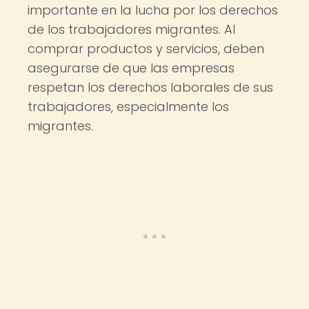
importante en la lucha por los derechos
de los trabajadores migrantes. Al
comprar productos y servicios, deben
asegurarse de que las empresas
respetan los derechos laborales de sus
trabajadores, especialmente los
migrantes.