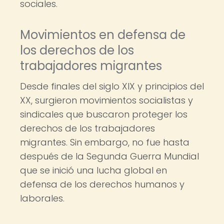
sociales.
Movimientos en defensa de
los derechos de los
trabajadores migrantes
Desde finales del siglo XIX y principios del
XX, surgieron movimientos socialistas y
sindicales que buscaron proteger los
derechos de los trabajadores
migrantes. Sin embargo, no fue hasta
después de la Segunda Guerra Mundial
que se inició una lucha global en
defensa de los derechos humanos y
laborales.