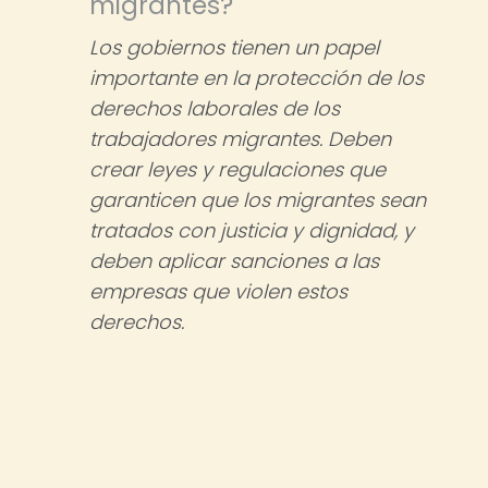
migrantes?
Los gobiernos tienen un papel
importante en la protección de los
derechos laborales de los
trabajadores migrantes. Deben
crear leyes y regulaciones que
garanticen que los migrantes sean
tratados con justicia y dignidad, y
deben aplicar sanciones a las
empresas que violen estos
derechos.