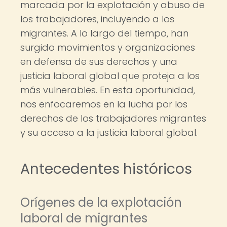
marcada por la explotación y abuso de
los trabajadores, incluyendo a los
migrantes. A lo largo del tiempo, han
surgido movimientos y organizaciones
en defensa de sus derechos y una
justicia laboral global que proteja a los
más vulnerables. En esta oportunidad,
nos enfocaremos en la lucha por los
derechos de los trabajadores migrantes
y su acceso a la justicia laboral global.
Antecedentes históricos
Orígenes de la explotación
laboral de migrantes