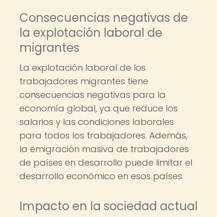
Consecuencias negativas de
la explotación laboral de
migrantes
La explotación laboral de los
trabajadores migrantes tiene
consecuencias negativas para la
economía global, ya que reduce los
salarios y las condiciones laborales
para todos los trabajadores. Además,
la emigración masiva de trabajadores
de países en desarrollo puede limitar el
desarrollo económico en esos países.
Impacto en la sociedad actual