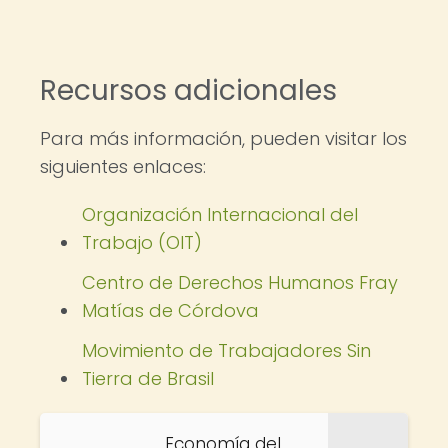
Recursos adicionales
Para más información, pueden visitar los
siguientes enlaces:
Organización Internacional del
Trabajo (OIT)
Centro de Derechos Humanos Fray
Matías de Córdova
Movimiento de Trabajadores Sin
Tierra de Brasil
Economía del