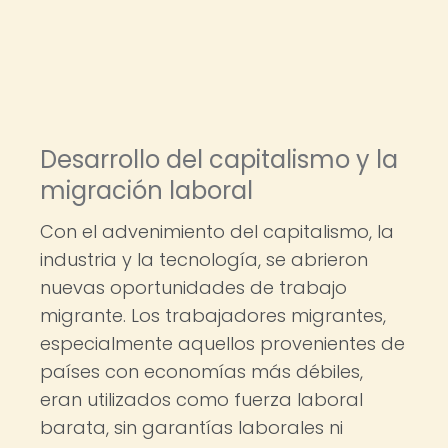
Desarrollo del capitalismo y la
migración laboral
Con el advenimiento del capitalismo, la
industria y la tecnología, se abrieron
nuevas oportunidades de trabajo
migrante. Los trabajadores migrantes,
especialmente aquellos provenientes de
países con economías más débiles,
eran utilizados como fuerza laboral
barata, sin garantías laborales ni