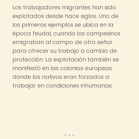
Los trabajadores migrantes han sido
explotados desde hace siglos. Uno de
los primeros ejemplos se ubica en la
época feudal, cuando los campesinos
emigraban al campo de otro señor
para ofrecer su trabajo a cambio de
protección. La explotación también se
manifestó en las colonias europeas
donde los nativos eran forzados a
trabajar en condiciones inhumanas.