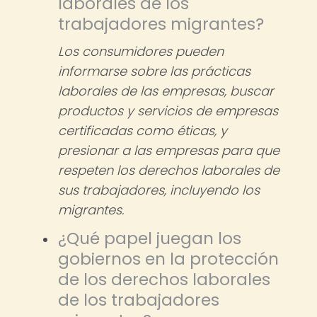
laborales de los
trabajadores migrantes?
Los consumidores pueden
informarse sobre las prácticas
laborales de las empresas, buscar
productos y servicios de empresas
certificadas como éticas, y
presionar a las empresas para que
respeten los derechos laborales de
sus trabajadores, incluyendo los
migrantes.
¿Qué papel juegan los
gobiernos en la protección
de los derechos laborales
de los trabajadores