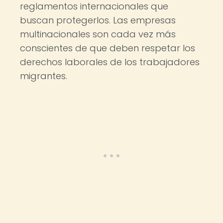
reglamentos internacionales que
buscan protegerlos. Las empresas
multinacionales son cada vez más
conscientes de que deben respetar los
derechos laborales de los trabajadores
migrantes.