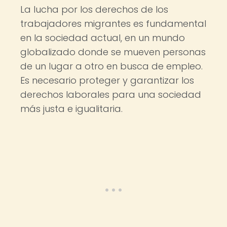
La lucha por los derechos de los
trabajadores migrantes es fundamental
en la sociedad actual, en un mundo
globalizado donde se mueven personas
de un lugar a otro en busca de empleo.
Es necesario proteger y garantizar los
derechos laborales para una sociedad
más justa e igualitaria.