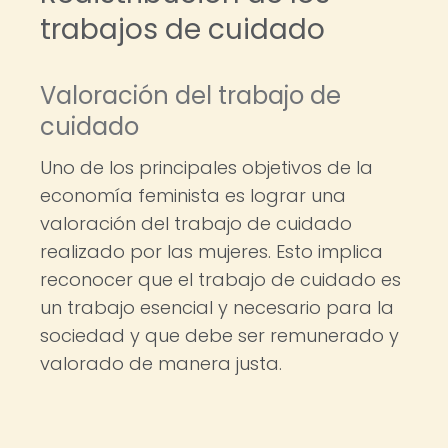
trabajos de cuidado
Valoración del trabajo de
cuidado
Uno de los principales objetivos de la
economía feminista es lograr una
valoración del trabajo de cuidado
realizado por las mujeres. Esto implica
reconocer que el trabajo de cuidado es
un trabajo esencial y necesario para la
sociedad y que debe ser remunerado y
valorado de manera justa.