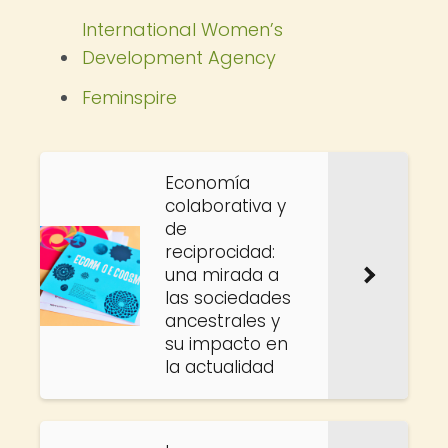
International Women’s
Development Agency
Feminspire
Economía
colaborativa y
de
reciprocidad:
una mirada a
las sociedades
ancestrales y
su impacto en
la actualidad