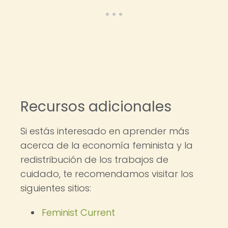
Recursos adicionales
Si estás interesado en aprender más
acerca de la economía feminista y la
redistribución de los trabajos de
cuidado, te recomendamos visitar los
siguientes sitios:
Feminist Current