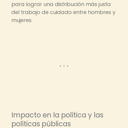
para lograr una distribución más justa
del trabajo de cuidado entre hombres y
mujeres.
Impacto en la política y las
políticas públicas