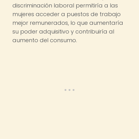
discriminación laboral permitiría a las
mujeres acceder a puestos de trabajo
mejor remunerados, lo que aumentaría
su poder adquisitivo y contribuiría al
aumento del consumo.