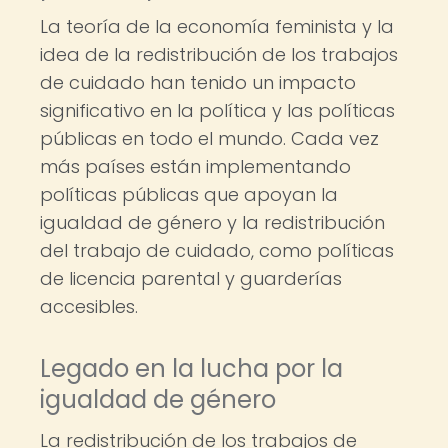
La teoría de la economía feminista y la
idea de la redistribución de los trabajos
de cuidado han tenido un impacto
significativo en la política y las políticas
públicas en todo el mundo. Cada vez
más países están implementando
políticas públicas que apoyan la
igualdad de género y la redistribución
del trabajo de cuidado, como políticas
de licencia parental y guarderías
accesibles.
Legado en la lucha por la
igualdad de género
La redistribución de los trabajos de