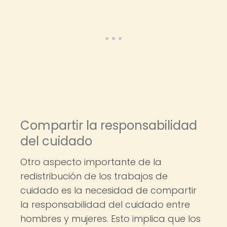
Compartir la responsabilidad
del cuidado
Otro aspecto importante de la
redistribución de los trabajos de
cuidado es la necesidad de compartir
la responsabilidad del cuidado entre
hombres y mujeres. Esto implica que los