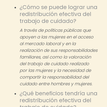
¿Cómo se puede lograr una
redistribución efectiva del
trabajo de cuidado?
A través de políticas públicas que
apoyen a las mujeres en el acceso
al mercado laboral y en la
realización de sus responsabilidades
familiares, así como la valoración
del trabajo de cuidado realizado
por las mujeres y la necesidad de
compartir la responsabilidad del
cuidado entre hombres y mujeres.
¿Qué beneficios tendría una
redistribución efectiva del