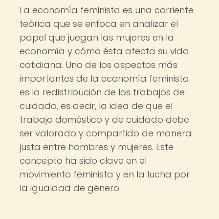
La economía feminista es una corriente
teórica que se enfoca en analizar el
papel que juegan las mujeres en la
economía y cómo ésta afecta su vida
cotidiana. Uno de los aspectos más
importantes de la economía feminista
es la redistribución de los trabajos de
cuidado, es decir, la idea de que el
trabajo doméstico y de cuidado debe
ser valorado y compartido de manera
justa entre hombres y mujeres. Este
concepto ha sido clave en el
movimiento feminista y en la lucha por
la igualdad de género.