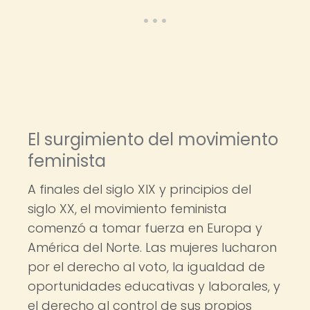
El surgimiento del movimiento
feminista
A finales del siglo XIX y principios del
siglo XX, el movimiento feminista
comenzó a tomar fuerza en Europa y
América del Norte. Las mujeres lucharon
por el derecho al voto, la igualdad de
oportunidades educativas y laborales, y
el derecho al control de sus propios