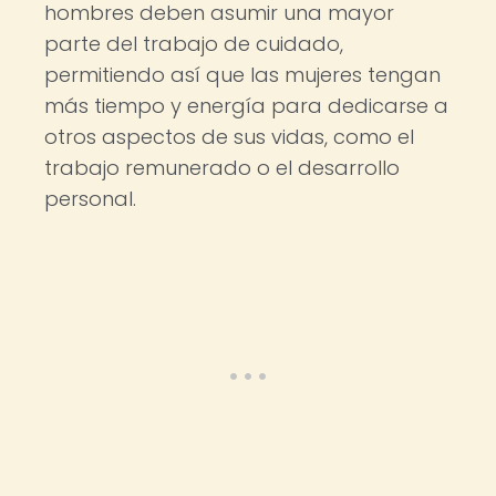
hombres deben asumir una mayor
parte del trabajo de cuidado,
permitiendo así que las mujeres tengan
más tiempo y energía para dedicarse a
otros aspectos de sus vidas, como el
trabajo remunerado o el desarrollo
personal.