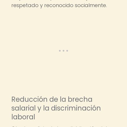
respetado y reconocido socialmente.
Reducción de la brecha
salarial y la discriminación
laboral