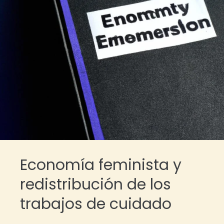
Economía feminista y
redistribución de los
trabajos de cuidado