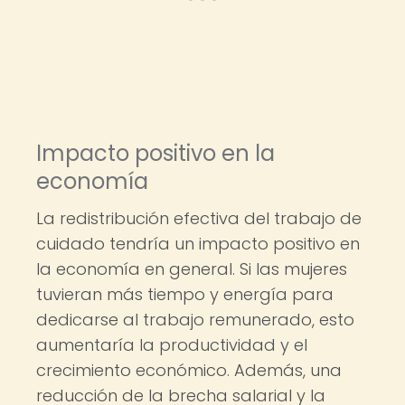
Impacto positivo en la
economía
La redistribución efectiva del trabajo de
cuidado tendría un impacto positivo en
la economía en general. Si las mujeres
tuvieran más tiempo y energía para
dedicarse al trabajo remunerado, esto
aumentaría la productividad y el
crecimiento económico. Además, una
reducción de la brecha salarial y la