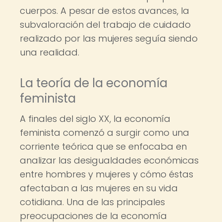
cuerpos. A pesar de estos avances, la
subvaloración del trabajo de cuidado
realizado por las mujeres seguía siendo
una realidad.
La teoría de la economía
feminista
A finales del siglo XX, la economía
feminista comenzó a surgir como una
corriente teórica que se enfocaba en
analizar las desigualdades económicas
entre hombres y mujeres y cómo éstas
afectaban a las mujeres en su vida
cotidiana. Una de las principales
preocupaciones de la economía