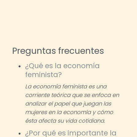
Preguntas frecuentes
¿Qué es la economía
feminista?
La economía feminista es una
corriente teórica que se enfoca en
analizar el papel que juegan las
mujeres en la economía y cómo
ésta afecta su vida cotidiana.
¿Por qué es importante la