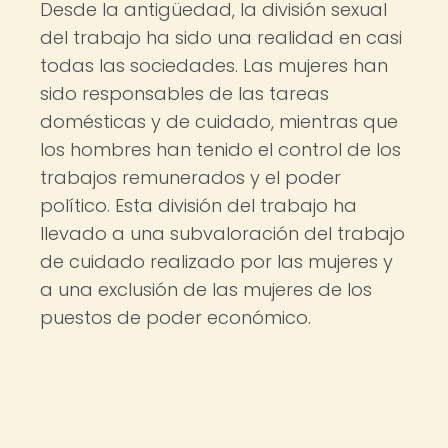
Desde la antigüedad, la división sexual
del trabajo ha sido una realidad en casi
todas las sociedades. Las mujeres han
sido responsables de las tareas
domésticas y de cuidado, mientras que
los hombres han tenido el control de los
trabajos remunerados y el poder
político. Esta división del trabajo ha
llevado a una subvaloración del trabajo
de cuidado realizado por las mujeres y
a una exclusión de las mujeres de los
puestos de poder económico.