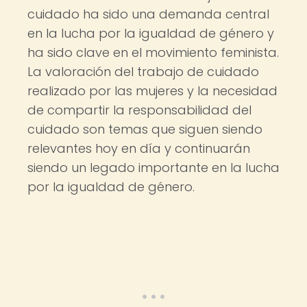
cuidado ha sido una demanda central
en la lucha por la igualdad de género y
ha sido clave en el movimiento feminista.
La valoración del trabajo de cuidado
realizado por las mujeres y la necesidad
de compartir la responsabilidad del
cuidado son temas que siguen siendo
relevantes hoy en día y continuarán
siendo un legado importante en la lucha
por la igualdad de género.