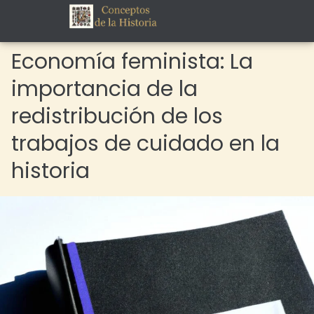
Economía feminista: La
importancia de la
redistribución de los
trabajos de cuidado en la
historia