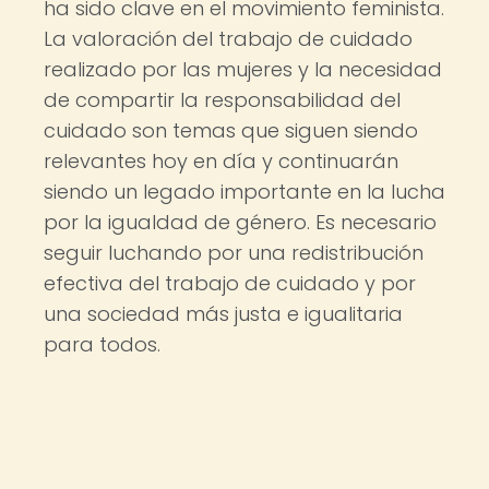
ha sido clave en el movimiento feminista.
La valoración del trabajo de cuidado
realizado por las mujeres y la necesidad
de compartir la responsabilidad del
cuidado son temas que siguen siendo
relevantes hoy en día y continuarán
siendo un legado importante en la lucha
por la igualdad de género. Es necesario
seguir luchando por una redistribución
efectiva del trabajo de cuidado y por
una sociedad más justa e igualitaria
para todos.