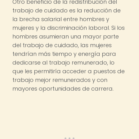
Otro beneficio de la redistribución del
trabajo de cuidado es la reducción de
la brecha salarial entre hombres y
mujeres y la discriminación laboral. Si los
hombres asumieran una mayor parte
del trabajo de cuidado, las mujeres
tendrían más tiempo y energía para
dedicarse al trabajo remunerado, lo
que les permitiría acceder a puestos de
trabajo mejor remunerados y con
mayores oportunidades de carrera.