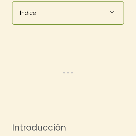
Índice
Introducción