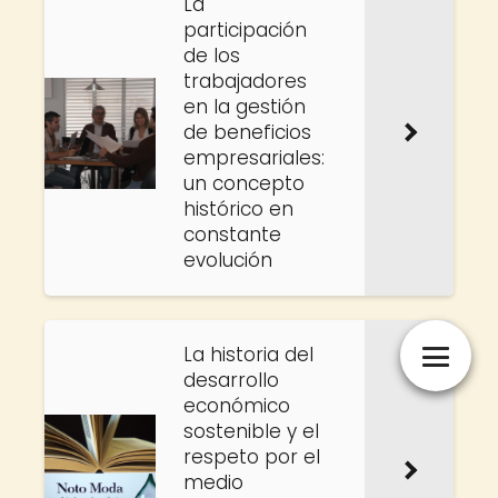
La
participación
de los
trabajadores
en la gestión
de beneficios
empresariales:
un concepto
histórico en
constante
evolución
La historia del
desarrollo
económico
sostenible y el
respeto por el
medio