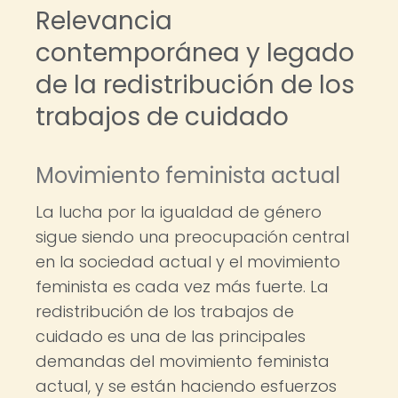
Relevancia
contemporánea y legado
de la redistribución de los
trabajos de cuidado
Movimiento feminista actual
La lucha por la igualdad de género
sigue siendo una preocupación central
en la sociedad actual y el movimiento
feminista es cada vez más fuerte. La
redistribución de los trabajos de
cuidado es una de las principales
demandas del movimiento feminista
actual, y se están haciendo esfuerzos