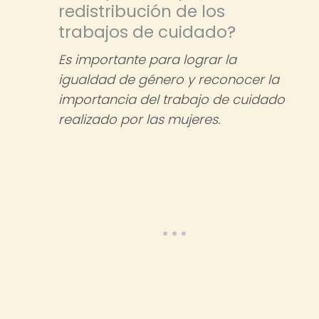
redistribución de los
trabajos de cuidado?
Es importante para lograr la
igualdad de género y reconocer la
importancia del trabajo de cuidado
realizado por las mujeres.