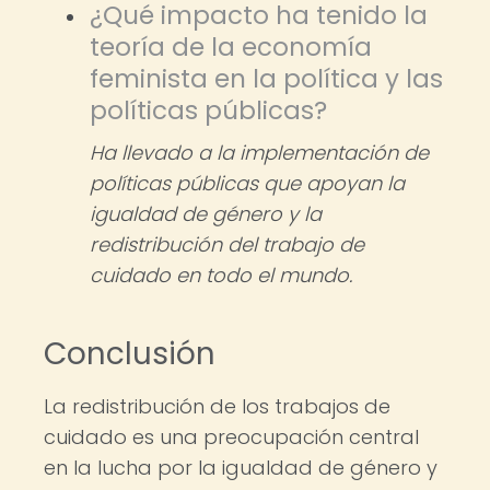
¿Qué impacto ha tenido la
teoría de la economía
feminista en la política y las
políticas públicas?
Ha llevado a la implementación de
políticas públicas que apoyan la
igualdad de género y la
redistribución del trabajo de
cuidado en todo el mundo.
Conclusión
La redistribución de los trabajos de
cuidado es una preocupación central
en la lucha por la igualdad de género y