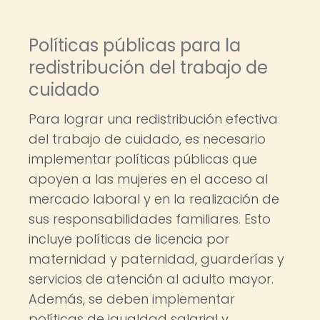
Políticas públicas para la
redistribución del trabajo de
cuidado
Para lograr una redistribución efectiva
del trabajo de cuidado, es necesario
implementar políticas públicas que
apoyen a las mujeres en el acceso al
mercado laboral y en la realización de
sus responsabilidades familiares. Esto
incluye políticas de licencia por
maternidad y paternidad, guarderías y
servicios de atención al adulto mayor.
Además, se deben implementar
políticas de igualdad salarial y