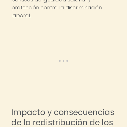
protección contra la discriminación
laboral.
Impacto y consecuencias
de la redistribución de los