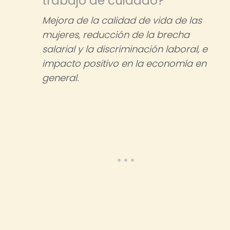
trabajo de cuidado?
Mejora de la calidad de vida de las
mujeres, reducción de la brecha
salarial y la discriminación laboral, e
impacto positivo en la economía en
general.