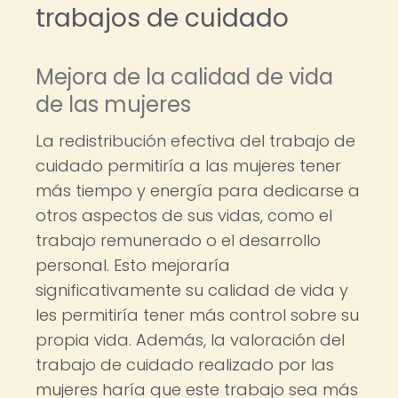
trabajos de cuidado
Mejora de la calidad de vida
de las mujeres
La redistribución efectiva del trabajo de
cuidado permitiría a las mujeres tener
más tiempo y energía para dedicarse a
otros aspectos de sus vidas, como el
trabajo remunerado o el desarrollo
personal. Esto mejoraría
significativamente su calidad de vida y
les permitiría tener más control sobre su
propia vida. Además, la valoración del
trabajo de cuidado realizado por las
mujeres haría que este trabajo sea más