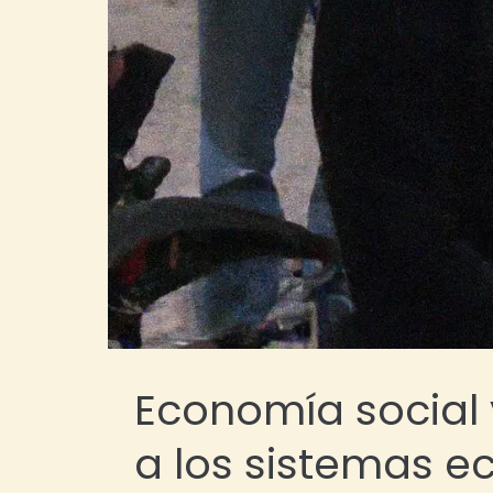
Economía social y
a los sistemas e