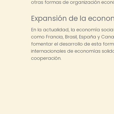
otras formas de organización económ
Expansión de la economí
En la actualidad, la economía social
como Francia, Brasil, España y Can
fomentar el desarrollo de esta for
internacionales de economías solida
cooperación.