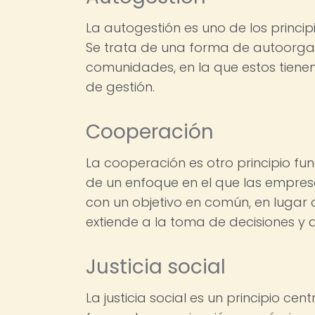
La autogestión es uno de los princi
Se trata de una forma de autoorgan
comunidades, en la que estos tienen
de gestión.
Cooperación
La cooperación es otro principio fu
de un enfoque en el que las empres
con un objetivo en común, en lugar 
extiende a la toma de decisiones y a
Justicia social
La justicia social es un principio ce