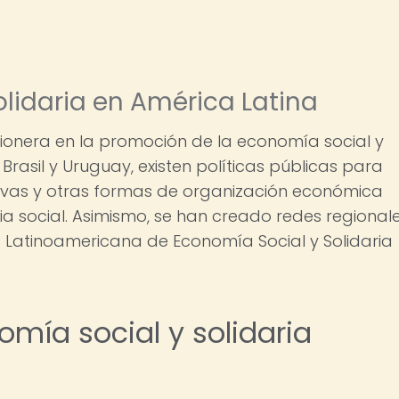
olidaria en América Latina
pionera en la promoción de la economía social y
Brasil y Uruguay, existen políticas públicas para
ivas y otras formas de organización económica
cia social. Asimismo, se han creado redes regional
 Latinoamericana de Economía Social y Solidaria
omía social y solidaria