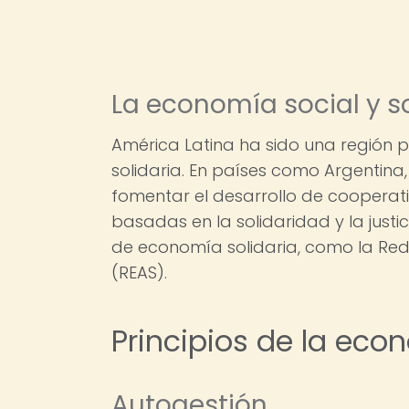
La economía social y s
América Latina ha sido una región 
solidaria. En países como Argentina, 
fomentar el desarrollo de cooperat
basadas en la solidaridad y la justi
de economía solidaria, como la Red
(REAS).
Principios de la econ
Autogestión