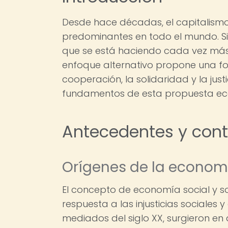
Desde hace décadas, el capitalismo
predominantes en todo el mundo. S
que se está haciendo cada vez más p
enfoque alternativo propone una 
cooperación, la solidaridad y la justi
fundamentos de esta propuesta eco
Antecedentes y conte
Orígenes de la economía
El concepto de economía social y s
respuesta a las injusticias sociales
mediados del siglo XX, surgieron en