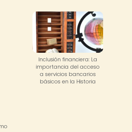
s
Inclusión financiera: La
importancia del acceso
a servicios bancarios
básicos en la Historia
omo