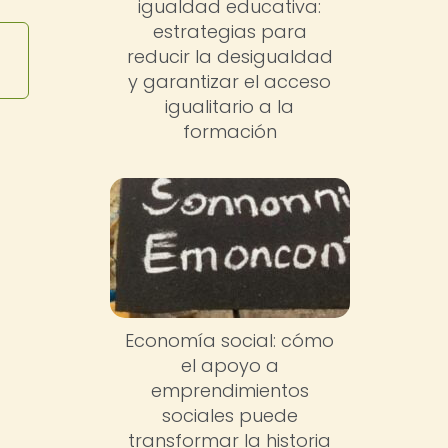
igualdad educativa:
estrategias para
reducir la desigualdad
y garantizar el acceso
igualitario a la
formación
Economía social: cómo
el apoyo a
emprendimientos
sociales puede
transformar la historia