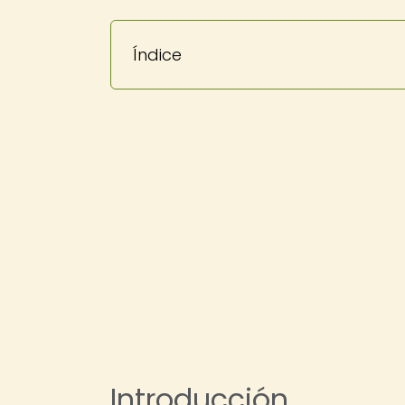
Índice
Introducción