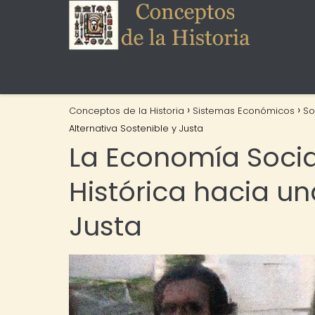
Conceptos de la Historia
Sistemas Económicos
So
Alternativa Sostenible y Justa
La Economía Social
Histórica hacia un
Justa