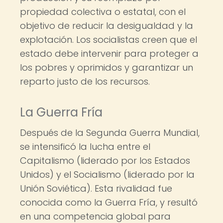
propiedad colectiva o estatal, con el
objetivo de reducir la desigualdad y la
explotación. Los socialistas creen que el
estado debe intervenir para proteger a
los pobres y oprimidos y garantizar un
reparto justo de los recursos.
La Guerra Fría
Después de la Segunda Guerra Mundial,
se intensificó la lucha entre el
Capitalismo (liderado por los Estados
Unidos) y el Socialismo (liderado por la
Unión Soviética). Esta rivalidad fue
conocida como la Guerra Fría, y resultó
en una competencia global para