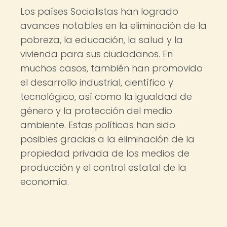
Los países Socialistas han logrado
avances notables en la eliminación de la
pobreza, la educación, la salud y la
vivienda para sus ciudadanos. En
muchos casos, también han promovido
el desarrollo industrial, científico y
tecnológico, así como la igualdad de
género y la protección del medio
ambiente. Estas políticas han sido
posibles gracias a la eliminación de la
propiedad privada de los medios de
producción y el control estatal de la
economía.