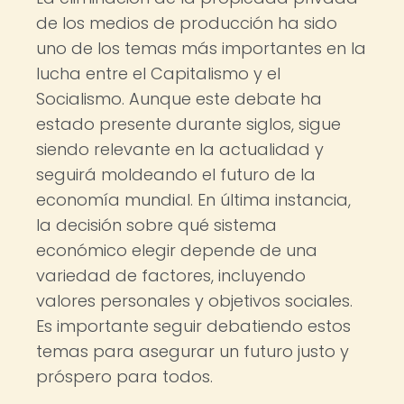
de los medios de producción ha sido
uno de los temas más importantes en la
lucha entre el Capitalismo y el
Socialismo. Aunque este debate ha
estado presente durante siglos, sigue
siendo relevante en la actualidad y
seguirá moldeando el futuro de la
economía mundial. En última instancia,
la decisión sobre qué sistema
económico elegir depende de una
variedad de factores, incluyendo
valores personales y objetivos sociales.
Es importante seguir debatiendo estos
temas para asegurar un futuro justo y
próspero para todos.