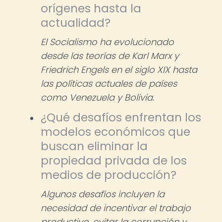
orígenes hasta la
actualidad?
El Socialismo ha evolucionado
desde las teorías de Karl Marx y
Friedrich Engels en el siglo XIX hasta
las políticas actuales de países
como Venezuela y Bolivia.
¿Qué desafíos enfrentan los
modelos económicos que
buscan eliminar la
propiedad privada de los
medios de producción?
Algunos desafíos incluyen la
necesidad de incentivar el trabajo
productivo, evitar la corrupción y