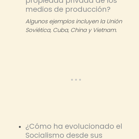
propiedad privada de los
medios de producción?
Algunos ejemplos incluyen la Unión
Soviética, Cuba, China y Vietnam.
¿Cómo ha evolucionado el
Socialismo desde sus