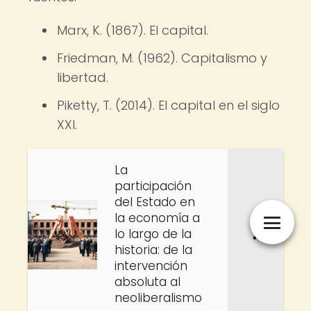
Marx, K. (1867). El capital.
Friedman, M. (1962). Capitalismo y
libertad.
Piketty, T. (2014). El capital en el siglo
XXI.
La
participación
del Estado en
la economía a
lo largo de la
historia: de la
intervención
absoluta al
neoliberalismo