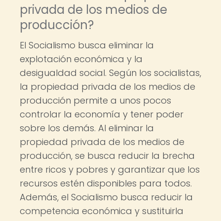
privada de los medios de
producción?
El Socialismo busca eliminar la
explotación económica y la
desigualdad social. Según los socialistas,
la propiedad privada de los medios de
producción permite a unos pocos
controlar la economía y tener poder
sobre los demás. Al eliminar la
propiedad privada de los medios de
producción, se busca reducir la brecha
entre ricos y pobres y garantizar que los
recursos estén disponibles para todos.
Además, el Socialismo busca reducir la
competencia económica y sustituirla