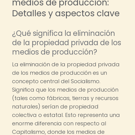
medios de producción:
Detalles y aspectos clave
¿Qué significa la eliminación
de la propiedad privada de los
medios de producción?
La eliminación de la propiedad privada
de los medios de producción es un
concepto central del Socialismo.
Significa que los medios de producción
(tales como fábricas, tierras y recursos
naturales) serían de propiedad
colectiva o estatal. Esto representa una
enorme diferencia con respecto al
Capitalismo, donde los medios de