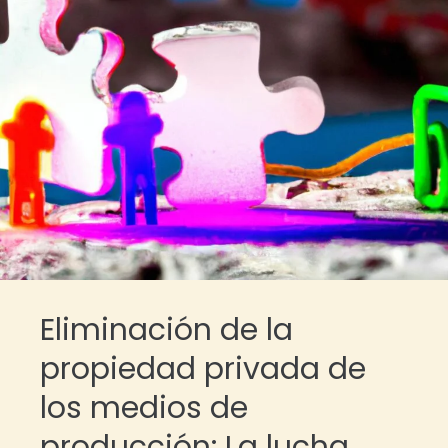
Eliminación de la
propiedad privada de
los medios de
producción: La lucha