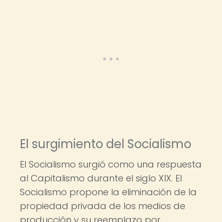
El surgimiento del Socialismo
El Socialismo surgió como una respuesta
al Capitalismo durante el siglo XIX. El
Socialismo propone la eliminación de la
propiedad privada de los medios de
producción y su reemplazo por