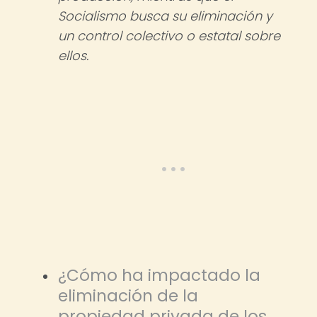
Socialismo busca su eliminación y
un control colectivo o estatal sobre
ellos.
¿Cómo ha impactado la
eliminación de la
propiedad privada de los