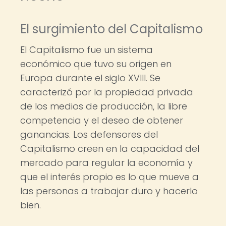
El surgimiento del Capitalismo
El Capitalismo fue un sistema
económico que tuvo su origen en
Europa durante el siglo XVIII. Se
caracterizó por la propiedad privada
de los medios de producción, la libre
competencia y el deseo de obtener
ganancias. Los defensores del
Capitalismo creen en la capacidad del
mercado para regular la economía y
que el interés propio es lo que mueve a
las personas a trabajar duro y hacerlo
bien.