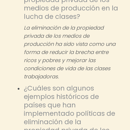
medios de producción en la
lucha de clases?
La eliminación de la propiedad
privada de los medios de
producción ha sido vista como una
forma de reducir la brecha entre
ricos y pobres y mejorar las
condiciones de vida de las clases
trabajadoras.
¿Cuáles son algunos
ejemplos históricos de
países que han
implementado políticas de
eliminación de la