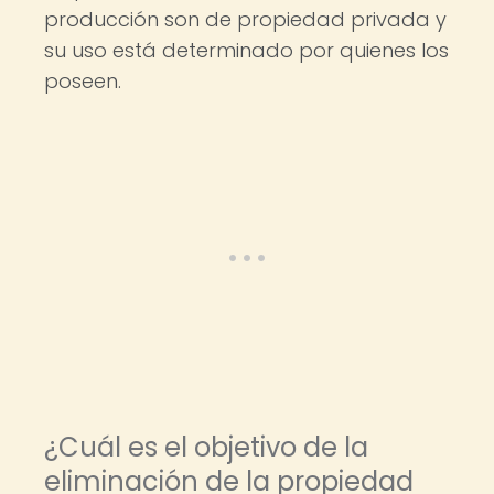
producción son de propiedad privada y
su uso está determinado por quienes los
poseen.
¿Cuál es el objetivo de la
eliminación de la propiedad