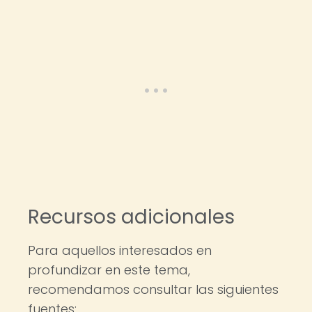
Recursos adicionales
Para aquellos interesados en
profundizar en este tema,
recomendamos consultar las siguientes
fuentes: