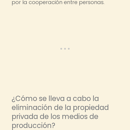
por la cooperación entre personas.
¿Cómo se lleva a cabo la
eliminación de la propiedad
privada de los medios de
producción?