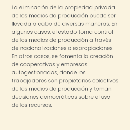
La eliminación de la propiedad privada
de los medios de producción puede ser
llevada a cabo de diversas maneras. En
algunos casos, el estado toma control
de los medios de producción a través
de nacionalizaciones o expropiaciones.
En otros casos, se fomenta la creación
de cooperativas y empresas
autogestionadas, donde los
trabajadores son propietarios colectivos
de los medios de producción y toman
decisiones democráticas sobre el uso
de los recursos.