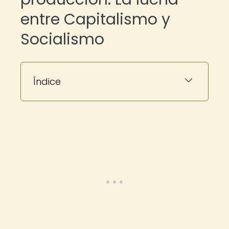
entre Capitalismo y
Socialismo
Índice