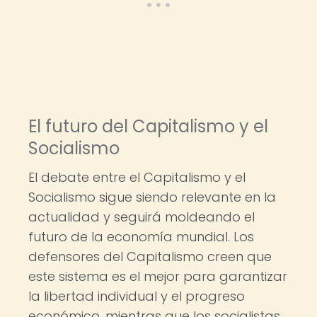
El futuro del Capitalismo y el
Socialismo
El debate entre el Capitalismo y el
Socialismo sigue siendo relevante en la
actualidad y seguirá moldeando el
futuro de la economía mundial. Los
defensores del Capitalismo creen que
este sistema es el mejor para garantizar
la libertad individual y el progreso
económico, mientras que los socialistas