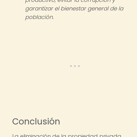
garantizar el bienestar general de la
población.
Conclusión
La eliminación de la propiedad privada