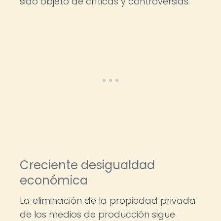
sido objeto de críticas y controversias.
Creciente desigualdad
económica
La eliminación de la propiedad privada
de los medios de producción sigue