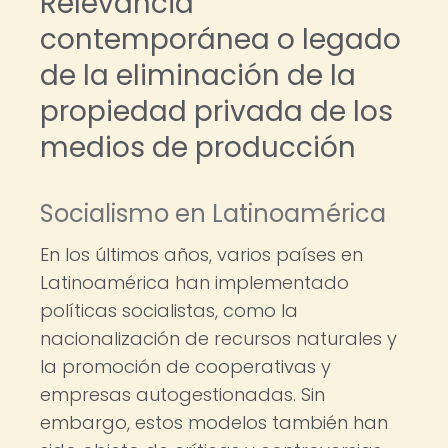
Relevancia
contemporánea o legado
de la eliminación de la
propiedad privada de los
medios de producción
Socialismo en Latinoamérica
En los últimos años, varios países en
Latinoamérica han implementado
políticas socialistas, como la
nacionalización de recursos naturales y
la promoción de cooperativas y
empresas autogestionadas. Sin
embargo, estos modelos también han