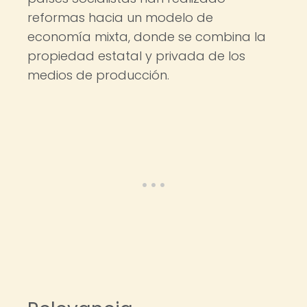
reformas hacia un modelo de
economía mixta, donde se combina la
propiedad estatal y privada de los
medios de producción.