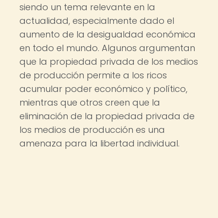
siendo un tema relevante en la
actualidad, especialmente dado el
aumento de la desigualdad económica
en todo el mundo. Algunos argumentan
que la propiedad privada de los medios
de producción permite a los ricos
acumular poder económico y político,
mientras que otros creen que la
eliminación de la propiedad privada de
los medios de producción es una
amenaza para la libertad individual.