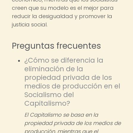
creen que su modelo es el mejor para
reducir la desigualdad y promover la
justicia social.
Preguntas frecuentes
¿Cómo se diferencia la
eliminación de la
propiedad privada de los
medios de producción en el
Socialismo del
Capitalismo?
El Capitalismo se basa en la
propiedad privada de los medios de
producción, mientras que el