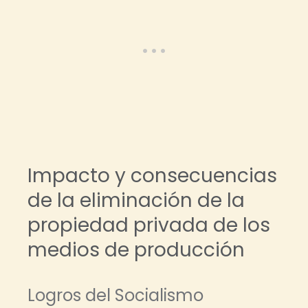
Impacto y consecuencias
de la eliminación de la
propiedad privada de los
medios de producción
Logros del Socialismo