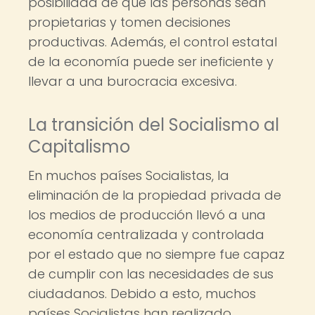
posibilidad de que las personas sean
propietarias y tomen decisiones
productivas. Además, el control estatal
de la economía puede ser ineficiente y
llevar a una burocracia excesiva.
La transición del Socialismo al
Capitalismo
En muchos países Socialistas, la
eliminación de la propiedad privada de
los medios de producción llevó a una
economía centralizada y controlada
por el estado que no siempre fue capaz
de cumplir con las necesidades de sus
ciudadanos. Debido a esto, muchos
países Socialistas han realizado