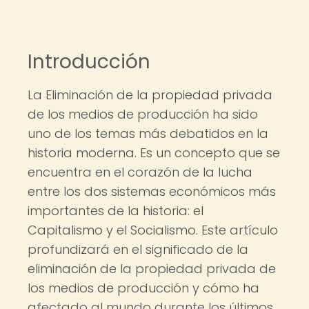
Introducción
La Eliminación de la propiedad privada
de los medios de producción ha sido
uno de los temas más debatidos en la
historia moderna. Es un concepto que se
encuentra en el corazón de la lucha
entre los dos sistemas económicos más
importantes de la historia: el
Capitalismo y el Socialismo. Este artículo
profundizará en el significado de la
eliminación de la propiedad privada de
los medios de producción y cómo ha
afectado al mundo durante los últimos