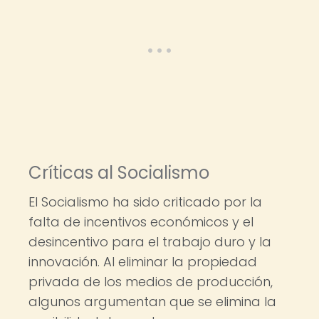
Críticas al Socialismo
El Socialismo ha sido criticado por la
falta de incentivos económicos y el
desincentivo para el trabajo duro y la
innovación. Al eliminar la propiedad
privada de los medios de producción,
algunos argumentan que se elimina la