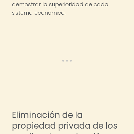
demostrar la superioridad de cada
sistema económico.
Eliminación de la
propiedad privada de los