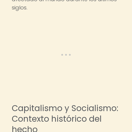
siglos.
Capitalismo y Socialismo:
Contexto histórico del
hecho