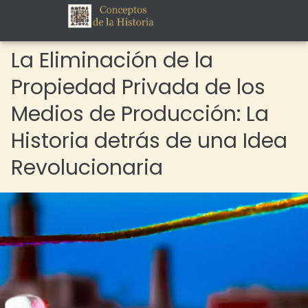
La Eliminación de la
Propiedad Privada de los
Medios de Producción: La
Historia detrás de una Idea
Revolucionaria