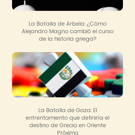
La Batalla de Arbela: ¿Cómo
Alejandro Magno cambió el curso
de la historia griega?
La Batalla de Gaza: El
enfrentamiento que definiría el
destino de Grecia en Oriente
Próximo