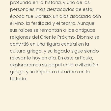
profunda en la historia, y uno de los
personajes más destacados de esta
época fue Dionisio, un dios asociado con
el vino, la fertilidad y el teatro. Aunque
sus raíces se remontan a las antiguas
religiones del Oriente Próximo, Dionisio se
convirtió en una figura central en la
cultura griega, y su legado sigue siendo
relevante hoy en día. En este artículo,
exploraremos su papel en la civilización
griega y su impacto duradero en la
historia.