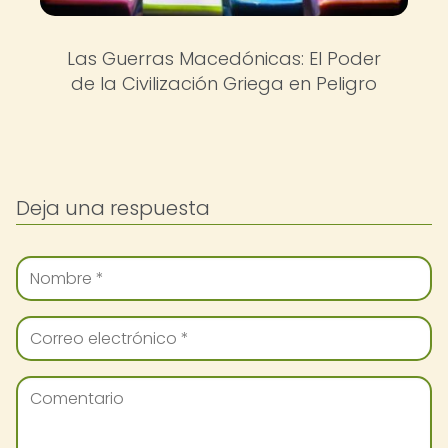
Las Guerras Macedónicas: El Poder
de la Civilización Griega en Peligro
Deja una respuesta