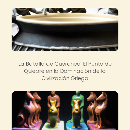
La Batalla de Queronea: El Punto de
Quiebre en la Dominación de la
Civilización Griega