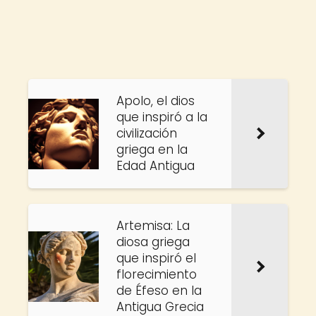
Apolo, el dios
que inspiró a la
civilización
griega en la
Edad Antigua
Artemisa: La
diosa griega
que inspiró el
florecimiento
de Éfeso en la
Antigua Grecia