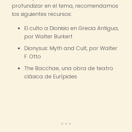
profundizar en el tema, recomendamos
los siguientes recursos:
El culto a Dionisio en Grecia Antigua,
por Walter Burkert
Dionysus: Myth and Cult, por Walter
F. Otto
The Bacchae, una obra de teatro
clásica de Eurípides