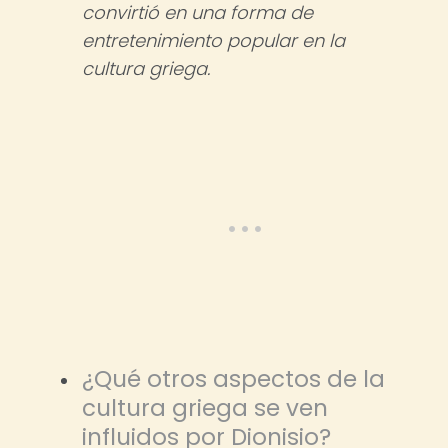
convirtió en una forma de
entretenimiento popular en la
cultura griega.
¿Qué otros aspectos de la
cultura griega se ven
influidos por Dionisio?