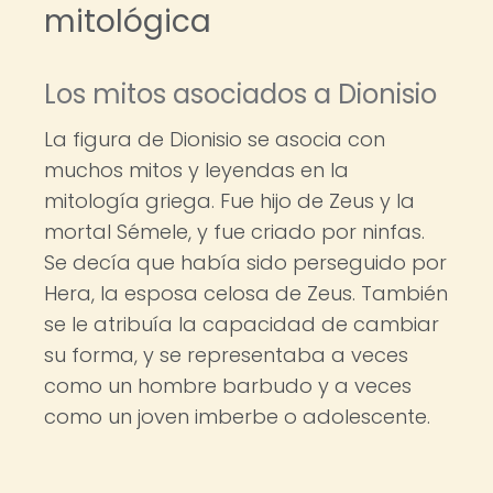
mitológica
Los mitos asociados a Dionisio
La figura de Dionisio se asocia con
muchos mitos y leyendas en la
mitología griega. Fue hijo de Zeus y la
mortal Sémele, y fue criado por ninfas.
Se decía que había sido perseguido por
Hera, la esposa celosa de Zeus. También
se le atribuía la capacidad de cambiar
su forma, y se representaba a veces
como un hombre barbudo y a veces
como un joven imberbe o adolescente.