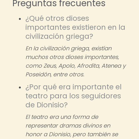
Preguntas frecuentes
¿Qué otros dioses
importantes existieron en la
civilización griega?
En la civilización griega, existían
muchos otros dioses importantes,
como Zeus, Apolo, Afrodita, Atenea y
Poseidón, entre otros.
¿Por qué era importante el
teatro para los seguidores
de Dionisio?
El teatro era una forma de
representar dramas divinos en
honor a Dionisio, pero también se