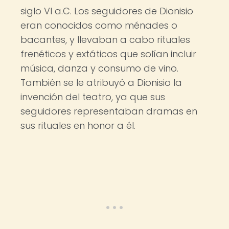
siglo VI a.C. Los seguidores de Dionisio
eran conocidos como ménades o
bacantes, y llevaban a cabo rituales
frenéticos y extáticos que solían incluir
música, danza y consumo de vino.
También se le atribuyó a Dionisio la
invención del teatro, ya que sus
seguidores representaban dramas en
sus rituales en honor a él.