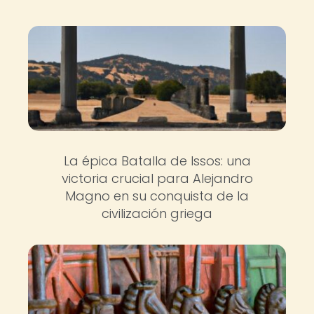
La épica Batalla de Issos: una
victoria crucial para Alejandro
Magno en su conquista de la
civilización griega