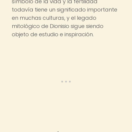
símbolo de la vida y la fertilidad
todavía tiene un significado importante
en muchas culturas, y el legado
mitológico de Dionisio sigue siendo
objeto de estudio e inspiración.