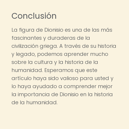
Conclusión
La figura de Dionisio es una de las más
fascinantes y duraderas de la
civilización griega. A través de su historia
y legado, podemos aprender mucho
sobre la cultura y la historia de la
humanidad. Esperamos que este
artículo haya sido valioso para usted y
lo haya ayudado a comprender mejor
la importancia de Dionisio en la historia
de la humanidad.