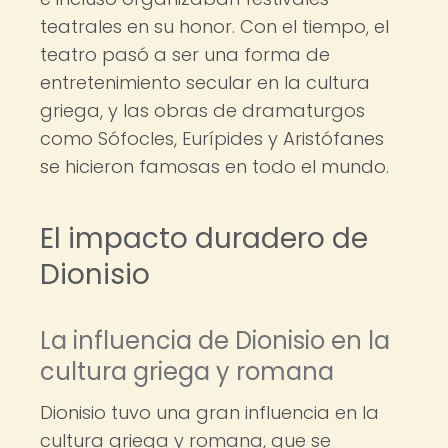
teatrales en su honor. Con el tiempo, el
teatro pasó a ser una forma de
entretenimiento secular en la cultura
griega, y las obras de dramaturgos
como Sófocles, Eurípides y Aristófanes
se hicieron famosas en todo el mundo.
El impacto duradero de
Dionisio
La influencia de Dionisio en la
cultura griega y romana
Dionisio tuvo una gran influencia en la
cultura griega y romana, que se