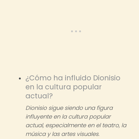
¿Cómo ha influido Dionisio
en la cultura popular
actual?
Dionisio sigue siendo una figura
influyente en la cultura popular
actual, especialmente en el teatro, la
música y las artes visuales.