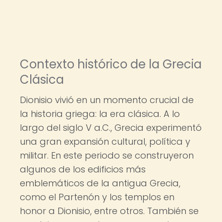
Contexto histórico de la Grecia
Clásica
Dionisio vivió en un momento crucial de
la historia griega: la era clásica. A lo
largo del siglo V a.C., Grecia experimentó
una gran expansión cultural, política y
militar. En este periodo se construyeron
algunos de los edificios más
emblemáticos de la antigua Grecia,
como el Partenón y los templos en
honor a Dionisio, entre otros. También se