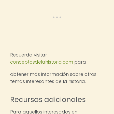
Recuerda visitar
conceptosdelahistoria.com
para
obtener más información sobre otros
temas interesantes de la historia.
Recursos adicionales
Para aquellos interesados en