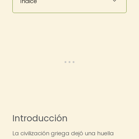
Índice
Introducción
La civilización griega dejó una huella