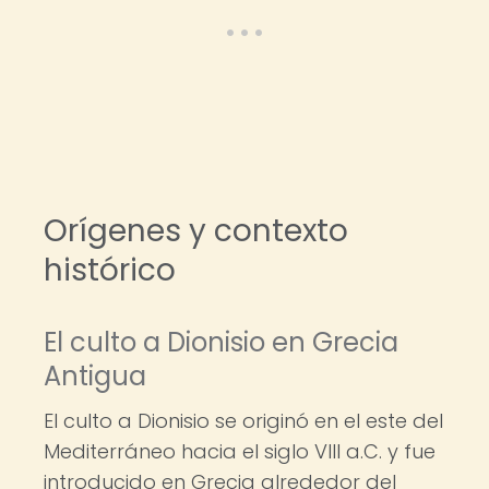
Orígenes y contexto
histórico
El culto a Dionisio en Grecia
Antigua
El culto a Dionisio se originó en el este del
Mediterráneo hacia el siglo VIII a.C. y fue
introducido en Grecia alrededor del