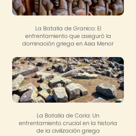
La Batalla de Granico: El
enfrentamiento que aseguró la
dominación griega en Asia Menor
La Batalla de Caria: Un
enfrentamiento crucial en la historia
de la civilización griega