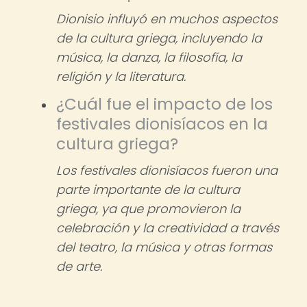
Dionisio influyó en muchos aspectos
de la cultura griega, incluyendo la
música, la danza, la filosofía, la
religión y la literatura.
¿Cuál fue el impacto de los
festivales dionisíacos en la
cultura griega?
Los festivales dionisíacos fueron una
parte importante de la cultura
griega, ya que promovieron la
celebración y la creatividad a través
del teatro, la música y otras formas
de arte.