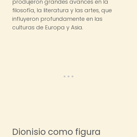
produjeron grandes avances en la
filosofía, la literatura y las artes, que
influyeron profundamente en las
culturas de Europa y Asia.
Dionisio como figura