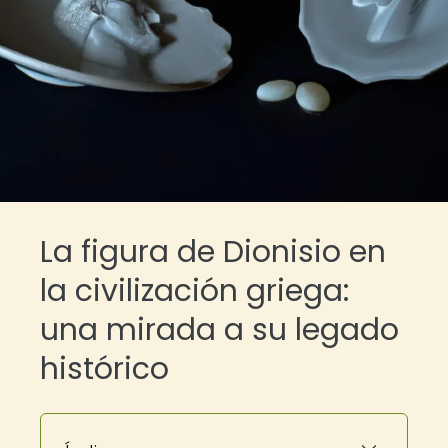
La figura de Dionisio en
la civilización griega:
una mirada a su legado
histórico