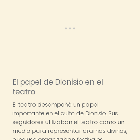
El papel de Dionisio en el
teatro
El teatro desempeñó un papel
importante en el culto de Dionisio. Sus
seguidores utilizaban el teatro como un
medio para representar dramas divinos,
e incluso organizaban festivales