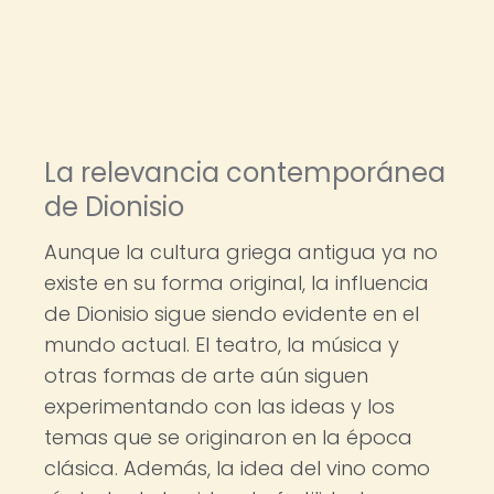
La relevancia contemporánea
de Dionisio
Aunque la cultura griega antigua ya no
existe en su forma original, la influencia
de Dionisio sigue siendo evidente en el
mundo actual. El teatro, la música y
otras formas de arte aún siguen
experimentando con las ideas y los
temas que se originaron en la época
clásica. Además, la idea del vino como