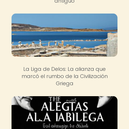
antiguo
La Liga de Delos: La alianza que
marcó el rumbo de la Civilización
Griega