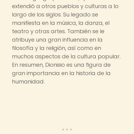
extendió a otros pueblos y culturas a lo
largo de los siglos. Su legado se
manifiesta en la música, la danza, el
teatro y otras artes. También se le
atribuye una gran influencia en la
filosofía y la religión, así como en
muchos aspectos de la cultura popular.
En resumen, Dionisio es una figura de
gran importancia en la historia de la
humanidad.