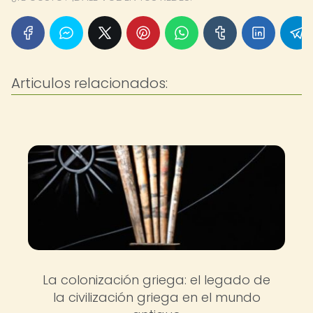
Articulos relacionados:
La colonización griega: el legado de
la civilización griega en el mundo