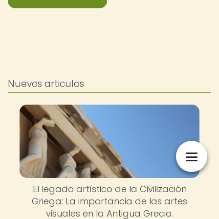
Nuevos articulos
El legado artístico de la Civilización
Griega: La importancia de las artes
visuales en la Antigua Grecia.