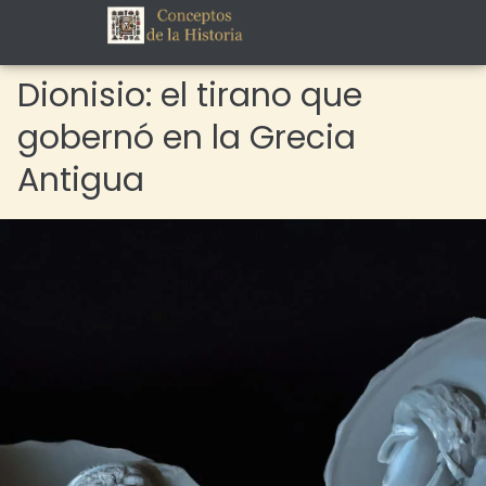
Dionisio: el tirano que
gobernó en la Grecia
Antigua