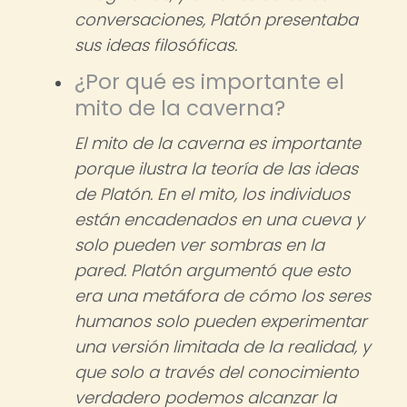
conversaciones, Platón presentaba
sus ideas filosóficas.
¿Por qué es importante el
mito de la caverna?
El mito de la caverna es importante
porque ilustra la teoría de las ideas
de Platón. En el mito, los individuos
están encadenados en una cueva y
solo pueden ver sombras en la
pared. Platón argumentó que esto
era una metáfora de cómo los seres
humanos solo pueden experimentar
una versión limitada de la realidad, y
que solo a través del conocimiento
verdadero podemos alcanzar la