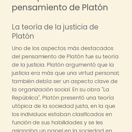
pensamiento de Platón
La teoría de la justicia de
Platón
Uno de los aspectos más destacados
del pensamiento de Platón fue su teoría
de la justicia. Platón argumentó que la
justicia era más que una virtud personal;
también debía ser un aspecto clave de
la organización social. En su obra "La
República", Platón presentó una teoría
utópica de la sociedad justa, en la que
los individuos estaban clasificados en
función de sus habilidades y se les
asignaba un papel en la sociedad en