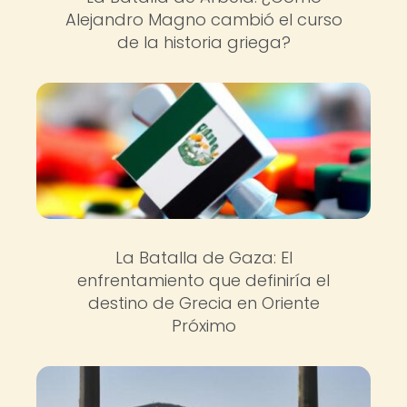
Alejandro Magno cambió el curso
de la historia griega?
La Batalla de Gaza: El
enfrentamiento que definiría el
destino de Grecia en Oriente
Próximo