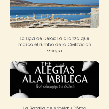
La Liga de Delos: La alianza que
marcó el rumbo de la Civilización
Griega
La Batalla de Arbela: ¿Cómo