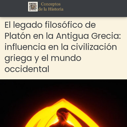
El legado filosófico de
Platón en la Antigua Grecia:
influencia en la civilización
griega y el mundo
occidental