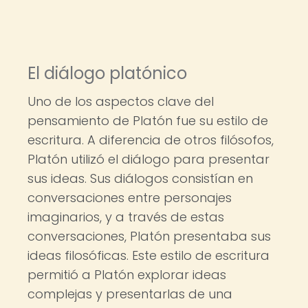
El diálogo platónico
Uno de los aspectos clave del
pensamiento de Platón fue su estilo de
escritura. A diferencia de otros filósofos,
Platón utilizó el diálogo para presentar
sus ideas. Sus diálogos consistían en
conversaciones entre personajes
imaginarios, y a través de estas
conversaciones, Platón presentaba sus
ideas filosóficas. Este estilo de escritura
permitió a Platón explorar ideas
complejas y presentarlas de una