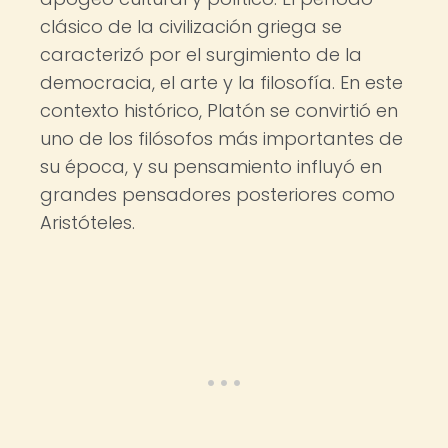
clásico de la civilización griega se
caracterizó por el surgimiento de la
democracia, el arte y la filosofía. En este
contexto histórico, Platón se convirtió en
uno de los filósofos más importantes de
su época, y su pensamiento influyó en
grandes pensadores posteriores como
Aristóteles.