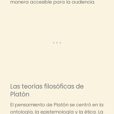
manera accesible para la audiencia.
Las teorías filosóficas de
Platón
El pensamiento de Platón se centró en la
ontología, la epistemología y la ética. La