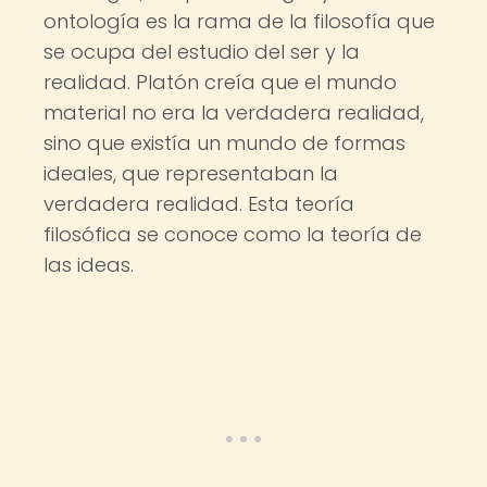
ontología es la rama de la filosofía que
se ocupa del estudio del ser y la
realidad. Platón creía que el mundo
material no era la verdadera realidad,
sino que existía un mundo de formas
ideales, que representaban la
verdadera realidad. Esta teoría
filosófica se conoce como la teoría de
las ideas.