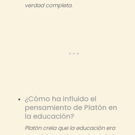
verdad completa.
¿Cómo ha influido el
pensamiento de Platón en
la educación?
Platón creía que la educación era