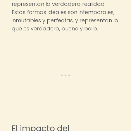
representan la verdadera realidad.
Estas formas ideales son intemporales,
inmutables y perfectas, y representan lo
que es verdadero, bueno y bello.
El impacto del