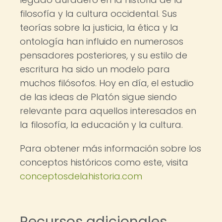
filosofía y la cultura occidental. Sus
teorías sobre la justicia, la ética y la
ontología han influido en numerosos
pensadores posteriores, y su estilo de
escritura ha sido un modelo para
muchos filósofos. Hoy en día, el estudio
de las ideas de Platón sigue siendo
relevante para aquellos interesados en
la filosofía, la educación y la cultura.
Para obtener más información sobre los
conceptos históricos como este, visita
conceptosdelahistoria.com
Recursos adicionales