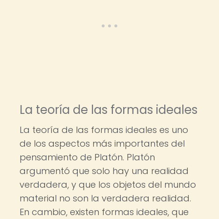
La teoría de las formas ideales
La teoría de las formas ideales es uno
de los aspectos más importantes del
pensamiento de Platón. Platón
argumentó que solo hay una realidad
verdadera, y que los objetos del mundo
material no son la verdadera realidad.
En cambio, existen formas ideales, que