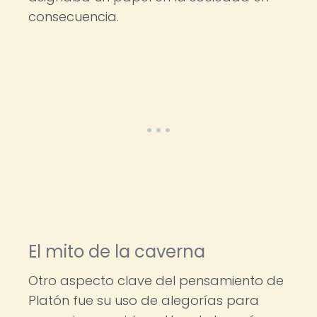
consecuencia.
El mito de la caverna
Otro aspecto clave del pensamiento de
Platón fue su uso de alegorías para