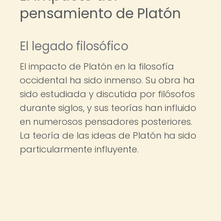
pensamiento de Platón
El legado filosófico
El impacto de Platón en la filosofía
occidental ha sido inmenso. Su obra ha
sido estudiada y discutida por filósofos
durante siglos, y sus teorías han influido
en numerosos pensadores posteriores.
La teoría de las ideas de Platón ha sido
particularmente influyente.