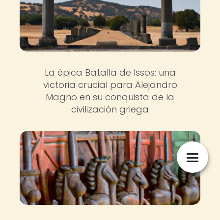
La épica Batalla de Issos: una
victoria crucial para Alejandro
Magno en su conquista de la
civilización griega