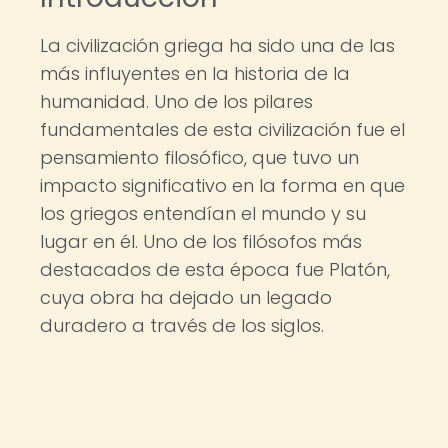
La civilización griega ha sido una de las
más influyentes en la historia de la
humanidad. Uno de los pilares
fundamentales de esta civilización fue el
pensamiento filosófico, que tuvo un
impacto significativo en la forma en que
los griegos entendían el mundo y su
lugar en él. Uno de los filósofos más
destacados de esta época fue Platón,
cuya obra ha dejado un legado
duradero a través de los siglos.