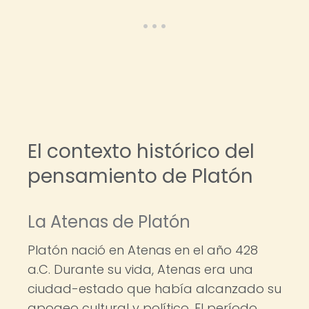
El contexto histórico del
pensamiento de Platón
La Atenas de Platón
Platón nació en Atenas en el año 428
a.C. Durante su vida, Atenas era una
ciudad-estado que había alcanzado su
apogeo cultural y político. El período