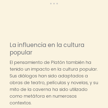
La influencia en la cultura
popular
El pensamiento de Platón también ha
tenido un impacto en la cultura popular.
Sus diálogos han sido adaptados a
obras de teatro, películas y novelas, y su
mito de la caverna ha sido utilizado
como metáfora en numerosos
contextos.