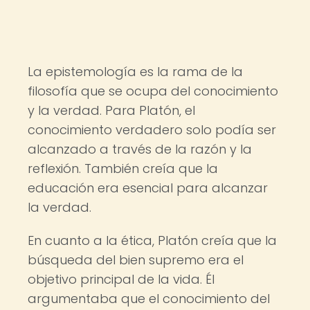
La epistemología es la rama de la
filosofía que se ocupa del conocimiento
y la verdad. Para Platón, el
conocimiento verdadero solo podía ser
alcanzado a través de la razón y la
reflexión. También creía que la
educación era esencial para alcanzar
la verdad.
En cuanto a la ética, Platón creía que la
búsqueda del bien supremo era el
objetivo principal de la vida. Él
argumentaba que el conocimiento del