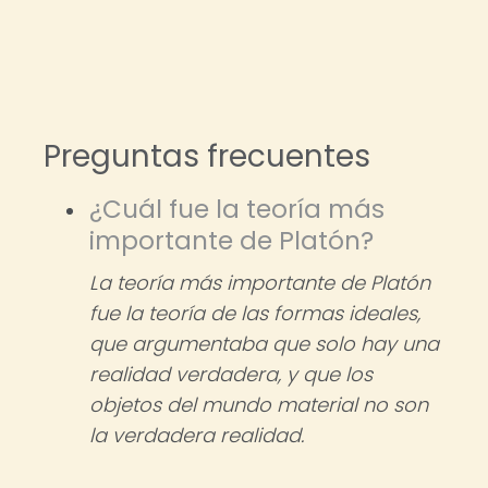
Preguntas frecuentes
¿Cuál fue la teoría más
importante de Platón?
La teoría más importante de Platón
fue la teoría de las formas ideales,
que argumentaba que solo hay una
realidad verdadera, y que los
objetos del mundo material no son
la verdadera realidad.