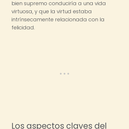
bien supremo conduciría a una vida
virtuosa, y que la virtud estaba
intrínsecamente relacionada con la
felicidad.
Los aspectos claves del