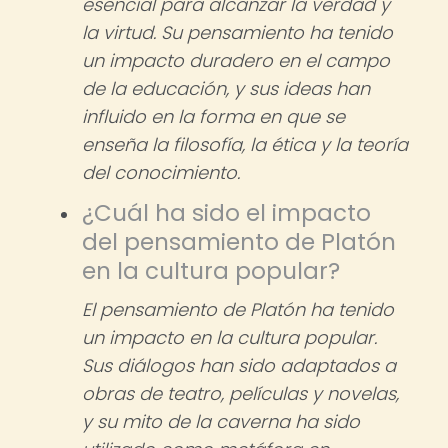
esencial para alcanzar la verdad y
la virtud. Su pensamiento ha tenido
un impacto duradero en el campo
de la educación, y sus ideas han
influido en la forma en que se
enseña la filosofía, la ética y la teoría
del conocimiento.
¿Cuál ha sido el impacto
del pensamiento de Platón
en la cultura popular?
El pensamiento de Platón ha tenido
un impacto en la cultura popular.
Sus diálogos han sido adaptados a
obras de teatro, películas y novelas,
y su mito de la caverna ha sido