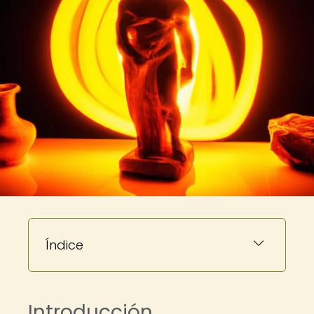
Índice
Introducción