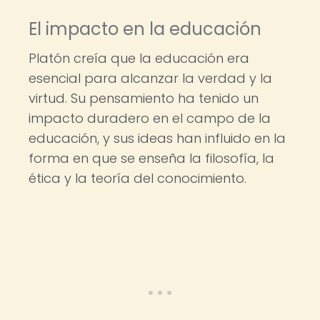
El impacto en la educación
Platón creía que la educación era
esencial para alcanzar la verdad y la
virtud. Su pensamiento ha tenido un
impacto duradero en el campo de la
educación, y sus ideas han influido en la
forma en que se enseña la filosofía, la
ética y la teoría del conocimiento.