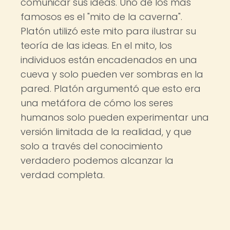
comunicar sus ideas. Uno de los más
famosos es el "mito de la caverna".
Platón utilizó este mito para ilustrar su
teoría de las ideas. En el mito, los
individuos están encadenados en una
cueva y solo pueden ver sombras en la
pared. Platón argumentó que esto era
una metáfora de cómo los seres
humanos solo pueden experimentar una
versión limitada de la realidad, y que
solo a través del conocimiento
verdadero podemos alcanzar la
verdad completa.