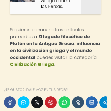
Griega contra
los Persas.
Si quieres conocer otros artículos
parecidos a
El legado filosófico de
Platón en la Antigua Grecia: influencia
en la civilización griega y el mundo
occidental
puedes visitar la categoría
Civilización Griega
.
¿TE GUSTÓ? ¡DALE VOZ EN TUS REDES!