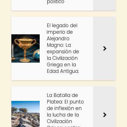
político
El legado del
imperio de
Alejandro
Magno: La
expansión de
la Civilización
Griega en la
Edad Antigua.
La Batalla de
Platea: El punto
de inflexión en
la lucha de la
Civilización