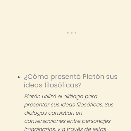
¿Cómo presentó Platón sus
ideas filosóficas?
Platón utilizó el diálogo para
presentar sus ideas filosóficas. Sus
diálogos consistían en
conversaciones entre personajes
imaginarios, y a través de estas