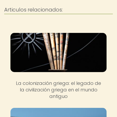
Articulos relacionados:
La colonización griega: el legado de
la civilización griega en el mundo
antiguo