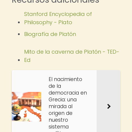
Stanford Encyclopedia of
Philosophy - Plato
Biografía de Platón
Mito de la caverna de Platón - TED-
Ed
El nacimiento
de la
democracia en
Grecia: una
mirada al
origen de
nuestro
sistema