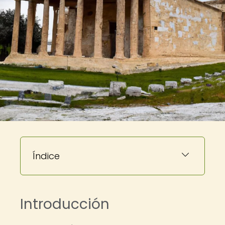
Índice
Introducción