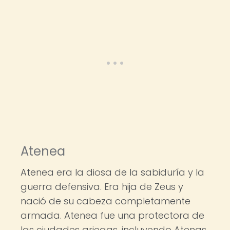
Atenea
Atenea era la diosa de la sabiduría y la
guerra defensiva. Era hija de Zeus y
nació de su cabeza completamente
armada. Atenea fue una protectora de
las ciudades griegas, incluyendo Atenas,