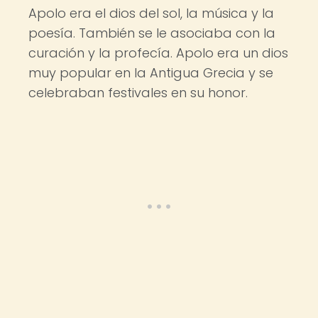
Apolo era el dios del sol, la música y la
poesía. También se le asociaba con la
curación y la profecía. Apolo era un dios
muy popular en la Antigua Grecia y se
celebraban festivales en su honor.