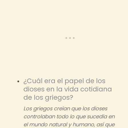
¿Cuál era el papel de los
dioses en la vida cotidiana
de los griegos?
Los griegos creían que los dioses
controlaban todo lo que sucedía en
el mundo natural y humano, así que