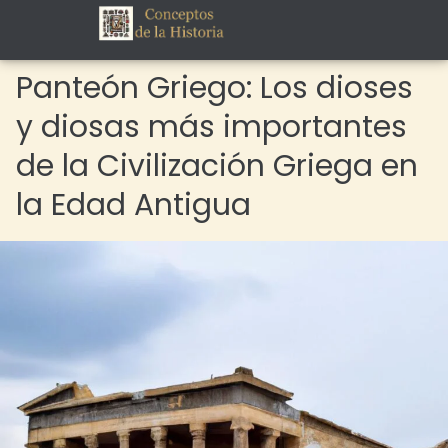
Panteón Griego: Los dioses
y diosas más importantes
de la Civilización Griega en
la Edad Antigua