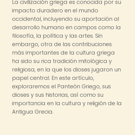
La civilización griega es conocida por su
impacto duradero en el mundo
occidental, incluyendo su aportación al
desarrollo humano en campos como la
filosofía, la política y las artes. Sin
embargo, otra de las contribuciones
más importantes de la cultura griega
ha sido su rica tradición mitológica y
religiosa, en la que los dioses jugaron un
papel central. En este artículo,
exploraremos el Panteón Griego, sus
dioses y sus historias, así como su
importancia en la cultura y religión de la
Antigua Grecia.