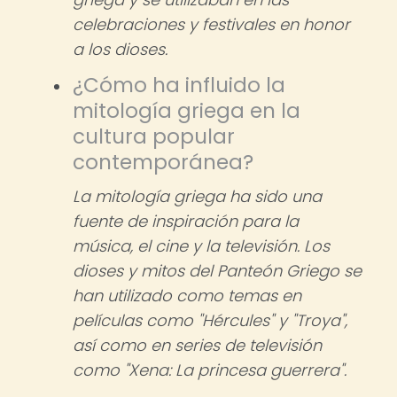
celebraciones y festivales en honor
a los dioses.
¿Cómo ha influido la
mitología griega en la
cultura popular
contemporánea?
La mitología griega ha sido una
fuente de inspiración para la
música, el cine y la televisión. Los
dioses y mitos del Panteón Griego se
han utilizado como temas en
películas como "Hércules" y "Troya",
así como en series de televisión
como "Xena: La princesa guerrera".