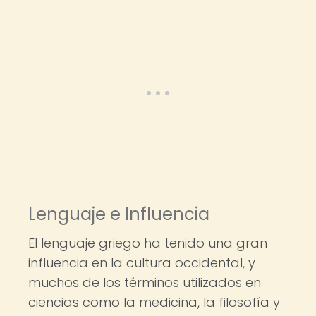
Lenguaje e Influencia
El lenguaje griego ha tenido una gran
influencia en la cultura occidental, y
muchos de los términos utilizados en
ciencias como la medicina, la filosofía y