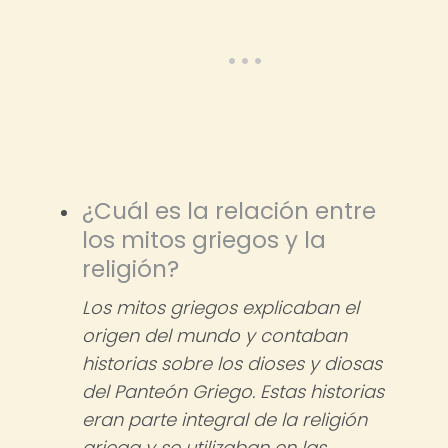
¿Cuál es la relación entre
los mitos griegos y la
religión?
Los mitos griegos explicaban el
origen del mundo y contaban
historias sobre los dioses y diosas
del Panteón Griego. Estas historias
eran parte integral de la religión
griega y se utilizaban en las