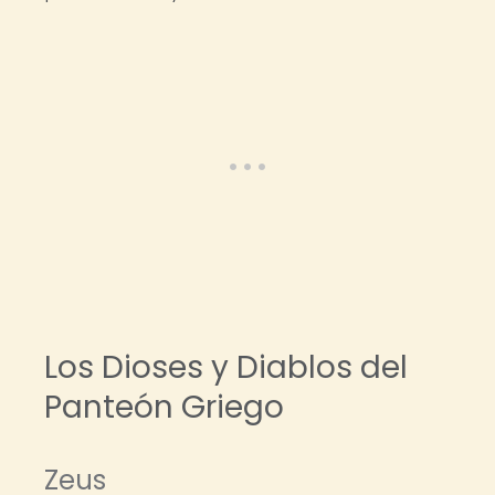
Los Dioses y Diablos del
Panteón Griego
Zeus