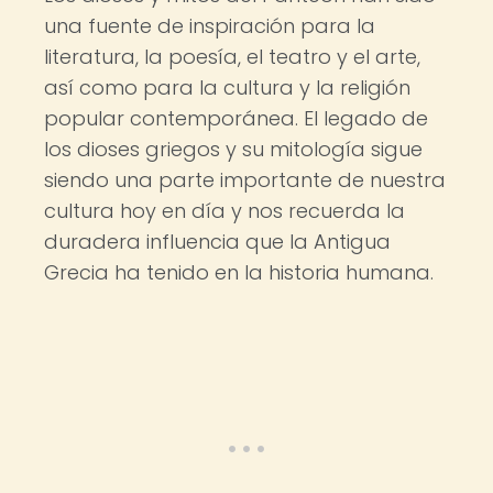
una fuente de inspiración para la
literatura, la poesía, el teatro y el arte,
así como para la cultura y la religión
popular contemporánea. El legado de
los dioses griegos y su mitología sigue
siendo una parte importante de nuestra
cultura hoy en día y nos recuerda la
duradera influencia que la Antigua
Grecia ha tenido en la historia humana.