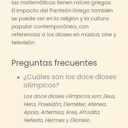
las matemáticas tienen raíces griegas.
El impacto del Panteón Griego también
se puede ver en la religión y la cultura
popular contemporánea, con
referencias a los dioses en música, cine y
televisión.
Preguntas frecuentes
¿Cuáles son los doce dioses
olímpicos?
Los doce dioses olímpicos son: Zeus,
Hera, Poseidón, Deméter, Atenea,
Apolo, Artemisa, Ares, Afrodita,
Hefesto, Hermes y Dionisio.