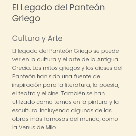
El Legado del Panteón
Griego
Cultura y Arte
El legado del Panteón Griego se puede
ver en la cultura y el arte de la Antigua
Grecia. Los mitos griegos y los dioses del
Panteón han sido una fuente de
inspiración para la literatura, la poesía,
el teatro y el cine. También se han
utilizado como temas en la pintura y la
escultura, incluyendo algunas de las
obras más famosas del mundo, como
la Venus de Milo.