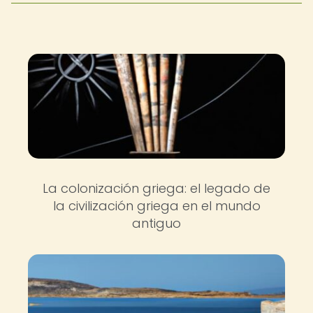
La colonización griega: el legado de
la civilización griega en el mundo
antiguo