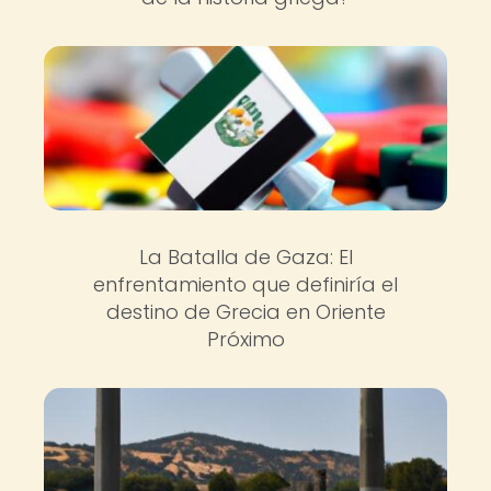
La Batalla de Gaza: El
enfrentamiento que definiría el
destino de Grecia en Oriente
Próximo