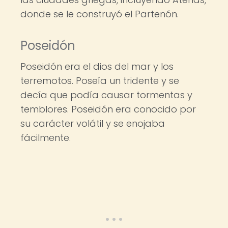
donde se le construyó el Partenón.
Poseidón
Poseidón era el dios del mar y los
terremotos. Poseía un tridente y se
decía que podía causar tormentas y
temblores. Poseidón era conocido por
su carácter volátil y se enojaba
fácilmente.