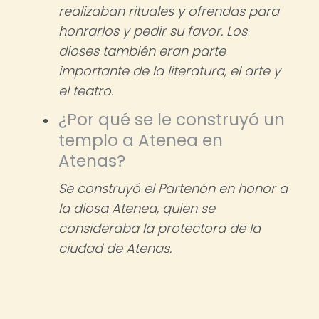
realizaban rituales y ofrendas para
honrarlos y pedir su favor. Los
dioses también eran parte
importante de la literatura, el arte y
el teatro.
¿Por qué se le construyó un
templo a Atenea en
Atenas?
Se construyó el Partenón en honor a
la diosa Atenea, quien se
consideraba la protectora de la
ciudad de Atenas.