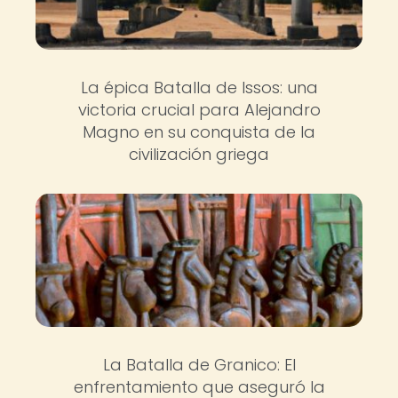
La épica Batalla de Issos: una
victoria crucial para Alejandro
Magno en su conquista de la
civilización griega
La Batalla de Granico: El
enfrentamiento que aseguró la