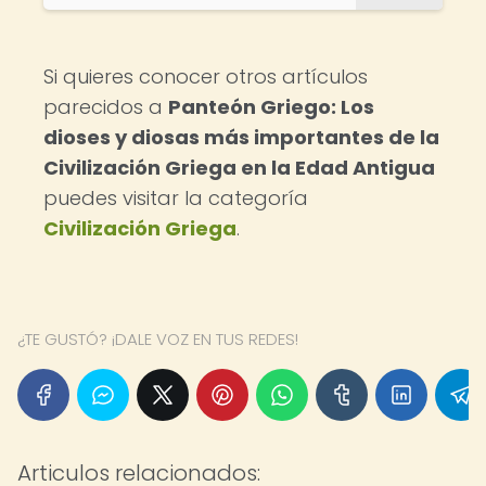
Si quieres conocer otros artículos
parecidos a
Panteón Griego: Los
dioses y diosas más importantes de la
Civilización Griega en la Edad Antigua
puedes visitar la categoría
Civilización Griega
.
¿TE GUSTÓ? ¡DALE VOZ EN TUS REDES!
Articulos relacionados: