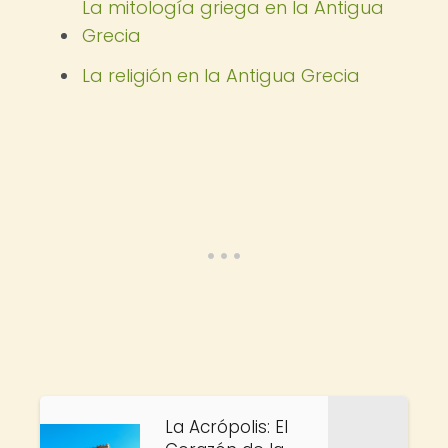
La mitología griega en la Antigua
Grecia
La religión en la Antigua Grecia
La Acrópolis: El