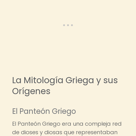
La Mitología Griega y sus
Orígenes
El Panteón Griego
El Panteón Griego era una compleja red
de dioses y diosas que representaban