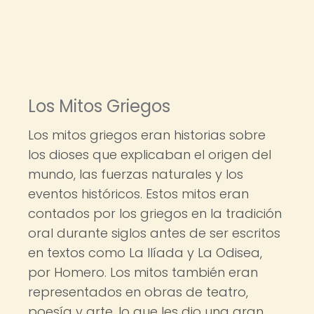
Los Mitos Griegos
Los mitos griegos eran historias sobre
los dioses que explicaban el origen del
mundo, las fuerzas naturales y los
eventos históricos. Estos mitos eran
contados por los griegos en la tradición
oral durante siglos antes de ser escritos
en textos como La Ilíada y La Odisea,
por Homero. Los mitos también eran
representados en obras de teatro,
poesía y arte, lo que les dio una gran