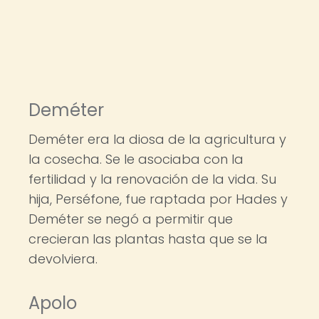
Deméter
Deméter era la diosa de la agricultura y
la cosecha. Se le asociaba con la
fertilidad y la renovación de la vida. Su
hija, Perséfone, fue raptada por Hades y
Deméter se negó a permitir que
crecieran las plantas hasta que se la
devolviera.
Apolo