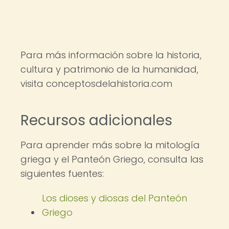
Para más información sobre la historia,
cultura y patrimonio de la humanidad,
visita conceptosdelahistoria.com
Recursos adicionales
Para aprender más sobre la mitología
griega y el Panteón Griego, consulta las
siguientes fuentes:
Los dioses y diosas del Panteón
Griego