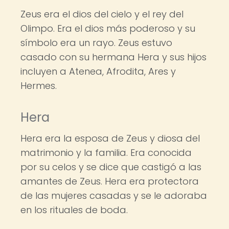
Zeus era el dios del cielo y el rey del
Olimpo. Era el dios más poderoso y su
símbolo era un rayo. Zeus estuvo
casado con su hermana Hera y sus hijos
incluyen a Atenea, Afrodita, Ares y
Hermes.
Hera
Hera era la esposa de Zeus y diosa del
matrimonio y la familia. Era conocida
por su celos y se dice que castigó a las
amantes de Zeus. Hera era protectora
de las mujeres casadas y se le adoraba
en los rituales de boda.