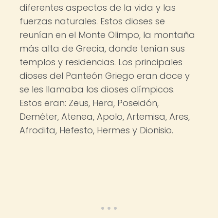
diferentes aspectos de la vida y las
fuerzas naturales. Estos dioses se
reunían en el Monte Olimpo, la montaña
más alta de Grecia, donde tenían sus
templos y residencias. Los principales
dioses del Panteón Griego eran doce y
se les llamaba los dioses olímpicos.
Estos eran: Zeus, Hera, Poseidón,
Deméter, Atenea, Apolo, Artemisa, Ares,
Afrodita, Hefesto, Hermes y Dionisio.