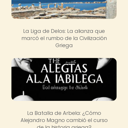
La Liga de Delos: La alianza que
marcó el rumbo de la Civilización
Griega
La Batalla de Arbela: ¿Cómo
Alejandro Magno cambió el curso
de la historia griega?