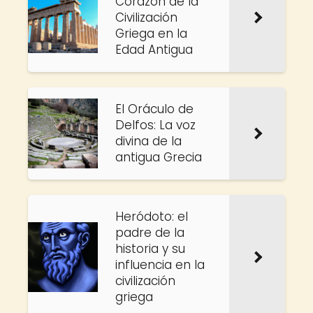
Corazón de la
Civilización
Griega en la
Edad Antigua
El Oráculo de
Delfos: La voz
divina de la
antigua Grecia
Heródoto: el
padre de la
historia y su
influencia en la
civilización
griega