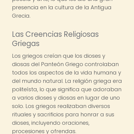
presencia en la cultura de la Antigua
Grecia.
Las Creencias Religiosas
Griegas
Los griegos creían que los dioses y
diosas del Panteón Griego controlaban
todos los aspectos de la vida humana y
del mundo natural. La religión griega era
politeísta, lo que significa que adoraban
a varios dioses y diosas en lugar de uno
solo. Los griegos realizaban diversos
rituales y sacrificios para honrar a sus
dioses, incluyendo oraciones,
procesiones y ofrendas.