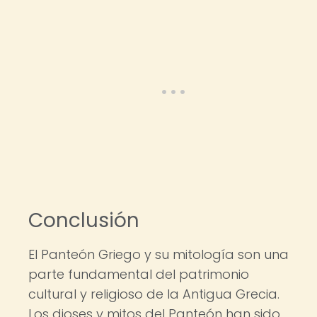
Conclusión
El Panteón Griego y su mitología son una
parte fundamental del patrimonio
cultural y religioso de la Antigua Grecia.
Los dioses y mitos del Panteón han sido