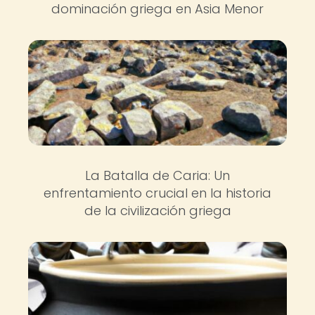
dominación griega en Asia Menor
La Batalla de Caria: Un
enfrentamiento crucial en la historia
de la civilización griega