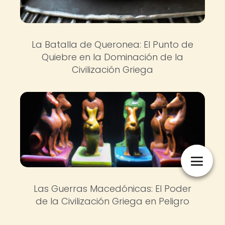
La Batalla de Queronea: El Punto de
Quiebre en la Dominación de la
Civilización Griega
Las Guerras Macedónicas: El Poder
de la Civilización Griega en Peligro