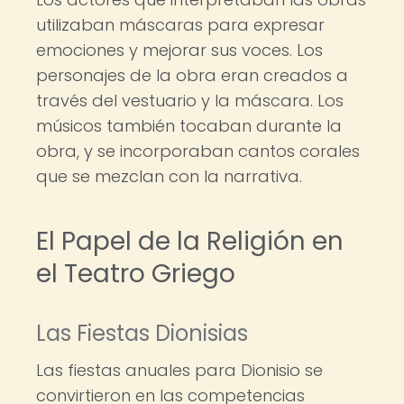
utilizaban máscaras para expresar
emociones y mejorar sus voces. Los
personajes de la obra eran creados a
través del vestuario y la máscara. Los
músicos también tocaban durante la
obra, y se incorporaban cantos corales
que se mezclan con la narrativa.
El Papel de la Religión en
el Teatro Griego
Las Fiestas Dionisias
Las fiestas anuales para Dionisio se
convirtieron en las competencias