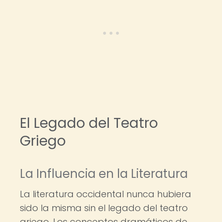
El Legado del Teatro
Griego
La Influencia en la Literatura
La literatura occidental nunca hubiera
sido la misma sin el legado del teatro
griego. Los conceptos dramáticos de