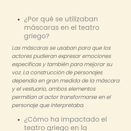
¿Por qué se utilizaban
máscaras en el teatro
griego?
Las máscaras se usaban para que los
actores pudieran expresar emociones
específicas y también para mejorar su
voz. La construcción de personajes
dependía en gran medida de la máscara
y el vestuario, ambos elementos
permitían al actor transformarse en el
personaje que interpretaba.
¿Cómo ha impactado el
teatro griego en la