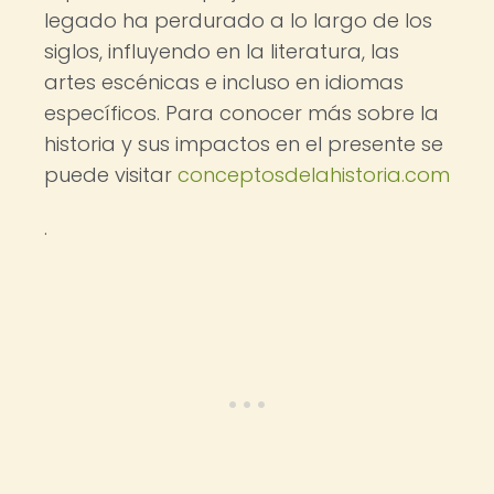
legado ha perdurado a lo largo de los
siglos, influyendo en la literatura, las
artes escénicas e incluso en idiomas
específicos. Para conocer más sobre la
historia y sus impactos en el presente se
puede visitar
conceptosdelahistoria.com
.