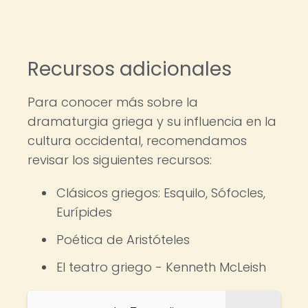
Recursos adicionales
Para conocer más sobre la
dramaturgia griega y su influencia en la
cultura occidental, recomendamos
revisar los siguientes recursos:
Clásicos griegos: Esquilo, Sófocles,
Eurípides
Poética de Aristóteles
El teatro griego - Kenneth McLeish