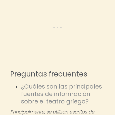
Preguntas frecuentes
¿Cuáles son las principales
fuentes de información
sobre el teatro griego?
Principalmente, se utilizan escritos de