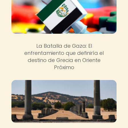
La Batalla de Gaza: El
enfrentamiento que definiría el
destino de Grecia en Oriente
Próximo