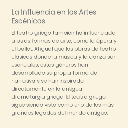
La Influencia en las Artes
Escénicas
El teatro griego también ha influenciado
a otras formas de arte, como la ópera y
el ballet. Al igual que las obras de teatro
clásicas donde la música y la danza son
esenciales, estos géneros han
desarrollado su propia forma de
narrativa y se han inspirado
directamente en la antigua
dramaturgia griega. El teatro griego
sigue siendo visto como uno de los más
grandes legados del mundo antiguo.