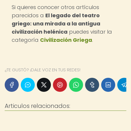
Si quieres conocer otros artículos
parecidos a
El legado del teatro
griego: una mirada a la antigua
civilización helénica
puedes visitar la
categoría
Civilización Griega
.
¿TE GUSTÓ? ¡DALE VOZ EN TUS REDES!
Articulos relacionados: