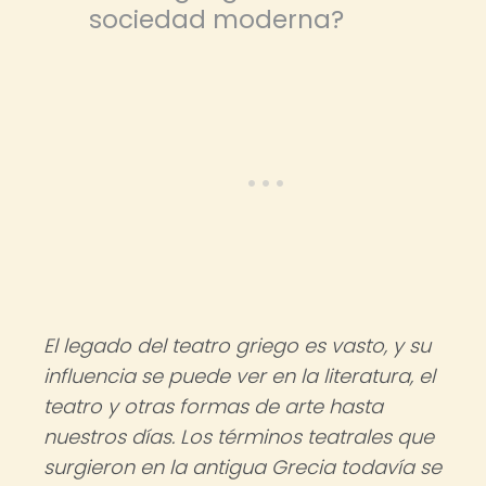
sociedad moderna?
El legado del teatro griego es vasto, y su
influencia se puede ver en la literatura, el
teatro y otras formas de arte hasta
nuestros días. Los términos teatrales que
surgieron en la antigua Grecia todavía se