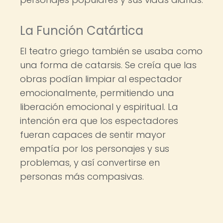
La Función Catártica
El teatro griego también se usaba como
una forma de catarsis. Se creía que las
obras podían limpiar al espectador
emocionalmente, permitiendo una
liberación emocional y espiritual. La
intención era que los espectadores
fueran capaces de sentir mayor
empatía por los personajes y sus
problemas, y así convertirse en
personas más compasivas.