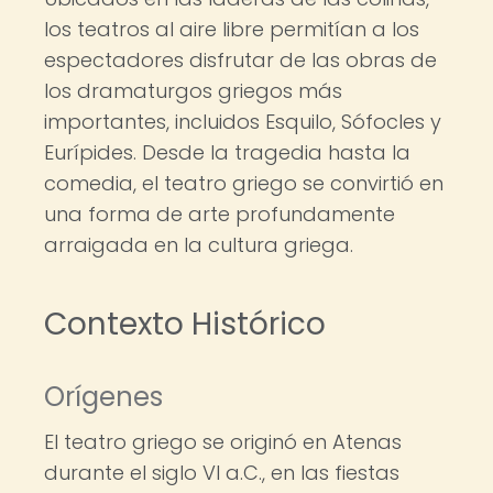
los teatros al aire libre permitían a los
espectadores disfrutar de las obras de
los dramaturgos griegos más
importantes, incluidos Esquilo, Sófocles y
Eurípides. Desde la tragedia hasta la
comedia, el teatro griego se convirtió en
una forma de arte profundamente
arraigada en la cultura griega.
Contexto Histórico
Orígenes
El teatro griego se originó en Atenas
durante el siglo VI a.C., en las fiestas