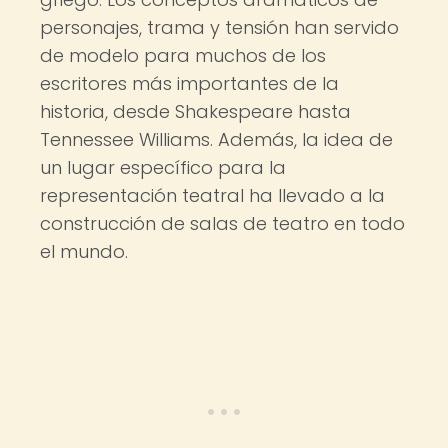
personajes, trama y tensión han servido
de modelo para muchos de los
escritores más importantes de la
historia, desde Shakespeare hasta
Tennessee Williams. Además, la idea de
un lugar específico para la
representación teatral ha llevado a la
construcción de salas de teatro en todo
el mundo.