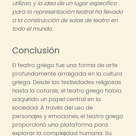
utilizan, y la idea de un lugar específico
para la representación teatral ha llevado
a la construcción de salas de teatro en
todo el mundo.
Conclusión
El teatro griego fue una forma de arte
profundamente arraigada en la cultura
griega. Desde las festividades religiosas
hasta la catarsis, el teatro griego había
adquirido un papel central en la
sociedad. A través del uso de
personajes y emociones, el teatro griego
proporcionó una plataforma para
explorar la complejidad humana. Su