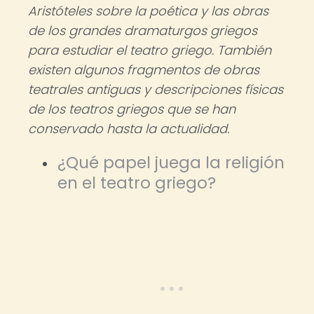
Aristóteles sobre la poética y las obras
de los grandes dramaturgos griegos
para estudiar el teatro griego. También
existen algunos fragmentos de obras
teatrales antiguas y descripciones físicas
de los teatros griegos que se han
conservado hasta la actualidad.
¿Qué papel juega la religión
en el teatro griego?