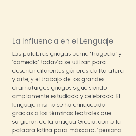
La Influencia en el Lenguaje
Las palabras griegas como ‘tragedia’ y
‘comedia’ todavía se utilizan para
describir diferentes géneros de literatura
y arte, y el trabajo de los grandes
dramaturgos griegos sigue siendo
ampliamente estudiado y celebrado. El
lenguaje mismo se ha enriquecido
gracias a los términos teatrales que
surgieron de la antigua Grecia, como la
palabra latina para máscara, ‘persona’.