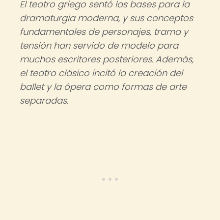
El teatro griego sentó las bases para la
dramaturgia moderna, y sus conceptos
fundamentales de personajes, trama y
tensión han servido de modelo para
muchos escritores posteriores. Además,
el teatro clásico incitó la creación del
ballet y la ópera como formas de arte
separadas.