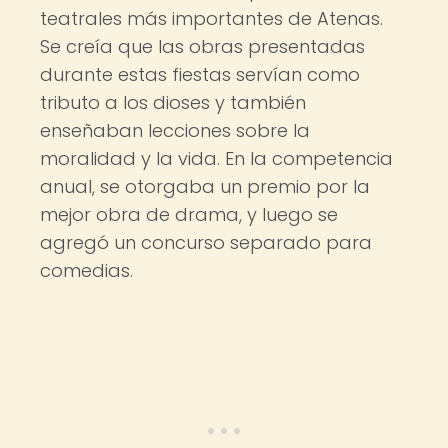
teatrales más importantes de Atenas.
Se creía que las obras presentadas
durante estas fiestas servían como
tributo a los dioses y también
enseñaban lecciones sobre la
moralidad y la vida. En la competencia
anual, se otorgaba un premio por la
mejor obra de drama, y luego se
agregó un concurso separado para
comedias.