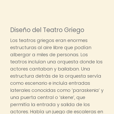
Diseño del Teatro Griego
Los teatros griegos eran enormes
estructuras al aire libre que podían
albergar a miles de personas. Los
teatros incluían una orquesta donde los
actores cantaban y bailaban. Una
estructura detrás de la orquesta servía
como escenario e incluía entradas
laterales conocidas como ‘paraskenia’ y
una puerta central o ‘skene’, que
permitía la entrada y salida de los
actores. Había un juego de escaleras en