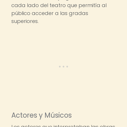
cada lado del teatro que permitía al
público acceder a las gradas
superiores.
Actores y Músicos
Los actores que interpretaban las obras