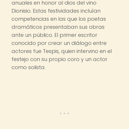
anuales en honor al dios del vino
Dionisio. Estas festividades incluían
competencias en las que los poetas
dramáticos presentaban sus obras
ante un público. El primer escritor
conocido por crear un diálogo entre
actores fue Tespis, quien intervino en el
festejo con su propio coro y un actor
como solista.