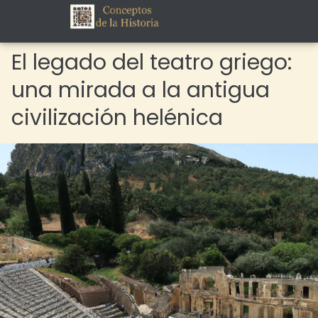
El legado del teatro griego:
una mirada a la antigua
civilización helénica