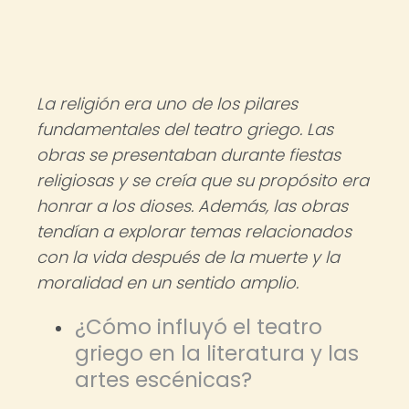
La religión era uno de los pilares
fundamentales del teatro griego. Las
obras se presentaban durante fiestas
religiosas y se creía que su propósito era
honrar a los dioses. Además, las obras
tendían a explorar temas relacionados
con la vida después de la muerte y la
moralidad en un sentido amplio.
¿Cómo influyó el teatro
griego en la literatura y las
artes escénicas?