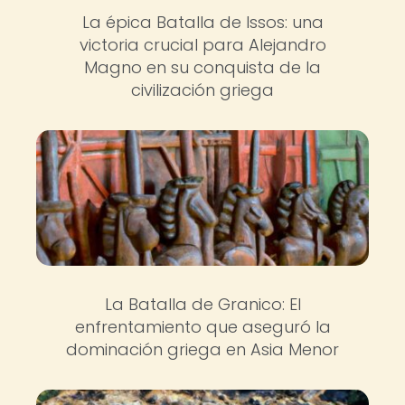
La épica Batalla de Issos: una
victoria crucial para Alejandro
Magno en su conquista de la
civilización griega
La Batalla de Granico: El
enfrentamiento que aseguró la
dominación griega en Asia Menor