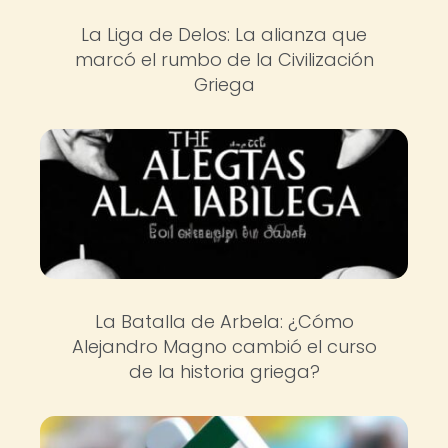
La Liga de Delos: La alianza que
marcó el rumbo de la Civilización
Griega
La Batalla de Arbela: ¿Cómo
Alejandro Magno cambió el curso
de la historia griega?