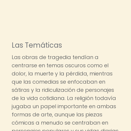
Las Temáticas
Las obras de tragedia tendían a
centrarse en temas oscuros como el
dolor, la muerte y la pérdida, mientras
que las comedias se enfocaban en
sátiras y la ridiculización de personajes
de la vida cotidiana. La religión todavía
jugaba un papel importante en ambas
formas de arte, aunque las piezas
cómicas a menudo se centraban en
personajes populares y sus vidas diarias.