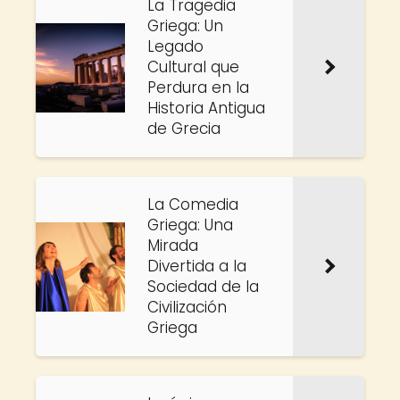
La Tragedia
Griega: Un
Legado
Cultural que
Perdura en la
Historia Antigua
de Grecia
La Comedia
Griega: Una
Mirada
Divertida a la
Sociedad de la
Civilización
Griega