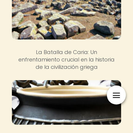
La Batalla de Caria: Un
enfrentamiento crucial en la historia
de la civilización griega