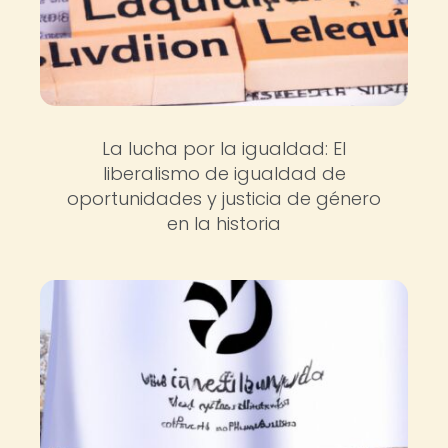
La lucha por la igualdad: El
liberalismo de igualdad de
oportunidades y justicia de género
en la historia