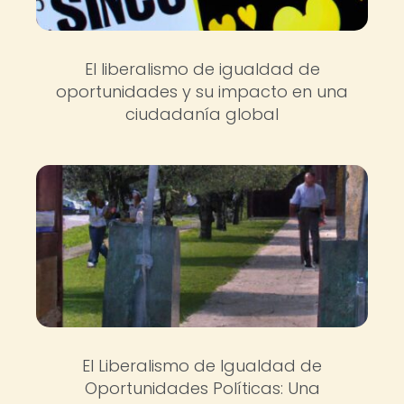
El liberalismo de igualdad de
oportunidades y su impacto en una
ciudadanía global
El Liberalismo de Igualdad de
Oportunidades Políticas: Una