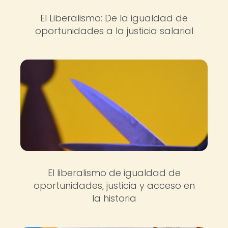
El Liberalismo: De la igualdad de
oportunidades a la justicia salarial
El liberalismo de igualdad de
oportunidades, justicia y acceso en
la historia