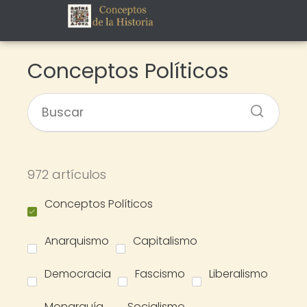
Conceptos Políticos
972 artículos
Conceptos Políticos
Anarquismo
Capitalismo
Democracia
Fascismo
Liberalismo
Monarquía
Socialismo