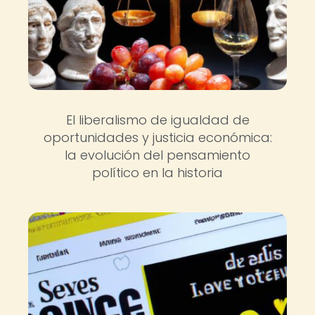
El liberalismo de igualdad de
oportunidades y justicia económica:
la evolución del pensamiento
político en la historia