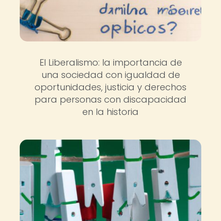
El Liberalismo: la importancia de
una sociedad con igualdad de
oportunidades, justicia y derechos
para personas con discapacidad
en la historia