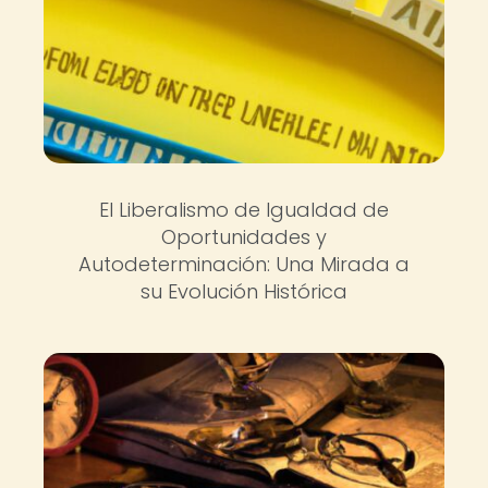
El Liberalismo de Igualdad de
Oportunidades y
Autodeterminación: Una Mirada a
su Evolución Histórica