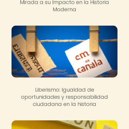
Mirada a su Impacto en la Historia
Moderna
Liberismo: Igualdad de
oportunidades y responsabilidad
ciudadana en la historia