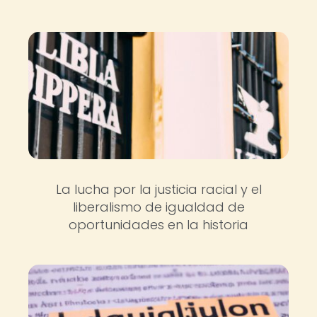
La lucha por la justicia racial y el
liberalismo de igualdad de
oportunidades en la historia