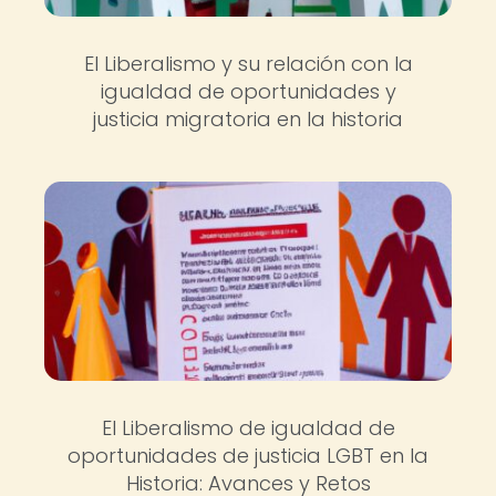
El Liberalismo y su relación con la
igualdad de oportunidades y
justicia migratoria en la historia
El Liberalismo de igualdad de
oportunidades de justicia LGBT en la
Historia: Avances y Retos