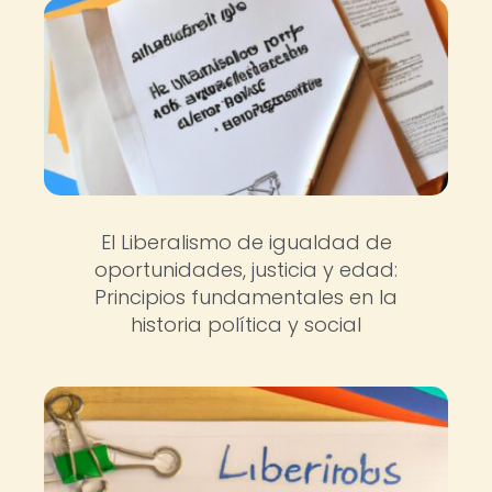
El Liberalismo de igualdad de
oportunidades, justicia y edad:
Principios fundamentales en la
historia política y social