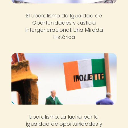
El Liberalismo de Igualdad de
Oportunidades y Justicia
Intergeneracional: Una Mirada
Histórica
Liberalismo: La lucha por la
igualdad de oportunidades y