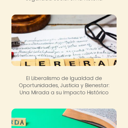
El Liberalismo de Igualdad de
Oportunidades, Justicia y Bienestar:
Una Mirada a su Impacto Histórico