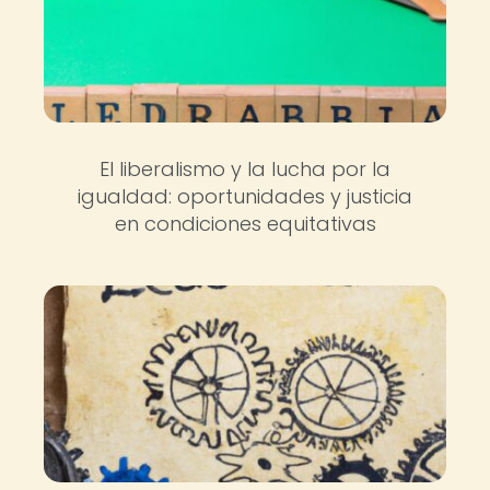
El liberalismo y la lucha por la
igualdad: oportunidades y justicia
en condiciones equitativas