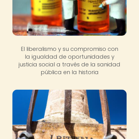
El liberalismo y su compromiso con
la igualdad de oportunidades y
justicia social a través de la sanidad
pública en la historia