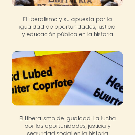
El liberalismo y su apuesta por la
igualdad de oportunidades, justicia
y educación pública en la historia
El Liberalismo de Igualdad: La lucha
por las oportunidades, justicia y
seguridad social en la historia