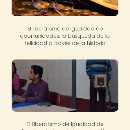
El liberalismo de igualdad de
oportunidades: la búsqueda de la
felicidad a través de la historia
El Liberalismo de Igualdad de