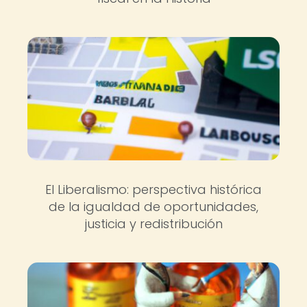
El Liberalismo: perspectiva histórica
de la igualdad de oportunidades,
justicia y redistribución