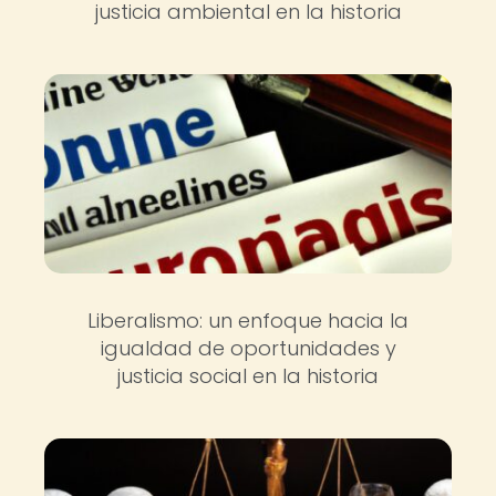
justicia ambiental en la historia
Liberalismo: un enfoque hacia la
igualdad de oportunidades y
justicia social en la historia