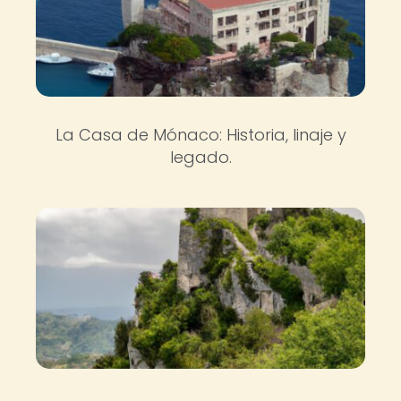
La Casa de Mónaco: Historia, linaje y
legado.