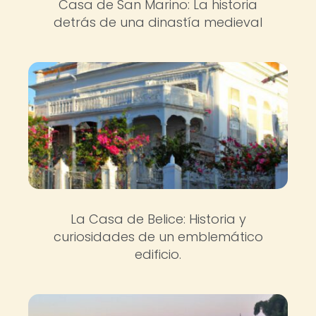
Casa de San Marino: La historia
detrás de una dinastía medieval
La Casa de Belice: Historia y
curiosidades de un emblemático
edificio.