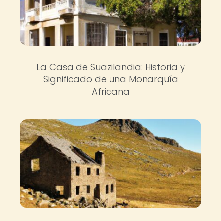
La Casa de Suazilandia: Historia y
Significado de una Monarquía
Africana