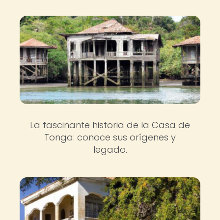
La fascinante historia de la Casa de
Tonga: conoce sus orígenes y
legado.