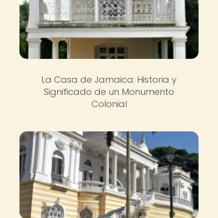
La Casa de Jamaica: Historia y
Significado de un Monumento
Colonial