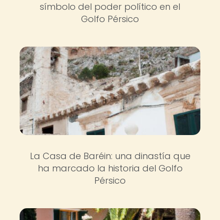
símbolo del poder político en el
Golfo Pérsico
La Casa de Baréin: una dinastía que
ha marcado la historia del Golfo
Pérsico