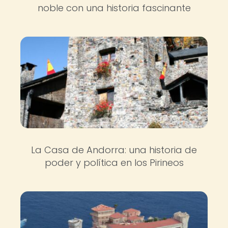
noble con una historia fascinante
La Casa de Andorra: una historia de
poder y política en los Pirineos