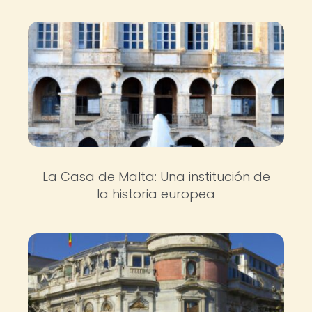
La Casa de Malta: Una institución de
la historia europea