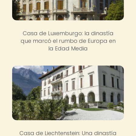
Casa de Luxemburgo: la dinastía
que marcó el rumbo de Europa en
la Edad Media
Casa de Liechtenstein: Una dinastía