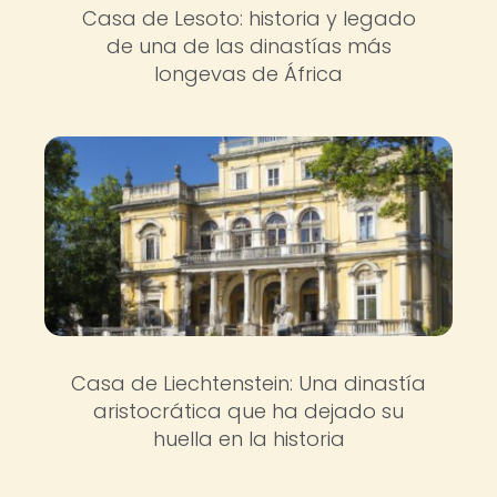
Casa de Lesoto: historia y legado
de una de las dinastías más
longevas de África
Casa de Liechtenstein: Una dinastía
aristocrática que ha dejado su
huella en la historia