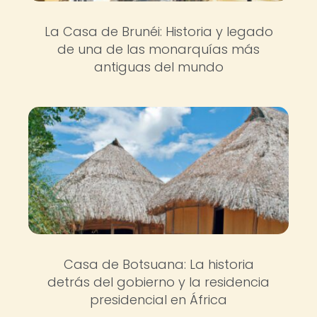
La Casa de Brunéi: Historia y legado
de una de las monarquías más
antiguas del mundo
Casa de Botsuana: La historia
detrás del gobierno y la residencia
presidencial en África