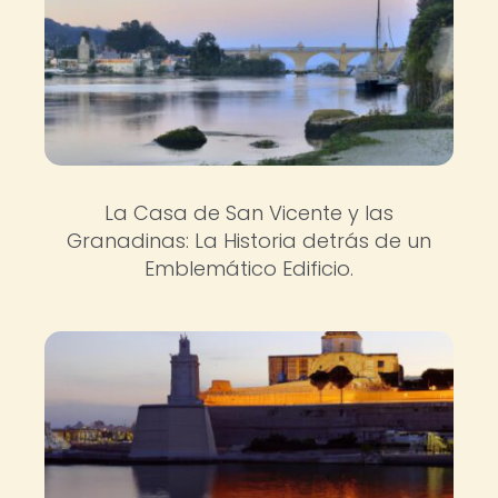
La Casa de San Vicente y las
Granadinas: La Historia detrás de un
Emblemático Edificio.