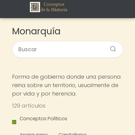
Monarquía
Forma de gobierno donde una persona
reina sobre un territorio, usualmente de
por vida y por herencia.
129 artículos
Conceptos Políticos
Anarquismo
Capitalismo