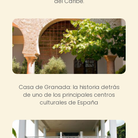
del Caribe.
Casa de Granada: la historia detrás
de uno de los principales centros
culturales de España