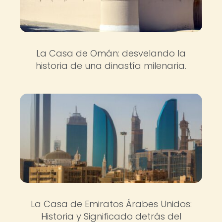
La Casa de Omán: desvelando la
historia de una dinastía milenaria.
La Casa de Emiratos Árabes Unidos:
Historia y Significado detrás del