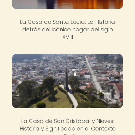
La Casa de Santa Lucía: La Historia
detrás del icónico hogar del siglo
XVIII
La Casa de San Cristóbal y Nieves:
Historia y Significado en el Contexto