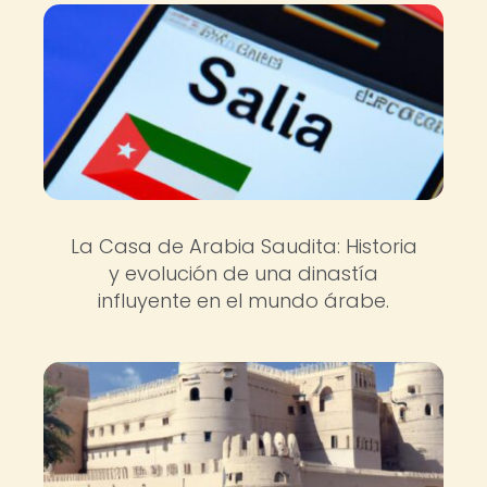
La Casa de Arabia Saudita: Historia
y evolución de una dinastía
influyente en el mundo árabe.