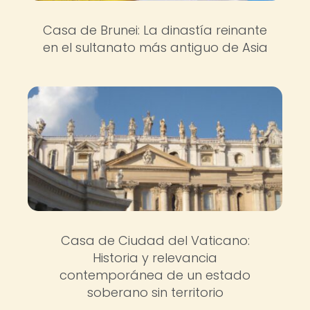
Casa de Brunei: La dinastía reinante
en el sultanato más antiguo de Asia
Casa de Ciudad del Vaticano:
Historia y relevancia
contemporánea de un estado
soberano sin territorio