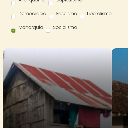
Democracia
Fascismo
Liberalismo
Monarquía
Socialismo