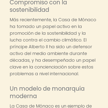
Compromiso con la
sostenibilidad
Más recientemente, la Casa de Mónaco
ha tomado un papel activo en la
promoción de la sostenibilidad y la
lucha contra el cambio climático. El
príncipe Alberto II ha sido un defensor
activo del medio ambiente durante
décadas, y ha desempeñado un papel
clave en la concienciación sobre estos
problemas a nivel internacional.
Un modelo de monarquía
moderna
La Casa de Mónaco es un ejemplo de