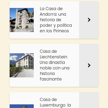
La Casa de
Andorra: una
historia de
poder y política
en los Pirineos
Casa de
Liechtenstein:
Una dinastía
noble con una
historia
fascinante
Casa de
Luxemburgo: la