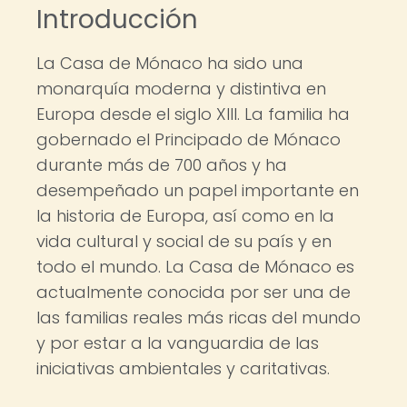
Introducción
La Casa de Mónaco ha sido una
monarquía moderna y distintiva en
Europa desde el siglo XIII. La familia ha
gobernado el Principado de Mónaco
durante más de 700 años y ha
desempeñado un papel importante en
la historia de Europa, así como en la
vida cultural y social de su país y en
todo el mundo. La Casa de Mónaco es
actualmente conocida por ser una de
las familias reales más ricas del mundo
y por estar a la vanguardia de las
iniciativas ambientales y caritativas.