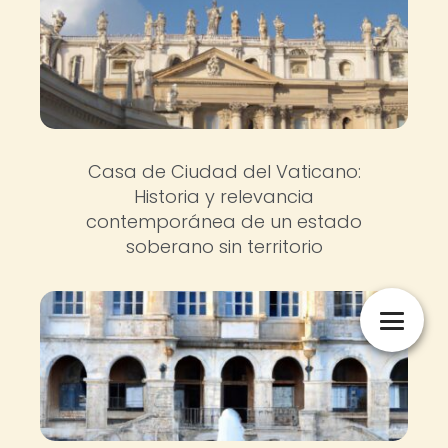
Casa de Ciudad del Vaticano:
Historia y relevancia
contemporánea de un estado
soberano sin territorio