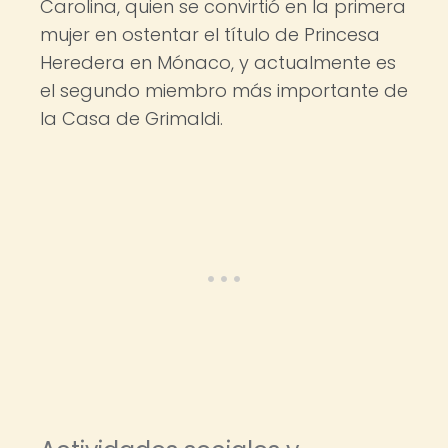
Carolina, quien se convirtió en la primera
mujer en ostentar el título de Princesa
Heredera en Mónaco, y actualmente es
el segundo miembro más importante de
la Casa de Grimaldi.