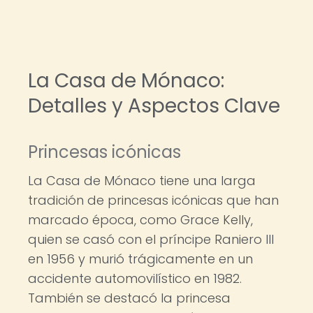
La Casa de Mónaco:
Detalles y Aspectos Clave
Princesas icónicas
La Casa de Mónaco tiene una larga
tradición de princesas icónicas que han
marcado época, como Grace Kelly,
quien se casó con el príncipe Raniero III
en 1956 y murió trágicamente en un
accidente automovilístico en 1982.
También se destacó la princesa