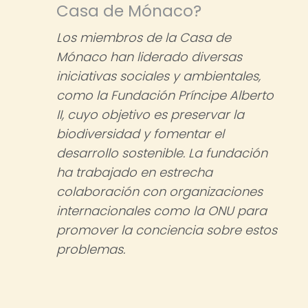
Casa de Mónaco?
Los miembros de la Casa de
Mónaco han liderado diversas
iniciativas sociales y ambientales,
como la Fundación Príncipe Alberto
II, cuyo objetivo es preservar la
biodiversidad y fomentar el
desarrollo sostenible. La fundación
ha trabajado en estrecha
colaboración con organizaciones
internacionales como la ONU para
promover la conciencia sobre estos
problemas.