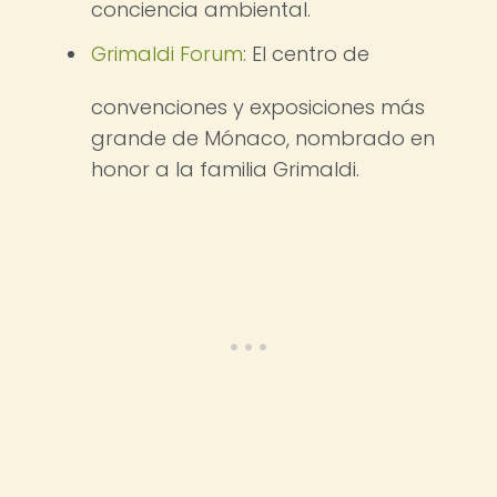
conciencia ambiental.
Grimaldi Forum
: El centro de
convenciones y exposiciones más
grande de Mónaco, nombrado en
honor a la familia Grimaldi.