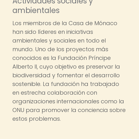
Actividades sociales y
ambientales
Los miembros de la Casa de Mónaco
han sido líderes en iniciativas
ambientales y sociales en todo el
mundo. Uno de los proyectos más
conocidos es la Fundación Príncipe
Alberto II, cuyo objetivo es preservar la
biodiversidad y fomentar el desarrollo
sostenible. La fundación ha trabajado
en estrecha colaboración con
organizaciones internacionales como la
ONU para promover la conciencia sobre
estos problemas.