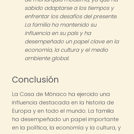
sabido adaptarse a los tiempos y
enfrentar los desafíos del presente.
La familia ha mantenido su
influencia en su país y ha
desempeñado un papel clave en la
economía, la cultura y el medio
ambiente global.
Conclusión
La Casa de Mónaco ha ejercido una
influencia destacada en la historia de
Europa y en todo el mundo. La familia
ha desempeñado un papel importante
en la política, la economía y la cultura, y