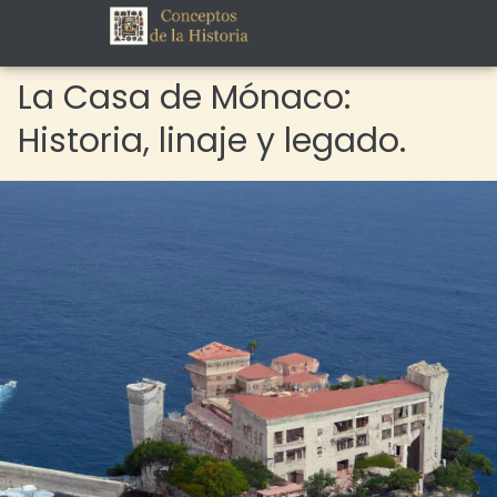
La Casa de Mónaco:
Historia, linaje y legado.