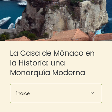
La Casa de Mónaco en
la Historia: una
Monarquía Moderna
Índice