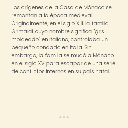
Los orígenes de la Casa de Mónaco se
remontan a la época medieval.
Originalmente, en el siglo XIII, la familia
Grimaldi, cuyo nombre significa "gris
moldeado" en italiano, controlaba un
pequeño condado en Italia. Sin
embargo, la familia se mudó a Mónaco
en el siglo XV para escapar de una serie
de conflictos internos en su país natal.