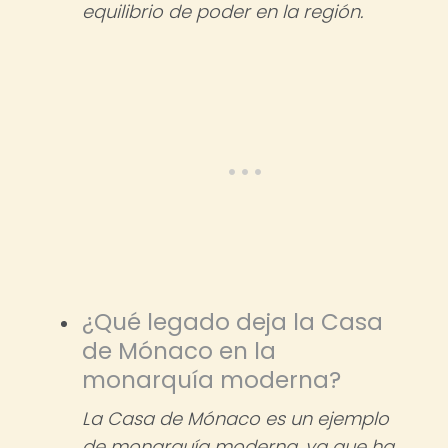
equilibrio de poder en la región.
¿Qué legado deja la Casa
de Mónaco en la
monarquía moderna?
La Casa de Mónaco es un ejemplo
de monarquía moderna, ya que ha