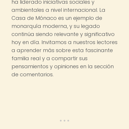
ha liderado iniciativas sociales y
ambientales a nivel internacional. La
Casa de Mónaco es un ejemplo de
monarquía moderna, y su legado
continúa siendo relevante y significativo
hoy en día. Invitamos a nuestros lectores
a aprender más sobre esta fascinante
familia real y a compartir sus
pensamientos y opiniones en la sección
de comentarios.