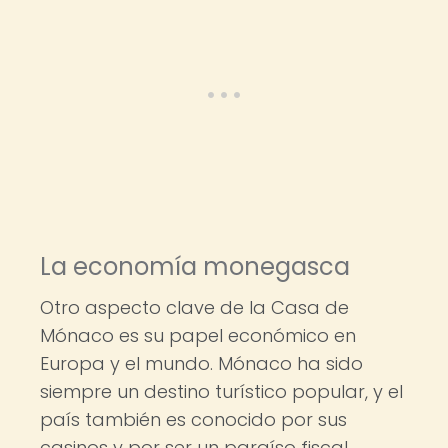
La economía monegasca
Otro aspecto clave de la Casa de
Mónaco es su papel económico en
Europa y el mundo. Mónaco ha sido
siempre un destino turístico popular, y el
país también es conocido por sus
casinos y por ser un paraíso fiscal.