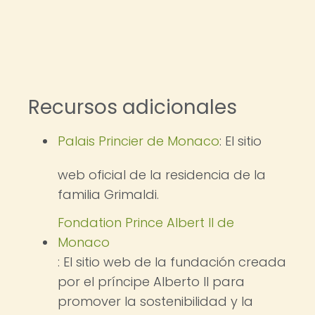
Recursos adicionales
Palais Princier de Monaco
: El sitio
web oficial de la residencia de la
familia Grimaldi.
Fondation Prince Albert II de
Monaco
: El sitio web de la fundación creada
por el príncipe Alberto II para
promover la sostenibilidad y la