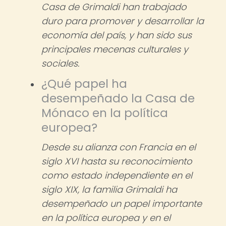
Casa de Grimaldi han trabajado
duro para promover y desarrollar la
economía del país, y han sido sus
principales mecenas culturales y
sociales.
¿Qué papel ha
desempeñado la Casa de
Mónaco en la política
europea?
Desde su alianza con Francia en el
siglo XVI hasta su reconocimiento
como estado independiente en el
siglo XIX, la familia Grimaldi ha
desempeñado un papel importante
en la política europea y en el