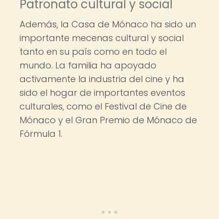
Patronato cultural y social
Además, la Casa de Mónaco ha sido un
importante mecenas cultural y social
tanto en su país como en todo el
mundo. La familia ha apoyado
activamente la industria del cine y ha
sido el hogar de importantes eventos
culturales, como el Festival de Cine de
Mónaco y el Gran Premio de Mónaco de
Fórmula 1.