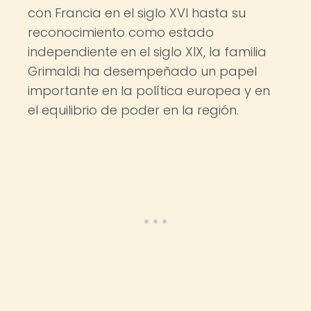
con Francia en el siglo XVI hasta su
reconocimiento como estado
independiente en el siglo XIX, la familia
Grimaldi ha desempeñado un papel
importante en la política europea y en
el equilibrio de poder en la región.