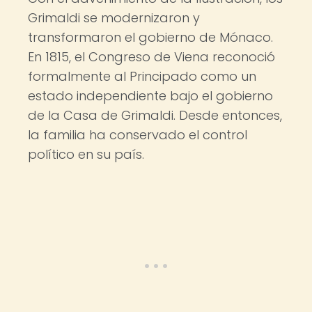
Grimaldi se modernizaron y
transformaron el gobierno de Mónaco.
En 1815, el Congreso de Viena reconoció
formalmente al Principado como un
estado independiente bajo el gobierno
de la Casa de Grimaldi. Desde entonces,
la familia ha conservado el control
político en su país.