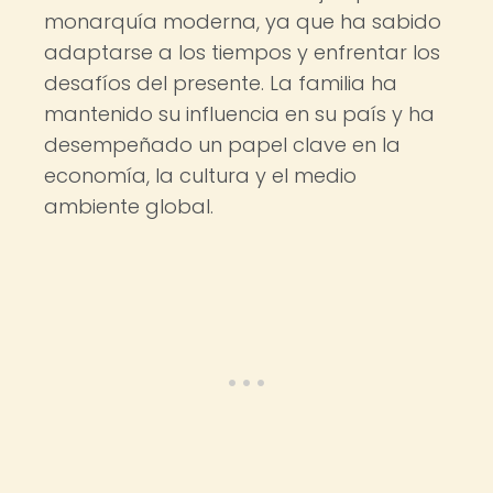
monarquía moderna, ya que ha sabido
adaptarse a los tiempos y enfrentar los
desafíos del presente. La familia ha
mantenido su influencia en su país y ha
desempeñado un papel clave en la
economía, la cultura y el medio
ambiente global.