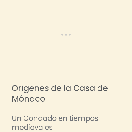
Orígenes de la Casa de
Mónaco
Un Condado en tiempos
medievales