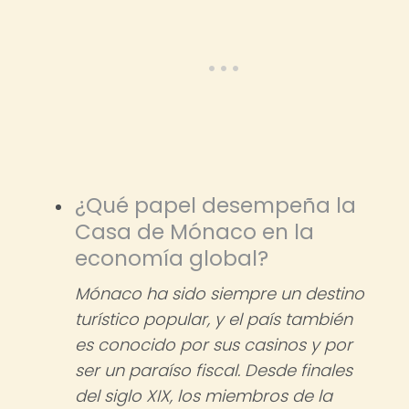
¿Qué papel desempeña la
Casa de Mónaco en la
economía global?
Mónaco ha sido siempre un destino
turístico popular, y el país también
es conocido por sus casinos y por
ser un paraíso fiscal. Desde finales
del siglo XIX, los miembros de la