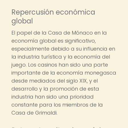
Repercusión económica
global
El papel de la Casa de Mónaco en la
economía global es significativo,
especialmente debido a su influencia en
la industria turística y la economía del
juego. Los casinos han sido una parte
importante de la economía monegasca
desde mediados del siglo XIX, y el
desarrollo y la promoción de esta
industria han sido una prioridad
constante para los miembros de la
Casa de Grimaldi.