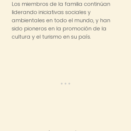
Los miembros de la familia continúan
liderando iniciativas sociales y
ambientales en todo el mundo, y han
sido pioneros en la promoción de la
cultura y el turismo en su país.