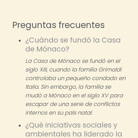
Preguntas frecuentes
¿Cuándo se fundó la Casa
de Mónaco?
La Casa de Mónaco se fundó en el
siglo XIII, cuando la familia Grimaldi
controlaba un pequeño condado en
Italia. Sin embargo, la familia se
mudó a Mónaco en el siglo XV para
escapar de una serie de conflictos
internos en su país natal.
¿Qué iniciativas sociales y
ambientales ha liderado la