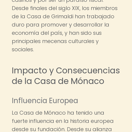
Desde finales del siglo XIX, los miembros
de la Casa de Grimaldi han trabajado
duro para promover y desarrollar la
economía del país, y han sido sus
principales mecenas culturales y
sociales.
Impacto y Consecuencias
de la Casa de Mónaco
Influencia Europea
La Casa de Mónaco ha tenido una
fuerte influencia en la historia europea
desde su fundación. Desde su alianza