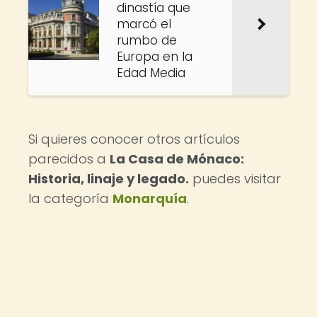
dinastía que
marcó el
rumbo de
Europa en la
Edad Media
Si quieres conocer otros artículos
parecidos a
La Casa de Mónaco:
Historia, linaje y legado.
puedes visitar
la categoría
Monarquía
.