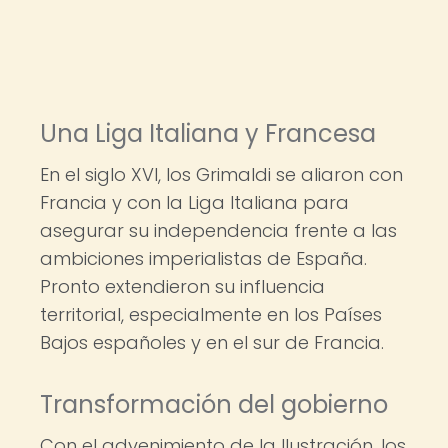
Una Liga Italiana y Francesa
En el siglo XVI, los Grimaldi se aliaron con
Francia y con la Liga Italiana para
asegurar su independencia frente a las
ambiciones imperialistas de España.
Pronto extendieron su influencia
territorial, especialmente en los Países
Bajos españoles y en el sur de Francia.
Transformación del gobierno
Con el advenimiento de la Ilustración, los