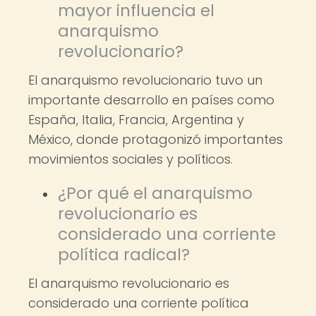
mayor influencia el
anarquismo
revolucionario?
El anarquismo revolucionario tuvo un
importante desarrollo en países como
España, Italia, Francia, Argentina y
México, donde protagonizó importantes
movimientos sociales y políticos.
¿Por qué el anarquismo
revolucionario es
considerado una corriente
política radical?
El anarquismo revolucionario es
considerado una corriente política