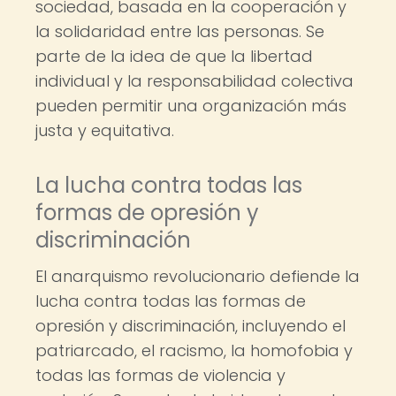
sociedad, basada en la cooperación y
la solidaridad entre las personas. Se
parte de la idea de que la libertad
individual y la responsabilidad colectiva
pueden permitir una organización más
justa y equitativa.
La lucha contra todas las
formas de opresión y
discriminación
El anarquismo revolucionario defiende la
lucha contra todas las formas de
opresión y discriminación, incluyendo el
patriarcado, el racismo, la homofobia y
todas las formas de violencia y