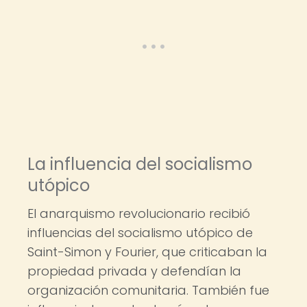
La influencia del socialismo
utópico
El anarquismo revolucionario recibió
influencias del socialismo utópico de
Saint-Simon y Fourier, que criticaban la
propiedad privada y defendían la
organización comunitaria. También fue