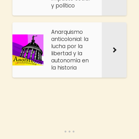
y político
Anarquismo
anticolonial: la
lucha por la
libertad y la
autonomía en
la historia