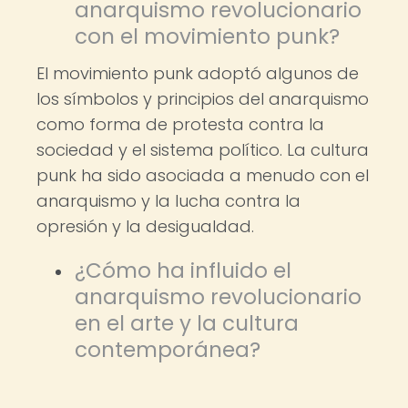
anarquismo revolucionario
con el movimiento punk?
El movimiento punk adoptó algunos de
los símbolos y principios del anarquismo
como forma de protesta contra la
sociedad y el sistema político. La cultura
punk ha sido asociada a menudo con el
anarquismo y la lucha contra la
opresión y la desigualdad.
¿Cómo ha influido el
anarquismo revolucionario
en el arte y la cultura
contemporánea?