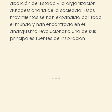
abolición del Estado y la organización
autogestionaria de la sociedad. Estos
movimientos se han expandido por todo
el mundo y han encontrado en el
anarquismo revolucionario una de sus
principales fuentes de inspiración.