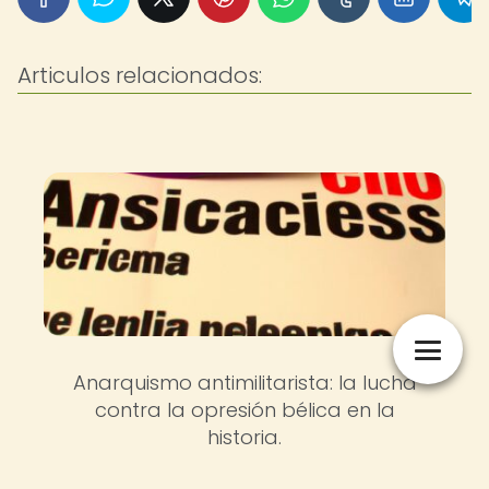
Articulos relacionados:
Anarquismo antimilitarista: la lucha
contra la opresión bélica en la
historia.