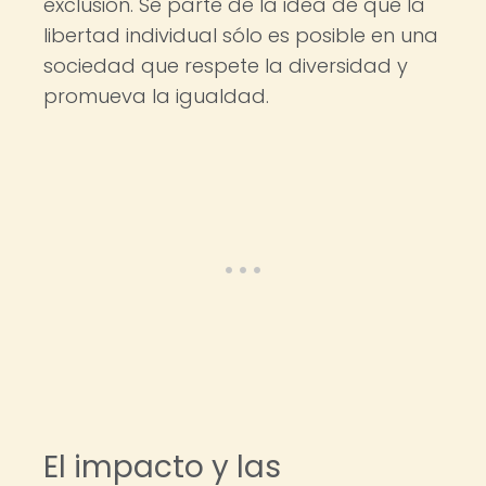
exclusión. Se parte de la idea de que la
libertad individual sólo es posible en una
sociedad que respete la diversidad y
promueva la igualdad.
El impacto y las