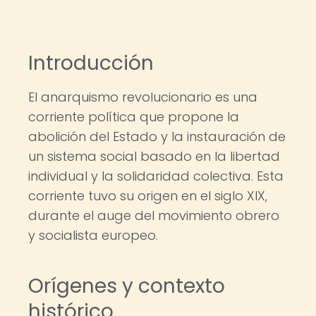
Introducción
El anarquismo revolucionario es una
corriente política que propone la
abolición del Estado y la instauración de
un sistema social basado en la libertad
individual y la solidaridad colectiva. Esta
corriente tuvo su origen en el siglo XIX,
durante el auge del movimiento obrero
y socialista europeo.
Orígenes y contexto
histórico