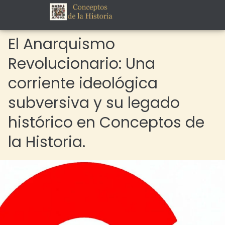
El Anarquismo
Revolucionario: Una
corriente ideológica
subversiva y su legado
histórico en Conceptos de
la Historia.