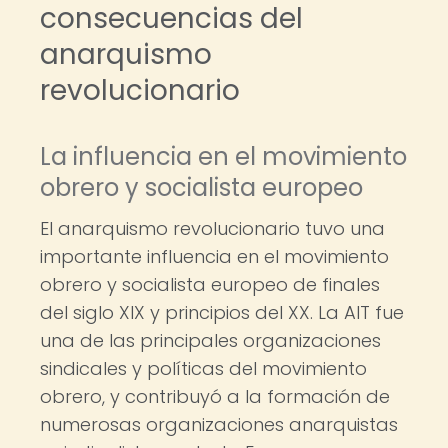
consecuencias del
anarquismo
revolucionario
La influencia en el movimiento
obrero y socialista europeo
El anarquismo revolucionario tuvo una
importante influencia en el movimiento
obrero y socialista europeo de finales
del siglo XIX y principios del XX. La AIT fue
una de las principales organizaciones
sindicales y políticas del movimiento
obrero, y contribuyó a la formación de
numerosas organizaciones anarquistas