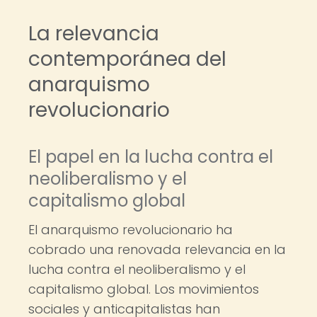
La relevancia
contemporánea del
anarquismo
revolucionario
El papel en la lucha contra el
neoliberalismo y el
capitalismo global
El anarquismo revolucionario ha
cobrado una renovada relevancia en la
lucha contra el neoliberalismo y el
capitalismo global. Los movimientos
sociales y anticapitalistas han