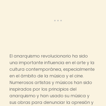
El anarquismo revolucionario ha sido
una importante influencia en el arte y la
cultura contemporánea, especialmente
en el ámbito de la música y el cine.
Numerosos artistas y músicos han sido
inspirados por los principios del
anarquismo y han usado su música y
sus obras para denunciar la opresión y