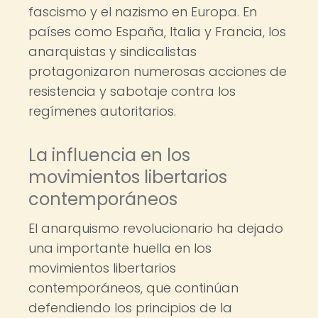
fascismo y el nazismo en Europa. En
países como España, Italia y Francia, los
anarquistas y sindicalistas
protagonizaron numerosas acciones de
resistencia y sabotaje contra los
regímenes autoritarios.
La influencia en los
movimientos libertarios
contemporáneos
El anarquismo revolucionario ha dejado
una importante huella en los
movimientos libertarios
contemporáneos, que continúan
defendiendo los principios de la