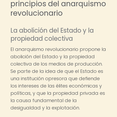
principios del anarquismo
revolucionario
La abolición del Estado y la
propiedad colectiva
El anarquismo revolucionario propone la
abolición del Estado y la propiedad
colectiva de los medios de producción.
Se parte de la idea de que el Estado es
una institución opresora que defiende
los intereses de las élites económicas y
políticas, y que la propiedad privada es
la causa fundamental de la
desigualdad y la explotación.