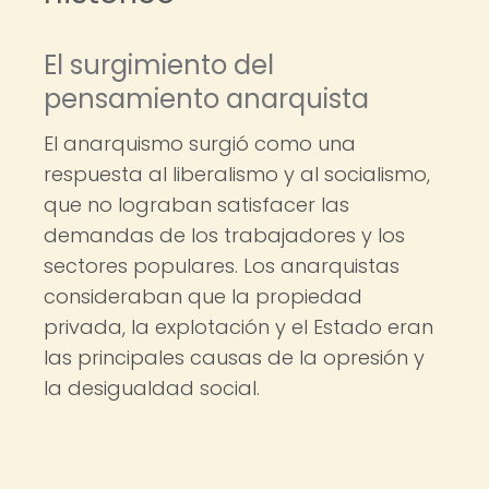
El surgimiento del
pensamiento anarquista
El anarquismo surgió como una
respuesta al liberalismo y al socialismo,
que no lograban satisfacer las
demandas de los trabajadores y los
sectores populares. Los anarquistas
consideraban que la propiedad
privada, la explotación y el Estado eran
las principales causas de la opresión y
la desigualdad social.