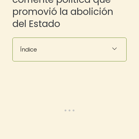
promovió la abolición
del Estado
Índice