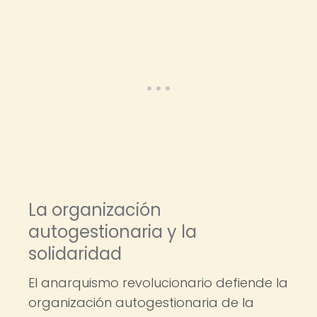
La organización
autogestionaria y la
solidaridad
El anarquismo revolucionario defiende la
organización autogestionaria de la