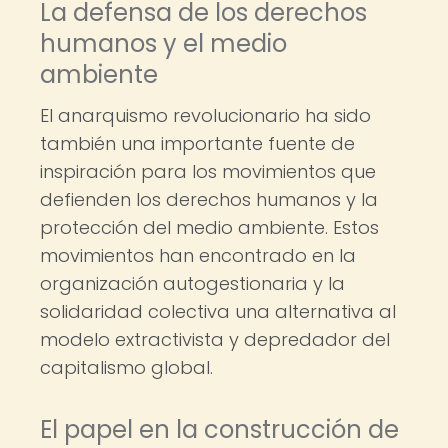
La defensa de los derechos
humanos y el medio
ambiente
El anarquismo revolucionario ha sido
también una importante fuente de
inspiración para los movimientos que
defienden los derechos humanos y la
protección del medio ambiente. Estos
movimientos han encontrado en la
organización autogestionaria y la
solidaridad colectiva una alternativa al
modelo extractivista y depredador del
capitalismo global.
El papel en la construcción de