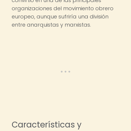
convirtió en una de las principales
organizaciones del movimiento obrero
europeo, aunque sufriría una división
entre anarquistas y marxistas.
Características y