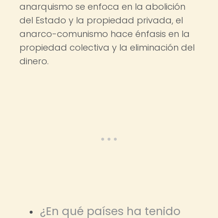
anarquismo se enfoca en la abolición
del Estado y la propiedad privada, el
anarco-comunismo hace énfasis en la
propiedad colectiva y la eliminación del
dinero.
¿En qué países ha tenido