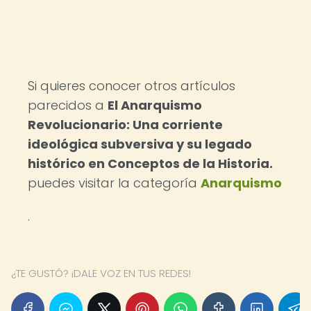
Si quieres conocer otros artículos
parecidos a
El Anarquismo
Revolucionario: Una corriente
ideológica subversiva y su legado
histórico en Conceptos de la Historia.
puedes visitar la categoría
Anarquismo
.
¿TE GUSTÓ? ¡DALE VOZ EN TUS REDES!