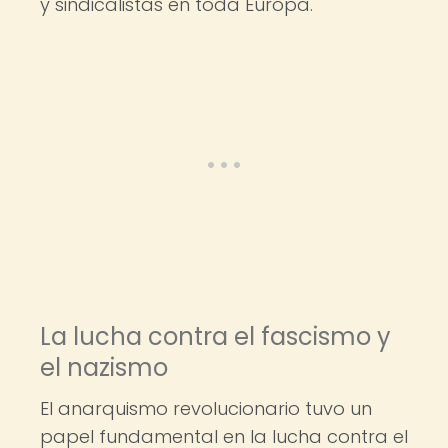
y sindicalistas en toda Europa.
La lucha contra el fascismo y
el nazismo
El anarquismo revolucionario tuvo un
papel fundamental en la lucha contra el