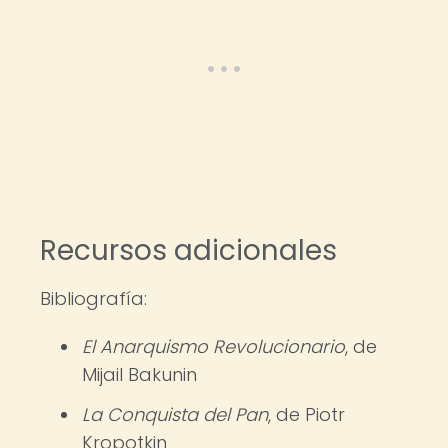
Recursos adicionales
Bibliografía:
El Anarquismo Revolucionario
, de
Mijail Bakunin
La Conquista del Pan
, de Piotr
Kropotkin