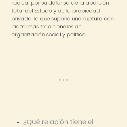
radical por su defensa de la abolición
total del Estado y de la propiedad
privada, lo que supone una ruptura con
las formas tradicionales de
organización social y política.
¿Qué relación tiene el