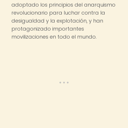
adoptado los principios del anarquismo
revolucionario para luchar contra la
desigualdad y la explotación, y han
protagonizado importantes
movilizaciones en todo el mundo.