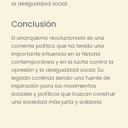
la desigualdad social.
Conclusión
El anarquismo revolucionario es una
corriente política que ha tenido una
importante influencia en la historia
contemporánea y en la lucha contra la
opresión y la desigualdad social. Su
legado continúa siendo una fuente de
inspiración para los movimientos
sociales y políticos que buscan construir
una sociedad más justa y solidaria.