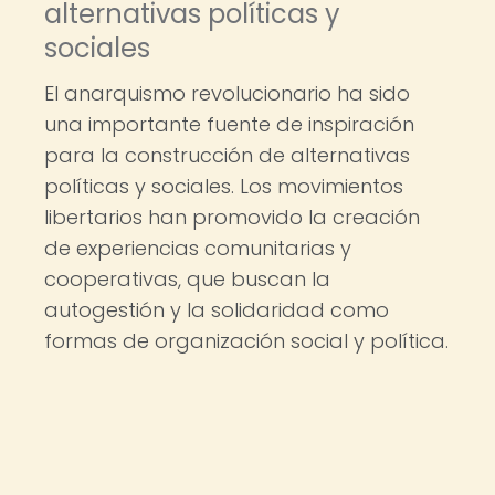
alternativas políticas y
sociales
El anarquismo revolucionario ha sido
una importante fuente de inspiración
para la construcción de alternativas
políticas y sociales. Los movimientos
libertarios han promovido la creación
de experiencias comunitarias y
cooperativas, que buscan la
autogestión y la solidaridad como
formas de organización social y política.