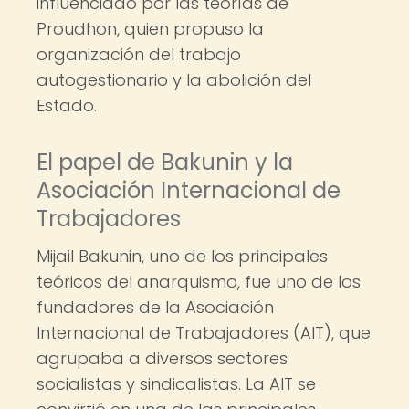
influenciado por las teorías de
Proudhon, quien propuso la
organización del trabajo
autogestionario y la abolición del
Estado.
El papel de Bakunin y la
Asociación Internacional de
Trabajadores
Mijail Bakunin, uno de los principales
teóricos del anarquismo, fue uno de los
fundadores de la Asociación
Internacional de Trabajadores (AIT), que
agrupaba a diversos sectores
socialistas y sindicalistas. La AIT se