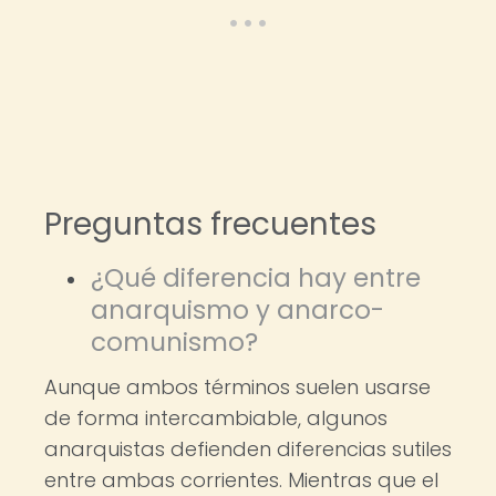
Preguntas frecuentes
¿Qué diferencia hay entre
anarquismo y anarco-
comunismo?
Aunque ambos términos suelen usarse
de forma intercambiable, algunos
anarquistas defienden diferencias sutiles
entre ambas corrientes. Mientras que el