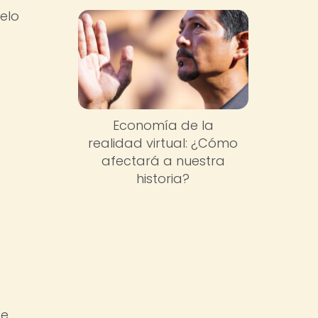
elo
Economía de la
realidad virtual: ¿Cómo
afectará a nuestra
historia?
de