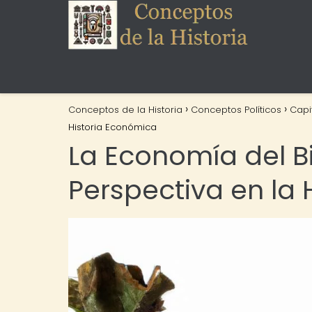
Conceptos de la Historia
Conceptos Políticos
Capi
Historia Económica
La Economía del 
Perspectiva en la