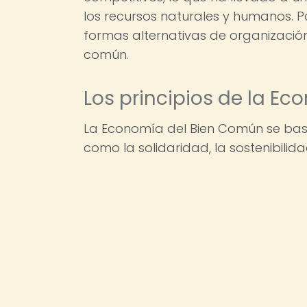
los recursos naturales y humanos. 
formas alternativas de organizació
común.
Los principios de la E
La Economía del Bien Común se basa
como la solidaridad, la sostenibilida