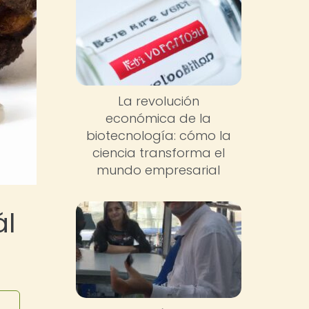
La revolución
económica de la
biotecnología: cómo la
ciencia transforma el
mundo empresarial
ál