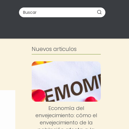
Nuevos articulos
Economía del
envejecimiento: cómo el
envejecimiento de la