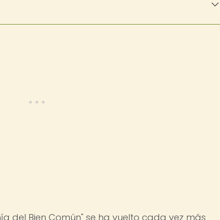
mía del Bien Común" se ha vuelto cada vez más