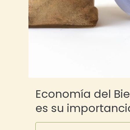
Economía del Bi
es su importancia