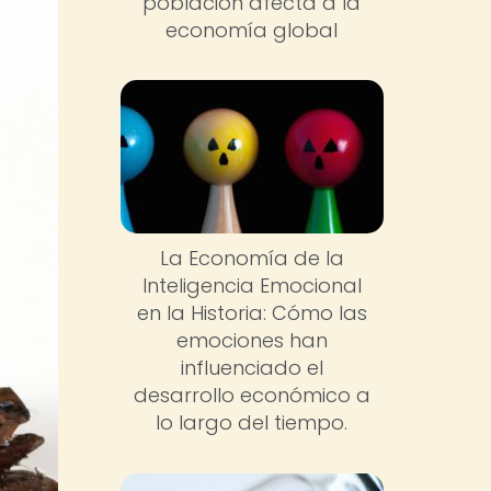
población afecta a la
economía global
La Economía de la
Inteligencia Emocional
en la Historia: Cómo las
emociones han
influenciado el
desarrollo económico a
lo largo del tiempo.