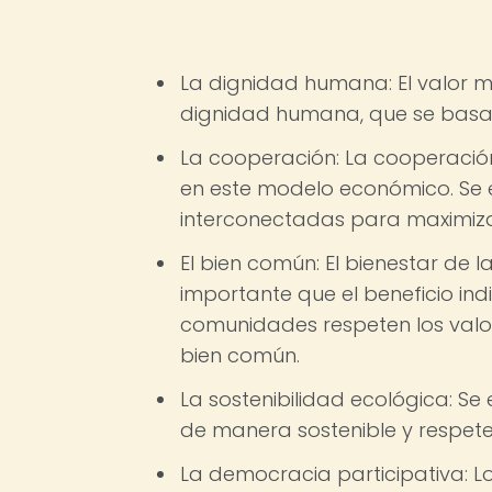
La dignidad humana: El valor 
dignidad humana, que se basa en 
La cooperación: La cooperació
en este modelo económico. Se 
interconectadas para maximizar
El bien común: El bienestar de 
importante que el beneficio ind
comunidades respeten los valore
bien común.
La sostenibilidad ecológica: S
de manera sostenible y respete
La democracia participativa: 