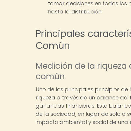
tomar decisiones en todos los 
hasta la distribución.
Principales caracter
Común
Medición de la riqueza 
común
Uno de los principales principios d
riqueza a través de un balance del
ganancias financieras. Este balanc
de la sociedad, en lugar de solo a 
impacto ambiental y social de una