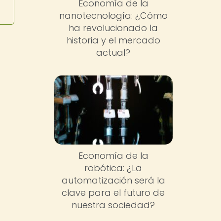
Economía de la
nanotecnología: ¿Cómo
ha revolucionado la
historia y el mercado
actual?
Economía de la
robótica: ¿La
automatización será la
clave para el futuro de
nuestra sociedad?