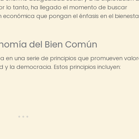
Por lo tanto, ha llegado el momento de buscar
n económica que pongan el énfasis en el bienesta
conomía del Bien Común
 en una serie de principios que promueven valor
d y la democracia. Estos principios incluyen: