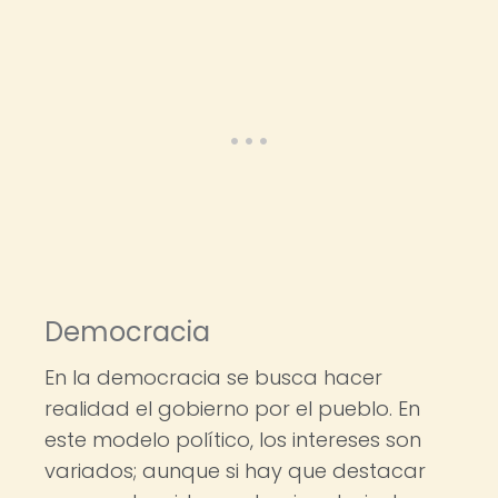
Democracia
En la democracia se busca hacer
realidad el gobierno por el pueblo. En
este modelo político, los intereses son
variados; aunque si hay que destacar