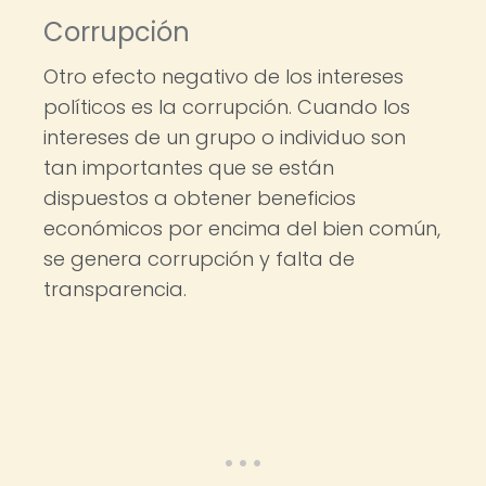
Corrupción
Otro efecto negativo de los intereses
políticos es la corrupción. Cuando los
intereses de un grupo o individuo son
tan importantes que se están
dispuestos a obtener beneficios
económicos por encima del bien común,
se genera corrupción y falta de
transparencia.