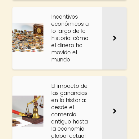
Incentivos
económicos a
lo largo de la
historia: cómo
el dinero ha
movido el
mundo
El impacto de
las ganancias
en la historia:
desde el
comercio
antiguo hasta
la economía
global actual