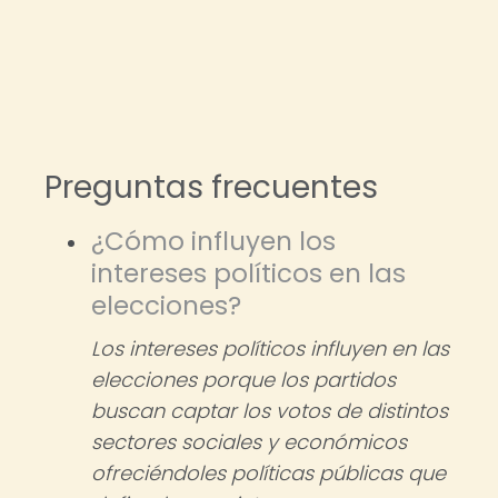
Preguntas frecuentes
¿Cómo influyen los
intereses políticos en las
elecciones?
Los intereses políticos influyen en las
elecciones porque los partidos
buscan captar los votos de distintos
sectores sociales y económicos
ofreciéndoles políticas públicas que