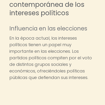
contemporánea de los
intereses políticos
Influencia en las elecciones
En la época actual, los intereses
políticos tienen un papel muy
importante en las elecciones. Los
partidos políticos compiten por el voto
de distintos grupos sociales y
económicos, ofreciéndoles políticas
públicas que defiendan sus intereses.