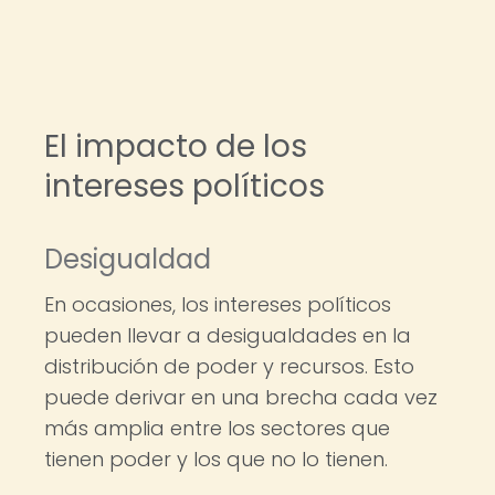
El impacto de los
intereses políticos
Desigualdad
En ocasiones, los intereses políticos
pueden llevar a desigualdades en la
distribución de poder y recursos. Esto
puede derivar en una brecha cada vez
más amplia entre los sectores que
tienen poder y los que no lo tienen.