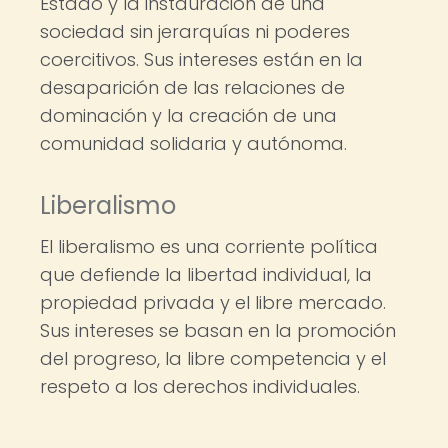
Estado y la instauración de una
sociedad sin jerarquías ni poderes
coercitivos. Sus intereses están en la
desaparición de las relaciones de
dominación y la creación de una
comunidad solidaria y autónoma.
Liberalismo
El liberalismo es una corriente política
que defiende la libertad individual, la
propiedad privada y el libre mercado.
Sus intereses se basan en la promoción
del progreso, la libre competencia y el
respeto a los derechos individuales.