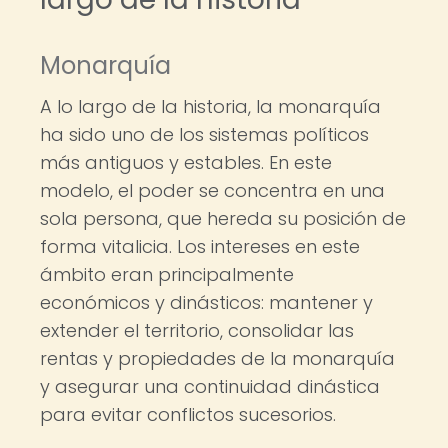
Monarquía
A lo largo de la historia, la monarquía
ha sido uno de los sistemas políticos
más antiguos y estables. En este
modelo, el poder se concentra en una
sola persona, que hereda su posición de
forma vitalicia. Los intereses en este
ámbito eran principalmente
económicos y dinásticos: mantener y
extender el territorio, consolidar las
rentas y propiedades de la monarquía
y asegurar una continuidad dinástica
para evitar conflictos sucesorios.