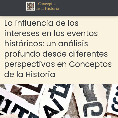
La influencia de los
intereses en los eventos
históricos: un análisis
profundo desde diferentes
perspectivas en Conceptos
de la Historia