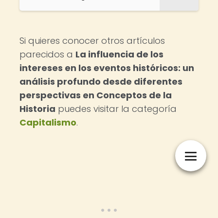
Si quieres conocer otros artículos
parecidos a
La influencia de los
intereses en los eventos históricos: un
análisis profundo desde diferentes
perspectivas en Conceptos de la
Historia
puedes visitar la categoría
Capitalismo
.