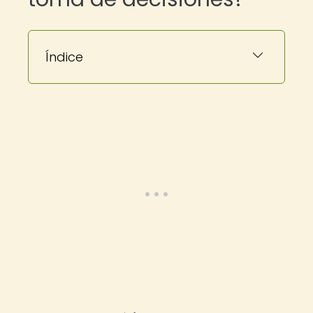
Índice