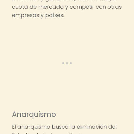
cuota de mercado y competir con otras
empresas y países.
Anarquismo
El anarquismo busca la eliminación del