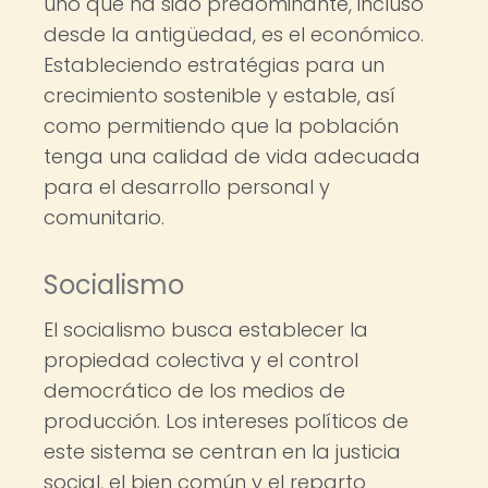
uno que ha sido predominante, incluso
desde la antigüedad, es el económico.
Estableciendo estratégias para un
crecimiento sostenible y estable, así
como permitiendo que la población
tenga una calidad de vida adecuada
para el desarrollo personal y
comunitario.
Socialismo
El socialismo busca establecer la
propiedad colectiva y el control
democrático de los medios de
producción. Los intereses políticos de
este sistema se centran en la justicia
social, el bien común y el reparto