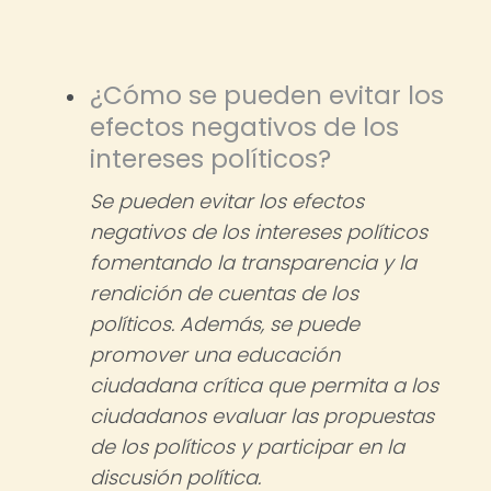
¿Cómo se pueden evitar los
efectos negativos de los
intereses políticos?
Se pueden evitar los efectos
negativos de los intereses políticos
fomentando la transparencia y la
rendición de cuentas de los
políticos. Además, se puede
promover una educación
ciudadana crítica que permita a los
ciudadanos evaluar las propuestas
de los políticos y participar en la
discusión política.