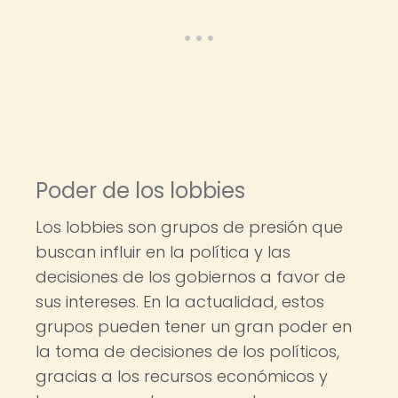
Poder de los lobbies
Los lobbies son grupos de presión que
buscan influir en la política y las
decisiones de los gobiernos a favor de
sus intereses. En la actualidad, estos
grupos pueden tener un gran poder en
la toma de decisiones de los políticos,
gracias a los recursos económicos y