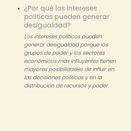
¿Por qué los intereses
políticos pueden generar
desigualdad?
Los intereses políticos pueden
generar desigualdad porque los
grupos de poder y los sectores
económicos más influyentes tienen
mayores posibilidades de influir en
las decisiones políticas y en la
distribución de recursos y poder.