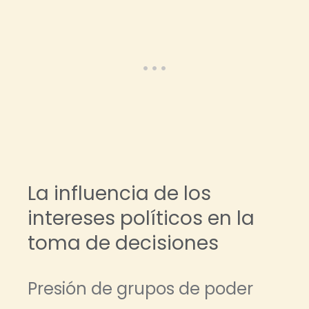
La influencia de los
intereses políticos en la
toma de decisiones
Presión de grupos de poder