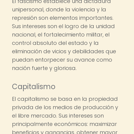
El fascismo establece una dictadura
unipersonal, donde la violencia y la
represión son elementos importantes.
Sus intereses son el logro de la unidad
nacional, el fortalecimiento militar, el
control absoluto del estado y la
eliminación de vicios y debilidades que
puedan entorpecer su avance como
nación fuerte y gloriosa.
Capitalismo
El capitalismo se basa en la propiedad
privada de los medios de producción y
el libre mercado. Sus intereses son
principalmente económicos: maximizar
beneficios y ganancias, obtener mayor