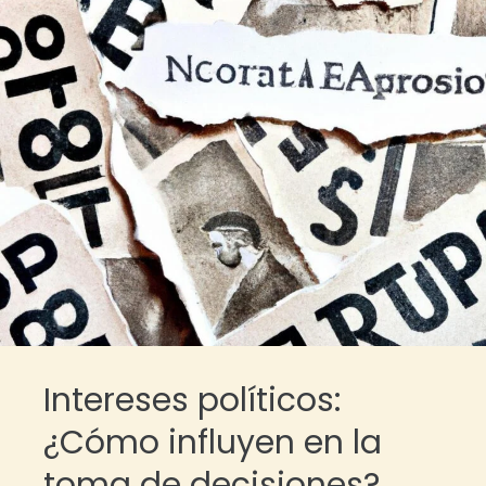
Intereses políticos:
¿Cómo influyen en la
toma de decisiones?