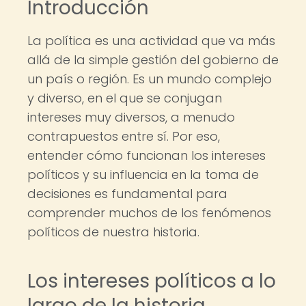
Introducción
La política es una actividad que va más
allá de la simple gestión del gobierno de
un país o región. Es un mundo complejo
y diverso, en el que se conjugan
intereses muy diversos, a menudo
contrapuestos entre sí. Por eso,
entender cómo funcionan los intereses
políticos y su influencia en la toma de
decisiones es fundamental para
comprender muchos de los fenómenos
políticos de nuestra historia.
Los intereses políticos a lo
largo de la historia