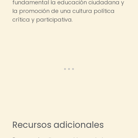
fundamental la educación ciudadana y
la promoción de una cultura política
crítica y participativa.
Recursos adicionales