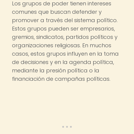
Los grupos de poder tienen intereses
comunes que buscan defender y
promover a través del sistema político.
Estos grupos pueden ser empresarios,
gremios, sindicatos, partidos políticos y
organizaciones religiosas. En muchos
casos, estos grupos influyen en la toma
de decisiones y en la agenda política,
mediante la presión política o la
financiación de campañas políticas.