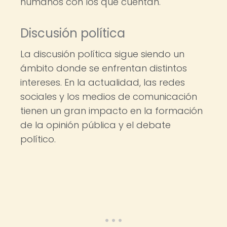
humanos con los que cuentan.
Discusión política
La discusión política sigue siendo un
ámbito donde se enfrentan distintos
intereses. En la actualidad, las redes
sociales y los medios de comunicación
tienen un gran impacto en la formación
de la opinión pública y el debate
político.