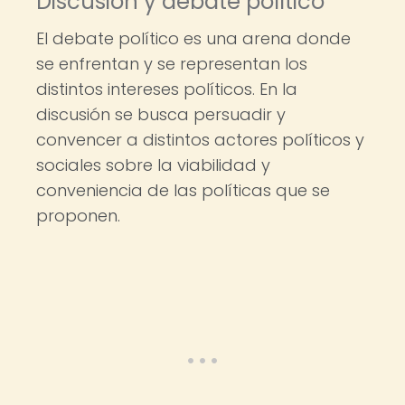
Discusión y debate político
El debate político es una arena donde
se enfrentan y se representan los
distintos intereses políticos. En la
discusión se busca persuadir y
convencer a distintos actores políticos y
sociales sobre la viabilidad y
conveniencia de las políticas que se
proponen.