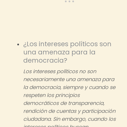
¿Los intereses políticos son
una amenaza para la
democracia?
Los intereses políticos no son
necesariamente una amenaza para
la democracia, siempre y cuando se
respeten los principios
democráticos de transparencia,
rendición de cuentas y participación
ciudadana. Sin embargo, cuando los
intereses políticos buscan