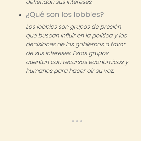
defiendan sus intereses.
¿Qué son los lobbies?
Los lobbies son grupos de presión
que buscan influir en la política y las
decisiones de los gobiernos a favor
de sus intereses. Estos grupos
cuentan con recursos económicos y
humanos para hacer oír su voz.