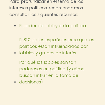
Para profundizar en el tema de los
intereses políticos, recomendamos
consultar los siguientes recursos:
El poder del lobby en la política
El 81% de los españoles cree que los
políticos están influenciados por
lobbies y grupos de interés
Por qué los lobbies son tan
poderosos en política (y cómo
buscan influir en la toma de
decisiones)