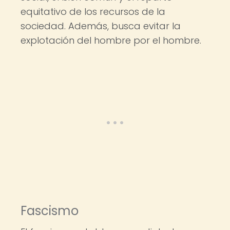
equitativo de los recursos de la
sociedad. Además, busca evitar la
explotación del hombre por el hombre.
Fascismo