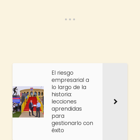
El riesgo
empresarial a
lo largo de la
historia:
lecciones
aprendidas
para
gestionarlo con
éxito