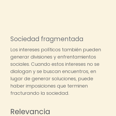
Sociedad fragmentada
Los intereses políticos también pueden
generar divisiones y enfrentamientos
sociales. Cuando estos intereses no se
dialogan y se buscan encuentros, en
lugar de generar soluciones, puede
haber imposiciones que terminen
fracturando la sociedad.
Relevancia