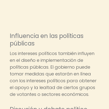
Influencia en las políticas
públicas
Los intereses políticos también influyen
en el diseño e implementación de
políticas públicas. El gobierno puede
tomar medidas que estarán en línea
con los intereses políticos para obtener
el apoyo y la lealtad de ciertos grupos
de votantes o sectores económicos.