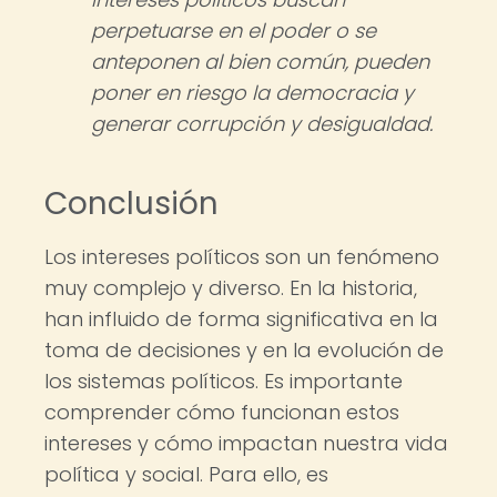
perpetuarse en el poder o se
anteponen al bien común, pueden
poner en riesgo la democracia y
generar corrupción y desigualdad.
Conclusión
Los intereses políticos son un fenómeno
muy complejo y diverso. En la historia,
han influido de forma significativa en la
toma de decisiones y en la evolución de
los sistemas políticos. Es importante
comprender cómo funcionan estos
intereses y cómo impactan nuestra vida
política y social. Para ello, es