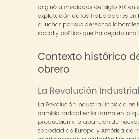
originó a mediados del siglo XIX en e
explotación de los trabajadores en 
a luchar por sus derechos laborale
social y político que ha dejado una h
Contexto histórico d
obrero
La Revolución Industrial
La Revolución Industrial, iniciada en I
cambio radical en la forma en la qu
producción y la aparición de nueva
sociedad de Europa y América del 