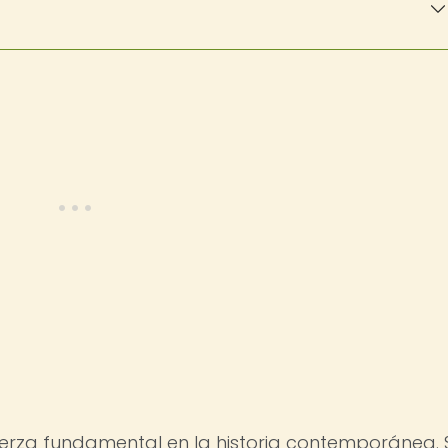
uerza fundamental en la historia contemporánea. 