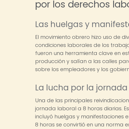
por los derechos lab
Las huelgas y manifest
El movimiento obrero hizo uso de d
condiciones laborales de los trabaj
fueron una herramienta clave en est
producción y salían a las calles pa
sobre los empleadores y los gobiern
La lucha por la jornada
Una de las principales reivindicacio
jornada laboral a 8 horas diarias. 
incluyó huelgas y manifestaciones en
8 horas se convirtió en una norma 