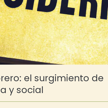
rero: el surgimiento de
a y social