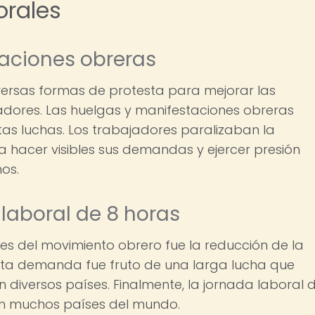
orales
aciones obreras
iversas formas de protesta para mejorar las
adores. Las huelgas y manifestaciones obreras
as luchas. Los trabajadores paralizaban la
ra hacer visibles sus demandas y ejercer presión
os.
 laboral de 8 horas
nes del movimiento obrero fue la reducción de la
Esta demanda fue fruto de una larga lucha que
 diversos países. Finalmente, la jornada laboral 
en muchos países del mundo.