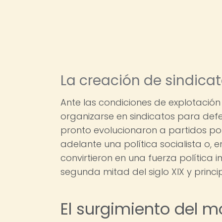
La creación de sindicat
Ante las condiciones de explotació
organizarse en sindicatos para defen
pronto evolucionaron a partidos pol
adelante una política socialista o, 
convirtieron en una fuerza política
segunda mitad del siglo XIX y princip
El surgimiento del m