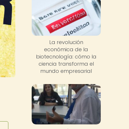
La revolución
económica de la
biotecnología: cómo la
ciencia transforma el
mundo empresarial