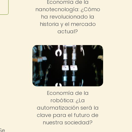
Economía de la
nanotecnología: ¿Cómo
ha revolucionado la
historia y el mercado
actual?
Economía de la
robótica: ¿La
automatización será la
clave para el futuro de
nuestra sociedad?
Se