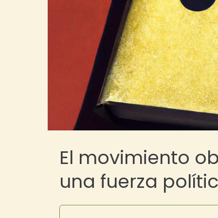
El movimiento ob
una fuerza polític