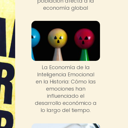
población afecta a la
economía global
La Economía de la
Inteligencia Emocional
en la Historia: Cómo las
emociones han
influenciado el
desarrollo económico a
lo largo del tiempo.