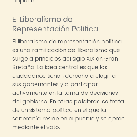
popular.
El Liberalismo de
Representación Política
El liberalismo de representación política
es una ramificación del liberalismo que
surge a principios del siglo XIX en Gran
Bretaña. La idea central es que los
ciudadanos tienen derecho a elegir a
sus gobernantes y a participar
activamente en la toma de decisiones
del gobierno. En otras palabras, se trata
de un sistema político en el que la
soberanía reside en el pueblo y se ejerce
mediante el voto.