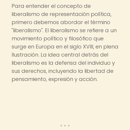
Para entender el concepto de
liberalismo de representación política,
primero debemos abordar el término
"liberalismo". El liberalismo se refiere a un
movimiento político y filosófico que
surge en Europa en el siglo XVIII, en plena
Ilustración. La idea central detrás del
liberalismo es la defensa del individuo y
sus derechos, incluyendo la libertad de
pensamiento, expresión y acción.