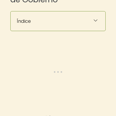
Índice