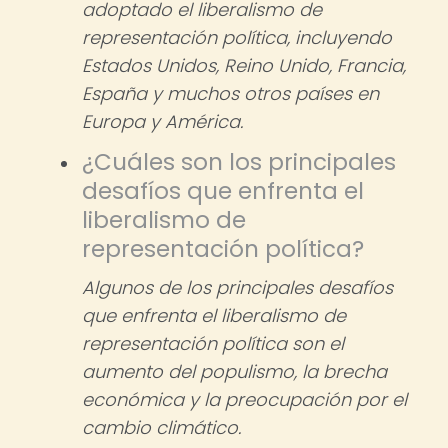
adoptado el liberalismo de
representación política, incluyendo
Estados Unidos, Reino Unido, Francia,
España y muchos otros países en
Europa y América.
¿Cuáles son los principales
desafíos que enfrenta el
liberalismo de
representación política?
Algunos de los principales desafíos
que enfrenta el liberalismo de
representación política son el
aumento del populismo, la brecha
económica y la preocupación por el
cambio climático.