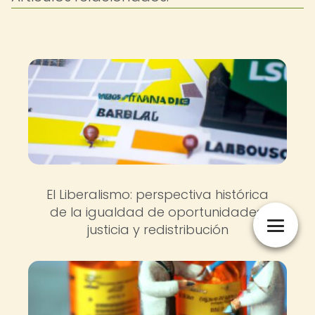
El Liberalismo: perspectiva histórica
de la igualdad de oportunidades,
justicia y redistribución