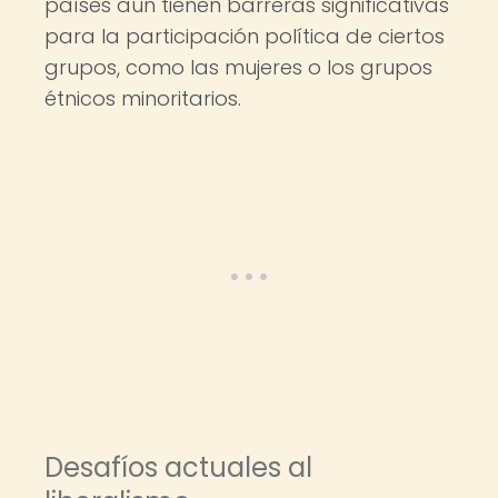
países aún tienen barreras significativas
para la participación política de ciertos
grupos, como las mujeres o los grupos
étnicos minoritarios.
Desafíos actuales al