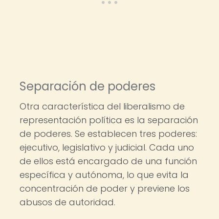
Separación de poderes
Otra característica del liberalismo de
representación política es la separación
de poderes. Se establecen tres poderes:
ejecutivo, legislativo y judicial. Cada uno
de ellos está encargado de una función
específica y autónoma, lo que evita la
concentración de poder y previene los
abusos de autoridad.