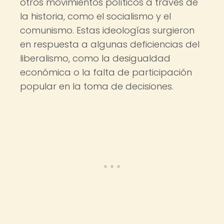
otros movimientos políticos a través de
la historia, como el socialismo y el
comunismo. Estas ideologías surgieron
en respuesta a algunas deficiencias del
liberalismo, como la desigualdad
económica o la falta de participación
popular en la toma de decisiones.