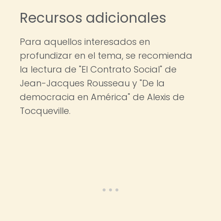
Recursos adicionales
Para aquellos interesados en
profundizar en el tema, se recomienda
la lectura de "El Contrato Social" de
Jean-Jacques Rousseau y "De la
democracia en América" de Alexis de
Tocqueville.