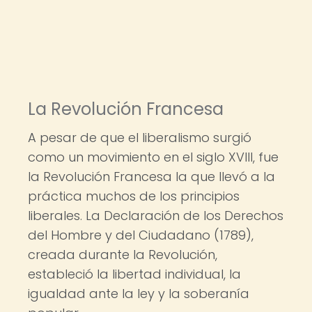
La Revolución Francesa
A pesar de que el liberalismo surgió
como un movimiento en el siglo XVIII, fue
la Revolución Francesa la que llevó a la
práctica muchos de los principios
liberales. La Declaración de los Derechos
del Hombre y del Ciudadano (1789),
creada durante la Revolución,
estableció la libertad individual, la
igualdad ante la ley y la soberanía