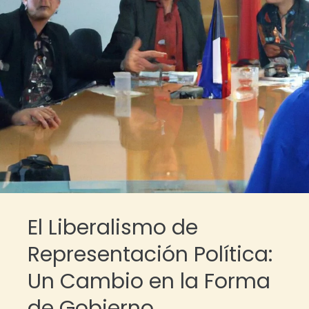
El Liberalismo de
Representación Política:
Un Cambio en la Forma
de Gobierno