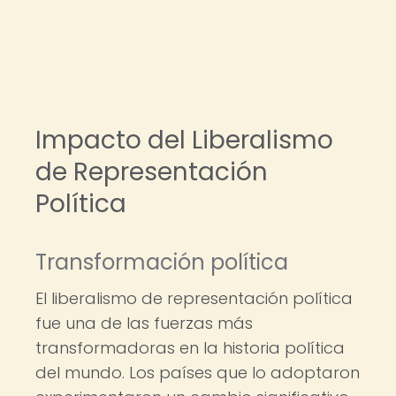
Impacto del Liberalismo
de Representación
Política
Transformación política
El liberalismo de representación política
fue una de las fuerzas más
transformadoras en la historia política
del mundo. Los países que lo adoptaron