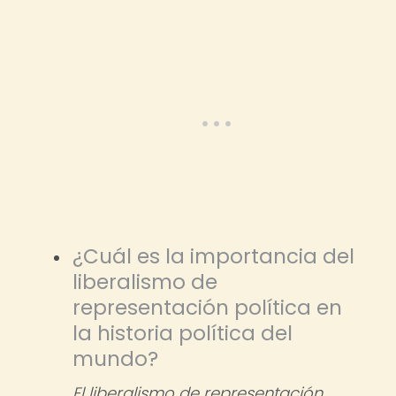
¿Cuál es la importancia del
liberalismo de
representación política en
la historia política del
mundo?
El liberalismo de representación