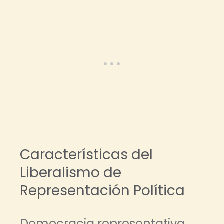
Características del
Liberalismo de
Representación Política
Democracia representativa