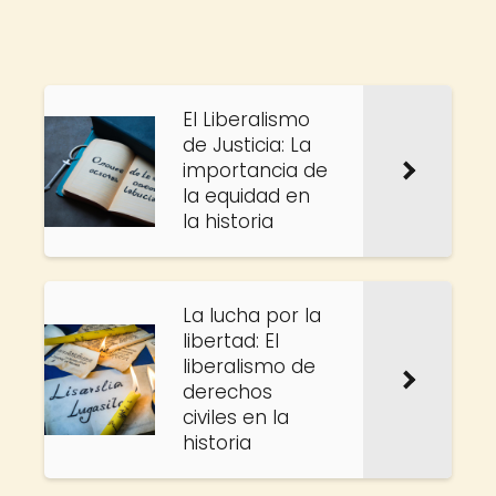
El Liberalismo
de Justicia: La
importancia de
la equidad en
la historia
La lucha por la
libertad: El
liberalismo de
derechos
civiles en la
historia