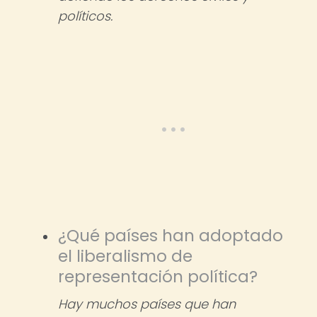
políticos.
¿Qué países han adoptado
el liberalismo de
representación política?
Hay muchos países que han