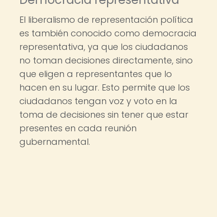
El liberalismo de representación política
es también conocido como democracia
representativa, ya que los ciudadanos
no toman decisiones directamente, sino
que eligen a representantes que lo
hacen en su lugar. Esto permite que los
ciudadanos tengan voz y voto en la
toma de decisiones sin tener que estar
presentes en cada reunión
gubernamental.