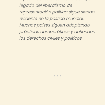
legado del liberalismo de
representación política sigue siendo
evidente en la política mundial.
Muchos países siguen adoptando
prácticas democráticas y defienden
los derechos civiles y políticos.