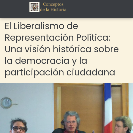
El Liberalismo de
Representación Política:
Una visión histórica sobre
la democracia y la
participación ciudadana