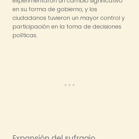
experimentaron un cambio significativo
en su forma de gobierno, y los
ciudadanos tuvieron un mayor control y
participación en la toma de decisiones
políticas.
Expansión del sufragio