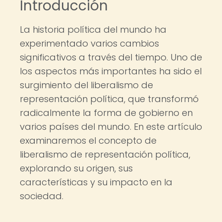
Introducción
La historia política del mundo ha
experimentado varios cambios
significativos a través del tiempo. Uno de
los aspectos más importantes ha sido el
surgimiento del liberalismo de
representación política, que transformó
radicalmente la forma de gobierno en
varios países del mundo. En este artículo
examinaremos el concepto de
liberalismo de representación política,
explorando su origen, sus
características y su impacto en la
sociedad.