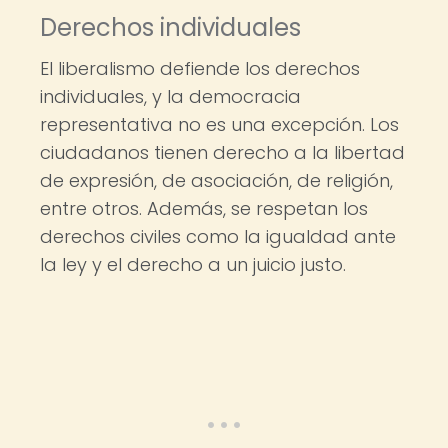
Derechos individuales
El liberalismo defiende los derechos
individuales, y la democracia
representativa no es una excepción. Los
ciudadanos tienen derecho a la libertad
de expresión, de asociación, de religión,
entre otros. Además, se respetan los
derechos civiles como la igualdad ante
la ley y el derecho a un juicio justo.