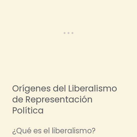
Orígenes del Liberalismo
de Representación
Política
¿Qué es el liberalismo?