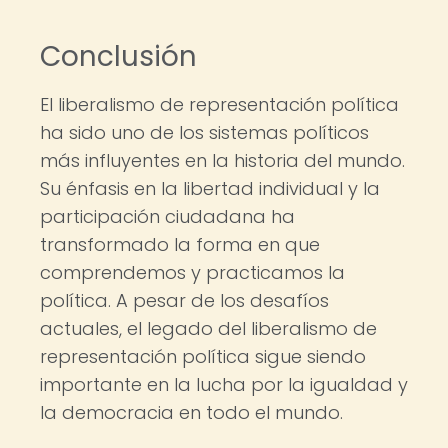
Conclusión
El liberalismo de representación política
ha sido uno de los sistemas políticos
más influyentes en la historia del mundo.
Su énfasis en la libertad individual y la
participación ciudadana ha
transformado la forma en que
comprendemos y practicamos la
política. A pesar de los desafíos
actuales, el legado del liberalismo de
representación política sigue siendo
importante en la lucha por la igualdad y
la democracia en todo el mundo.