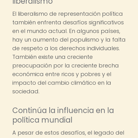
liberalismo
El liberalismo de representación política
también enfrenta desafíos significativos
en el mundo actual. En algunos países,
hay un aumento del populismo y la falta
de respeto a los derechos individuales.
También existe una creciente
preocupación por la creciente brecha
económica entre ricos y pobres y el
impacto del cambio climático en la
sociedad.
Continúa la influencia en la
política mundial
A pesar de estos desafíos, el legado del