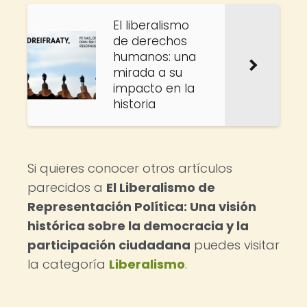
El liberalismo
de derechos
humanos: una
mirada a su
impacto en la
historia
Si quieres conocer otros artículos
parecidos a
El Liberalismo de
Representación Política: Una visión
histórica sobre la democracia y la
participación ciudadana
puedes visitar
la categoría
Liberalismo
.