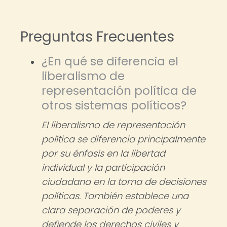
Preguntas Frecuentes
¿En qué se diferencia el
liberalismo de
representación política de
otros sistemas políticos?
El liberalismo de representación
política se diferencia principalmente
por su énfasis en la libertad
individual y la participación
ciudadana en la toma de decisiones
políticas. También establece una
clara separación de poderes y
defiende los derechos civiles y