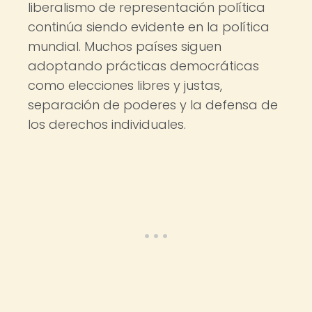
liberalismo de representación política
continúa siendo evidente en la política
mundial. Muchos países siguen
adoptando prácticas democráticas
como elecciones libres y justas,
separación de poderes y la defensa de
los derechos individuales.