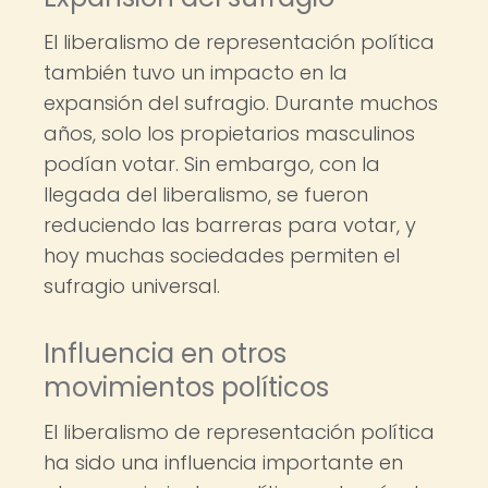
El liberalismo de representación política
también tuvo un impacto en la
expansión del sufragio. Durante muchos
años, solo los propietarios masculinos
podían votar. Sin embargo, con la
llegada del liberalismo, se fueron
reduciendo las barreras para votar, y
hoy muchas sociedades permiten el
sufragio universal.
Influencia en otros
movimientos políticos
El liberalismo de representación política
ha sido una influencia importante en