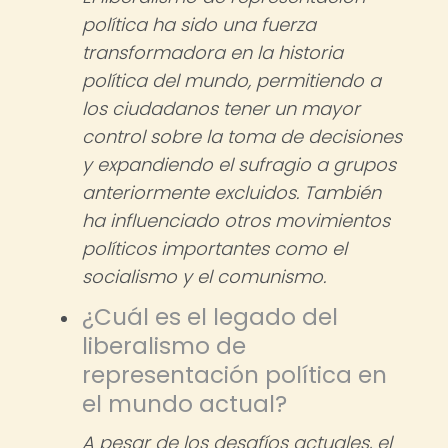
política ha sido una fuerza
transformadora en la historia
política del mundo, permitiendo a
los ciudadanos tener un mayor
control sobre la toma de decisiones
y expandiendo el sufragio a grupos
anteriormente excluidos. También
ha influenciado otros movimientos
políticos importantes como el
socialismo y el comunismo.
¿Cuál es el legado del
liberalismo de
representación política en
el mundo actual?
A pesar de los desafíos actuales, el