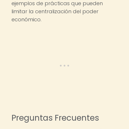
ejemplos de prácticas que pueden
limitar la centralización del poder
económico.
Preguntas Frecuentes