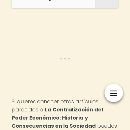
Si quieres conocer otros artículos
parecidos a
La Centralización del
Poder Económico: Historia y
Consecuencias en la Sociedad
puedes