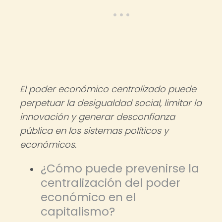
El poder económico centralizado puede
perpetuar la desigualdad social, limitar la
innovación y generar desconfianza
pública en los sistemas políticos y
económicos.
¿Cómo puede prevenirse la
centralización del poder
económico en el
capitalismo?