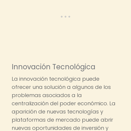
Innovación Tecnológica
La innovación tecnológica puede
ofrecer una solución a algunos de los
problemas asociados a la
centralización del poder económico. La
aparición de nuevas tecnologías y
plataformas de mercado puede abrir
nuevas oportunidades de inversión y