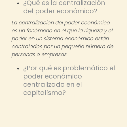
¿Qué es la centralización
del poder económico?
La centralización del poder económico
es un fenómeno en el que la riqueza y el
poder en un sistema económico están
controlados por un pequeño número de
personas o empresas.
¿Por qué es problemático el
poder económico
centralizado en el
capitalismo?