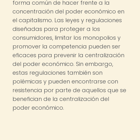
forma común de hacer frente a la
concentración del poder económico en
el capitalismo. Las leyes y regulaciones
diseñadas para proteger a los
consumidores, limitar los monopolios y
promover la competencia pueden ser
eficaces para prevenir la centralización
del poder económico. Sin embargo,
estas regulaciones también son
polémicas y pueden encontrarse con
resistencia por parte de aquellos que se
benefician de la centralización del
poder económico.