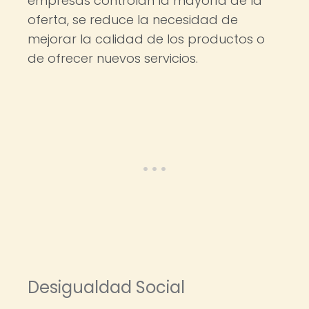
empresas controlan la mayoría de la
oferta, se reduce la necesidad de
mejorar la calidad de los productos o
de ofrecer nuevos servicios.
Desigualdad Social