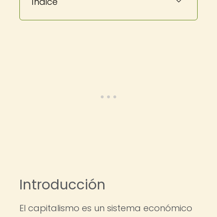
Índice
Introducción
El capitalismo es un sistema económico