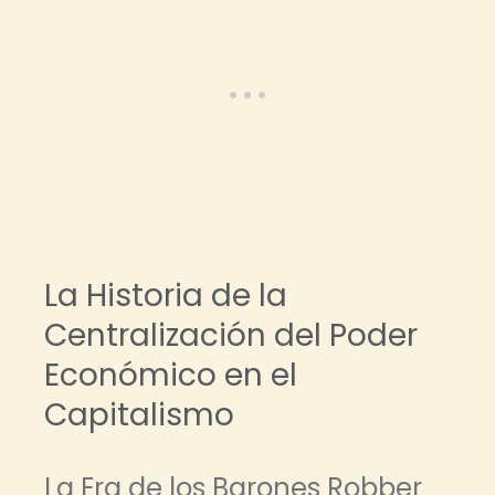
La Historia de la
Centralización del Poder
Económico en el
Capitalismo
La Era de los Barones Robber