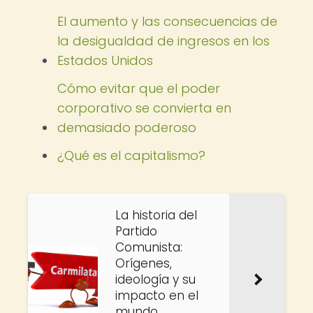
El aumento y las consecuencias de
la desigualdad de ingresos en los
Estados Unidos
Cómo evitar que el poder
corporativo se convierta en
demasiado poderoso
¿Qué es el capitalismo?
La historia del
Partido
Comunista:
Orígenes,
ideología y su
impacto en el
mundo