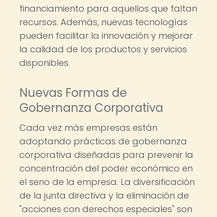
financiamiento para aquellos que faltan
recursos. Además, nuevas tecnologías
pueden facilitar la innovación y mejorar
la calidad de los productos y servicios
disponibles.
Nuevas Formas de
Gobernanza Corporativa
Cada vez más empresas están
adoptando prácticas de gobernanza
corporativa diseñadas para prevenir la
concentración del poder económico en
el seno de la empresa. La diversificación
de la junta directiva y la eliminación de
"acciones con derechos especiales" son