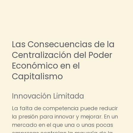
Las Consecuencias de la
Centralización del Poder
Económico en el
Capitalismo
Innovación Limitada
La falta de competencia puede reducir
la presión para innovar y mejorar. En un
mercado en el que una o unas pocas