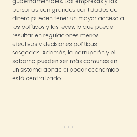
gubernamentales. Las empresas y las
personas con grandes cantidades de
dinero pueden tener un mayor acceso a
los políticos y las leyes, lo que puede
resultar en regulaciones menos
efectivas y decisiones políticas
sesgadas. Además, la corrupción y el
soborno pueden ser más comunes en
un sistema donde el poder económico
está centralizado.