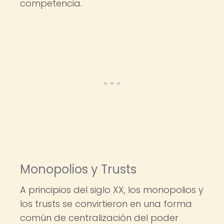
competencia.
Monopolios y Trusts
A principios del siglo XX, los monopolios y
los trusts se convirtieron en una forma
común de centralización del poder