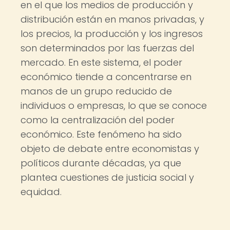
en el que los medios de producción y
distribución están en manos privadas, y
los precios, la producción y los ingresos
son determinados por las fuerzas del
mercado. En este sistema, el poder
económico tiende a concentrarse en
manos de un grupo reducido de
individuos o empresas, lo que se conoce
como la centralización del poder
económico. Este fenómeno ha sido
objeto de debate entre economistas y
políticos durante décadas, ya que
plantea cuestiones de justicia social y
equidad.