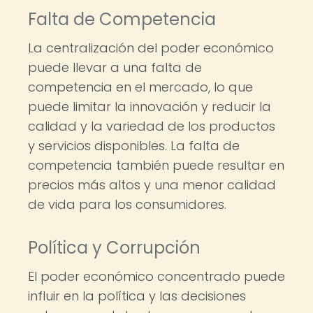
Falta de Competencia
La centralización del poder económico
puede llevar a una falta de
competencia en el mercado, lo que
puede limitar la innovación y reducir la
calidad y la variedad de los productos
y servicios disponibles. La falta de
competencia también puede resultar en
precios más altos y una menor calidad
de vida para los consumidores.
Política y Corrupción
El poder económico concentrado puede
influir en la política y las decisiones