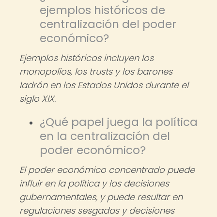
ejemplos históricos de
centralización del poder
económico?
Ejemplos históricos incluyen los
monopolios, los trusts y los barones
ladrón en los Estados Unidos durante el
siglo XIX.
¿Qué papel juega la política
en la centralización del
poder económico?
El poder económico concentrado puede
influir en la política y las decisiones
gubernamentales, y puede resultar en
regulaciones sesgadas y decisiones