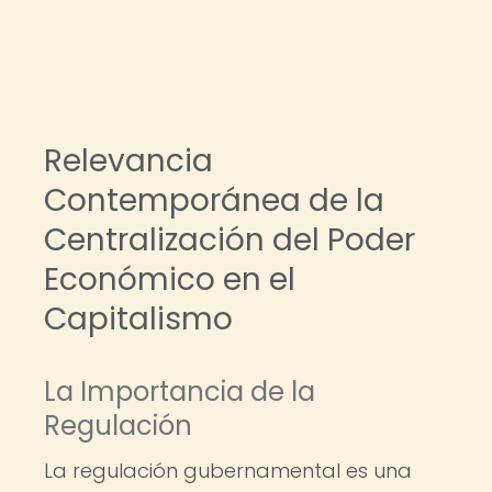
Relevancia
Contemporánea de la
Centralización del Poder
Económico en el
Capitalismo
La Importancia de la
Regulación
La regulación gubernamental es una