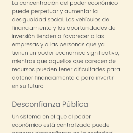
La concentración del poder económico
puede perpetuar y aumentar la
desigualdad social. Los vehículos de
financiamiento y las oportunidades de
inversión tienden a favorecer a las
empresas y a las personas que ya
tienen un poder económico significativo,
mientras que aquellos que carecen de
recursos pueden tener dificultades para
obtener financiamiento o para invertir
en su futuro.
Desconfianza Pública
Un sistema en el que el poder
económico está centralizado puede