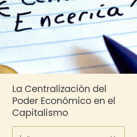
La Centralización del
Poder Económico en el
Capitalismo