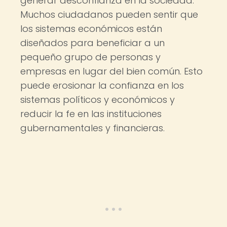
generar desconfianza en la sociedad.
Muchos ciudadanos pueden sentir que
los sistemas económicos están
diseñados para beneficiar a un
pequeño grupo de personas y
empresas en lugar del bien común. Esto
puede erosionar la confianza en los
sistemas políticos y económicos y
reducir la fe en las instituciones
gubernamentales y financieras.