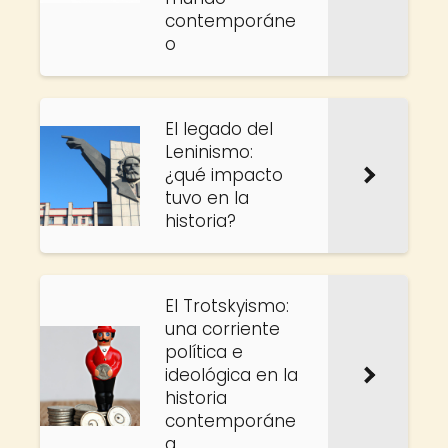
contemporáne
o
El legado del
Leninismo:
¿qué impacto
tuvo en la
historia?
El Trotskyismo:
una corriente
política e
ideológica en la
historia
contemporáne
a