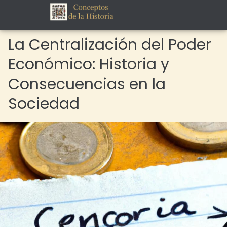
La Centralización del Poder
Económico: Historia y
Consecuencias en la
Sociedad