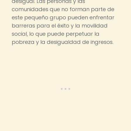
desigual. Las personas y las
comunidades que no forman parte de
este pequeño grupo pueden enfrentar
barreras para el éxito y la movilidad
social, lo que puede perpetuar la
pobreza y la desigualdad de ingresos.