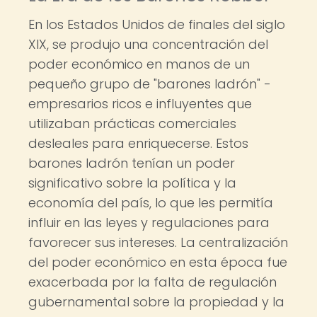
En los Estados Unidos de finales del siglo
XIX, se produjo una concentración del
poder económico en manos de un
pequeño grupo de "barones ladrón" -
empresarios ricos e influyentes que
utilizaban prácticas comerciales
desleales para enriquecerse. Estos
barones ladrón tenían un poder
significativo sobre la política y la
economía del país, lo que les permitía
influir en las leyes y regulaciones para
favorecer sus intereses. La centralización
del poder económico en esta época fue
exacerbada por la falta de regulación
gubernamental sobre la propiedad y la