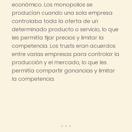
económico. Los monopolios se
producían cuando una sola empresa
controlaba toda la oferta de un
determinado producto o servicio, lo que
les permitía fijar precios y limitar la
competencia. Los trusts eran acuerdos
entre varias empresas para controlar la
producción y el mercado, lo que les
permitía compartir ganancias y limitar
la competencia.