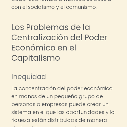
con el socialismo y el comunismo.
Los Problemas de la
Centralización del Poder
Económico en el
Capitalismo
Inequidad
La concentración del poder económico
en manos de un pequeño grupo de
personas o empresas puede crear un
sistema en el que las oportunidades y la
riqueza están distribuidas de manera