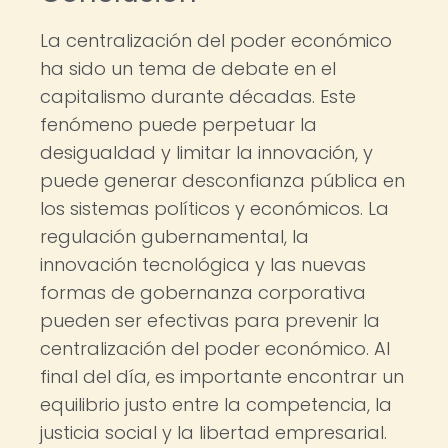
La centralización del poder económico
ha sido un tema de debate en el
capitalismo durante décadas. Este
fenómeno puede perpetuar la
desigualdad y limitar la innovación, y
puede generar desconfianza pública en
los sistemas políticos y económicos. La
regulación gubernamental, la
innovación tecnológica y las nuevas
formas de gobernanza corporativa
pueden ser efectivas para prevenir la
centralización del poder económico. Al
final del día, es importante encontrar un
equilibrio justo entre la competencia, la
justicia social y la libertad empresarial.