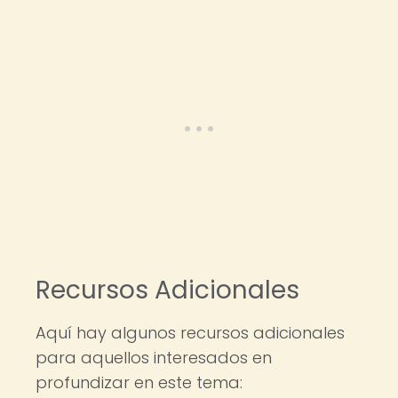
Recursos Adicionales
Aquí hay algunos recursos adicionales
para aquellos interesados en
profundizar en este tema: