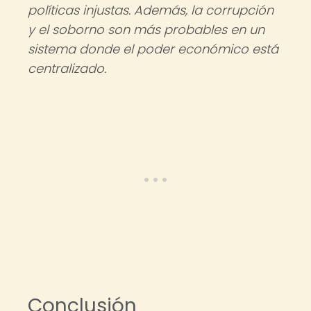
políticas injustas. Además, la corrupción
y el soborno son más probables en un
sistema donde el poder económico está
centralizado.
Conclusión