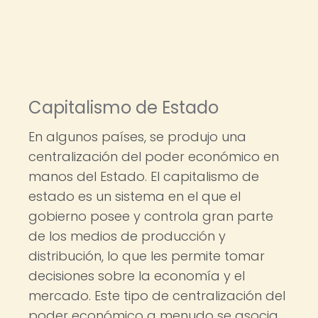
Capitalismo de Estado
En algunos países, se produjo una
centralización del poder económico en
manos del Estado. El capitalismo de
estado es un sistema en el que el
gobierno posee y controla gran parte
de los medios de producción y
distribución, lo que les permite tomar
decisiones sobre la economía y el
mercado. Este tipo de centralización del
poder económico a menudo se asocia