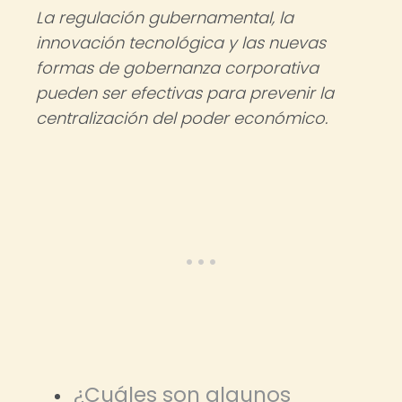
La regulación gubernamental, la
innovación tecnológica y las nuevas
formas de gobernanza corporativa
pueden ser efectivas para prevenir la
centralización del poder económico.
¿Cuáles son algunos