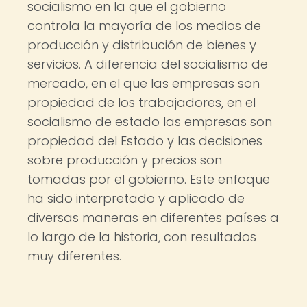
socialismo en la que el gobierno
controla la mayoría de los medios de
producción y distribución de bienes y
servicios. A diferencia del socialismo de
mercado, en el que las empresas son
propiedad de los trabajadores, en el
socialismo de estado las empresas son
propiedad del Estado y las decisiones
sobre producción y precios son
tomadas por el gobierno. Este enfoque
ha sido interpretado y aplicado de
diversas maneras en diferentes países a
lo largo de la historia, con resultados
muy diferentes.