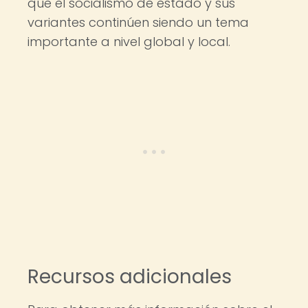
que el socialismo de estado y sus
variantes continúen siendo un tema
importante a nivel global y local.
Recursos adicionales