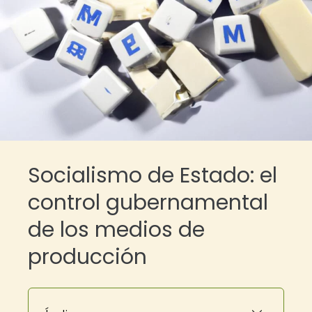
Socialismo de Estado: el
control gubernamental
de los medios de
producción