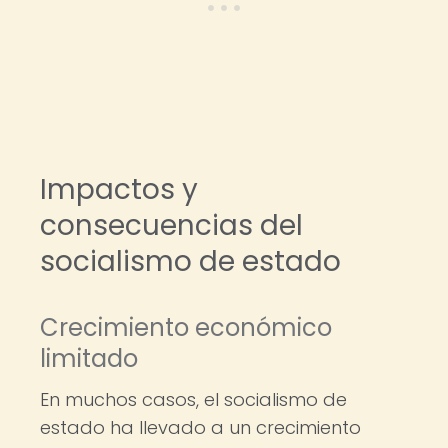
Impactos y
consecuencias del
socialismo de estado
Crecimiento económico
limitado
En muchos casos, el socialismo de
estado ha llevado a un crecimiento