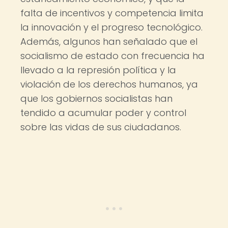
falta de incentivos y competencia limita
la innovación y el progreso tecnológico.
Además, algunos han señalado que el
socialismo de estado con frecuencia ha
llevado a la represión política y la
violación de los derechos humanos, ya
que los gobiernos socialistas han
tendido a acumular poder y control
sobre las vidas de sus ciudadanos.