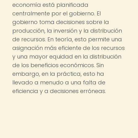
economía está planificada
centralmente por el gobierno. El
gobierno toma decisiones sobre la
producción, la inversión y la distribución
de recursos. En teoría, esto permite una
asignación más eficiente de los recursos
y una mayor equidad en la distribución
de los beneficios económicos. Sin
embargo, en la práctica, esto ha
llevado a menudo a una falta de
eficiencia y a decisiones erróneas.