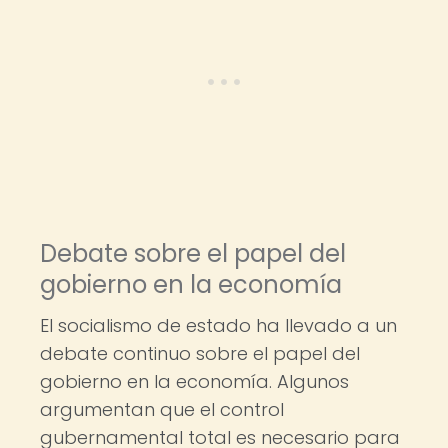
Debate sobre el papel del
gobierno en la economía
El socialismo de estado ha llevado a un
debate continuo sobre el papel del
gobierno en la economía. Algunos
argumentan que el control
gubernamental total es necesario para