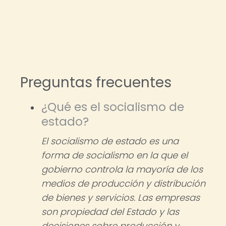
Preguntas frecuentes
¿Qué es el socialismo de
estado?
El socialismo de estado es una
forma de socialismo en la que el
gobierno controla la mayoría de los
medios de producción y distribución
de bienes y servicios. Las empresas
son propiedad del Estado y las
decisiones sobre producción y