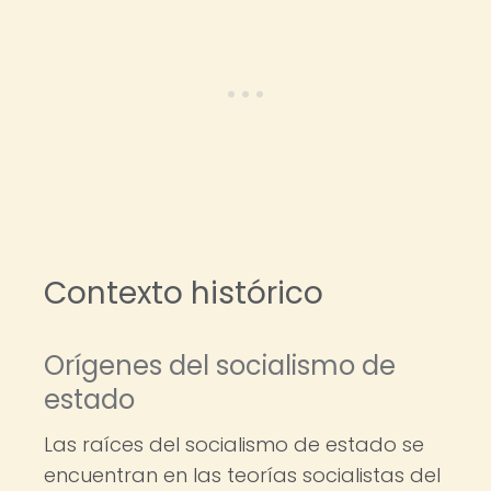
Contexto histórico
Orígenes del socialismo de
estado
Las raíces del socialismo de estado se
encuentran en las teorías socialistas del