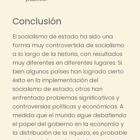
Conclusión
El socialismo de estado ha sido una
forma muy controvertida de socialismo
a lo largo de la historia, con resultados
muy diferentes en diferentes lugares. Si
bien algunos países han logrado cierto
éxito en la implementación del
socialismo de estado, otros han
enfrentado problemas significativos y
controversias políticas y económicas. A
medida que el mundo sigue debatiendo
el papel del gobierno en la economía y
la distribución de la riqueza, es probable