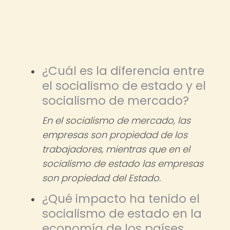
¿Cuál es la diferencia entre
el socialismo de estado y el
socialismo de mercado?
En el socialismo de mercado, las
empresas son propiedad de los
trabajadores, mientras que en el
socialismo de estado las empresas
son propiedad del Estado.
¿Qué impacto ha tenido el
socialismo de estado en la
economía de los países