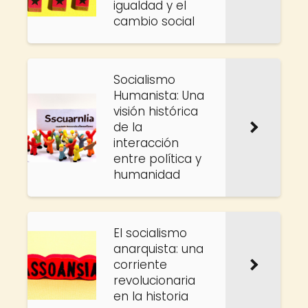
igualdad y el
cambio social
Socialismo
Humanista: Una
visión histórica
de la
interacción
entre política y
humanidad
El socialismo
anarquista: una
corriente
revolucionaria
en la historia