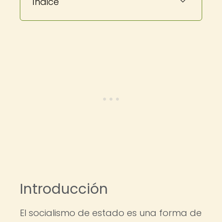
Índice
Introducción
El socialismo de estado es una forma de