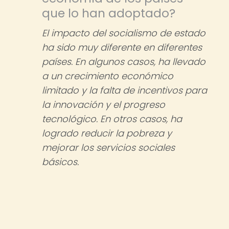
que lo han adoptado?
El impacto del socialismo de estado
ha sido muy diferente en diferentes
países. En algunos casos, ha llevado
a un crecimiento económico
limitado y la falta de incentivos para
la innovación y el progreso
tecnológico. En otros casos, ha
logrado reducir la pobreza y
mejorar los servicios sociales
básicos.