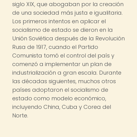
siglo XIX, que abogaban por la creación
de una sociedad más justa e igualitaria.
Los primeros intentos en aplicar el
socialismo de estado se dieron en la
Unión Soviética después de la Revolución
Rusa de 1917, cuando el Partido
Comunista tomó el control del país y
comenzó a implementar un plan de
industrialización a gran escala. Durante
las décadas siguientes, muchos otros
países adoptaron el socialismo de
estado como modelo económico,
incluyendo China, Cuba y Corea del
Norte.