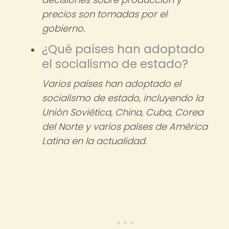
precios son tomadas por el
gobierno.
¿Qué países han adoptado
el socialismo de estado?
Varios países han adoptado el
socialismo de estado, incluyendo la
Unión Soviética, China, Cuba, Corea
del Norte y varios países de América
Latina en la actualidad.