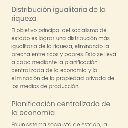
Distribución igualitaria de la
riqueza
El objetivo principal del socialismo de
estado es lograr una distribución más
igualitaria de la riqueza, eliminando la
brecha entre ricos y pobres. Esto se lleva
a cabo mediante la planificación
centralizada de la economía y la
eliminación de la propiedad privada de
los medios de producción.
Planificación centralizada de
la economía
En un sistema socialista de estado, la