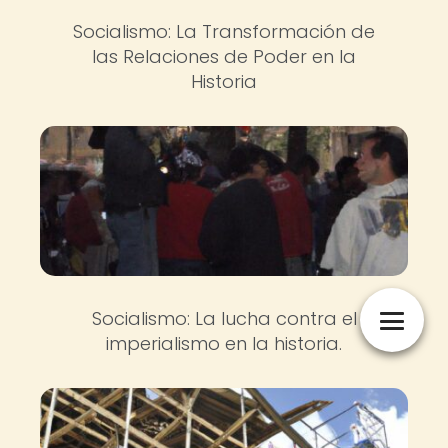
Socialismo: La Transformación de
las Relaciones de Poder en la
Historia
Socialismo: La lucha contra el
imperialismo en la historia.