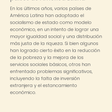
En los últimos años, varios países de
América Latina han adoptado el
socialismo de estado como modelo
económico, en un intento de lograr una
mayor igualdad social y una distribución
más justa de la riqueza. Si bien algunos
han logrado cierto éxito en la reducción
de la pobreza y la mejora de los
servicios sociales básicos, otros han
enfrentado problemas significativos,
incluyendo la falta de inversión
extranjera y el estancamiento
económico.