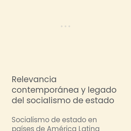
Relevancia
contemporánea y legado
del socialismo de estado
Socialismo de estado en
países de América Latina