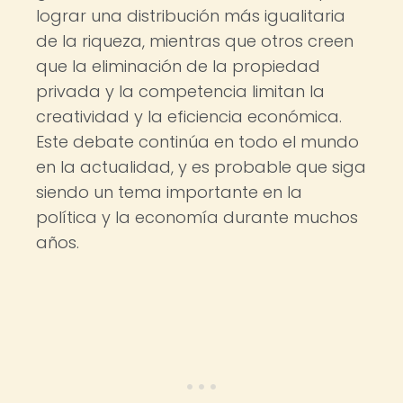
lograr una distribución más igualitaria
de la riqueza, mientras que otros creen
que la eliminación de la propiedad
privada y la competencia limitan la
creatividad y la eficiencia económica.
Este debate continúa en todo el mundo
en la actualidad, y es probable que siga
siendo un tema importante en la
política y la economía durante muchos
años.