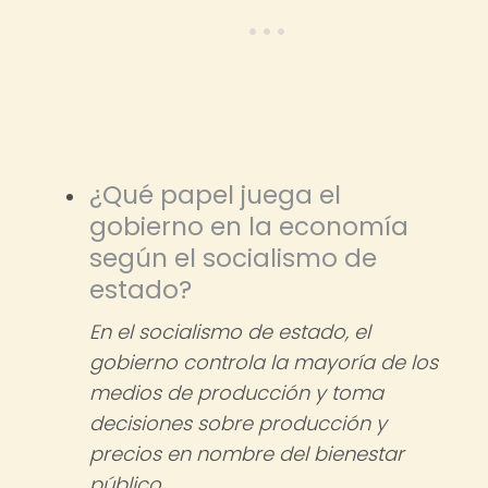
¿Qué papel juega el
gobierno en la economía
según el socialismo de
estado?
En el socialismo de estado, el
gobierno controla la mayoría de los
medios de producción y toma
decisiones sobre producción y
precios en nombre del bienestar
público.