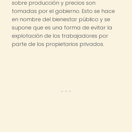
sobre producción y precios son
tomadas por el gobierno. Esto se hace
en nombre del bienestar público y se
supone que es una forma de evitar la
explotación de los trabajadores por
parte de los propietarios privados.