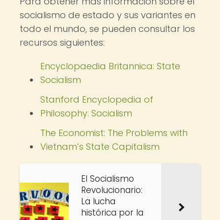
Para obtener más información sobre el
socialismo de estado y sus variantes en
todo el mundo, se pueden consultar los
recursos siguientes:
Encyclopaedia Britannica: State
Socialism
Stanford Encyclopedia of
Philosophy: Socialism
The Economist: The Problems with
Vietnam’s State Capitalism
El Socialismo
Revolucionario:
La lucha
histórica por la