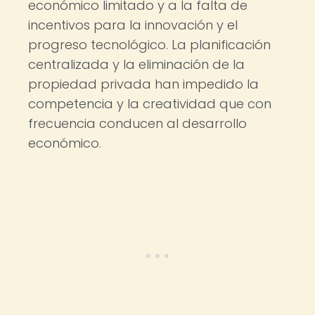
económico limitado y a la falta de
incentivos para la innovación y el
progreso tecnológico. La planificación
centralizada y la eliminación de la
propiedad privada han impedido la
competencia y la creatividad que con
frecuencia conducen al desarrollo
económico.