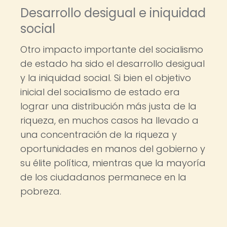
Desarrollo desigual e iniquidad
social
Otro impacto importante del socialismo
de estado ha sido el desarrollo desigual
y la iniquidad social. Si bien el objetivo
inicial del socialismo de estado era
lograr una distribución más justa de la
riqueza, en muchos casos ha llevado a
una concentración de la riqueza y
oportunidades en manos del gobierno y
su élite política, mientras que la mayoría
de los ciudadanos permanece en la
pobreza.