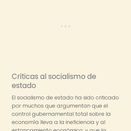
Críticas al socialismo de
estado
El socialismo de estado ha sido criticado
por muchos que argumentan que el
control gubernamental total sobre la
economía lleva a la ineficiencia y al
estancamiento económico, y que la