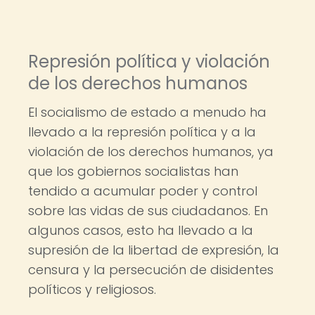
Represión política y violación
de los derechos humanos
El socialismo de estado a menudo ha
llevado a la represión política y a la
violación de los derechos humanos, ya
que los gobiernos socialistas han
tendido a acumular poder y control
sobre las vidas de sus ciudadanos. En
algunos casos, esto ha llevado a la
supresión de la libertad de expresión, la
censura y la persecución de disidentes
políticos y religiosos.