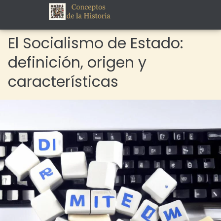
El Socialismo de Estado:
definición, origen y
características