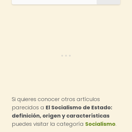
Si quieres conocer otros artículos
parecidos a
El Socialismo de Estado:
definición, origen y características
puedes visitar la categoría
Socialismo
.