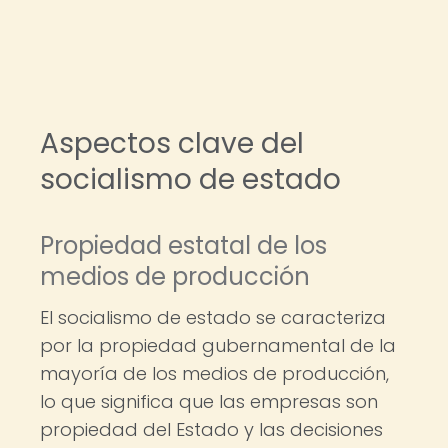
Aspectos clave del
socialismo de estado
Propiedad estatal de los
medios de producción
El socialismo de estado se caracteriza
por la propiedad gubernamental de la
mayoría de los medios de producción,
lo que significa que las empresas son
propiedad del Estado y las decisiones