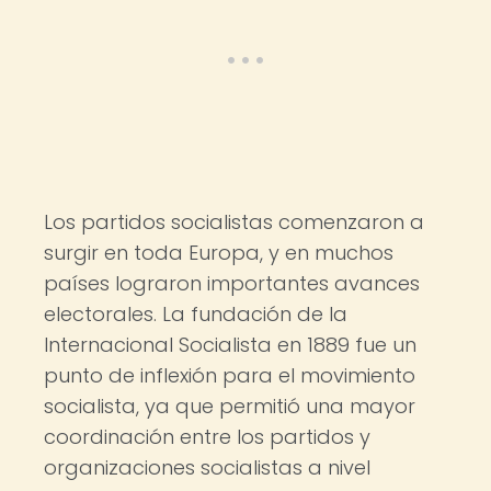
Los partidos socialistas comenzaron a
surgir en toda Europa, y en muchos
países lograron importantes avances
electorales. La fundación de la
Internacional Socialista en 1889 fue un
punto de inflexión para el movimiento
socialista, ya que permitió una mayor
coordinación entre los partidos y
organizaciones socialistas a nivel