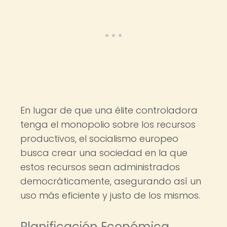
En lugar de que una élite controladora
tenga el monopolio sobre los recursos
productivos, el socialismo europeo
busca crear una sociedad en la que
estos recursos sean administrados
democráticamente, asegurando así un
uso más eficiente y justo de los mismos.
Planificación Económica