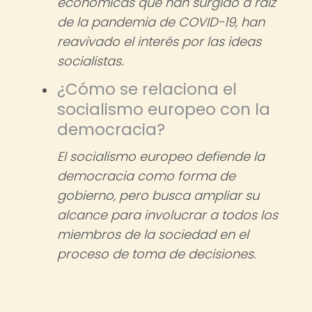
económicas que han surgido a raíz
de la pandemia de COVID-19, han
reavivado el interés por las ideas
socialistas.
¿Cómo se relaciona el
socialismo europeo con la
democracia?
El socialismo europeo defiende la
democracia como forma de
gobierno, pero busca ampliar su
alcance para involucrar a todos los
miembros de la sociedad en el
proceso de toma de decisiones.