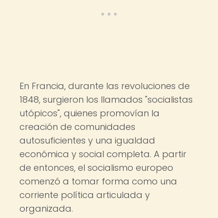
En Francia, durante las revoluciones de
1848, surgieron los llamados "socialistas
utópicos", quienes promovían la
creación de comunidades
autosuficientes y una igualdad
económica y social completa. A partir
de entonces, el socialismo europeo
comenzó a tomar forma como una
corriente política articulada y
organizada.