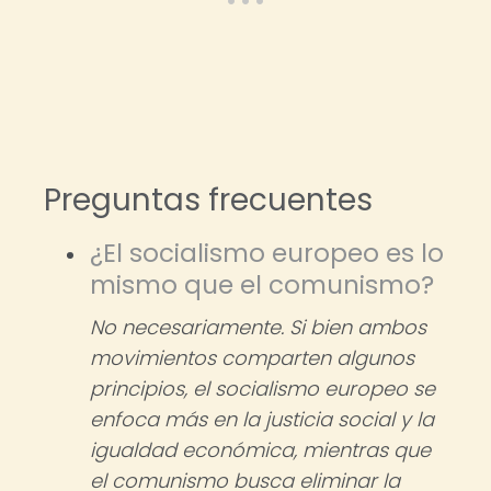
Preguntas frecuentes
¿El socialismo europeo es lo
mismo que el comunismo?
No necesariamente. Si bien ambos
movimientos comparten algunos
principios, el socialismo europeo se
enfoca más en la justicia social y la
igualdad económica, mientras que
el comunismo busca eliminar la