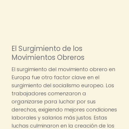
El Surgimiento de los
Movimientos Obreros
El surgimiento del movimiento obrero en
Europa fue otro factor clave en el
surgimiento del socialismo europeo. Los
trabajadores comenzaron a
organizarse para luchar por sus
derechos, exigiendo mejores condiciones
laborales y salarios más justos. Estas
luchas culminaron en la creación de los