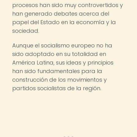
procesos han sido muy controvertidos y
han generado debates acerca del
papel del Estado en la economía y la
sociedad.
Aunque el socialismo europeo no ha
sido adoptado en su totalidad en
América Latina, sus ideas y principios
han sido fundamentales para la
construcción de los movimientos y
partidos socialistas de la región.