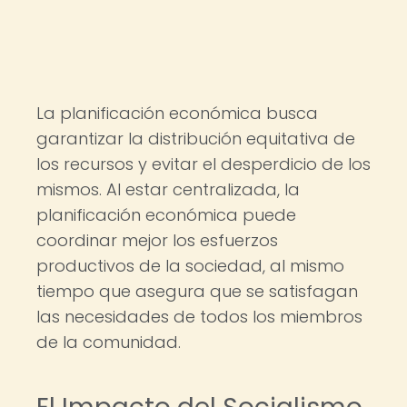
La planificación económica busca
garantizar la distribución equitativa de
los recursos y evitar el desperdicio de los
mismos. Al estar centralizada, la
planificación económica puede
coordinar mejor los esfuerzos
productivos de la sociedad, al mismo
tiempo que asegura que se satisfagan
las necesidades de todos los miembros
de la comunidad.