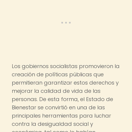
Los gobiernos socialistas promovieron la
creación de políticas públicas que
permitieran garantizar estos derechos y
mejorar la calidad de vida de las
personas. De esta forma, el Estado de
Bienestar se convirtió en una de las
principales herramientas para luchar
contra la desigualdad social y