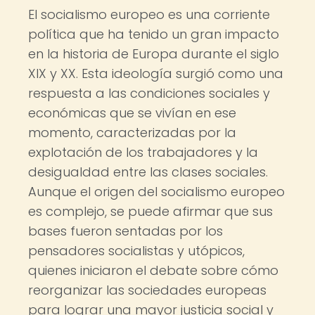
El socialismo europeo es una corriente
política que ha tenido un gran impacto
en la historia de Europa durante el siglo
XIX y XX. Esta ideología surgió como una
respuesta a las condiciones sociales y
económicas que se vivían en ese
momento, caracterizadas por la
explotación de los trabajadores y la
desigualdad entre las clases sociales.
Aunque el origen del socialismo europeo
es complejo, se puede afirmar que sus
bases fueron sentadas por los
pensadores socialistas y utópicos,
quienes iniciaron el debate sobre cómo
reorganizar las sociedades europeas
para lograr una mayor justicia social y