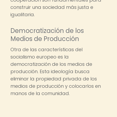
construir una sociedad más justa e
igualitaria.
Democratización de los
Medios de Producción
Otra de las características del
socialismo europeo es la
democratización de los medios de
producción. Esta ideología busca
eliminar la propiedad privada de los
medios de producción y colocarlos en
manos de la comunidad.