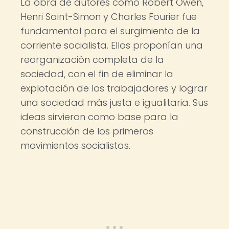
La obra de autores como Robert Owen,
Henri Saint-Simon y Charles Fourier fue
fundamental para el surgimiento de la
corriente socialista. Ellos proponían una
reorganización completa de la
sociedad, con el fin de eliminar la
explotación de los trabajadores y lograr
una sociedad más justa e igualitaria. Sus
ideas sirvieron como base para la
construcción de los primeros
movimientos socialistas.