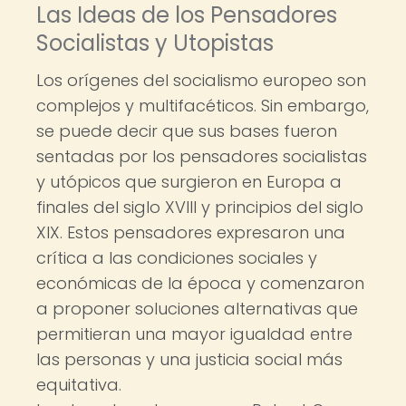
Las Ideas de los Pensadores
Socialistas y Utopistas
Los orígenes del socialismo europeo son
complejos y multifacéticos. Sin embargo,
se puede decir que sus bases fueron
sentadas por los pensadores socialistas
y utópicos que surgieron en Europa a
finales del siglo XVIII y principios del siglo
XIX. Estos pensadores expresaron una
crítica a las condiciones sociales y
económicas de la época y comenzaron
a proponer soluciones alternativas que
permitieran una mayor igualdad entre
las personas y una justicia social más
equitativa.