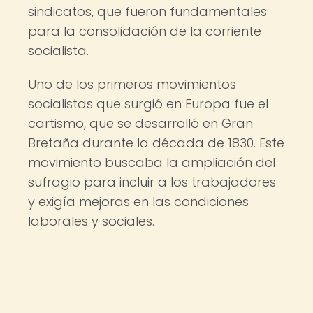
sindicatos, que fueron fundamentales
para la consolidación de la corriente
socialista.
Uno de los primeros movimientos
socialistas que surgió en Europa fue el
cartismo, que se desarrolló en Gran
Bretaña durante la década de 1830. Este
movimiento buscaba la ampliación del
sufragio para incluir a los trabajadores
y exigía mejoras en las condiciones
laborales y sociales.