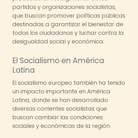
partidos y organizaciones socialistas,
que buscan promover políticas públicas
destinadas a garantizar el bienestar de
todos los ciudadanos y luchar contra la
desigualdad social y económica.
El Socialismo en América
Latina
El socialismo europeo también ha tenido
un impacto importante en América
Latina, donde se han desarrollado
diversas corrientes socialistas que
buscan cambiar las condiciones
sociales y económicas de la región.