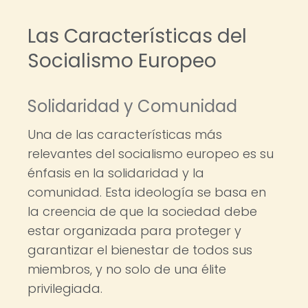
Las Características del
Socialismo Europeo
Solidaridad y Comunidad
Una de las características más
relevantes del socialismo europeo es su
énfasis en la solidaridad y la
comunidad. Esta ideología se basa en
la creencia de que la sociedad debe
estar organizada para proteger y
garantizar el bienestar de todos sus
miembros, y no solo de una élite
privilegiada.