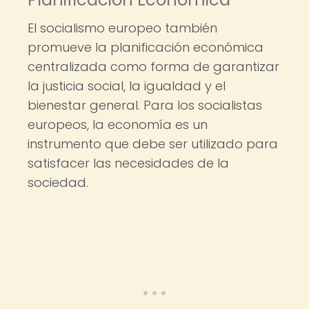
El socialismo europeo también
promueve la planificación económica
centralizada como forma de garantizar
la justicia social, la igualdad y el
bienestar general. Para los socialistas
europeos, la economía es un
instrumento que debe ser utilizado para
satisfacer las necesidades de la
sociedad.