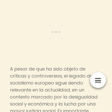
A pesar de que ha sido objeto de
críticas y controversias, el legado del
socialismo europeo sigue siendo
relevante en la actualidad, en un
contexto marcado por la desigualdad
social y económica y la lucha por una
mayor justicia social. Es importante