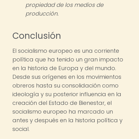
propiedad de los medios de
producción.
Conclusión
El socialismo europeo es una corriente
política que ha tenido un gran impacto
en la historia de Europa y del mundo.
Desde sus orígenes en los movimientos
obreros hasta su consolidación como
ideología y su posterior influencia en la
creación del Estado de Bienestar, el
socialismo europeo ha marcado un
antes y después en la historia política y
social.