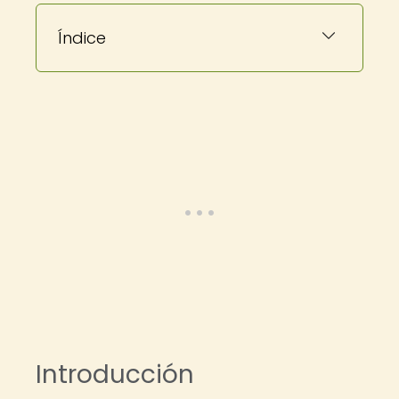
Índice
Introducción