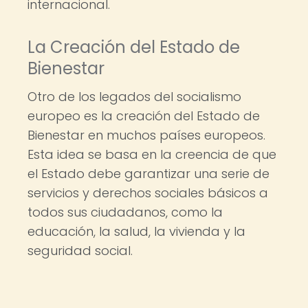
internacional.
La Creación del Estado de
Bienestar
Otro de los legados del socialismo
europeo es la creación del Estado de
Bienestar en muchos países europeos.
Esta idea se basa en la creencia de que
el Estado debe garantizar una serie de
servicios y derechos sociales básicos a
todos sus ciudadanos, como la
educación, la salud, la vivienda y la
seguridad social.