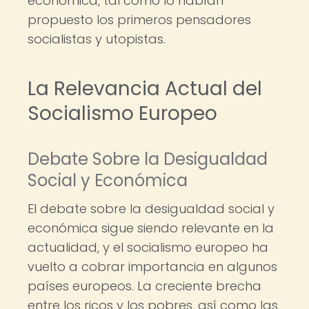
económica, tal como lo habían
propuesto los primeros pensadores
socialistas y utopistas.
La Relevancia Actual del
Socialismo Europeo
Debate Sobre la Desigualdad
Social y Económica
El debate sobre la desigualdad social y
económica sigue siendo relevante en la
actualidad, y el socialismo europeo ha
vuelto a cobrar importancia en algunos
países europeos. La creciente brecha
entre los ricos y los pobres, así como las