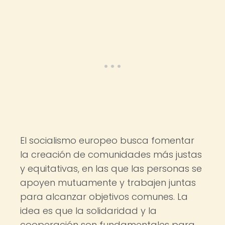
El socialismo europeo busca fomentar
la creación de comunidades más justas
y equitativas, en las que las personas se
apoyen mutuamente y trabajen juntas
para alcanzar objetivos comunes. La
idea es que la solidaridad y la
cooperación son fundamentales para