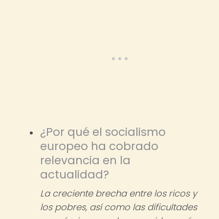
¿Por qué el socialismo
europeo ha cobrado
relevancia en la
actualidad?
La creciente brecha entre los ricos y
los pobres, así como las dificultades