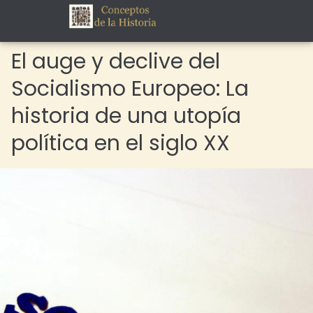
El auge y declive del
Socialismo Europeo: La
historia de una utopía
política en el siglo XX