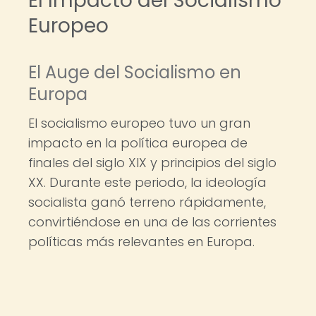
El Impacto del Socialismo
Europeo
El Auge del Socialismo en
Europa
El socialismo europeo tuvo un gran
impacto en la política europea de
finales del siglo XIX y principios del siglo
XX. Durante este periodo, la ideología
socialista ganó terreno rápidamente,
convirtiéndose en una de las corrientes
políticas más relevantes en Europa.