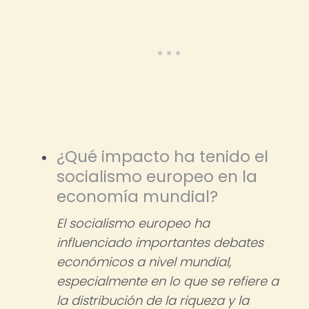
¿Qué impacto ha tenido el
socialismo europeo en la
economía mundial?
El socialismo europeo ha
influenciado importantes debates
económicos a nivel mundial,
especialmente en lo que se refiere a
la distribución de la riqueza y la