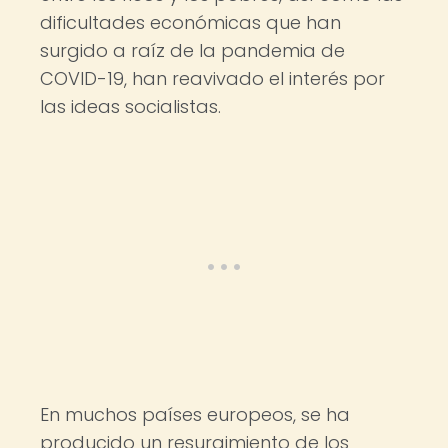
dificultades económicas que han
surgido a raíz de la pandemia de
COVID-19, han reavivado el interés por
las ideas socialistas.
En muchos países europeos, se ha
producido un resurgimiento de los