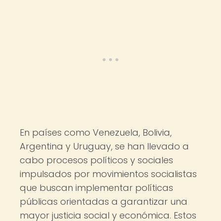
En países como Venezuela, Bolivia,
Argentina y Uruguay, se han llevado a
cabo procesos políticos y sociales
impulsados por movimientos socialistas
que buscan implementar políticas
públicas orientadas a garantizar una
mayor justicia social y económica. Estos