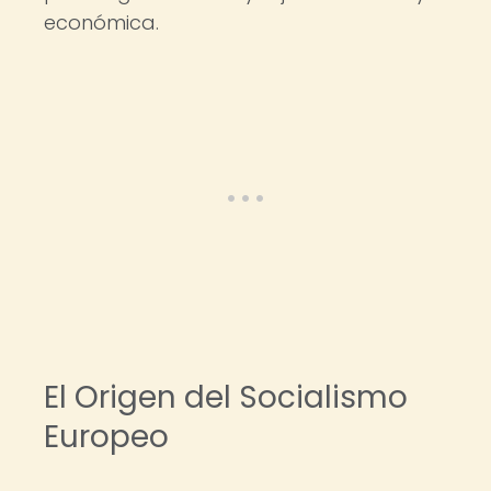
económica.
El Origen del Socialismo
Europeo