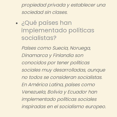
propiedad privada y establecer una
sociedad sin clases.
¿Qué países han
implementado políticas
socialistas?
Países como Suecia, Noruega,
Dinamarca y Finlandia son
conocidos por tener políticas
sociales muy desarrolladas, aunque
no todos se consideran socialistas.
En América Latina, países como
Venezuela, Bolivia y Ecuador han
implementado políticas sociales
inspiradas en el socialismo europeo.