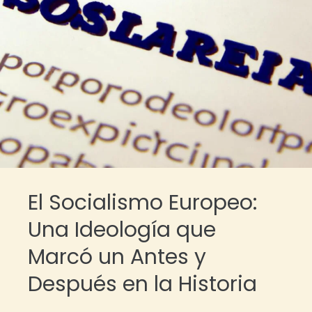
El Socialismo Europeo:
Una Ideología que
Marcó un Antes y
Después en la Historia