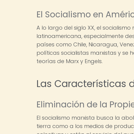
El Socialismo en Améri
A lo largo del siglo XX, el socialismo
latinoamericana, especialmente desp
países como Chile, Nicaragua, Vene
políticas socialistas marxistas y se 
teorías de Marx y Engels.
Las Características 
Eliminación de la Prop
El socialismo marxista busca la abol
tierra como a los medios de produc