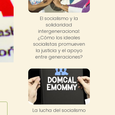
El socialismo y la
solidaridad
intergeneracional:
¿Cómo los ideales
socialistas promueven
la justicia y el apoyo
entre generaciones?
La lucha del socialismo