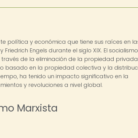
nte política y económica que tiene sus raíces en la
 Friedrich Engels durante el siglo XIX. El socialismo
 través de la eliminación de la propiedad privada
 basado en la propiedad colectiva y la distribuc
 tiempo, ha tenido un impacto significativo en la
mientos y revoluciones a nivel global.
ismo Marxista