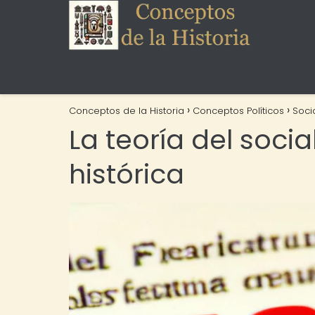
Conceptos de la Historia
Conceptos Políticos
Soci
La teoría del soci
histórica