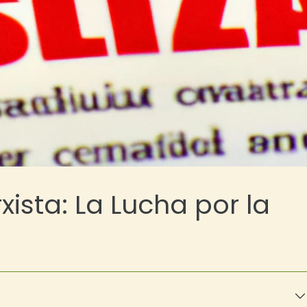
xista: La Lucha por la