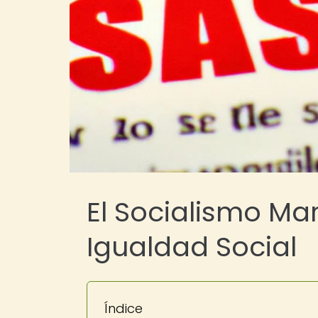
El Socialismo Mar
Igualdad Social
Índice