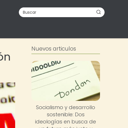
Nuevos articulos
ón
Socialismo y desarrollo
sostenible: Dos
ideologías en busca de