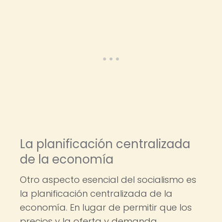
La planificación centralizada
de la economía
Otro aspecto esencial del socialismo es
la planificación centralizada de la
economía. En lugar de permitir que los
precios y la oferta y demanda