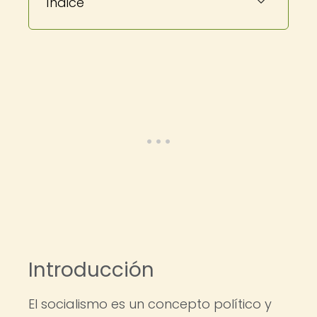
Índice
Introducción
El socialismo es un concepto político y