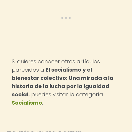
Si quieres conocer otros artículos
parecidos a
El socialismo y el
bienestar colectivo: Una mirada a la
historia de la lucha por la igualdad
social.
puedes visitar la categoría
Socialismo
.