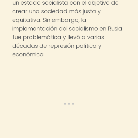
un estado socialista con el objetivo de
crear una sociedad más justa y
equitativa. Sin embargo, la
implementación del socialismo en Rusia
fue problemática y llevó a varias
décadas de represión política y
económica.