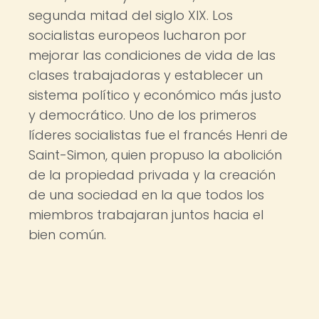
segunda mitad del siglo XIX. Los
socialistas europeos lucharon por
mejorar las condiciones de vida de las
clases trabajadoras y establecer un
sistema político y económico más justo
y democrático. Uno de los primeros
líderes socialistas fue el francés Henri de
Saint-Simon, quien propuso la abolición
de la propiedad privada y la creación
de una sociedad en la que todos los
miembros trabajaran juntos hacia el
bien común.