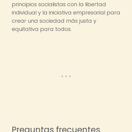
principios socialistas con la libertad
individual y la iniciativa empresarial para
crear una sociedad más justa y
equitativa para todos.
Preguntas frecuentes