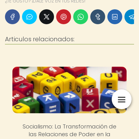
¿TE GUSTÓ? ¡DALE VOZ EN TUS REDES!
Articulos relacionados:
Socialismo: La Transformación de
las Relaciones de Poder en la