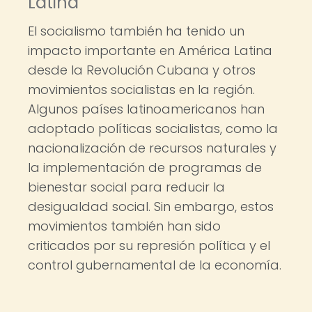
Latina
El socialismo también ha tenido un
impacto importante en América Latina
desde la Revolución Cubana y otros
movimientos socialistas en la región.
Algunos países latinoamericanos han
adoptado políticas socialistas, como la
nacionalización de recursos naturales y
la implementación de programas de
bienestar social para reducir la
desigualdad social. Sin embargo, estos
movimientos también han sido
criticados por su represión política y el
control gubernamental de la economía.