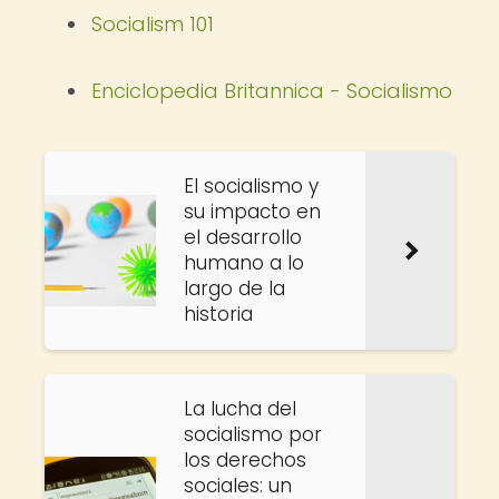
Socialism 101
Enciclopedia Britannica - Socialismo
El socialismo y
su impacto en
el desarrollo
humano a lo
largo de la
historia
La lucha del
socialismo por
los derechos
sociales: un