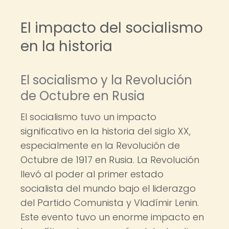
El impacto del socialismo
en la historia
El socialismo y la Revolución
de Octubre en Rusia
El socialismo tuvo un impacto
significativo en la historia del siglo XX,
especialmente en la Revolución de
Octubre de 1917 en Rusia. La Revolución
llevó al poder al primer estado
socialista del mundo bajo el liderazgo
del Partido Comunista y Vladímir Lenin.
Este evento tuvo un enorme impacto en