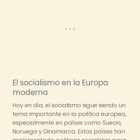
El socialismo en la Europa
moderna
Hoy en día, el socialismo sigue siendo un
tema importante en la política europea,
especialmente en países como Suecia,
Noruega y Dinamarca. Estos países han