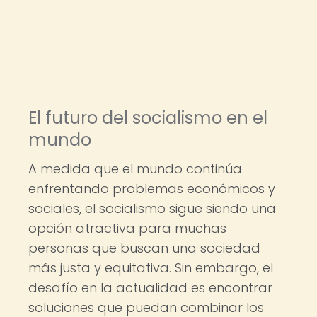
El futuro del socialismo en el
mundo
A medida que el mundo continúa
enfrentando problemas económicos y
sociales, el socialismo sigue siendo una
opción atractiva para muchas
personas que buscan una sociedad
más justa y equitativa. Sin embargo, el
desafío en la actualidad es encontrar
soluciones que puedan combinar los