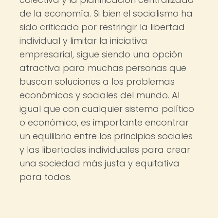
de la economía. Si bien el socialismo ha
sido criticado por restringir la libertad
individual y limitar la iniciativa
empresarial, sigue siendo una opción
atractiva para muchas personas que
buscan soluciones a los problemas
económicos y sociales del mundo. Al
igual que con cualquier sistema político
o económico, es importante encontrar
un equilibrio entre los principios sociales
y las libertades individuales para crear
una sociedad más justa y equitativa
para todos.