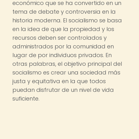
económico que se ha convertido en un
tema de debate y controversia en la
historia moderna. El socialismo se basa
en la idea de que la propiedad y los
recursos deben ser controlados y
administrados por la comunidad en
lugar de por individuos privados. En
otras palabras, el objetivo principal del
socialismo es crear una sociedad más
justa y equitativa en la que todos
puedan disfrutar de un nivel de vida
suficiente.