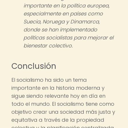
importante en la política europea,
especialmente en países como
Suecia, Noruega y Dinamarca,
donde se han implementado
políticas socialistas para mejorar el
bienestar colectivo.
Conclusión
El socialismo ha sido un tema
importante en la historia moderna y
sigue siendo relevante hoy en día en
todo el mundo. El socialismo tiene como
objetivo crear una sociedad más justa y
equitativa a través de la propiedad
colectiva y la planificación centralizada