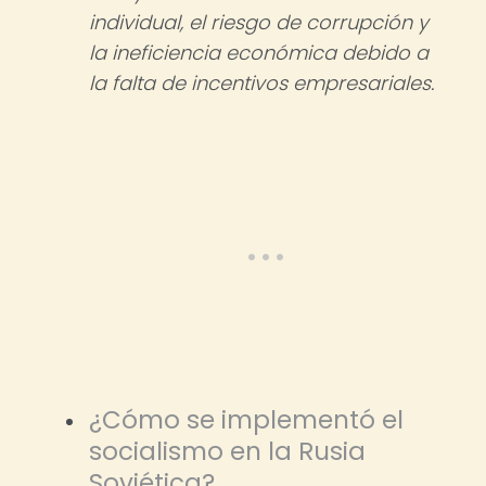
individual, el riesgo de corrupción y
la ineficiencia económica debido a
la falta de incentivos empresariales.
¿Cómo se implementó el
socialismo en la Rusia
Soviética?