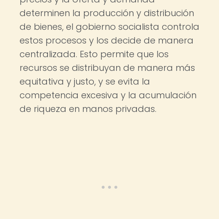
determinen la producción y distribución
de bienes, el gobierno socialista controla
estos procesos y los decide de manera
centralizada. Esto permite que los
recursos se distribuyan de manera más
equitativa y justo, y se evita la
competencia excesiva y la acumulación
de riqueza en manos privadas.