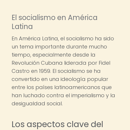
El socialismo en América
Latina
En América Latina, el socialismo ha sido
un tema importante durante mucho
tiempo, especialmente desde la
Revolución Cubana liderada por Fidel
Castro en 1959. El socialismo se ha
convertido en una ideología popular
entre los países latinoamericanos que
han luchado contra el imperialismo y la
desigualdad social.
Los aspectos clave del