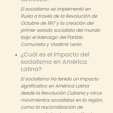
El socialismo se implementó en
Rusia a través de la Revolución de
Octubre de 1917 y la creación del
primer estado socialista del mundo
bajo el liderazgo del Partido
Comunista y Vladímir Lenin.
¿Cuál es el impacto del
socialismo en América
Latina?
El socialismo ha tenido un impacto
significativo en América Latina
desde la Revolución Cubana y otros
movimientos socialistas en la región,
como la nacionalización de