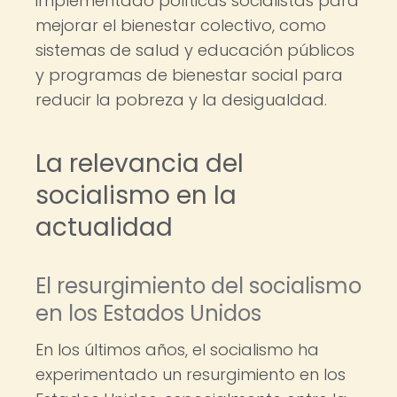
implementado políticas socialistas para
mejorar el bienestar colectivo, como
sistemas de salud y educación públicos
y programas de bienestar social para
reducir la pobreza y la desigualdad.
La relevancia del
socialismo en la
actualidad
El resurgimiento del socialismo
en los Estados Unidos
En los últimos años, el socialismo ha
experimentado un resurgimiento en los