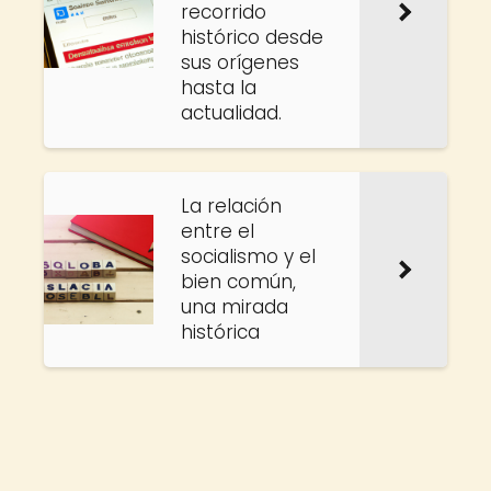
recorrido
histórico desde
sus orígenes
hasta la
actualidad.
La relación
entre el
socialismo y el
bien común,
una mirada
histórica