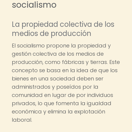
socialismo
La propiedad colectiva de los
medios de producción
El socialismo propone la propiedad y
gestión colectiva de los medios de
producción, como fábricas y tierras. Este
concepto se basa en la idea de que los
bienes en una sociedad deben ser
administrados y poseídos por la
comunidad en lugar de por individuos
privados, lo que fomenta la igualdad
económica y elimina la explotación
laboral.