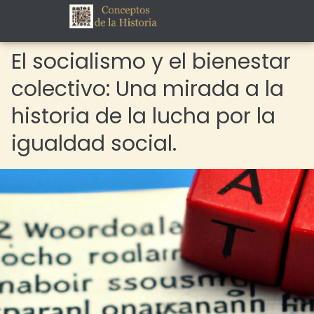
El socialismo y el bienestar
colectivo: Una mirada a la
historia de la lucha por la
igualdad social.