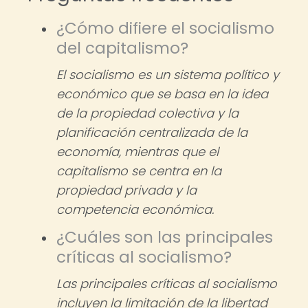
¿Cómo difiere el socialismo
del capitalismo?
El socialismo es un sistema político y
económico que se basa en la idea
de la propiedad colectiva y la
planificación centralizada de la
economía, mientras que el
capitalismo se centra en la
propiedad privada y la
competencia económica.
¿Cuáles son las principales
críticas al socialismo?
Las principales críticas al socialismo
incluyen la limitación de la libertad