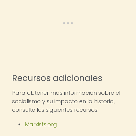
Recursos adicionales
Para obtener más información sobre el
socialismo y su impacto en la historia,
consulte los siguientes recursos:
Marxists.org