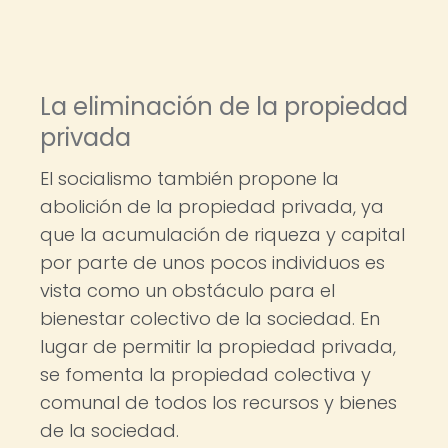
La eliminación de la propiedad
privada
El socialismo también propone la
abolición de la propiedad privada, ya
que la acumulación de riqueza y capital
por parte de unos pocos individuos es
vista como un obstáculo para el
bienestar colectivo de la sociedad. En
lugar de permitir la propiedad privada,
se fomenta la propiedad colectiva y
comunal de todos los recursos y bienes
de la sociedad.