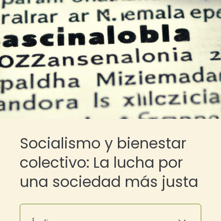
Socialismo y bienestar
colectivo: La lucha por
una sociedad más justa