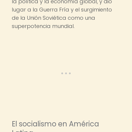
la política y la economía global, y dio
lugar a la Guerra Fría y el surgimiento
de la Unión Soviética como una
superpotencia mundial.
El socialismo en América