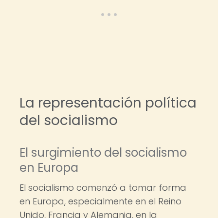
La representación política
del socialismo
El surgimiento del socialismo
en Europa
El socialismo comenzó a tomar forma
en Europa, especialmente en el Reino
Unido, Francia y Alemania, en la