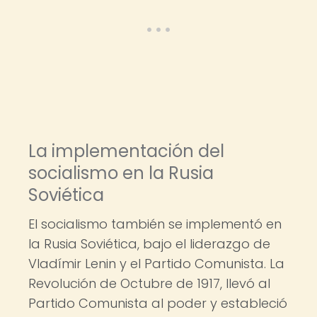
La implementación del
socialismo en la Rusia
Soviética
El socialismo también se implementó en
la Rusia Soviética, bajo el liderazgo de
Vladímir Lenin y el Partido Comunista. La
Revolución de Octubre de 1917, llevó al
Partido Comunista al poder y estableció