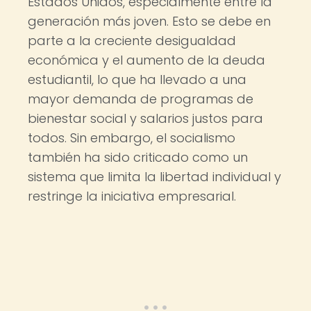
Estados Unidos, especialmente entre la
generación más joven. Esto se debe en
parte a la creciente desigualdad
económica y el aumento de la deuda
estudiantil, lo que ha llevado a una
mayor demanda de programas de
bienestar social y salarios justos para
todos. Sin embargo, el socialismo
también ha sido criticado como un
sistema que limita la libertad individual y
restringe la iniciativa empresarial.