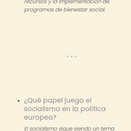
recursos y la implementación de
programas de bienestar social.
¿Qué papel juega el
socialismo en la política
europea?
El socialismo sigue siendo un tema