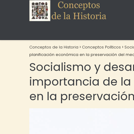
Conceptos de la Historia
Conceptos Políticos
Soci
planificación económica en la preservación del me
Socialismo y desar
importancia de la
en la preservació