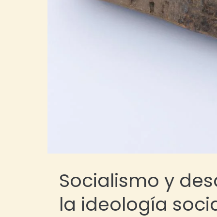
Socialismo y des
la ideología socia