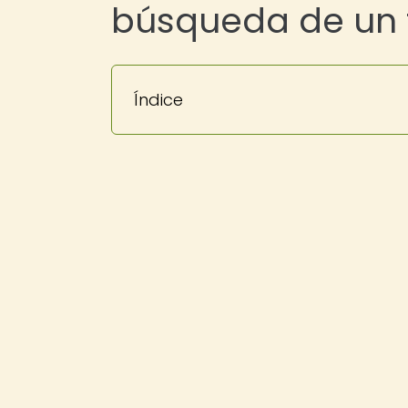
búsqueda de un 
Índice