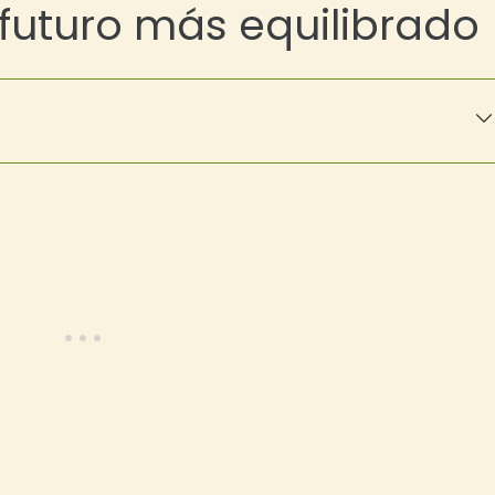
futuro más equilibrado