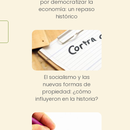
por democratizar la
economía: un repaso
histórico
El socialismo y las
nuevas formas de
propiedad: ¿cómo
influyeron en la historia?