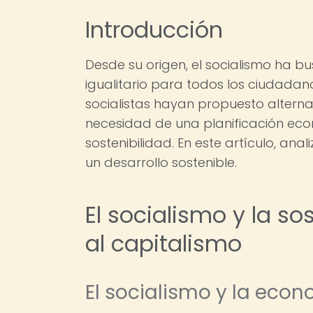
Introducción
Desde su origen, el socialismo ha 
igualitario para todos los ciudada
socialistas hayan propuesto alterna
necesidad de una planificación eco
sostenibilidad. En este artículo, an
un desarrollo sostenible.
El socialismo y la sos
al capitalismo
El socialismo y la eco