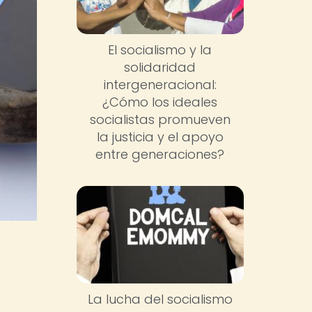
El socialismo y la
solidaridad
intergeneracional:
¿Cómo los ideales
socialistas promueven
la justicia y el apoyo
entre generaciones?
o
La lucha del socialismo