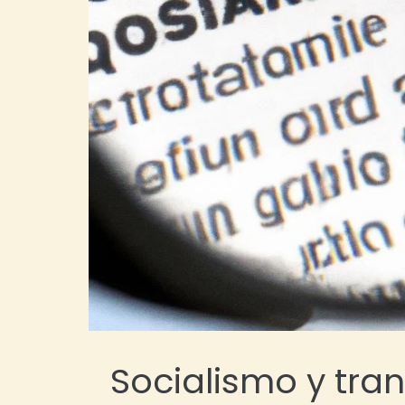
Socialismo y tran