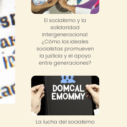
El socialismo y la
solidaridad
intergeneracional:
¿Cómo los ideales
socialistas promueven
la justicia y el apoyo
entre generaciones?
La lucha del socialismo