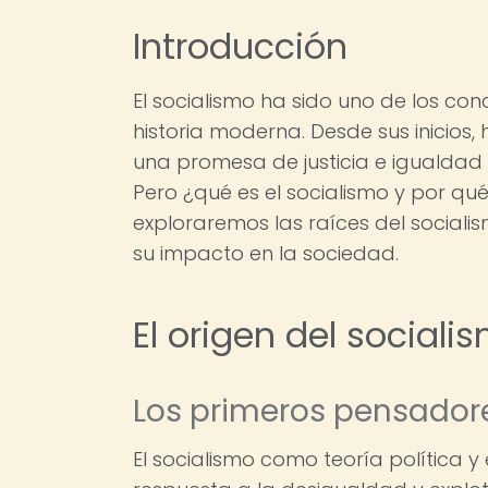
Introducción
El socialismo ha sido uno de los con
historia moderna. Desde sus inicios,
una promesa de justicia e igualdad
Pero ¿qué es el socialismo y por qu
exploraremos las raíces del socialis
su impacto en la sociedad.
El origen del sociali
Los primeros pensadore
El socialismo como teoría política y