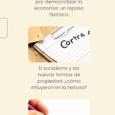
por democratizar la
economía: un repaso
histórico
El socialismo y las
nuevas formas de
propiedad: ¿cómo
influyeron en la historia?