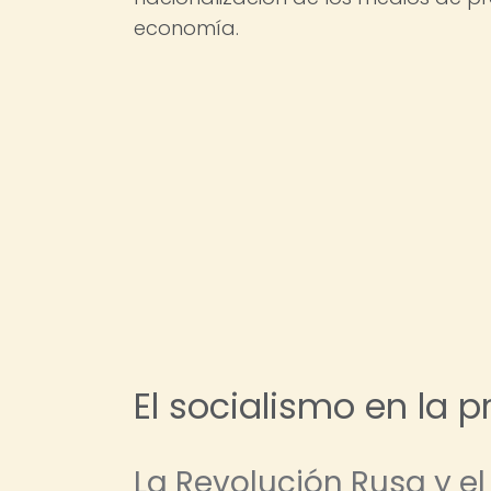
economía.
El socialismo en la p
La Revolución Rusa y el