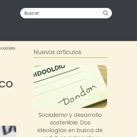
ecorrido
Nuevos articulos
ico
Socialismo y desarrollo
sostenible: Dos
ideologías en busca de