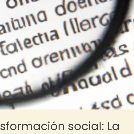
sformación social: La