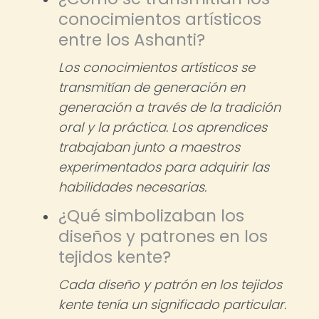
conocimientos artísticos
entre los Ashanti?
Los conocimientos artísticos se
transmitían de generación en
generación a través de la tradición
oral y la práctica. Los aprendices
trabajaban junto a maestros
experimentados para adquirir las
habilidades necesarias.
¿Qué simbolizaban los
diseños y patrones en los
tejidos kente?
Cada diseño y patrón en los tejidos
kente tenía un significado particular.