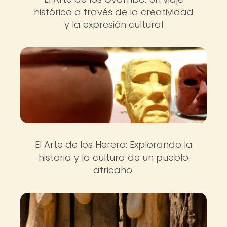
histórico a través de la creatividad
y la expresión cultural
El Arte de los Herero: Explorando la
historia y la cultura de un pueblo
africano.