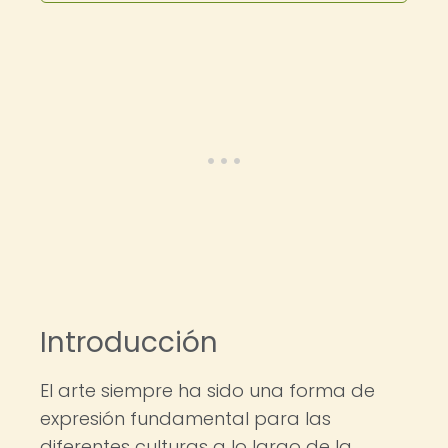
Introducción
El arte siempre ha sido una forma de
expresión fundamental para las
diferentes culturas a lo largo de la