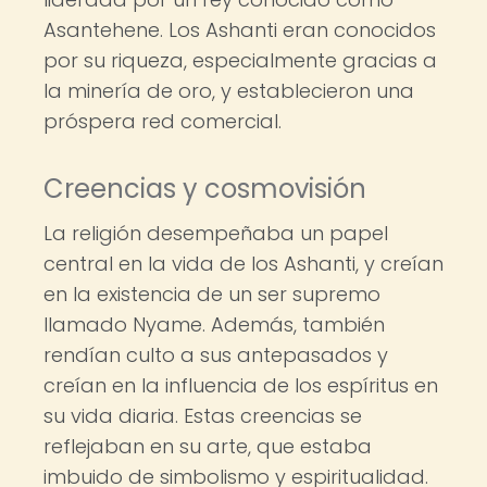
Asantehene. Los Ashanti eran conocidos
por su riqueza, especialmente gracias a
la minería de oro, y establecieron una
próspera red comercial.
Creencias y cosmovisión
La religión desempeñaba un papel
central en la vida de los Ashanti, y creían
en la existencia de un ser supremo
llamado Nyame. Además, también
rendían culto a sus antepasados y
creían en la influencia de los espíritus en
su vida diaria. Estas creencias se
reflejaban en su arte, que estaba
imbuido de simbolismo y espiritualidad.