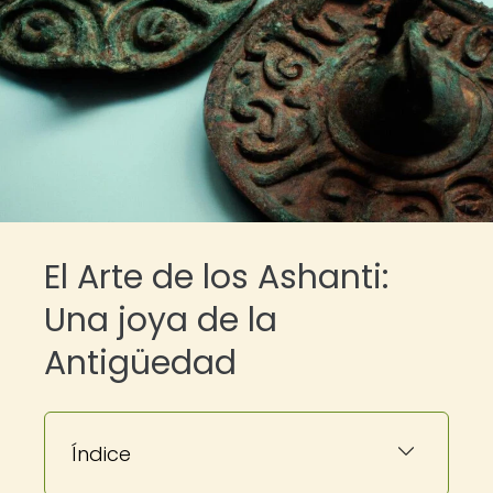
El Arte de los Ashanti:
Una joya de la
Antigüedad
Índice