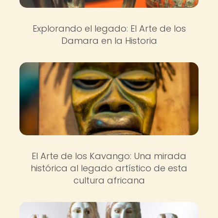
Explorando el legado: El Arte de los
Damara en la Historia
El Arte de los Kavango: Una mirada
histórica al legado artístico de esta
cultura africana