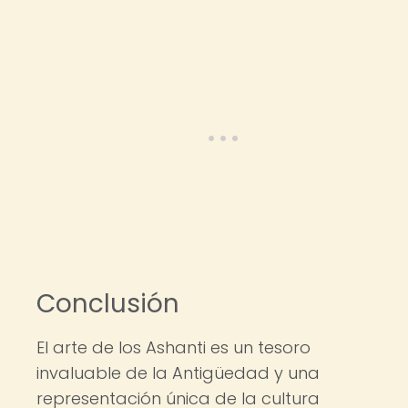
Conclusión
El arte de los Ashanti es un tesoro
invaluable de la Antigüedad y una
representación única de la cultura