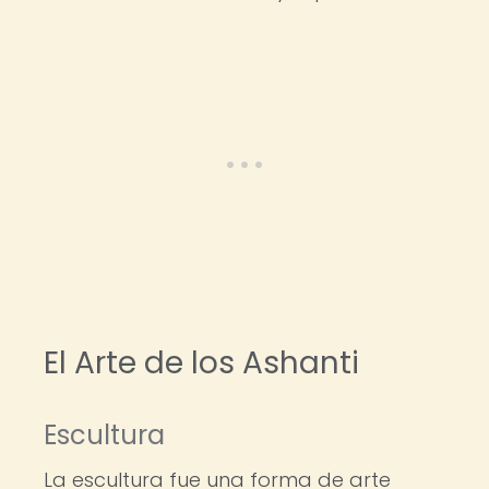
El Arte de los Ashanti
Escultura
La escultura fue una forma de arte