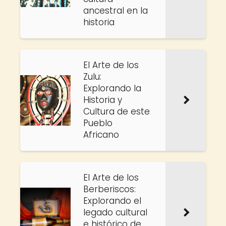
ancestral en la
historia
El Arte de los
Zulu:
Explorando la
Historia y
Cultura de este
Pueblo
Africano
El Arte de los
Berberiscos:
Explorando el
legado cultural
e histórico de