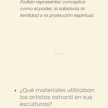
Podían representar conceptos
como el poder, la sabiduría, la
fertilidad o la protección espiritual.
¿Qué materiales utilizaban
los artistas ashanti en sus
esculturas?