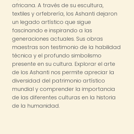
africana. A través de su escultura,
textiles y orfebrería, los Ashanti dejaron
un legado artístico que sigue
fascinando e inspirando a las
generaciones actuales. Sus obras
maestras son testimonio de la habilidad
técnica y el profundo simbolismo
presente en su cultura. Explorar el arte
de los Ashanti nos permite apreciar la
diversidad del patrimonio artístico
mundial y comprender la importancia
de las diferentes culturas en la historia
de la humanidad.