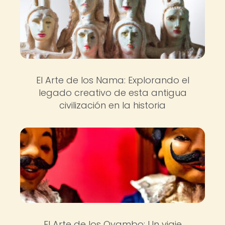
El Arte de los Nama: Explorando el
legado creativo de esta antigua
civilización en la historia
El Arte de los Ovambo: Un viaje