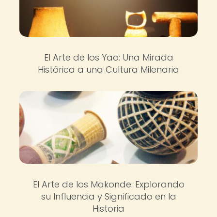
El Arte de los Yao: Una Mirada
Histórica a una Cultura Milenaria
El Arte de los Makonde: Explorando
su Influencia y Significado en la
Historia