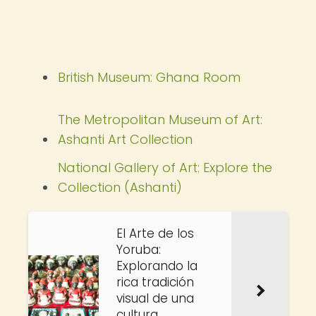
British Museum: Ghana Room
The Metropolitan Museum of Art:
Ashanti Art Collection
National Gallery of Art: Explore the
Collection (Ashanti)
El Arte de los
Yoruba:
Explorando la
rica tradición
visual de una
cultura