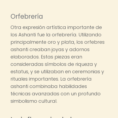
Orfebrería
Otra expresión artística importante de
los Ashanti fue la orfebrería. Utilizando
principalmente oro y plata, los orfebres
ashanti creaban joyas y adornos
elaborados. Estas piezas eran
consideradas símbolos de riqueza y
estatus, y se utilizaban en ceremonias y
rituales importantes. La orfebrería
ashanti combinaba habilidades
técnicas avanzadas con un profundo
simbolismo cultural.