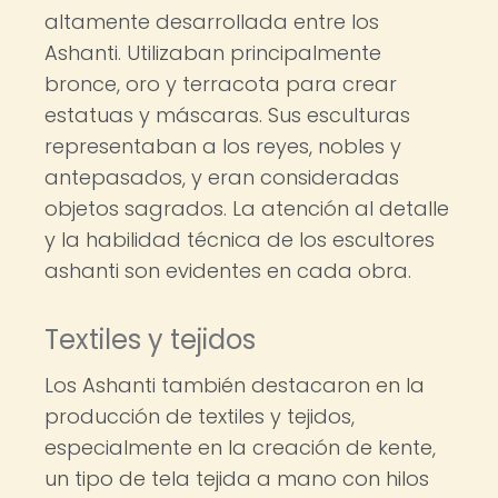
altamente desarrollada entre los
Ashanti. Utilizaban principalmente
bronce, oro y terracota para crear
estatuas y máscaras. Sus esculturas
representaban a los reyes, nobles y
antepasados, y eran consideradas
objetos sagrados. La atención al detalle
y la habilidad técnica de los escultores
ashanti son evidentes en cada obra.
Textiles y tejidos
Los Ashanti también destacaron en la
producción de textiles y tejidos,
especialmente en la creación de kente,
un tipo de tela tejida a mano con hilos