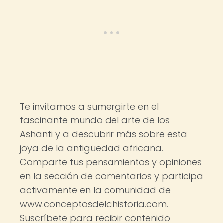
Te invitamos a sumergirte en el
fascinante mundo del arte de los
Ashanti y a descubrir más sobre esta
joya de la antigüedad africana.
Comparte tus pensamientos y opiniones
en la sección de comentarios y participa
activamente en la comunidad de
www.conceptosdelahistoria.com.
Suscríbete para recibir contenido