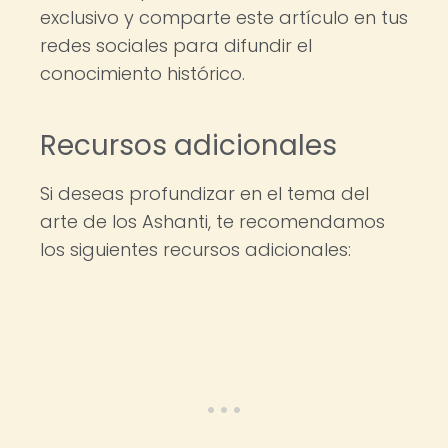
exclusivo y comparte este artículo en tus
redes sociales para difundir el
conocimiento histórico.
Recursos adicionales
Si deseas profundizar en el tema del
arte de los Ashanti, te recomendamos
los siguientes recursos adicionales: