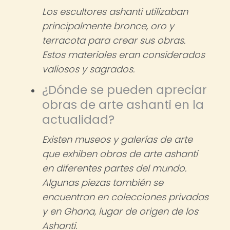
Los escultores ashanti utilizaban
principalmente bronce, oro y
terracota para crear sus obras.
Estos materiales eran considerados
valiosos y sagrados.
¿Dónde se pueden apreciar
obras de arte ashanti en la
actualidad?
Existen museos y galerías de arte
que exhiben obras de arte ashanti
en diferentes partes del mundo.
Algunas piezas también se
encuentran en colecciones privadas
y en Ghana, lugar de origen de los
Ashanti.