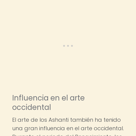
Influencia en el arte
occidental
El arte de los Ashanti también ha tenido
una gran influencia en el arte occidental.