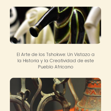
El Arte de los Tshokwe: Un Vistazo a
la Historia y la Creatividad de este
Pueblo Africano