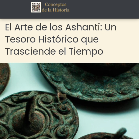
El Arte de los Ashanti: Un
Tesoro Histórico que
Trasciende el Tiempo