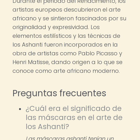
Durante el periodo del Renacimiento, los
artistas europeos descubrieron el arte
africano y se sintieron fascinados por su
originalidad y expresividad. Los
elementos estilísticos y las técnicas de
los Ashanti fueron incorporados en la
obra de artistas como Pablo Picasso y
Henri Matisse, dando origen a lo que se
conoce como arte africano moderno.
Preguntas frecuentes
¿Cuál era el significado de
las máscaras en el arte de
los Ashanti?
Las máscaras ashanti tenían un