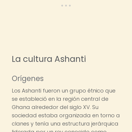
La cultura Ashanti
Orígenes
Los Ashanti fueron un grupo étnico que
se estableció en la región central de
Ghana alrededor del siglo XV. Su
sociedad estaba organizada en torno a
clanes y tenía una estructura jerárquica
liderada por un rey conocido como