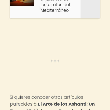
los piratas del
Mediterráneo
Si quieres conocer otros artículos
parecidos a
El Arte de los Ashanti: Un