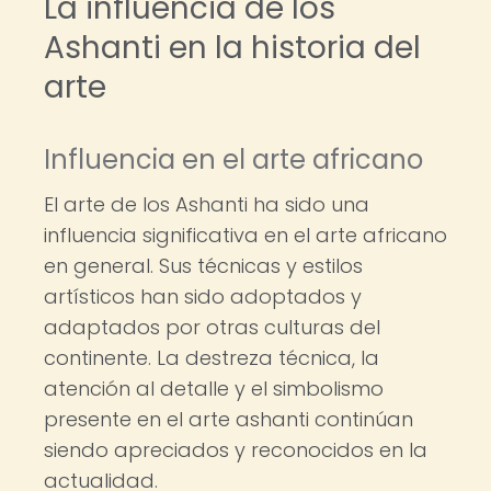
La influencia de los
Ashanti en la historia del
arte
Influencia en el arte africano
El arte de los Ashanti ha sido una
influencia significativa en el arte africano
en general. Sus técnicas y estilos
artísticos han sido adoptados y
adaptados por otras culturas del
continente. La destreza técnica, la
atención al detalle y el simbolismo
presente en el arte ashanti continúan
siendo apreciados y reconocidos en la
actualidad.