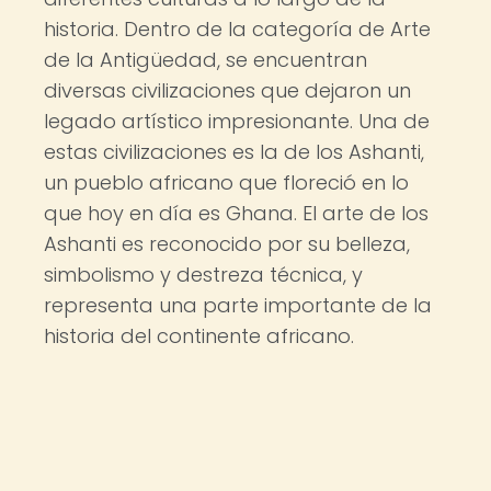
historia. Dentro de la categoría de Arte
de la Antigüedad, se encuentran
diversas civilizaciones que dejaron un
legado artístico impresionante. Una de
estas civilizaciones es la de los Ashanti,
un pueblo africano que floreció en lo
que hoy en día es Ghana. El arte de los
Ashanti es reconocido por su belleza,
simbolismo y destreza técnica, y
representa una parte importante de la
historia del continente africano.