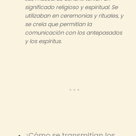
significado religioso y espiritual. Se
utilizaban en ceremonias y rituales, y
se creía que permitían la
comunicación con los antepasados
y los espíritus.
¿Cómo se transmitían los