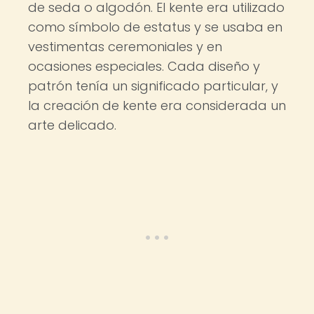
de seda o algodón. El kente era utilizado
como símbolo de estatus y se usaba en
vestimentas ceremoniales y en
ocasiones especiales. Cada diseño y
patrón tenía un significado particular, y
la creación de kente era considerada un
arte delicado.