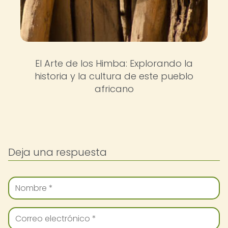
El Arte de los Himba: Explorando la
historia y la cultura de este pueblo
africano
Deja una respuesta