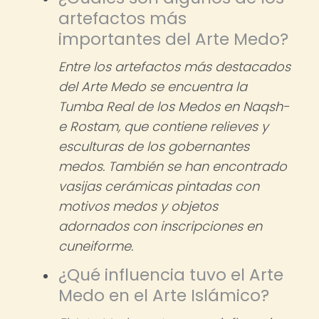
artefactos más
importantes del Arte Medo?
Entre los artefactos más destacados
del Arte Medo se encuentra la
Tumba Real de los Medos en Naqsh-
e Rostam, que contiene relieves y
esculturas de los gobernantes
medos. También se han encontrado
vasijas cerámicas pintadas con
motivos medos y objetos
adornados con inscripciones en
cuneiforme.
¿Qué influencia tuvo el Arte
Medo en el Arte Islámico?