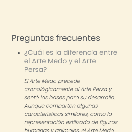
Preguntas frecuentes
¿Cuál es la diferencia entre
el Arte Medo y el Arte
Persa?
El Arte Medo precede
cronológicamente al Arte Persa y
sentó las bases para su desarrollo.
Aunque comparten algunas
características similares, como la
representación estilizada de figuras
humanas y animales, el Arte Medo