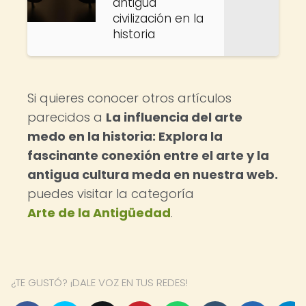
antigua
civilización en la
historia
Si quieres conocer otros artículos
parecidos a
La influencia del arte
medo en la historia: Explora la
fascinante conexión entre el arte y la
antigua cultura meda en nuestra web.
puedes visitar la categoría
Arte de la Antigüedad
.
¿TE GUSTÓ? ¡DALE VOZ EN TUS REDES!