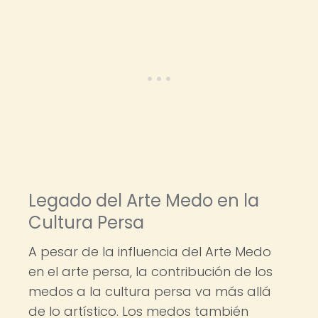
Legado del Arte Medo en la
Cultura Persa
A pesar de la influencia del Arte Medo
en el arte persa, la contribución de los
medos a la cultura persa va más allá
de lo artístico. Los medos también