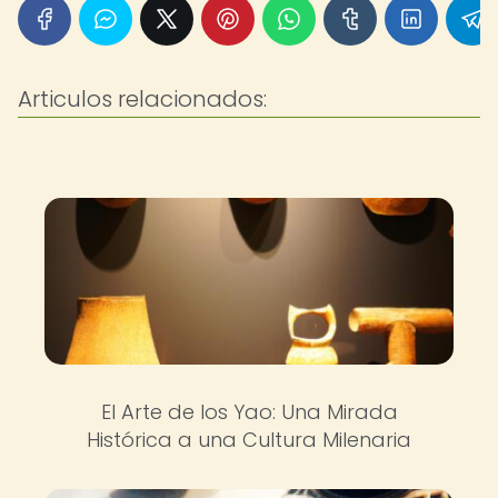
Articulos relacionados:
El Arte de los Yao: Una Mirada
Histórica a una Cultura Milenaria