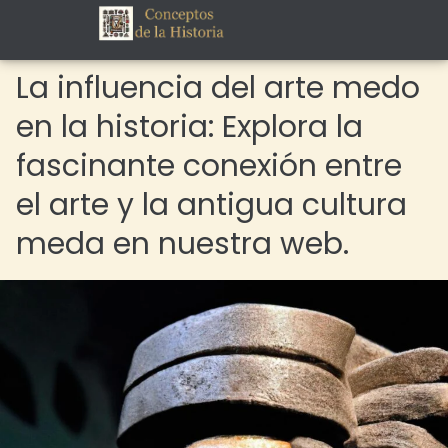
La influencia del arte medo
en la historia: Explora la
fascinante conexión entre
el arte y la antigua cultura
meda en nuestra web.