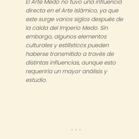
El Arte Medo no tuvo una influencia
directa en el Arte Islámico, ya que
este surge varios siglos después de
la caída del Imperio Medo. Sin
embargo, algunos elementos
culturales y estilísticos pueden
haberse transmitido a través de
distintas influencias, aunque esto
requeriría un mayor análisis y
estudio.