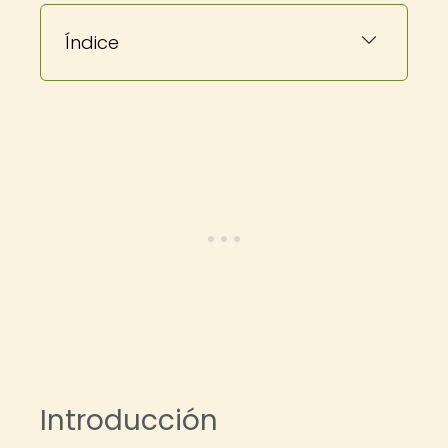
Índice
Introducción