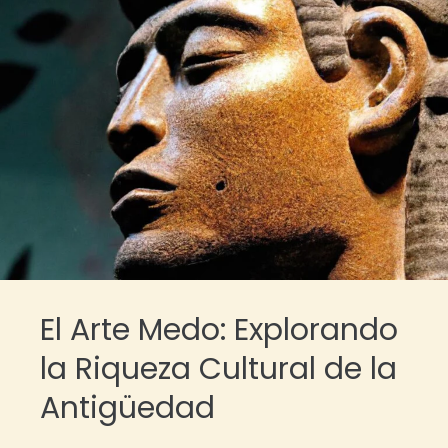
El Arte Medo: Explorando
la Riqueza Cultural de la
Antigüedad