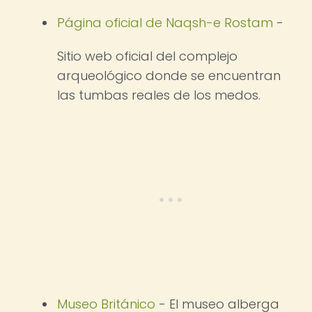
Página oficial de Naqsh-e Rostam
-
Sitio web oficial del complejo
arqueológico donde se encuentran
las tumbas reales de los medos.
Museo Británico
- El museo alberga