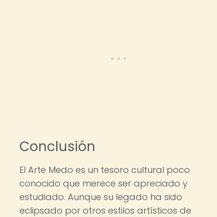
Conclusión
El Arte Medo es un tesoro cultural poco
conocido que merece ser apreciado y
estudiado. Aunque su legado ha sido
eclipsado por otros estilos artísticos de