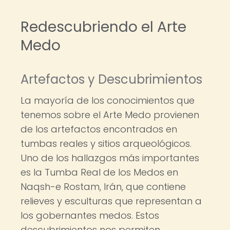
Redescubriendo el Arte
Medo
Artefactos y Descubrimientos
La mayoría de los conocimientos que
tenemos sobre el Arte Medo provienen
de los artefactos encontrados en
tumbas reales y sitios arqueológicos.
Uno de los hallazgos más importantes
es la Tumba Real de los Medos en
Naqsh-e Rostam, Irán, que contiene
relieves y esculturas que representan a
los gobernantes medos. Estos
descubrimientos nos permiten