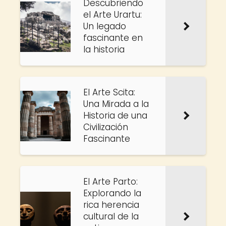
Descubriendo
el Arte Urartu:
Un legado
fascinante en
la historia
El Arte Scita:
Una Mirada a la
Historia de una
Civilización
Fascinante
El Arte Parto:
Explorando la
rica herencia
cultural de la