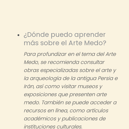
¿Dónde puedo aprender
más sobre el Arte Medo?
Para profundizar en el tema del Arte
Medo, se recomienda consultar
obras especializadas sobre el arte y
la arqueología de la antigua Persia e
Irán, así como visitar museos y
exposiciones que presenten arte
medo. También se puede acceder a
recursos en línea, como artículos
académicos y publicaciones de
instituciones culturales.