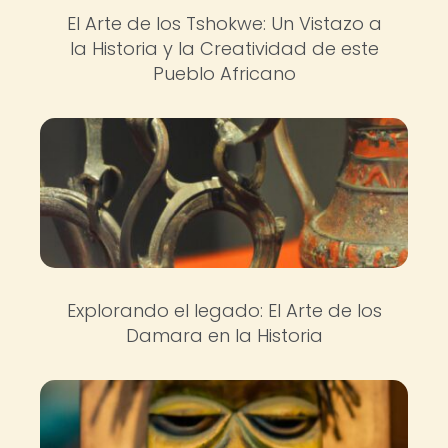
El Arte de los Tshokwe: Un Vistazo a
la Historia y la Creatividad de este
Pueblo Africano
Explorando el legado: El Arte de los
Damara en la Historia