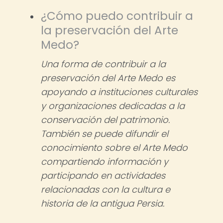
¿Cómo puedo contribuir a
la preservación del Arte
Medo?
Una forma de contribuir a la
preservación del Arte Medo es
apoyando a instituciones culturales
y organizaciones dedicadas a la
conservación del patrimonio.
También se puede difundir el
conocimiento sobre el Arte Medo
compartiendo información y
participando en actividades
relacionadas con la cultura e
historia de la antigua Persia.