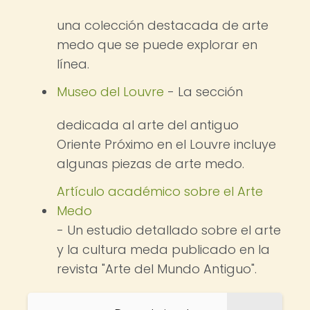
una colección destacada de arte
medo que se puede explorar en
línea.
Museo del Louvre
- La sección
dedicada al arte del antiguo
Oriente Próximo en el Louvre incluye
algunas piezas de arte medo.
Artículo académico sobre el Arte
Medo
- Un estudio detallado sobre el arte
y la cultura meda publicado en la
revista "Arte del Mundo Antiguo".