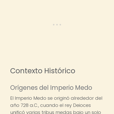
Contexto Histórico
Orígenes del Imperio Medo
El Imperio Medo se originó alrededor del
año 728 a.C., cuando el rey Deioces
unificó varias tribus medas bajo un solo