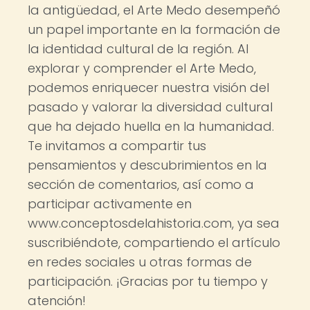
la antigüedad, el Arte Medo desempeñó
un papel importante en la formación de
la identidad cultural de la región. Al
explorar y comprender el Arte Medo,
podemos enriquecer nuestra visión del
pasado y valorar la diversidad cultural
que ha dejado huella en la humanidad.
Te invitamos a compartir tus
pensamientos y descubrimientos en la
sección de comentarios, así como a
participar activamente en
www.conceptosdelahistoria.com, ya sea
suscribiéndote, compartiendo el artículo
en redes sociales u otras formas de
participación. ¡Gracias por tu tiempo y
atención!