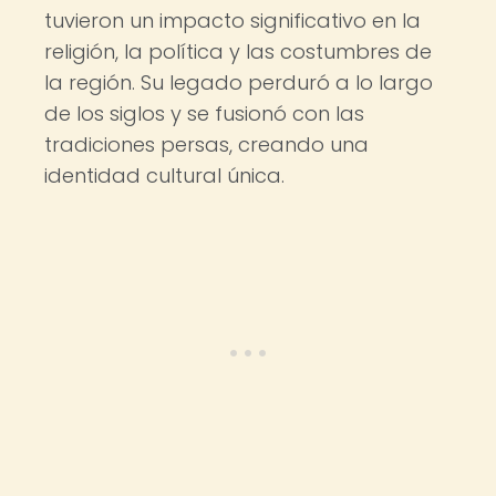
tuvieron un impacto significativo en la
religión, la política y las costumbres de
la región. Su legado perduró a lo largo
de los siglos y se fusionó con las
tradiciones persas, creando una
identidad cultural única.