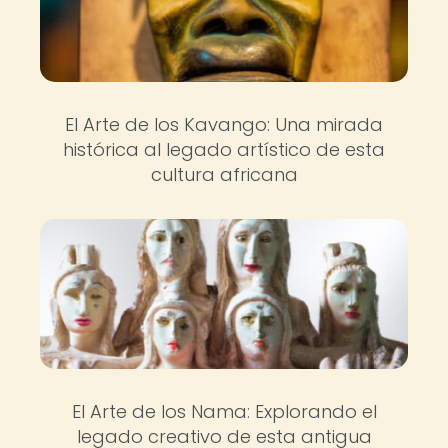
El Arte de los Kavango: Una mirada
histórica al legado artístico de esta
cultura africana
El Arte de los Nama: Explorando el
legado creativo de esta antigua