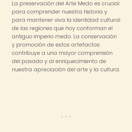
La preservación del Arte Medo es crucial
para comprender nuestra historia y
para mantener viva la identidad cultural
de las regiones que hoy conforman el
antiguo imperio medo. La conservación
y promoción de estos artefactos
contribuye a una mayor comprensión
del pasado y al enriquecimiento de
nuestra apreciación del arte y la cultura.