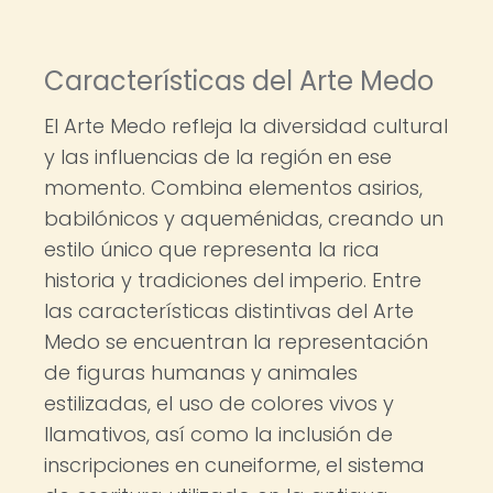
Características del Arte Medo
El Arte Medo refleja la diversidad cultural
y las influencias de la región en ese
momento. Combina elementos asirios,
babilónicos y aqueménidas, creando un
estilo único que representa la rica
historia y tradiciones del imperio. Entre
las características distintivas del Arte
Medo se encuentran la representación
de figuras humanas y animales
estilizadas, el uso de colores vivos y
llamativos, así como la inclusión de
inscripciones en cuneiforme, el sistema