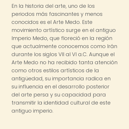
En la historia del arte, uno de los
periodos más fascinantes y menos
conocidos es el Arte Medo. Este
movimiento artístico surge en el antiguo
Imperio Medo, que floreció en la región
que actualmente conocemos como Irán
durante los siglos VII al VI a.C. Aunque el
Arte Medo no ha recibido tanta atención
como otros estilos artísticos de la
antigüedad, su importancia radica en
su influencia en el desarrollo posterior
del arte persa y su capacidad para
transmitir la identidad cultural de este
antiguo imperio.