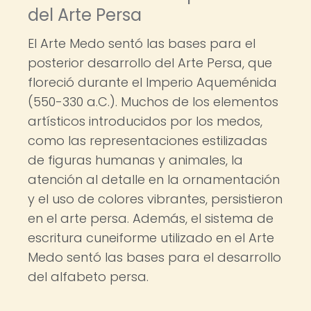
del Arte Persa
El Arte Medo sentó las bases para el
posterior desarrollo del Arte Persa, que
floreció durante el Imperio Aqueménida
(550-330 a.C.). Muchos de los elementos
artísticos introducidos por los medos,
como las representaciones estilizadas
de figuras humanas y animales, la
atención al detalle en la ornamentación
y el uso de colores vibrantes, persistieron
en el arte persa. Además, el sistema de
escritura cuneiforme utilizado en el Arte
Medo sentó las bases para el desarrollo
del alfabeto persa.