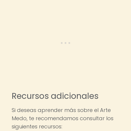
Recursos adicionales
Si deseas aprender más sobre el Arte
Medo, te recomendamos consultar los
siguientes recursos: