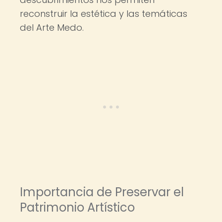
reconstruir la estética y las temáticas
del Arte Medo.
Importancia de Preservar el
Patrimonio Artístico