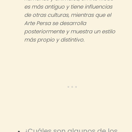
es más antiguo y tiene influencias
de otras culturas, mientras que el
Arte Persa se desarrolla
posteriormente y muestra un estilo
más propio y distintivo.
¿Cuáles son algunos de los