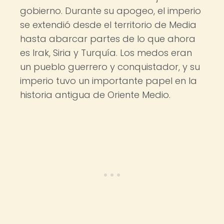
gobierno. Durante su apogeo, el imperio
se extendió desde el territorio de Media
hasta abarcar partes de lo que ahora
es Irak, Siria y Turquía. Los medos eran
un pueblo guerrero y conquistador, y su
imperio tuvo un importante papel en la
historia antigua de Oriente Medio.