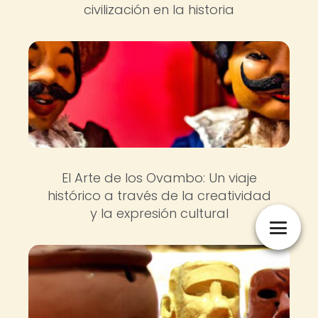
civilización en la historia
El Arte de los Ovambo: Un viaje
histórico a través de la creatividad
y la expresión cultural