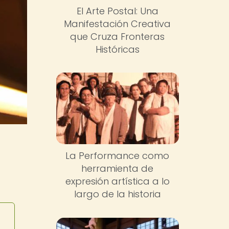
El Arte Postal: Una
Manifestación Creativa
que Cruza Fronteras
Históricas
La Performance como
herramienta de
expresión artística a lo
largo de la historia