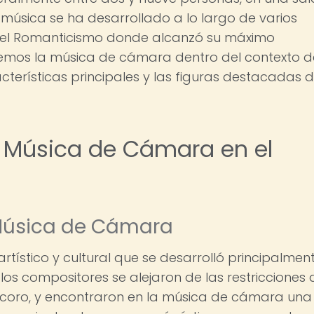
 música se ha desarrollado a lo largo de varios
te el Romanticismo donde alcanzó su máximo
aremos la música de cámara dentro del contexto d
terísticas principales y las figuras destacadas 
a Música de Cámara en el
 Música de Cámara
tístico y cultural que se desarrolló principalmen
, los compositores se alejaron de las restricciones 
 coro, y encontraron en la música de cámara una