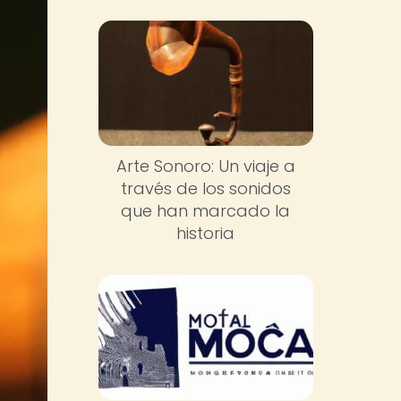
Arte Sonoro: Un viaje a
través de los sonidos
que han marcado la
historia