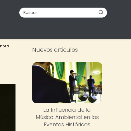
onora
Nuevos articulos
La Influencia de la
Música Ambiental en los
Eventos Históricos