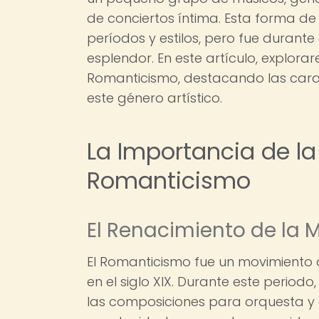
de conciertos íntima. Esta forma de
períodos y estilos, pero fue duran
esplendor. En este artículo, explor
Romanticismo, destacando las carac
este género artístico.
La Importancia de l
Romanticismo
El Renacimiento de la
El Romanticismo fue un movimiento ar
en el siglo XIX. Durante este periodo
las composiciones para orquesta y