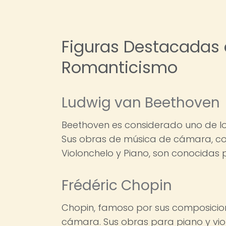
Figuras Destacadas 
Romanticismo
Ludwig van Beethoven
Beethoven es considerado uno de lo
Sus obras de música de cámara, c
Violonchelo y Piano, son conocidas 
Frédéric Chopin
Chopin, famoso por sus composicion
cámara. Sus obras para piano y viol