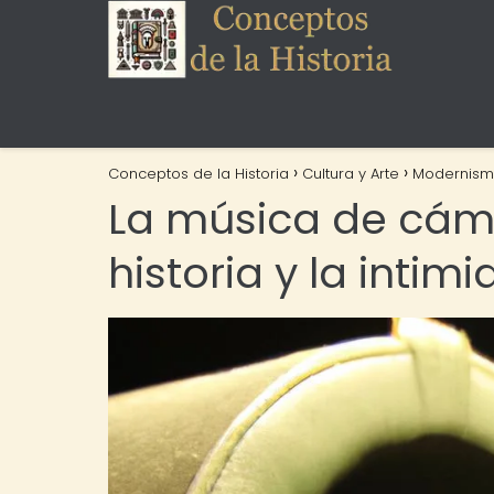
Conceptos de la Historia
Cultura y Arte
Modernis
La música de cáma
historia y la inti