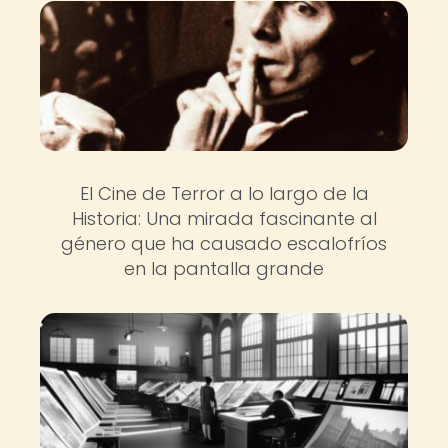
El Cine de Terror a lo largo de la
Historia: Una mirada fascinante al
género que ha causado escalofríos
en la pantalla grande