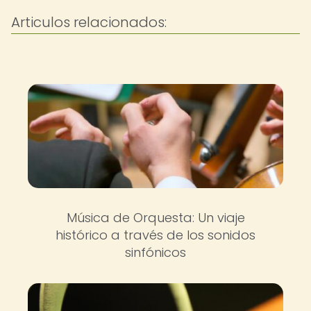
Articulos relacionados:
Música de Orquesta: Un viaje
histórico a través de los sonidos
sinfónicos