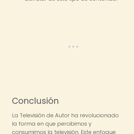
Conclusión
La Televisión de Autor ha revolucionado
la forma en que percibimos y
consumimos la televisión. Este enfoque