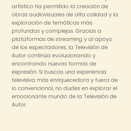
artístico ha permitido la creación de
obras audiovisuales de alta calidad y la
exploración de temáticas más
profundas y complejas. Gracias a
plataformas de streaming y al apoyo
de los espectadores, la Televisión de
Autor continúa evolucionando y
encontrando nuevas formas de
expresión. Si buscas una experiencia
televisiva más enriquecedora y fuera de
lo convencional, no dudes en explorar el
emocionante mundo de la Televisión de
Autor.