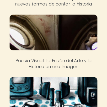
nuevas formas de contar la historia
Poesía Visual: La Fusión del Arte y la
Historia en una Imagen