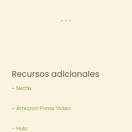
Recursos adicionales
-
Netflix
-
Amazon Prime Video
-
Hulu