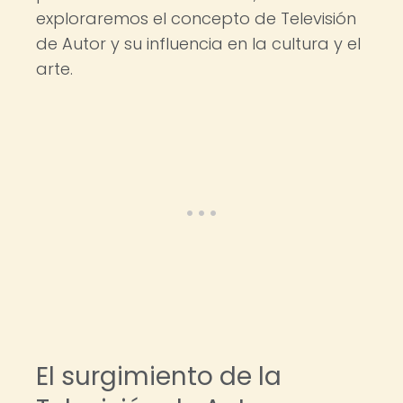
exploraremos el concepto de Televisión
de Autor y su influencia en la cultura y el
arte.
El surgimiento de la