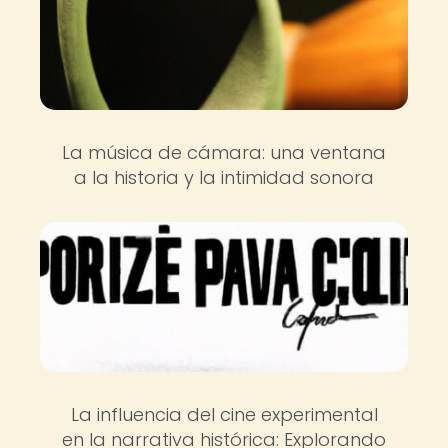
La música de cámara: una ventana
a la historia y la intimidad sonora
La influencia del cine experimental
en la narrativa histórica: Explorando