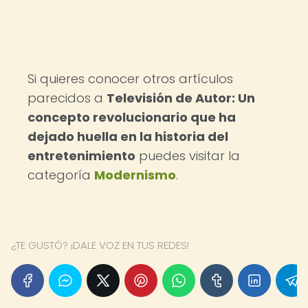
Si quieres conocer otros artículos
parecidos a
Televisión de Autor: Un
concepto revolucionario que ha
dejado huella en la historia del
entretenimiento
puedes visitar la
categoría
Modernismo
.
¿TE GUSTÓ? ¡DALE VOZ EN TUS REDES!