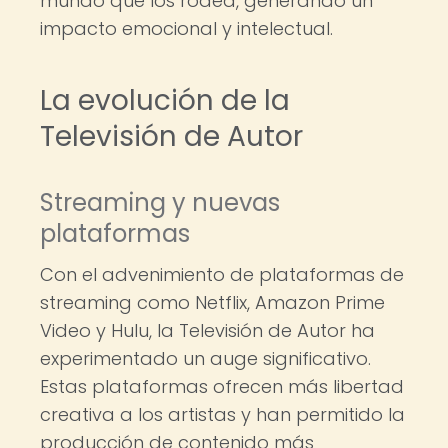
mundo que los rodea, generando un
impacto emocional y intelectual.
La evolución de la
Televisión de Autor
Streaming y nuevas
plataformas
Con el advenimiento de plataformas de
streaming como Netflix, Amazon Prime
Video y Hulu, la Televisión de Autor ha
experimentado un auge significativo.
Estas plataformas ofrecen más libertad
creativa a los artistas y han permitido la
producción de contenido más