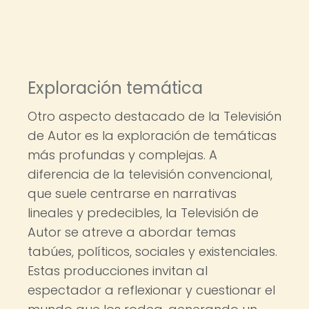
Exploración temática
Otro aspecto destacado de la Televisión
de Autor es la exploración de temáticas
más profundas y complejas. A
diferencia de la televisión convencional,
que suele centrarse en narrativas
lineales y predecibles, la Televisión de
Autor se atreve a abordar temas
tabúes, políticos, sociales y existenciales.
Estas producciones invitan al
espectador a reflexionar y cuestionar el