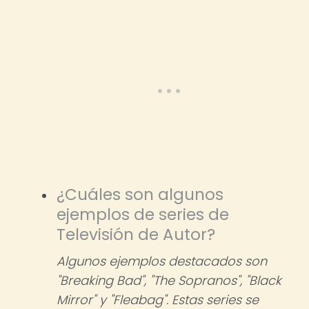
¿Cuáles son algunos
ejemplos de series de
Televisión de Autor?
Algunos ejemplos destacados son
"Breaking Bad", "The Sopranos", "Black
Mirror" y "Fleabag". Estas series se