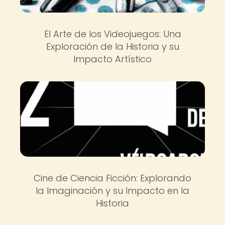
El Arte de los Videojuegos: Una
Exploración de la Historia y su
Impacto Artístico
Cine de Ciencia Ficción: Explorando
la Imaginación y su Impacto en la
Historia