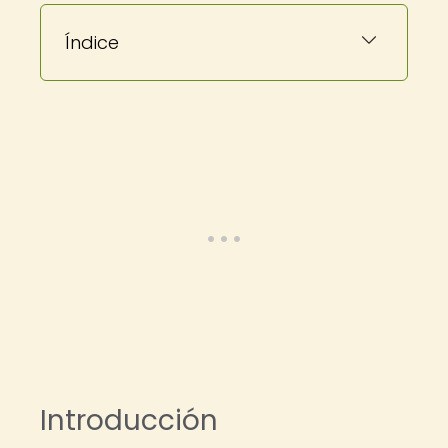
Índice
Introducción