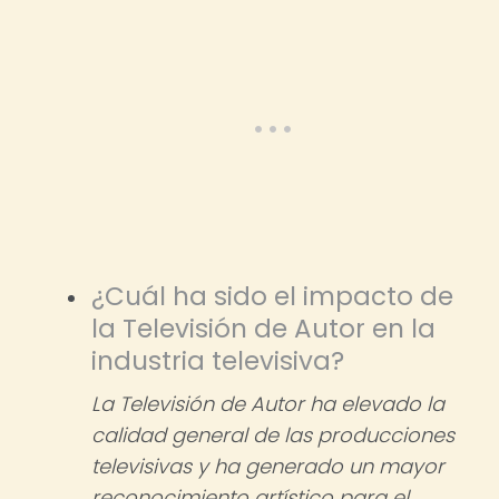
¿Cuál ha sido el impacto de
la Televisión de Autor en la
industria televisiva?
La Televisión de Autor ha elevado la
calidad general de las producciones
televisivas y ha generado un mayor
reconocimiento artístico para el