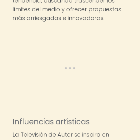
tendencia, buscando trascender los
límites del medio y ofrecer propuestas
más arriesgadas e innovadoras.
Influencias artísticas
La Televisión de Autor se inspira en