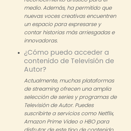
medio. Además, ha permitido que
nuevas voces creativas encuentren
un espacio para expresarse y
contar historias más arriesgadas e
innovadoras.
¿Cómo puedo acceder a
contenido de Televisión de
Autor?
Actualmente, muchas plataformas
de streaming ofrecen una amplia
selección de series y programas de
Televisión de Autor. Puedes
suscribirte a servicios como Netflix,
Amazon Prime Video o HBO para
disfrutar de este tipo de contenido.