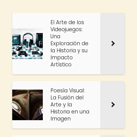
El Arte de los
Videojuegos:
Una
Exploración de
la Historia y su
Impacto
Artístico
Poesía Visual:
La Fusión del
Arte y la
Historia en una
Imagen