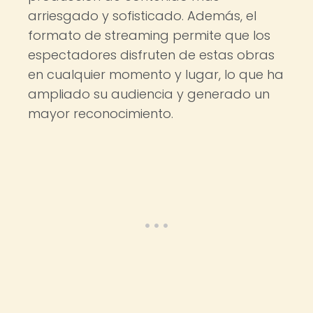
arriesgado y sofisticado. Además, el
formato de streaming permite que los
espectadores disfruten de estas obras
en cualquier momento y lugar, lo que ha
ampliado su audiencia y generado un
mayor reconocimiento.