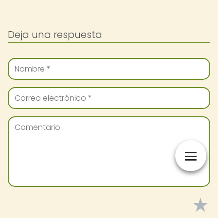
Deja una respuesta
★