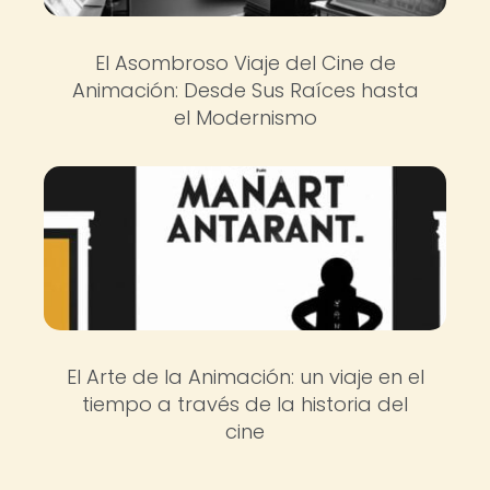
El Asombroso Viaje del Cine de
Animación: Desde Sus Raíces hasta
el Modernismo
El Arte de la Animación: un viaje en el
tiempo a través de la historia del
cine