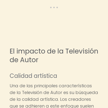
El impacto de la Televisión
de Autor
Calidad artística
Una de las principales características
de la Televisión de Autor es su búsqueda
de la calidad artística. Los creadores
que se adhieren a este enfoque suelen