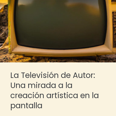
La Televisión de Autor:
Una mirada a la
creación artística en la
pantalla