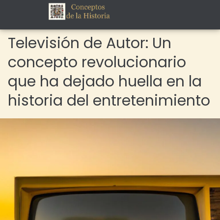
Televisión de Autor: Un
concepto revolucionario
que ha dejado huella en la
historia del entretenimiento