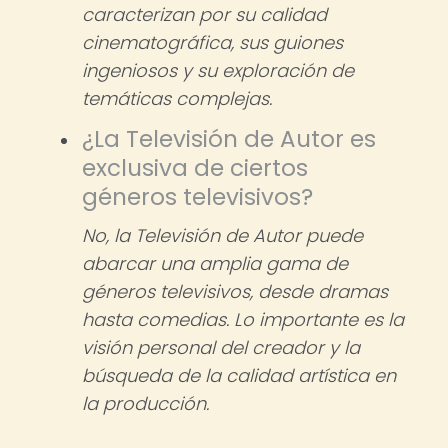
caracterizan por su calidad
cinematográfica, sus guiones
ingeniosos y su exploración de
temáticas complejas.
¿La Televisión de Autor es
exclusiva de ciertos
géneros televisivos?
No, la Televisión de Autor puede
abarcar una amplia gama de
géneros televisivos, desde dramas
hasta comedias. Lo importante es la
visión personal del creador y la
búsqueda de la calidad artística en
la producción.