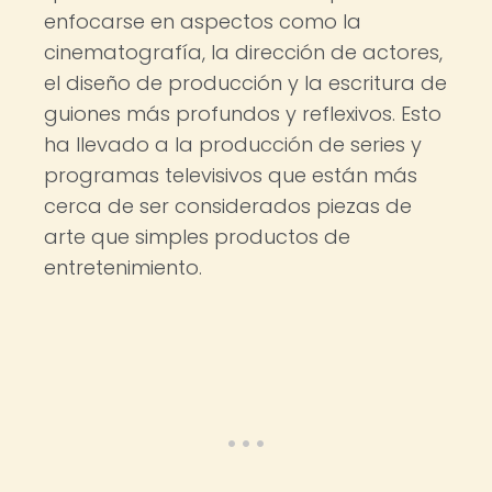
enfocarse en aspectos como la
cinematografía, la dirección de actores,
el diseño de producción y la escritura de
guiones más profundos y reflexivos. Esto
ha llevado a la producción de series y
programas televisivos que están más
cerca de ser considerados piezas de
arte que simples productos de
entretenimiento.