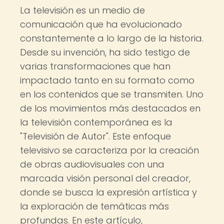
La televisión es un medio de
comunicación que ha evolucionado
constantemente a lo largo de la historia.
Desde su invención, ha sido testigo de
varias transformaciones que han
impactado tanto en su formato como
en los contenidos que se transmiten. Uno
de los movimientos más destacados en
la televisión contemporánea es la
"Televisión de Autor". Este enfoque
televisivo se caracteriza por la creación
de obras audiovisuales con una
marcada visión personal del creador,
donde se busca la expresión artística y
la exploración de temáticas más
profundas. En este artículo,