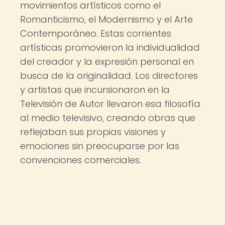
movimientos artísticos como el
Romanticismo, el Modernismo y el Arte
Contemporáneo. Estas corrientes
artísticas promovieron la individualidad
del creador y la expresión personal en
busca de la originalidad. Los directores
y artistas que incursionaron en la
Televisión de Autor llevaron esa filosofía
al medio televisivo, creando obras que
reflejaban sus propias visiones y
emociones sin preocuparse por las
convenciones comerciales.