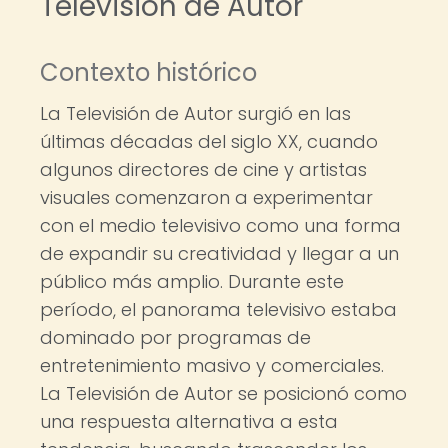
Televisión de Autor
Contexto histórico
La Televisión de Autor surgió en las
últimas décadas del siglo XX, cuando
algunos directores de cine y artistas
visuales comenzaron a experimentar
con el medio televisivo como una forma
de expandir su creatividad y llegar a un
público más amplio. Durante este
período, el panorama televisivo estaba
dominado por programas de
entretenimiento masivo y comerciales.
La Televisión de Autor se posicionó como
una respuesta alternativa a esta