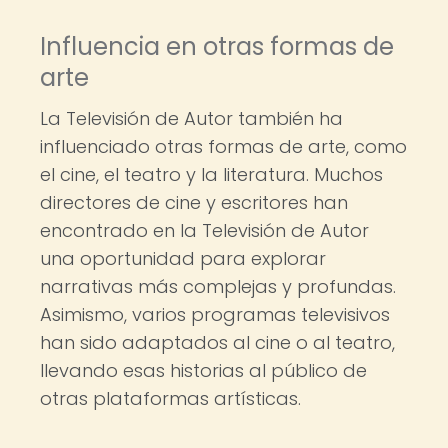
Influencia en otras formas de
arte
La Televisión de Autor también ha
influenciado otras formas de arte, como
el cine, el teatro y la literatura. Muchos
directores de cine y escritores han
encontrado en la Televisión de Autor
una oportunidad para explorar
narrativas más complejas y profundas.
Asimismo, varios programas televisivos
han sido adaptados al cine o al teatro,
llevando esas historias al público de
otras plataformas artísticas.