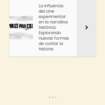
La influencia
del cine
experimental
en la narrativa
histórica:
Explorando
nuevas formas
de contar la
historia