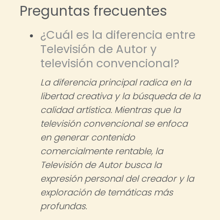
Preguntas frecuentes
¿Cuál es la diferencia entre
Televisión de Autor y
televisión convencional?
La diferencia principal radica en la
libertad creativa y la búsqueda de la
calidad artística. Mientras que la
televisión convencional se enfoca
en generar contenido
comercialmente rentable, la
Televisión de Autor busca la
expresión personal del creador y la
exploración de temáticas más
profundas.