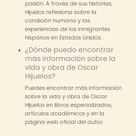
pasión. A través de sus historias,
Hijuelos reflexiona sobre la
condición humana y las
experiencias de los inmigrantes
hispanos en Estados Unidos.
¿Dónde puedo encontrar
más información sobre la
vida y obra de Oscar
Hijuelos?
Puedes encontrar más información
sobre la vida y obra de Oscar
Hijuelos en libros especializados,
artículos académicos y en la
página web oficial del autor.