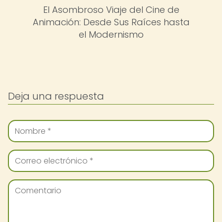
El Asombroso Viaje del Cine de
Animación: Desde Sus Raíces hasta
el Modernismo
Deja una respuesta