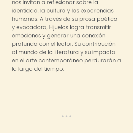
nos invitan a reflexionar sobre la
identidad, la cultura y las experiencias
humanas. A través de su prosa poética
y evocadora, Hijuelos logra transmitir
emociones y generar una conexión
profunda con el lector. Su contribución
al mundo de la literatura y su impacto
en el arte contemporáneo perdurarán a
lo largo del tiempo.