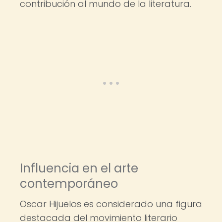
contribución al mundo de la literatura.
Influencia en el arte
contemporáneo
Oscar Hijuelos es considerado una figura
destacada del movimiento literario