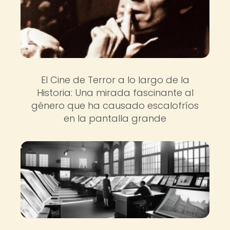
El Cine de Terror a lo largo de la
Historia: Una mirada fascinante al
género que ha causado escalofríos
en la pantalla grande