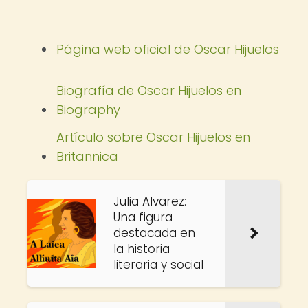
Página web oficial de Oscar Hijuelos
Biografía de Oscar Hijuelos en
Biography
Artículo sobre Oscar Hijuelos en
Britannica
Julia Alvarez:
Una figura
destacada en
la historia
literaria y social