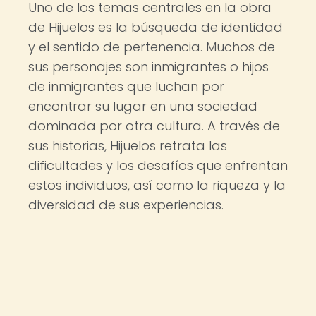
Uno de los temas centrales en la obra
de Hijuelos es la búsqueda de identidad
y el sentido de pertenencia. Muchos de
sus personajes son inmigrantes o hijos
de inmigrantes que luchan por
encontrar su lugar en una sociedad
dominada por otra cultura. A través de
sus historias, Hijuelos retrata las
dificultades y los desafíos que enfrentan
estos individuos, así como la riqueza y la
diversidad de sus experiencias.