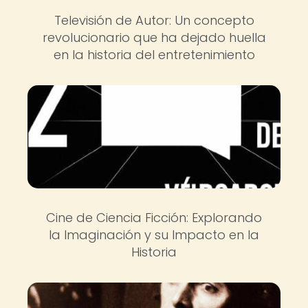
Televisión de Autor: Un concepto
revolucionario que ha dejado huella
en la historia del entretenimiento
Cine de Ciencia Ficción: Explorando
la Imaginación y su Impacto en la
Historia