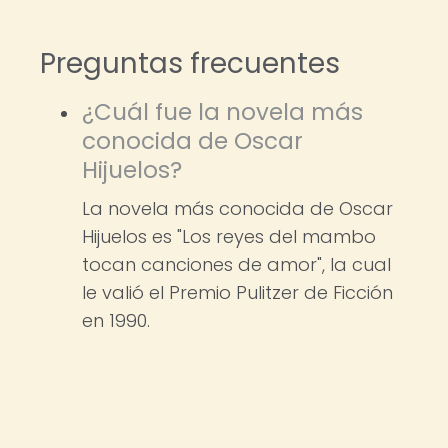
Preguntas frecuentes
¿Cuál fue la novela más
conocida de Oscar
Hijuelos?
La novela más conocida de Oscar
Hijuelos es "Los reyes del mambo
tocan canciones de amor", la cual
le valió el Premio Pulitzer de Ficción
en 1990.