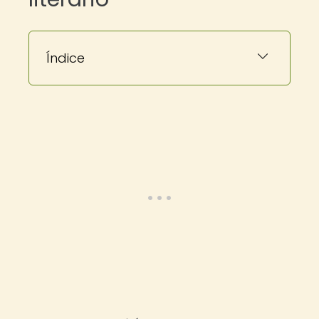
Índice