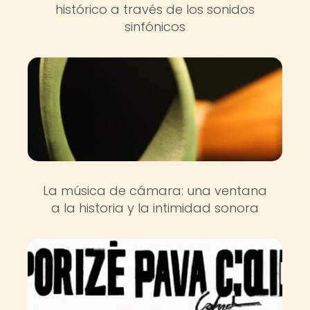
histórico a través de los sonidos
sinfónicos
La música de cámara: una ventana
a la historia y la intimidad sonora