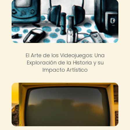
El Arte de los Videojuegos: Una
Exploración de la Historia y su
Impacto Artístico