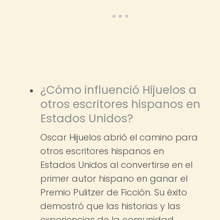
¿Cómo influenció Hijuelos a
otros escritores hispanos en
Estados Unidos?
Oscar Hijuelos abrió el camino para
otros escritores hispanos en
Estados Unidos al convertirse en el
primer autor hispano en ganar el
Premio Pulitzer de Ficción. Su éxito
demostró que las historias y las
experiencias de la comunidad