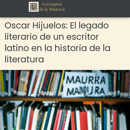
Oscar Hijuelos: El legado
literario de un escritor
latino en la historia de la
literatura