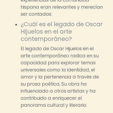
hispana eran relevantes y merecían
ser contadas.
¿Cuál es el legado de Oscar
Hijuelos en el arte
contemporáneo?
El legado de Oscar Hijuelos en el
arte contemporáneo radica en su
capacidad para explorar temas
universales como la identidad, el
amor y la pertenencia a través de
su prosa poética. Su obra ha
influenciado a otros artistas y ha
contribuido a enriquecer el
panorama cultural y literario.