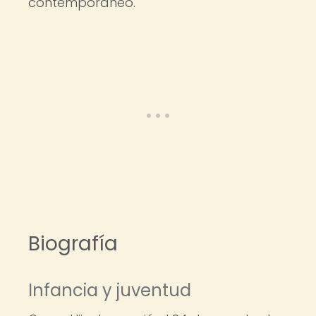
contemporáneo.
Biografía
Infancia y juventud