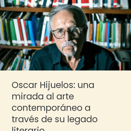
Oscar Hijuelos: una
mirada al arte
contemporáneo a
través de su legado
literario