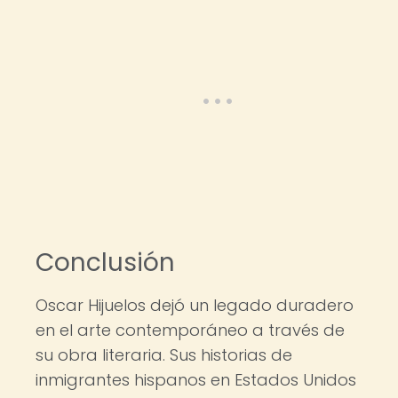
Conclusión
Oscar Hijuelos dejó un legado duradero
en el arte contemporáneo a través de
su obra literaria. Sus historias de
inmigrantes hispanos en Estados Unidos