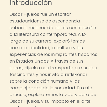
Introducción
Oscar Hijuelos fue un escritor
estadounidense de ascendencia
cubana, reconocido por su contribución
a la literatura contemporánea. A lo
largo de su carrera, exploró temas
como la identidad, la cultura y las
experiencias de los inmigrantes hispanos
en Estados Unidos. A través de sus
obras, Hijuelos nos transporta a mundos
fascinantes y nos invita a reflexionar
sobre la condición humana y las
complejidades de la sociedad. En este
artículo, exploraremos la vida y obra de
Oscar Hijuelos, y su impacto en el arte