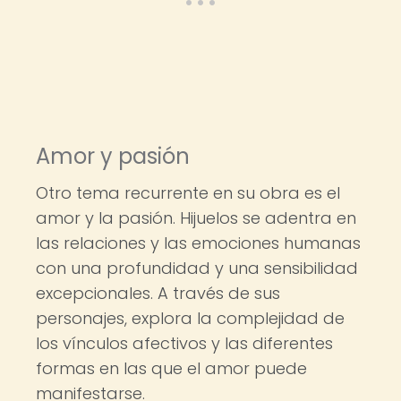
Amor y pasión
Otro tema recurrente en su obra es el
amor y la pasión. Hijuelos se adentra en
las relaciones y las emociones humanas
con una profundidad y una sensibilidad
excepcionales. A través de sus
personajes, explora la complejidad de
los vínculos afectivos y las diferentes
formas en las que el amor puede
manifestarse.