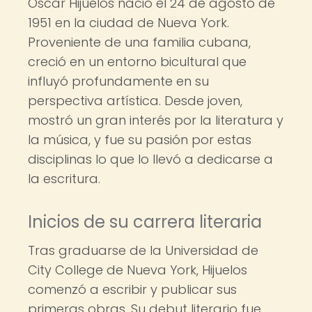
Oscar Hijuelos nació el 24 de agosto de
1951 en la ciudad de Nueva York.
Proveniente de una familia cubana,
creció en un entorno bicultural que
influyó profundamente en su
perspectiva artística. Desde joven,
mostró un gran interés por la literatura y
la música, y fue su pasión por estas
disciplinas lo que lo llevó a dedicarse a
la escritura.
Inicios de su carrera literaria
Tras graduarse de la Universidad de
City College de Nueva York, Hijuelos
comenzó a escribir y publicar sus
primeras obras. Su debut literario fue