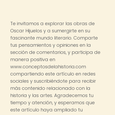
Te invitamos a explorar las obras de
Oscar Hijuelos y a sumergirte en su
fascinante mundo literario. Comparte
tus pensamientos y opiniones en la
sección de comentarios, y participa de
manera positiva en
www.conceptosdelahistoria.com
compartiendo este artículo en redes
sociales y suscribiéndote para recibir
más contenido relacionado con la
historia y las artes. Agradecemos tu
tiempo y atención, y esperamos que
este artículo haya ampliado tu