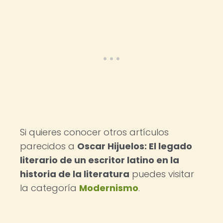
Si quieres conocer otros artículos
parecidos a
Oscar Hijuelos: El legado
literario de un escritor latino en la
historia de la literatura
puedes visitar
la categoría
Modernismo
.