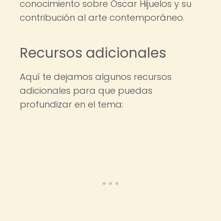
conocimiento sobre Oscar Hijuelos y su
contribución al arte contemporáneo.
Recursos adicionales
Aquí te dejamos algunos recursos
adicionales para que puedas
profundizar en el tema: