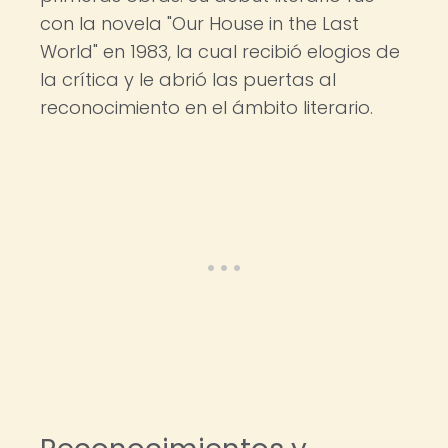
con la novela "Our House in the Last
World" en 1983, la cual recibió elogios de
la crítica y le abrió las puertas al
reconocimiento en el ámbito literario.