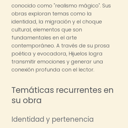
conocido como "realismo mágico". Sus
obras exploran temas como la
identidad, la migración y el choque
cultural, elementos que son
fundamentales en el arte
contemporáneo. A través de su prosa
poética y evocadora, Hijuelos logra
transmitir emociones y generar una
conexión profunda con el lector.
Temáticas recurrentes en
su obra
Identidad y pertenencia