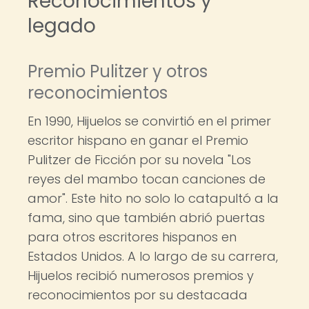
Reconocimientos y
legado
Premio Pulitzer y otros
reconocimientos
En 1990, Hijuelos se convirtió en el primer
escritor hispano en ganar el Premio
Pulitzer de Ficción por su novela "Los
reyes del mambo tocan canciones de
amor". Este hito no solo lo catapultó a la
fama, sino que también abrió puertas
para otros escritores hispanos en
Estados Unidos. A lo largo de su carrera,
Hijuelos recibió numerosos premios y
reconocimientos por su destacada