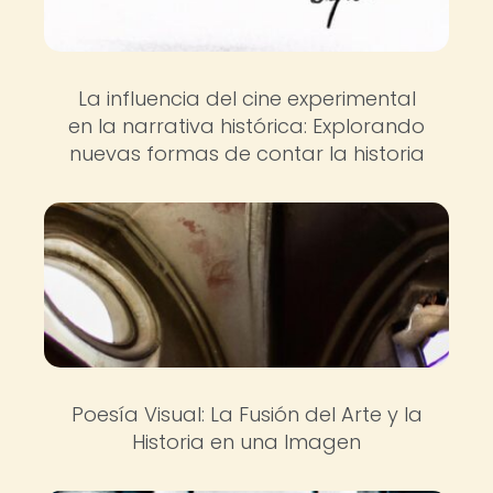
La influencia del cine experimental
en la narrativa histórica: Explorando
nuevas formas de contar la historia
Poesía Visual: La Fusión del Arte y la
Historia en una Imagen