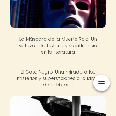
La Máscara de la Muerte Roja: Un
vistazo a la historia y su influencia
en la literatura
El Gato Negro: Una mirada a los
misterios y supersticiones a lo largo
de la historia