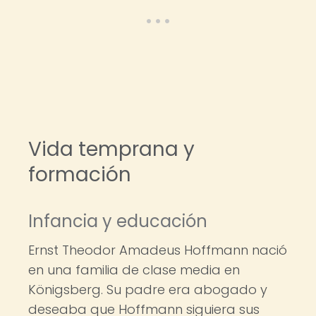
Vida temprana y
formación
Infancia y educación
Ernst Theodor Amadeus Hoffmann nació
en una familia de clase media en
Königsberg. Su padre era abogado y
deseaba que Hoffmann siguiera sus