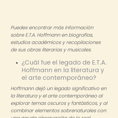
Puedes encontrar más información
sobre E.T.A. Hoffmann en biografías,
estudios académicos y recopilaciones
de sus obras literarias y musicales.
¿Cuál fue el legado de E.T.A.
Hoffmann en la literatura y
el arte contemporáneo?
Hoffmann dejó un legado significativo en
la literatura y el arte contemporáneo al
explorar temas oscuros y fantásticos, y al
combinar elementos sobrenaturales con
una aguda observación de lo real.