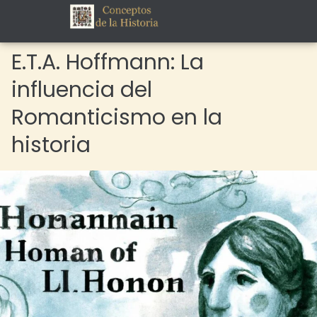
E.T.A. Hoffmann: La
influencia del
Romanticismo en la
historia