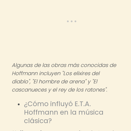
Algunas de las obras más conocidas de
Hoffmann incluyen "Los elixires del
diablo", "El hombre de arena" y "El
cascanueces y el rey de los ratones".
¿Cómo influyó E.T.A.
Hoffmann en la música
clásica?