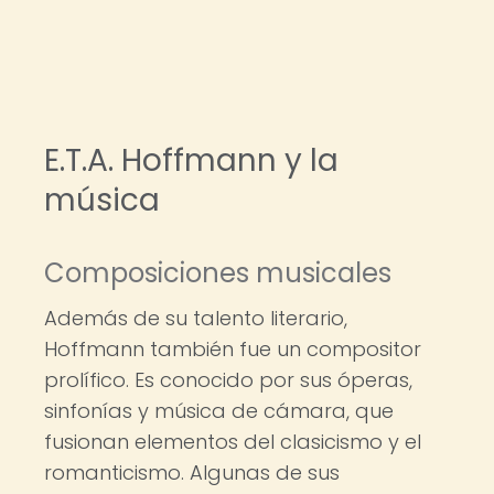
E.T.A. Hoffmann y la
música
Composiciones musicales
Además de su talento literario,
Hoffmann también fue un compositor
prolífico. Es conocido por sus óperas,
sinfonías y música de cámara, que
fusionan elementos del clasicismo y el
romanticismo. Algunas de sus