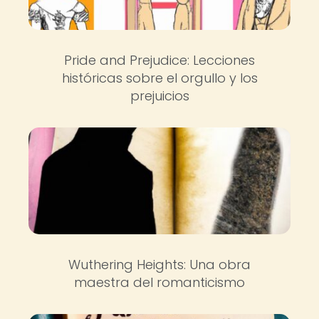
Pride and Prejudice: Lecciones
históricas sobre el orgullo y los
prejuicios
Wuthering Heights: Una obra
maestra del romanticismo