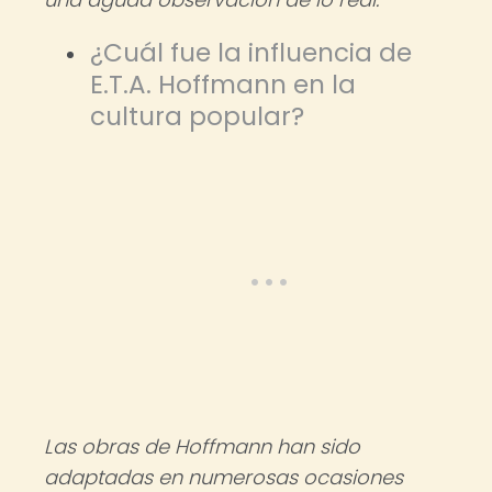
¿Cuál fue la influencia de
E.T.A. Hoffmann en la
cultura popular?
Las obras de Hoffmann han sido
adaptadas en numerosas ocasiones