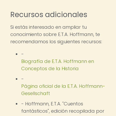
Recursos adicionales
Si estás interesado en ampliar tu
conocimiento sobre E.T.A. Hoffmann, te
recomendamos los siguientes recursos:
-
Biografía de E.T.A. Hoffmann en
Conceptos de la Historia
-
Página oficial de la E.T.A. Hoffmann-
Gesellschaft
- Hoffmann, E.T.A. "Cuentos
fantásticos", edición recopilada por