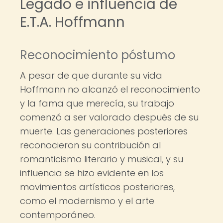
Legado e influencia de
E.T.A. Hoffmann
Reconocimiento póstumo
A pesar de que durante su vida
Hoffmann no alcanzó el reconocimiento
y la fama que merecía, su trabajo
comenzó a ser valorado después de su
muerte. Las generaciones posteriores
reconocieron su contribución al
romanticismo literario y musical, y su
influencia se hizo evidente en los
movimientos artísticos posteriores,
como el modernismo y el arte
contemporáneo.