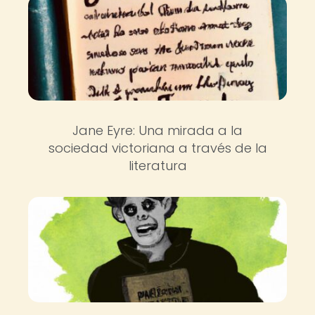
Jane Eyre: Una mirada a la
sociedad victoriana a través de la
literatura