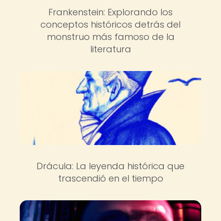
Frankenstein: Explorando los
conceptos históricos detrás del
monstruo más famoso de la
literatura
Drácula: La leyenda histórica que
trascendió en el tiempo