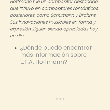
Hoffmann fue un compositor destacado
que influyó en compositores románticos
posteriores, como Schumann y Brahms.
Sus innovaciones musicales en forma y
expresión siguen siendo apreciadas hoy
en día.
¿Dónde puedo encontrar
más información sobre
E.T.A. Hoffmann?