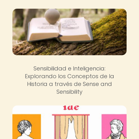
Sensibilidad e Inteligencia:
Explorando los Conceptos de la
Historia a través de Sense and
Sensibility