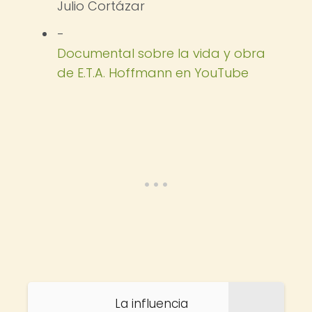
Julio Cortázar
-
Documental sobre la vida y obra
de E.T.A. Hoffmann en YouTube
La influencia