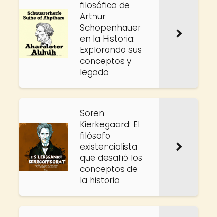
filosófica de
Arthur
Schopenhauer
en la Historia:
Explorando sus
conceptos y
legado
Soren
Kierkegaard: El
filósofo
existencialista
que desafió los
conceptos de
la historia