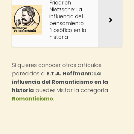
Friedrich
Nietzsche: La
influencia del
pensamiento
filosófico en la
historia
Si quieres conocer otros artículos
parecidos a
E.T.A. Hoffmann: La
influencia del Romanticismo en la
historia
puedes visitar la categoría
Romanticismo
.