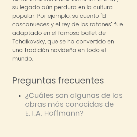
su legado aún perdura en la cultura
popular. Por ejemplo, su cuento "El
cascanueces y el rey de los ratones" fue
adaptado en el famoso ballet de
Tchaikovsky, que se ha convertido en
una tradición navideña en todo el
mundo.
Preguntas frecuentes
¿Cuáles son algunas de las
obras más conocidas de
E.T.A. Hoffmann?