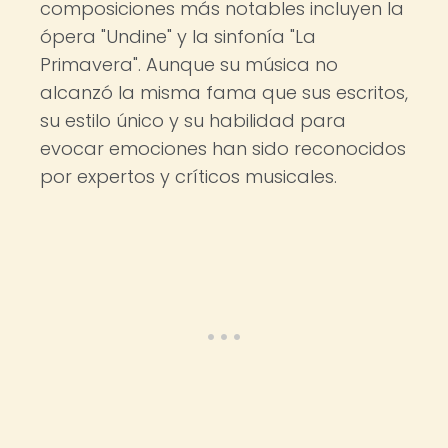
composiciones más notables incluyen la
ópera "Undine" y la sinfonía "La
Primavera". Aunque su música no
alcanzó la misma fama que sus escritos,
su estilo único y su habilidad para
evocar emociones han sido reconocidos
por expertos y críticos musicales.