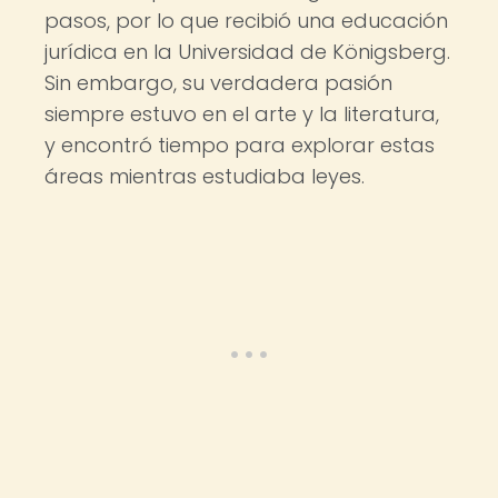
pasos, por lo que recibió una educación
jurídica en la Universidad de Königsberg.
Sin embargo, su verdadera pasión
siempre estuvo en el arte y la literatura,
y encontró tiempo para explorar estas
áreas mientras estudiaba leyes.