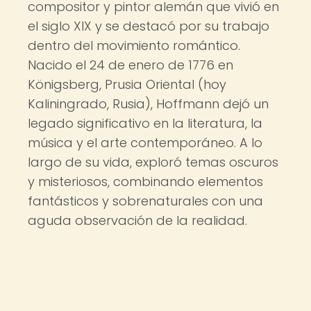
compositor y pintor alemán que vivió en
el siglo XIX y se destacó por su trabajo
dentro del movimiento romántico.
Nacido el 24 de enero de 1776 en
Königsberg, Prusia Oriental (hoy
Kaliningrado, Rusia), Hoffmann dejó un
legado significativo en la literatura, la
música y el arte contemporáneo. A lo
largo de su vida, exploró temas oscuros
y misteriosos, combinando elementos
fantásticos y sobrenaturales con una
aguda observación de la realidad.