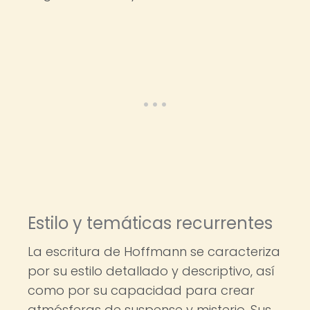
Estilo y temáticas recurrentes
La escritura de Hoffmann se caracteriza
por su estilo detallado y descriptivo, así
como por su capacidad para crear
atmósferas de suspense y misterio. Sus