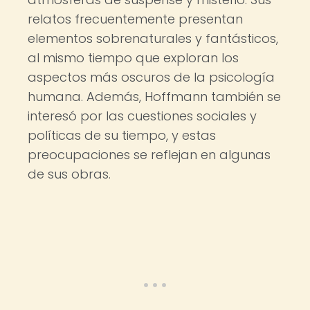
relatos frecuentemente presentan
elementos sobrenaturales y fantásticos,
al mismo tiempo que exploran los
aspectos más oscuros de la psicología
humana. Además, Hoffmann también se
interesó por las cuestiones sociales y
políticas de su tiempo, y estas
preocupaciones se reflejan en algunas
de sus obras.