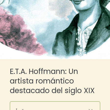
E.T.A. Hoffmann: Un
artista romántico
destacado del siglo XIX