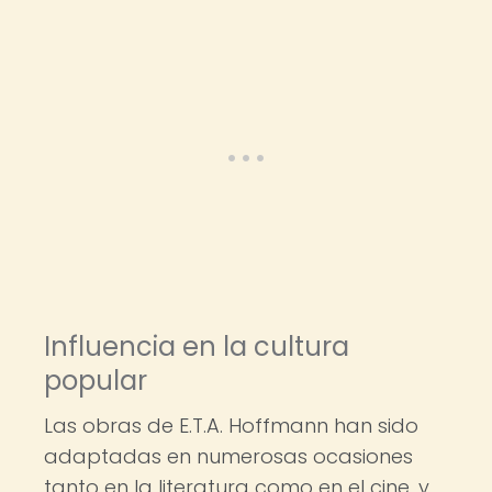
Influencia en la cultura
popular
Las obras de E.T.A. Hoffmann han sido
adaptadas en numerosas ocasiones
tanto en la literatura como en el cine, y