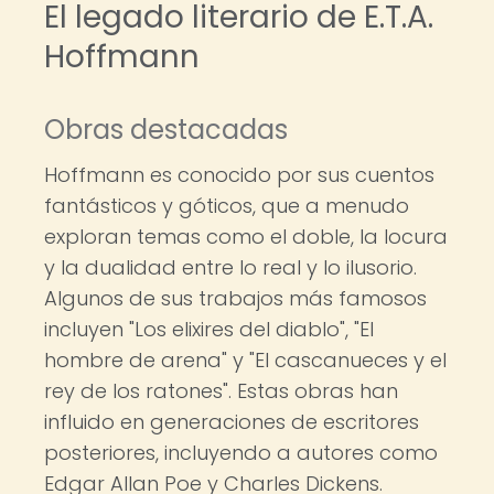
El legado literario de E.T.A.
Hoffmann
Obras destacadas
Hoffmann es conocido por sus cuentos
fantásticos y góticos, que a menudo
exploran temas como el doble, la locura
y la dualidad entre lo real y lo ilusorio.
Algunos de sus trabajos más famosos
incluyen "Los elixires del diablo", "El
hombre de arena" y "El cascanueces y el
rey de los ratones". Estas obras han
influido en generaciones de escritores
posteriores, incluyendo a autores como
Edgar Allan Poe y Charles Dickens.