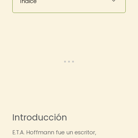
Índice
Introducción
E.T.A. Hoffmann fue un escritor,