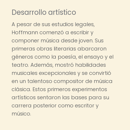
Desarrollo artístico
A pesar de sus estudios legales,
Hoffmann comenzó a escribir y
componer música desde joven. Sus
primeras obras literarias abarcaron
géneros como la poesía, el ensayo y el
teatro. Además, mostró habilidades
musicales excepcionales y se convirtió
en un talentoso compositor de música
clásica. Estos primeros experimentos
artísticos sentaron las bases para su
carrera posterior como escritor y
músico.