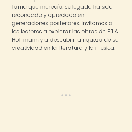
fama que merecía, su legado ha sido
reconocido y apreciado en
generaciones posteriores. Invitamos a
los lectores a explorar las obras de E.T.A.
Hoffmann y a descubrir la riqueza de su
creatividad en la literatura y la música.