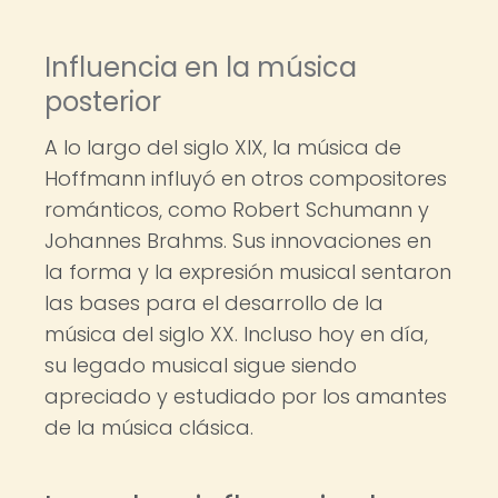
Influencia en la música
posterior
A lo largo del siglo XIX, la música de
Hoffmann influyó en otros compositores
románticos, como Robert Schumann y
Johannes Brahms. Sus innovaciones en
la forma y la expresión musical sentaron
las bases para el desarrollo de la
música del siglo XX. Incluso hoy en día,
su legado musical sigue siendo
apreciado y estudiado por los amantes
de la música clásica.