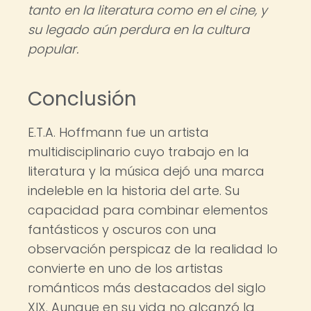
tanto en la literatura como en el cine, y
su legado aún perdura en la cultura
popular.
Conclusión
E.T.A. Hoffmann fue un artista
multidisciplinario cuyo trabajo en la
literatura y la música dejó una marca
indeleble en la historia del arte. Su
capacidad para combinar elementos
fantásticos y oscuros con una
observación perspicaz de la realidad lo
convierte en uno de los artistas
románticos más destacados del siglo
XIX. Aunque en su vida no alcanzó la