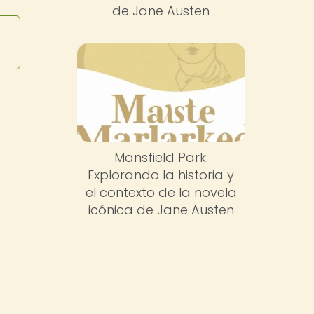
de Jane Austen
Mansfield Park:
Explorando la historia y
el contexto de la novela
icónica de Jane Austen