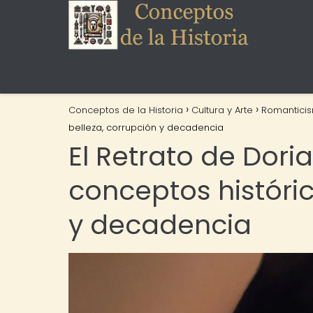
Conceptos de la Historia
Cultura y Arte
Romantici
belleza, corrupción y decadencia
El Retrato de Dori
conceptos históric
y decadencia