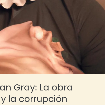
ian Gray: La obra
y la corrupción