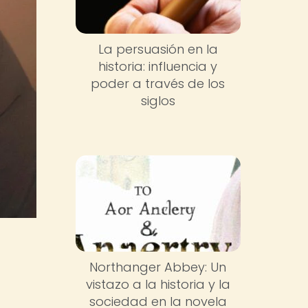
La persuasión en la
historia: influencia y
poder a través de los
siglos
Northanger Abbey: Un
vistazo a la historia y la
sociedad en la novela