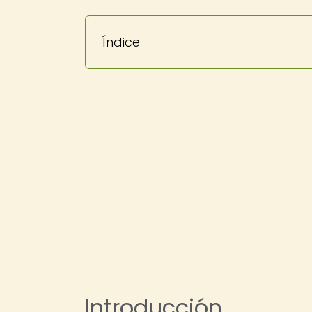
Índice
Introducción