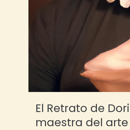
El Retrato de Dor
maestra del arte 