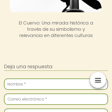
El Cuervo: Una mirada histórica a
través de su simbolismo y
relevancia en diferentes culturas
Deja una respuesta