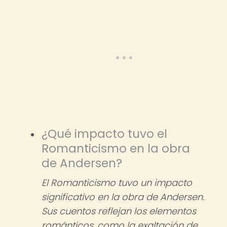
¿Qué impacto tuvo el
Romanticismo en la obra
de Andersen?
El Romanticismo tuvo un impacto
significativo en la obra de Andersen.
Sus cuentos reflejan los elementos
románticos, como la exaltación de