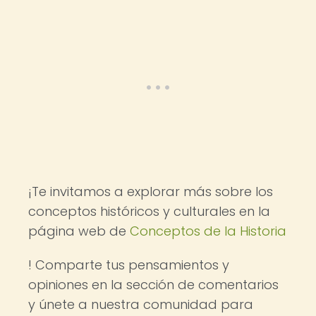
¡Te invitamos a explorar más sobre los
conceptos históricos y culturales en la
página web de
Conceptos de la Historia
! Comparte tus pensamientos y
opiniones en la sección de comentarios
y únete a nuestra comunidad para