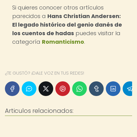
Si quieres conocer otros artículos
parecidos a
Hans Christian Andersen:
El legado histórico del genio danés de
los cuentos de hadas
puedes visitar la
categoría
Romanticismo
.
¿TE GUSTÓ? ¡DALE VOZ EN TUS REDES!
Articulos relacionados: