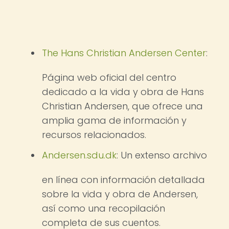
The Hans Christian Andersen Center
:
Página web oficial del centro
dedicado a la vida y obra de Hans
Christian Andersen, que ofrece una
amplia gama de información y
recursos relacionados.
Andersen.sdu.dk
: Un extenso archivo
en línea con información detallada
sobre la vida y obra de Andersen,
así como una recopilación
completa de sus cuentos.