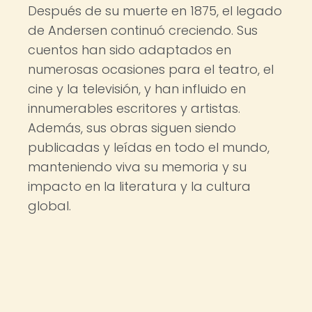
Después de su muerte en 1875, el legado
de Andersen continuó creciendo. Sus
cuentos han sido adaptados en
numerosas ocasiones para el teatro, el
cine y la televisión, y han influido en
innumerables escritores y artistas.
Además, sus obras siguen siendo
publicadas y leídas en todo el mundo,
manteniendo viva su memoria y su
impacto en la literatura y la cultura
global.