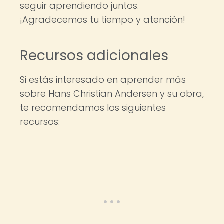
seguir aprendiendo juntos.
¡Agradecemos tu tiempo y atención!
Recursos adicionales
Si estás interesado en aprender más
sobre Hans Christian Andersen y su obra,
te recomendamos los siguientes
recursos: