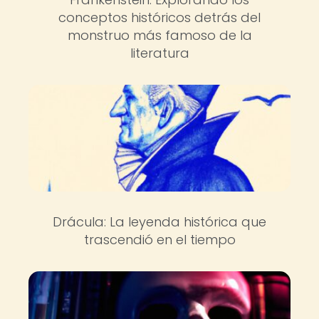
conceptos históricos detrás del
monstruo más famoso de la
literatura
Drácula: La leyenda histórica que
trascendió en el tiempo