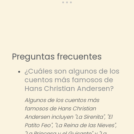
Preguntas frecuentes
¿Cuáles son algunos de los
cuentos más famosos de
Hans Christian Andersen?
Algunos de los cuentos más
famosos de Hans Christian
Andersen incluyen "La Sirenita", "El
Patito Feo", "La Reina de las Nieves",
"La Princesa y el Guisante" y "La