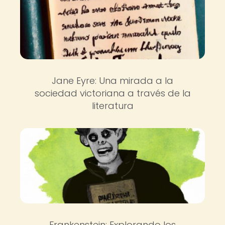
Jane Eyre: Una mirada a la
sociedad victoriana a través de la
literatura
Frankenstein: Explorando los