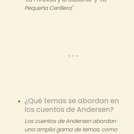
Pequeña Cerillera".
¿Qué temas se abordan en
los cuentos de Andersen?
Los cuentos de Andersen abordan
una amplia gama de temas, como