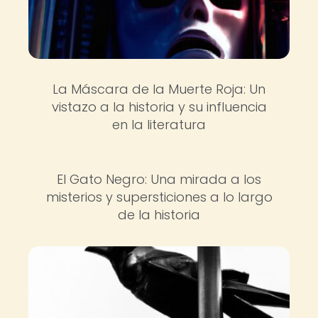
La Máscara de la Muerte Roja: Un
vistazo a la historia y su influencia
en la literatura
El Gato Negro: Una mirada a los
misterios y supersticiones a lo largo
de la historia