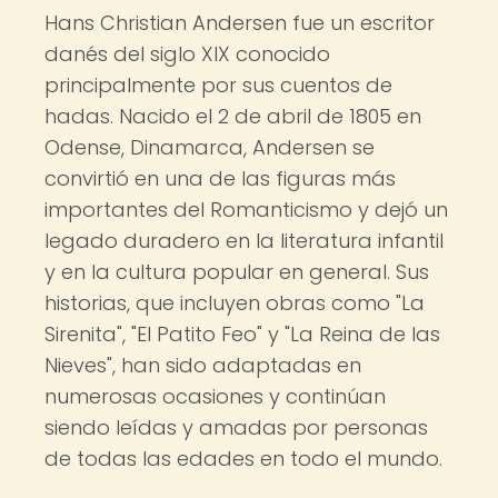
Hans Christian Andersen fue un escritor
danés del siglo XIX conocido
principalmente por sus cuentos de
hadas. Nacido el 2 de abril de 1805 en
Odense, Dinamarca, Andersen se
convirtió en una de las figuras más
importantes del Romanticismo y dejó un
legado duradero en la literatura infantil
y en la cultura popular en general. Sus
historias, que incluyen obras como "La
Sirenita", "El Patito Feo" y "La Reina de las
Nieves", han sido adaptadas en
numerosas ocasiones y continúan
siendo leídas y amadas por personas
de todas las edades en todo el mundo.