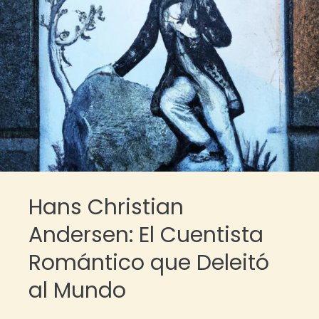
Hans Christian
Andersen: El Cuentista
Romántico que Deleitó
al Mundo