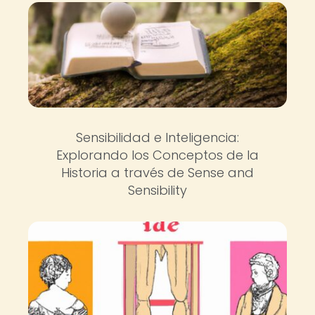
Sensibilidad e Inteligencia:
Explorando los Conceptos de la
Historia a través de Sense and
Sensibility