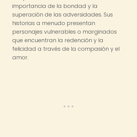
importancia de la bondad y la
superación de las adversidades. Sus
historias a menudo presentan
personajes vulnerables o marginados
que encuentran la redención y la
felicidad a través de la compasión y el
amor.