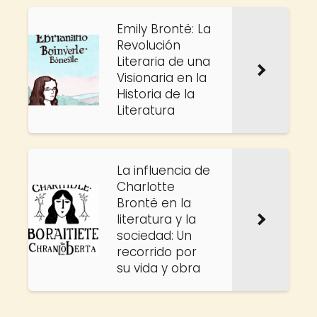
Emily Brontë: La
Revolución
Literaria de una
Visionaria en la
Historia de la
Literatura
La influencia de
Charlotte
Brontë en la
literatura y la
sociedad: Un
recorrido por
su vida y obra