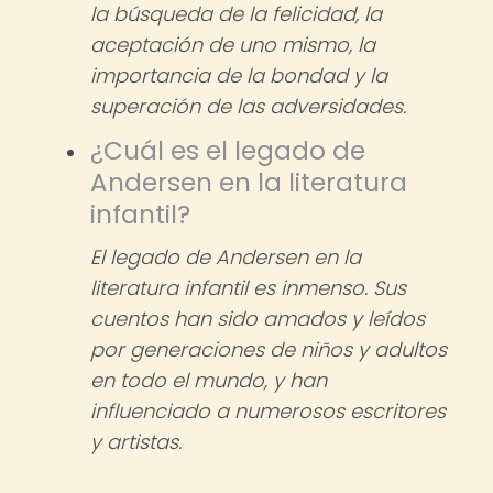
la búsqueda de la felicidad, la
aceptación de uno mismo, la
importancia de la bondad y la
superación de las adversidades.
¿Cuál es el legado de
Andersen en la literatura
infantil?
El legado de Andersen en la
literatura infantil es inmenso. Sus
cuentos han sido amados y leídos
por generaciones de niños y adultos
en todo el mundo, y han
influenciado a numerosos escritores
y artistas.