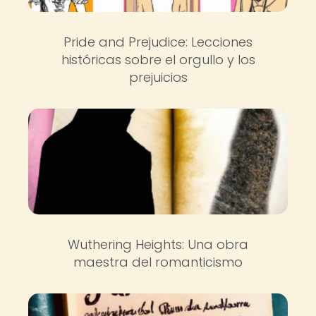
Pride and Prejudice: Lecciones
históricas sobre el orgullo y los
prejuicios
Wuthering Heights: Una obra
maestra del romanticismo