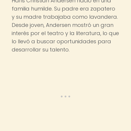
Hans Christian Andersen nació en una
familia humilde. Su padre era zapatero
y su madre trabajaba como lavandera.
Desde joven, Andersen mostró un gran
interés por el teatro y la literatura, lo que
lo llevó a buscar oportunidades para
desarrollar su talento.