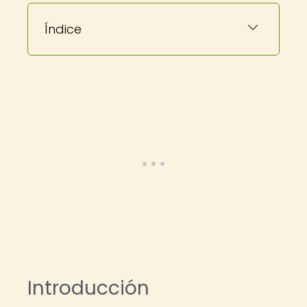
Índice
Introducción