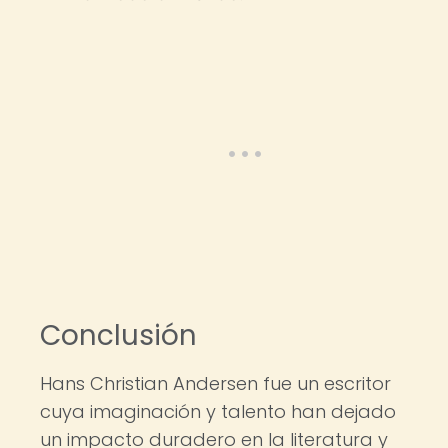
Conclusión
Hans Christian Andersen fue un escritor
cuya imaginación y talento han dejado
un impacto duradero en la literatura y