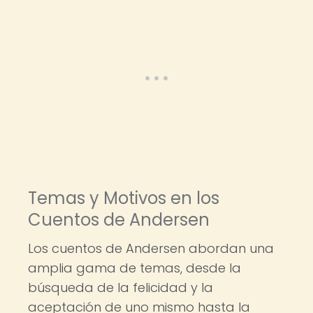
Temas y Motivos en los
Cuentos de Andersen
Los cuentos de Andersen abordan una
amplia gama de temas, desde la
búsqueda de la felicidad y la
aceptación de uno mismo hasta la