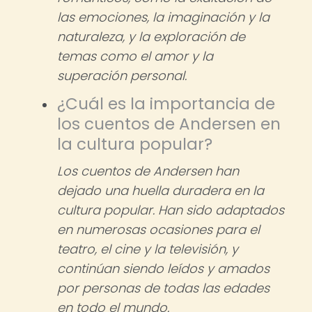
las emociones, la imaginación y la
naturaleza, y la exploración de
temas como el amor y la
superación personal.
¿Cuál es la importancia de
los cuentos de Andersen en
la cultura popular?
Los cuentos de Andersen han
dejado una huella duradera en la
cultura popular. Han sido adaptados
en numerosas ocasiones para el
teatro, el cine y la televisión, y
continúan siendo leídos y amados
por personas de todas las edades
en todo el mundo.