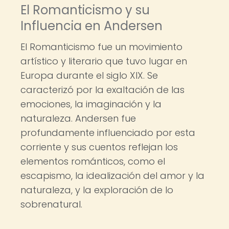
El Romanticismo y su
Influencia en Andersen
El Romanticismo fue un movimiento
artístico y literario que tuvo lugar en
Europa durante el siglo XIX. Se
caracterizó por la exaltación de las
emociones, la imaginación y la
naturaleza. Andersen fue
profundamente influenciado por esta
corriente y sus cuentos reflejan los
elementos románticos, como el
escapismo, la idealización del amor y la
naturaleza, y la exploración de lo
sobrenatural.