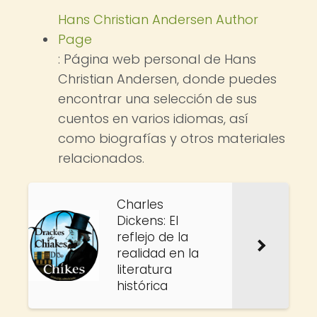
Hans Christian Andersen Author
Page
: Página web personal de Hans
Christian Andersen, donde puedes
encontrar una selección de sus
cuentos en varios idiomas, así
como biografías y otros materiales
relacionados.
Charles
Dickens: El
reflejo de la
realidad en la
literatura
histórica