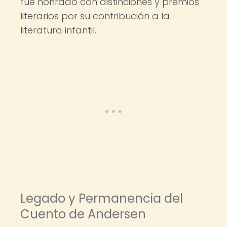
fue honrado con distinciones y premios
literarios por su contribución a la
literatura infantil.
Legado y Permanencia del
Cuento de Andersen