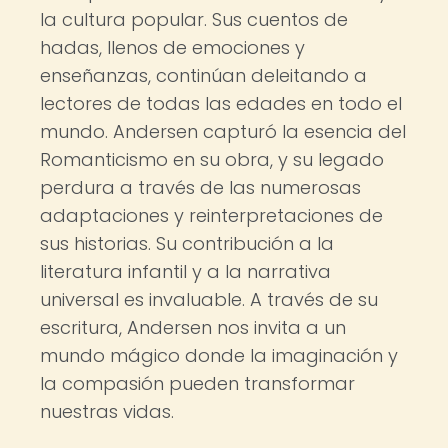
la cultura popular. Sus cuentos de
hadas, llenos de emociones y
enseñanzas, continúan deleitando a
lectores de todas las edades en todo el
mundo. Andersen capturó la esencia del
Romanticismo en su obra, y su legado
perdura a través de las numerosas
adaptaciones y reinterpretaciones de
sus historias. Su contribución a la
literatura infantil y a la narrativa
universal es invaluable. A través de su
escritura, Andersen nos invita a un
mundo mágico donde la imaginación y
la compasión pueden transformar
nuestras vidas.