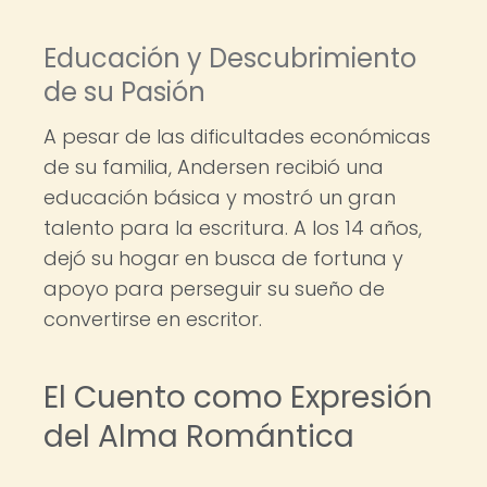
Educación y Descubrimiento
de su Pasión
A pesar de las dificultades económicas
de su familia, Andersen recibió una
educación básica y mostró un gran
talento para la escritura. A los 14 años,
dejó su hogar en busca de fortuna y
apoyo para perseguir su sueño de
convertirse en escritor.
El Cuento como Expresión
del Alma Romántica