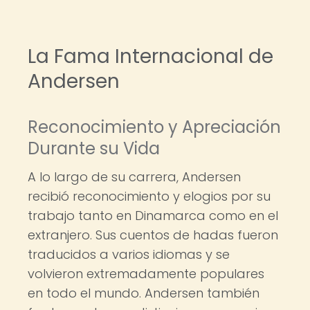
La Fama Internacional de
Andersen
Reconocimiento y Apreciación
Durante su Vida
A lo largo de su carrera, Andersen
recibió reconocimiento y elogios por su
trabajo tanto en Dinamarca como en el
extranjero. Sus cuentos de hadas fueron
traducidos a varios idiomas y se
volvieron extremadamente populares
en todo el mundo. Andersen también