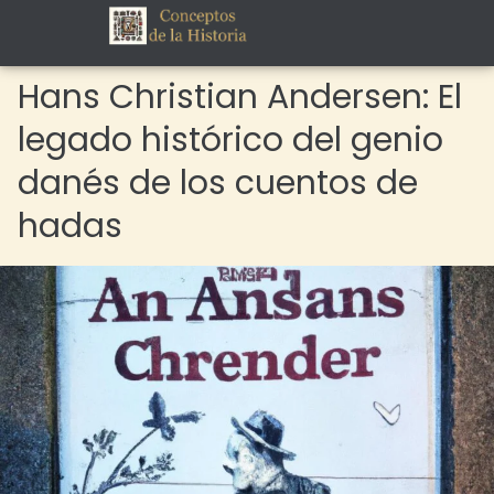
Hans Christian Andersen: El
legado histórico del genio
danés de los cuentos de
hadas