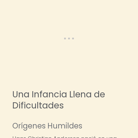
Una Infancia Llena de
Dificultades
Orígenes Humildes