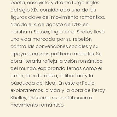
poeta, ensayista y dramaturgo inglés
del siglo XIX, considerado una de las
figuras clave del movimiento romántico.
Nacido el 4 de agosto de 1792 en
Horsham, Sussex, Inglaterra, Shelley llevó
una vida marcada por su rebelión
contra las convenciones sociales y su
apoyo a causas políticas radicales. Su
obra literaria refleja la visión romántica
del mundo, explorando temas como el
amor, la naturaleza, la libertad y la
búsqueda del ideal. En este artículo,
exploraremos la vida y la obra de Percy
Shelley, así como su contribución al
movimiento romántico.