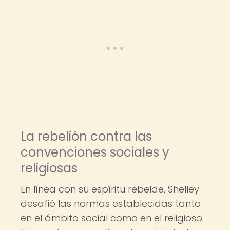
La rebelión contra las
convenciones sociales y
religiosas
En línea con su espíritu rebelde, Shelley
desafió las normas establecidas tanto
en el ámbito social como en el religioso.