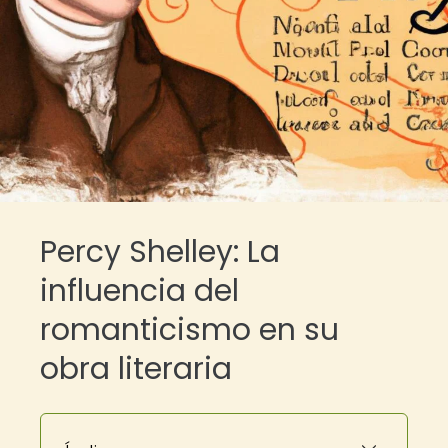
Percy Shelley: La
influencia del
romanticismo en su
obra literaria