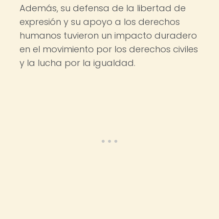
Además, su defensa de la libertad de
expresión y su apoyo a los derechos
humanos tuvieron un impacto duradero
en el movimiento por los derechos civiles
y la lucha por la igualdad.