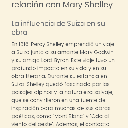
relación con Mary Shelley
La influencia de Suiza en su
obra
En 1816, Percy Shelley emprendió un viaje
a Suiza junto a su amante Mary Godwin
y su amigo Lord Byron. Este viaje tuvo un
profundo impacto en su vida y en su
obra literaria. Durante su estancia en
Suiza, Shelley quedó fascinado por los
paisajes alpinos y la naturaleza salvaje,
que se convirtieron en una fuente de
inspiración para muchas de sus obras
poéticas, como "Mont Blanc" y "Oda al
viento del oeste". Además, el contacto