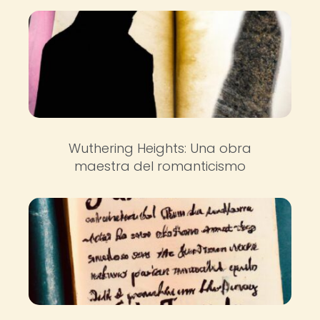
Wuthering Heights: Una obra
maestra del romanticismo