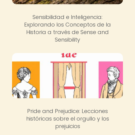
Sensibilidad e Inteligencia:
Explorando los Conceptos de la
Historia a través de Sense and
Sensibility
Pride and Prejudice: Lecciones
históricas sobre el orgullo y los
prejuicios