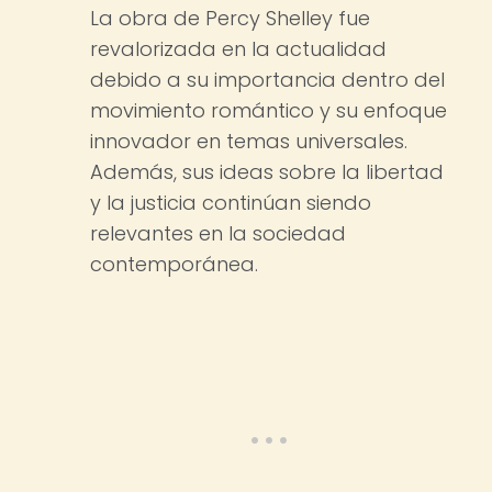
La obra de Percy Shelley fue
revalorizada en la actualidad
debido a su importancia dentro del
movimiento romántico y su enfoque
innovador en temas universales.
Además, sus ideas sobre la libertad
y la justicia continúan siendo
relevantes en la sociedad
contemporánea.