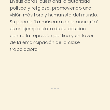
En sus obras, cuestiona la autoridad
política y religiosa, promoviendo una
visión más libre y humanista del mundo.
Su poema "La máscara de la anarquía"
es un ejemplo claro de su posición
contra la represión política y en favor
de la emancipación de la clase
trabajadora.