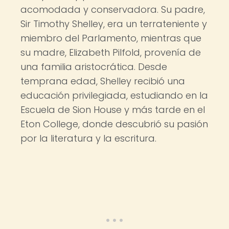
acomodada y conservadora. Su padre,
Sir Timothy Shelley, era un terrateniente y
miembro del Parlamento, mientras que
su madre, Elizabeth Pilfold, provenía de
una familia aristocrática. Desde
temprana edad, Shelley recibió una
educación privilegiada, estudiando en la
Escuela de Sion House y más tarde en el
Eton College, donde descubrió su pasión
por la literatura y la escritura.