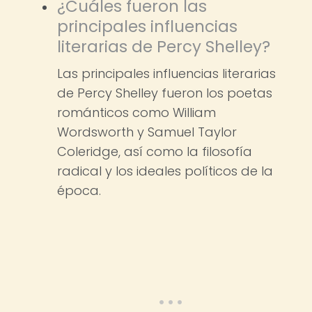
¿Cuáles fueron las
principales influencias
literarias de Percy Shelley?
Las principales influencias literarias
de Percy Shelley fueron los poetas
románticos como William
Wordsworth y Samuel Taylor
Coleridge, así como la filosofía
radical y los ideales políticos de la
época.