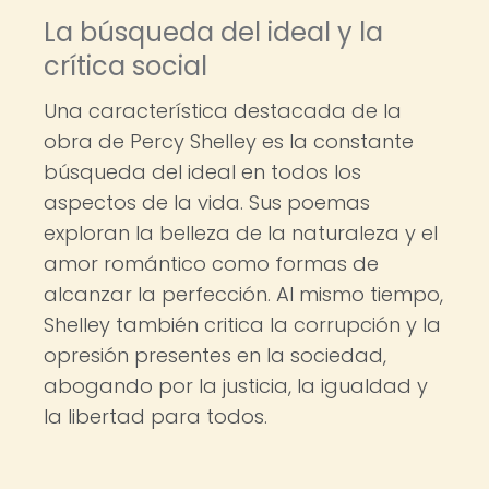
La búsqueda del ideal y la
crítica social
Una característica destacada de la
obra de Percy Shelley es la constante
búsqueda del ideal en todos los
aspectos de la vida. Sus poemas
exploran la belleza de la naturaleza y el
amor romántico como formas de
alcanzar la perfección. Al mismo tiempo,
Shelley también critica la corrupción y la
opresión presentes en la sociedad,
abogando por la justicia, la igualdad y
la libertad para todos.