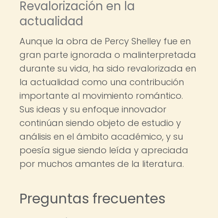
Revalorización en la
actualidad
Aunque la obra de Percy Shelley fue en
gran parte ignorada o malinterpretada
durante su vida, ha sido revalorizada en
la actualidad como una contribución
importante al movimiento romántico.
Sus ideas y su enfoque innovador
continúan siendo objeto de estudio y
análisis en el ámbito académico, y su
poesía sigue siendo leída y apreciada
por muchos amantes de la literatura.
Preguntas frecuentes