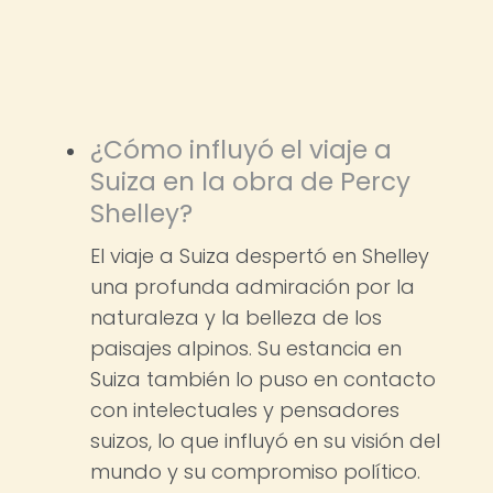
¿Cómo influyó el viaje a
Suiza en la obra de Percy
Shelley?
El viaje a Suiza despertó en Shelley
una profunda admiración por la
naturaleza y la belleza de los
paisajes alpinos. Su estancia en
Suiza también lo puso en contacto
con intelectuales y pensadores
suizos, lo que influyó en su visión del
mundo y su compromiso político.