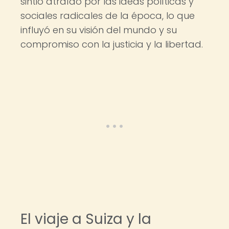
sintió atraído por las ideas políticas y
sociales radicales de la época, lo que
influyó en su visión del mundo y su
compromiso con la justicia y la libertad.
El viaje a Suiza y la