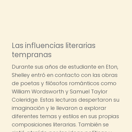
Las influencias literarias
tempranas
Durante sus años de estudiante en Eton,
Shelley entró en contacto con las obras
de poetas y filósofos románticos como
William Wordsworth y Samuel Taylor
Coleridge. Estas lecturas despertaron su
imaginación y le llevaron a explorar
diferentes temas y estilos en sus propias
composiciones literarias. También se