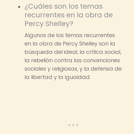
¿Cuáles son los temas
recurrentes en la obra de
Percy Shelley?
Algunos de los temas recurrentes
en la obra de Percy Shelley son la
búsqueda del ideal, la crítica social,
la rebelión contra las convenciones
sociales y religiosas, y la defensa de
la libertad y la igualdad.