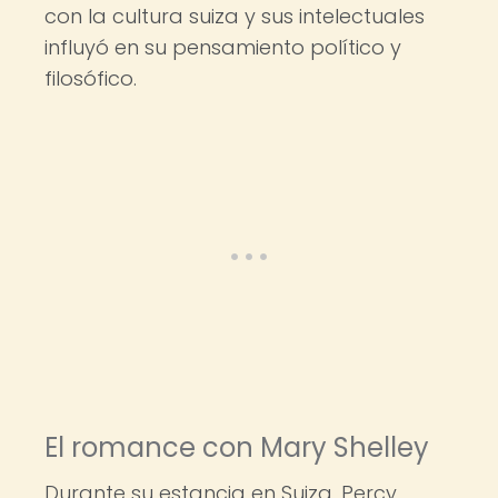
con la cultura suiza y sus intelectuales
influyó en su pensamiento político y
filosófico.
El romance con Mary Shelley
Durante su estancia en Suiza, Percy