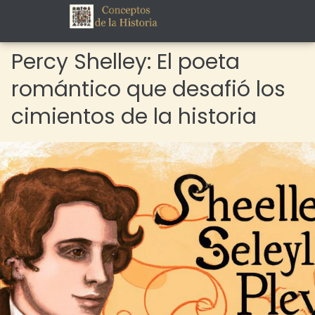
Percy Shelley: El poeta
romántico que desafió los
cimientos de la historia