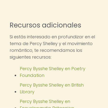
Recursos adicionales
Si estás interesado en profundizar en el
tema de Percy Shelley y el movimiento
romántico, te recomendamos los
siguientes recursos:
Percy Bysshe Shelley en Poetry
Foundation
Percy Bysshe Shelley en British
Library
Percy Bysshe Shelley en