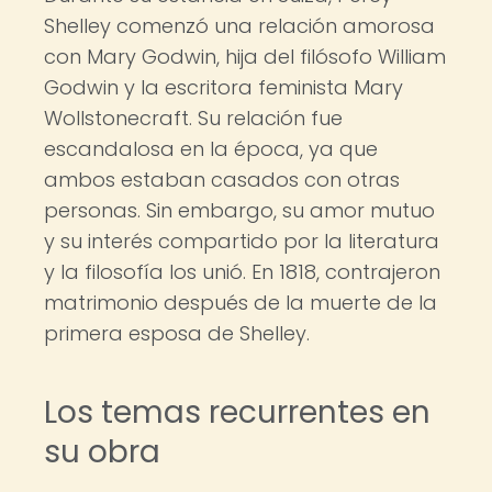
Shelley comenzó una relación amorosa
con Mary Godwin, hija del filósofo William
Godwin y la escritora feminista Mary
Wollstonecraft. Su relación fue
escandalosa en la época, ya que
ambos estaban casados con otras
personas. Sin embargo, su amor mutuo
y su interés compartido por la literatura
y la filosofía los unió. En 1818, contrajeron
matrimonio después de la muerte de la
primera esposa de Shelley.
Los temas recurrentes en
su obra