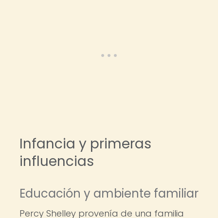
Infancia y primeras
influencias
Educación y ambiente familiar
Percy Shelley provenía de una familia