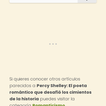
Si quieres conocer otros artículos
parecidos a
Percy Shelley: El poeta
romántico que desafió los cimientos
de la historia
puedes visitar la
categoría
Romanticismo
.