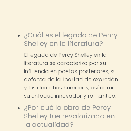
¿Cuál es el legado de Percy
Shelley en la literatura?
El legado de Percy Shelley en la
literatura se caracteriza por su
influencia en poetas posteriores, su
defensa de la libertad de expresión
y los derechos humanos, así como
su enfoque innovador y romántico.
¿Por qué la obra de Percy
Shelley fue revalorizada en
la actualidad?