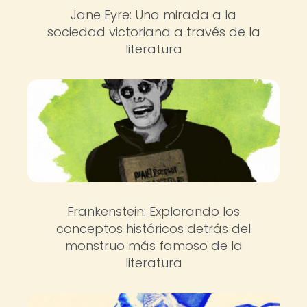
Jane Eyre: Una mirada a la
sociedad victoriana a través de la
literatura
Frankenstein: Explorando los
conceptos históricos detrás del
monstruo más famoso de la
literatura