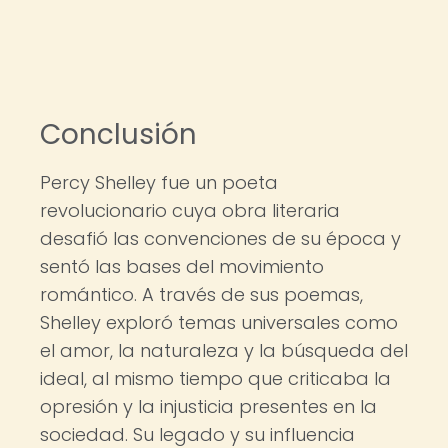
Conclusión
Percy Shelley fue un poeta
revolucionario cuya obra literaria
desafió las convenciones de su época y
sentó las bases del movimiento
romántico. A través de sus poemas,
Shelley exploró temas universales como
el amor, la naturaleza y la búsqueda del
ideal, al mismo tiempo que criticaba la
opresión y la injusticia presentes en la
sociedad. Su legado y su influencia