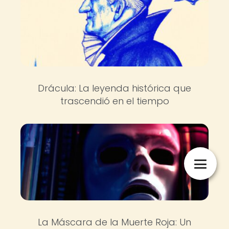
Drácula: La leyenda histórica que
trascendió en el tiempo
La Máscara de la Muerte Roja: Un