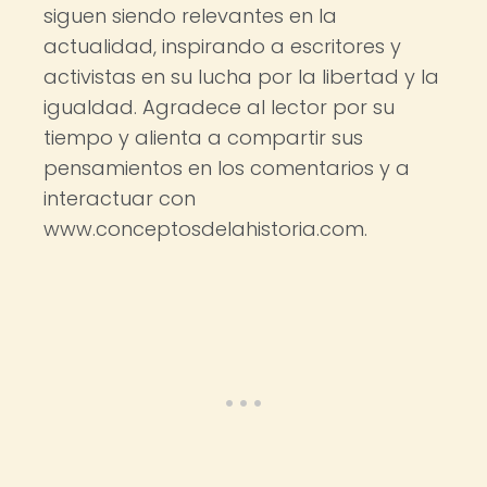
siguen siendo relevantes en la
actualidad, inspirando a escritores y
activistas en su lucha por la libertad y la
igualdad. Agradece al lector por su
tiempo y alienta a compartir sus
pensamientos en los comentarios y a
interactuar con
www.conceptosdelahistoria.com.