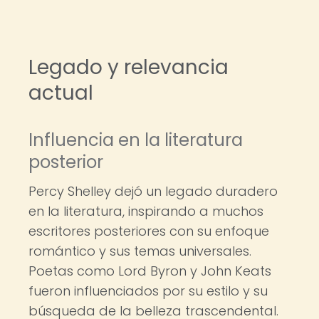
Legado y relevancia
actual
Influencia en la literatura
posterior
Percy Shelley dejó un legado duradero
en la literatura, inspirando a muchos
escritores posteriores con su enfoque
romántico y sus temas universales.
Poetas como Lord Byron y John Keats
fueron influenciados por su estilo y su
búsqueda de la belleza trascendental.