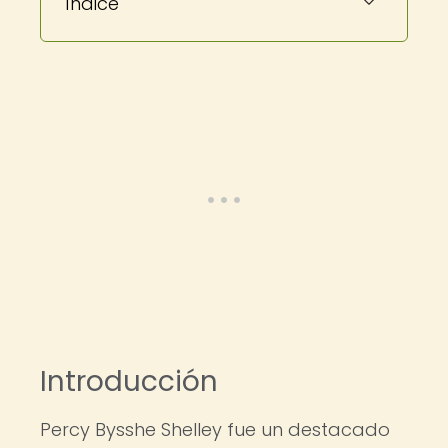
Índice
Introducción
Percy Bysshe Shelley fue un destacado