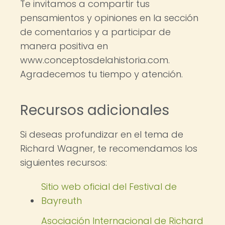
Te invitamos a compartir tus
pensamientos y opiniones en la sección
de comentarios y a participar de
manera positiva en
www.conceptosdelahistoria.com.
Agradecemos tu tiempo y atención.
Recursos adicionales
Si deseas profundizar en el tema de
Richard Wagner, te recomendamos los
siguientes recursos:
Sitio web oficial del Festival de
Bayreuth
Asociación Internacional de Richard