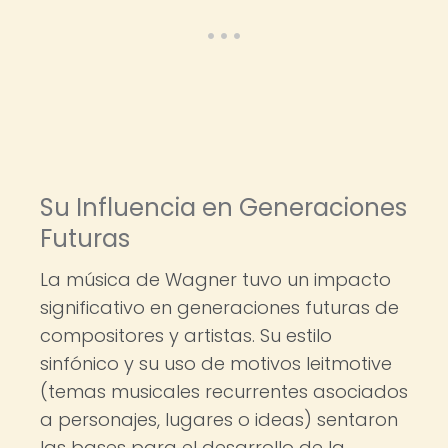
Su Influencia en Generaciones
Futuras
La música de Wagner tuvo un impacto
significativo en generaciones futuras de
compositores y artistas. Su estilo
sinfónico y su uso de motivos leitmotive
(temas musicales recurrentes asociados
a personajes, lugares o ideas) sentaron
las bases para el desarrollo de la