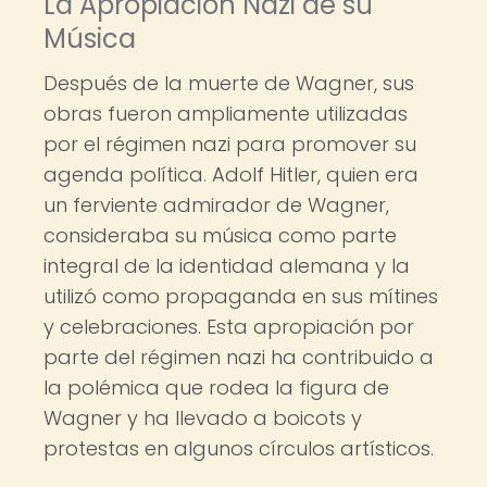
La Apropiación Nazi de su
Música
Después de la muerte de Wagner, sus
obras fueron ampliamente utilizadas
por el régimen nazi para promover su
agenda política. Adolf Hitler, quien era
un ferviente admirador de Wagner,
consideraba su música como parte
integral de la identidad alemana y la
utilizó como propaganda en sus mítines
y celebraciones. Esta apropiación por
parte del régimen nazi ha contribuido a
la polémica que rodea la figura de
Wagner y ha llevado a boicots y
protestas en algunos círculos artísticos.