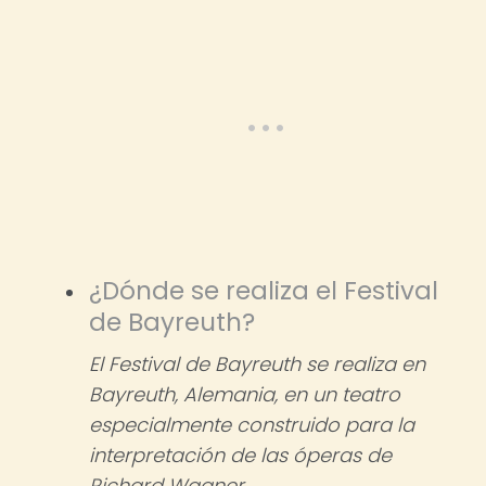
¿Dónde se realiza el Festival
de Bayreuth?
El Festival de Bayreuth se realiza en
Bayreuth, Alemania, en un teatro
especialmente construido para la
interpretación de las óperas de
Richard Wagner.