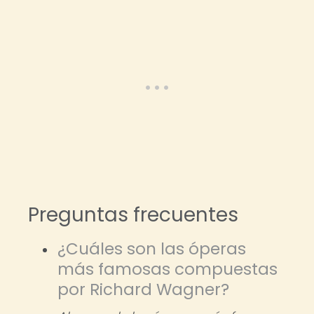
Preguntas frecuentes
¿Cuáles son las óperas
más famosas compuestas
por Richard Wagner?