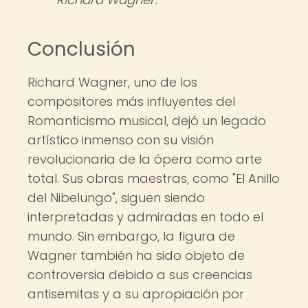
Conclusión
Richard Wagner, uno de los
compositores más influyentes del
Romanticismo musical, dejó un legado
artístico inmenso con su visión
revolucionaria de la ópera como arte
total. Sus obras maestras, como "El Anillo
del Nibelungo", siguen siendo
interpretadas y admiradas en todo el
mundo. Sin embargo, la figura de
Wagner también ha sido objeto de
controversia debido a sus creencias
antisemitas y a su apropiación por