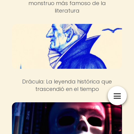
monstruo más famoso de la
literatura
Drácula: La leyenda histórica que
trascendió en el tiempo