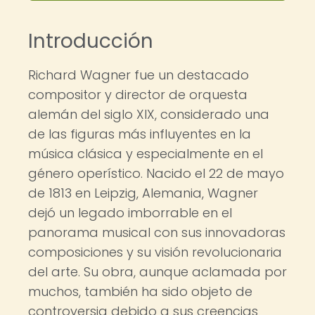
Introducción
Richard Wagner fue un destacado
compositor y director de orquesta
alemán del siglo XIX, considerado una
de las figuras más influyentes en la
música clásica y especialmente en el
género operístico. Nacido el 22 de mayo
de 1813 en Leipzig, Alemania, Wagner
dejó un legado imborrable en el
panorama musical con sus innovadoras
composiciones y su visión revolucionaria
del arte. Su obra, aunque aclamada por
muchos, también ha sido objeto de
controversia debido a sus creencias