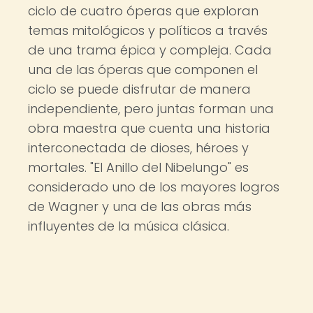
ciclo de cuatro óperas que exploran
temas mitológicos y políticos a través
de una trama épica y compleja. Cada
una de las óperas que componen el
ciclo se puede disfrutar de manera
independiente, pero juntas forman una
obra maestra que cuenta una historia
interconectada de dioses, héroes y
mortales. "El Anillo del Nibelungo" es
considerado uno de los mayores logros
de Wagner y una de las obras más
influyentes de la música clásica.