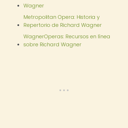
Wagner
Metropolitan Opera: Historia y
Repertorio de Richard Wagner
WagnerOperas: Recursos en línea
sobre Richard Wagner