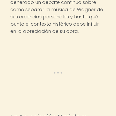
generado un debate continuo sobre
cómo separar la música de Wagner de
sus creencias personales y hasta qué
punto el contexto histórico debe influir
en la apreciación de su obra.