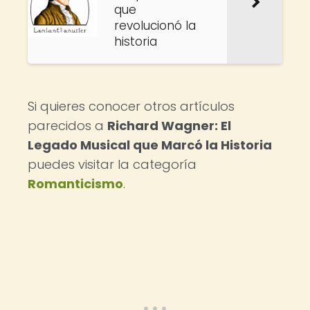
que
revolucionó la
historia
Si quieres conocer otros artículos
parecidos a
Richard Wagner: El
Legado Musical que Marcó la Historia
puedes visitar la categoría
Romanticismo
.