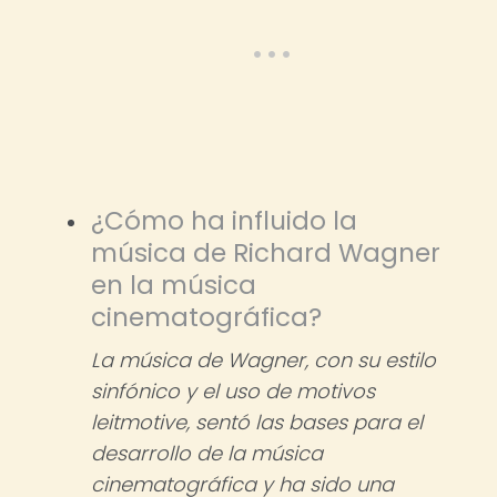
¿Cómo ha influido la
música de Richard Wagner
en la música
cinematográfica?
La música de Wagner, con su estilo
sinfónico y el uso de motivos
leitmotive, sentó las bases para el
desarrollo de la música
cinematográfica y ha sido una