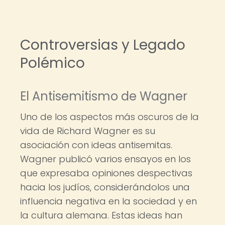
Controversias y Legado
Polémico
El Antisemitismo de Wagner
Uno de los aspectos más oscuros de la
vida de Richard Wagner es su
asociación con ideas antisemitas.
Wagner publicó varios ensayos en los
que expresaba opiniones despectivas
hacia los judíos, considerándolos una
influencia negativa en la sociedad y en
la cultura alemana. Estas ideas han