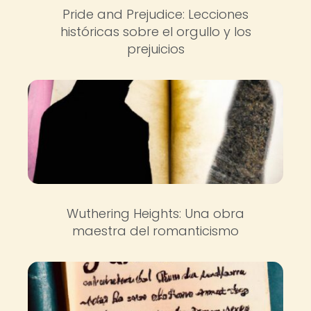
Pride and Prejudice: Lecciones
históricas sobre el orgullo y los
prejuicios
Wuthering Heights: Una obra
maestra del romanticismo