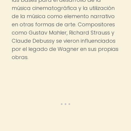
música cinematográfica y la utilización
de la música como elemento narrativo
en otras formas de arte. Compositores
como Gustav Mahler, Richard Strauss y
Claude Debussy se vieron influenciados
por el legado de Wagner en sus propias
obras.