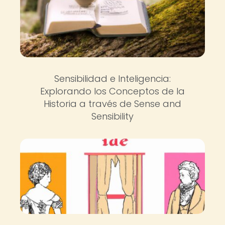
Sensibilidad e Inteligencia:
Explorando los Conceptos de la
Historia a través de Sense and
Sensibility