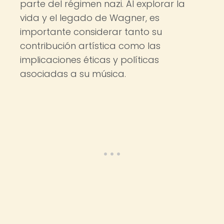
parte del régimen nazi. Al explorar la
vida y el legado de Wagner, es
importante considerar tanto su
contribución artística como las
implicaciones éticas y políticas
asociadas a su música.