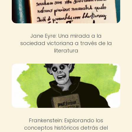
Jane Eyre: Una mirada a la
sociedad victoriana a través de la
literatura
Frankenstein: Explorando los
conceptos históricos detrás del