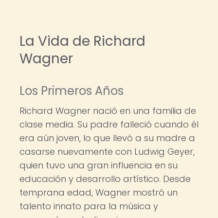
La Vida de Richard
Wagner
Los Primeros Años
Richard Wagner nació en una familia de
clase media. Su padre falleció cuando él
era aún joven, lo que llevó a su madre a
casarse nuevamente con Ludwig Geyer,
quien tuvo una gran influencia en su
educación y desarrollo artístico. Desde
temprana edad, Wagner mostró un
talento innato para la música y