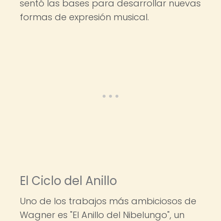
sentó las bases para desarrollar nuevas
formas de expresión musical.
El Ciclo del Anillo
Uno de los trabajos más ambiciosos de
Wagner es "El Anillo del Nibelungo", un