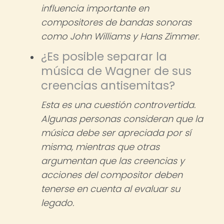
influencia importante en
compositores de bandas sonoras
como John Williams y Hans Zimmer.
¿Es posible separar la
música de Wagner de sus
creencias antisemitas?
Esta es una cuestión controvertida.
Algunas personas consideran que la
música debe ser apreciada por sí
misma, mientras que otras
argumentan que las creencias y
acciones del compositor deben
tenerse en cuenta al evaluar su
legado.