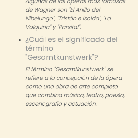
Algunas de las óperas más famosas
de Wagner son "El Anillo del
Nibelungo", "Tristán e Isolda", "La
Valquiria" y "Parsifal".
¿Cuál es el significado del
término
"Gesamtkunstwerk"?
El término "Gesamtkunstwerk" se
refiere a la concepción de la ópera
como una obra de arte completa
que combina música, teatro, poesía,
escenografía y actuación.