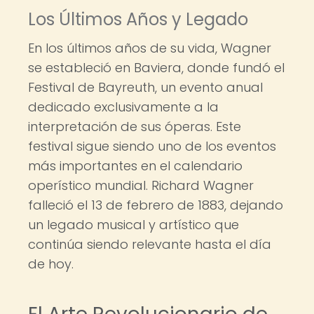
Los Últimos Años y Legado
En los últimos años de su vida, Wagner
se estableció en Baviera, donde fundó el
Festival de Bayreuth, un evento anual
dedicado exclusivamente a la
interpretación de sus óperas. Este
festival sigue siendo uno de los eventos
más importantes en el calendario
operístico mundial. Richard Wagner
falleció el 13 de febrero de 1883, dejando
un legado musical y artístico que
continúa siendo relevante hasta el día
de hoy.