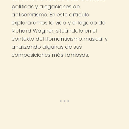
políticas y alegaciones de
antisemitismo. En este artículo
exploraremos la vida y el legado de
Richard Wagner, situándolo en el
contexto del Romanticismo musical y
analizando algunas de sus
composiciones más famosas.