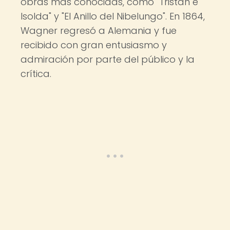
obras más conocidas, como "Tristán e
Isolda" y "El Anillo del Nibelungo". En 1864,
Wagner regresó a Alemania y fue
recibido con gran entusiasmo y
admiración por parte del público y la
crítica.