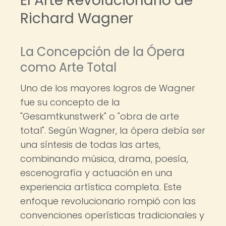
El Arte Revolucionario de
Richard Wagner
La Concepción de la Ópera
como Arte Total
Uno de los mayores logros de Wagner
fue su concepto de la
"Gesamtkunstwerk" o "obra de arte
total". Según Wagner, la ópera debía ser
una síntesis de todas las artes,
combinando música, drama, poesía,
escenografía y actuación en una
experiencia artística completa. Este
enfoque revolucionario rompió con las
convenciones operísticas tradicionales y