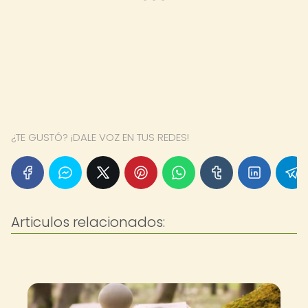
¿TE GUSTÓ? ¡DALE VOZ EN TUS REDES!
Articulos relacionados: