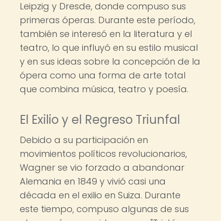
Leipzig y Dresde, donde compuso sus
primeras óperas. Durante este período,
también se interesó en la literatura y el
teatro, lo que influyó en su estilo musical
y en sus ideas sobre la concepción de la
ópera como una forma de arte total
que combina música, teatro y poesía.
El Exilio y el Regreso Triunfal
Debido a su participación en
movimientos políticos revolucionarios,
Wagner se vio forzado a abandonar
Alemania en 1849 y vivió casi una
década en el exilio en Suiza. Durante
este tiempo, compuso algunas de sus