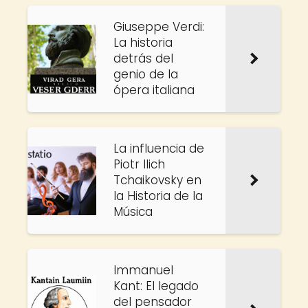
Giuseppe Verdi:
La historia
detrás del
genio de la
ópera italiana
La influencia de
Piotr Ilich
Tchaikovsky en
la Historia de la
Música
Immanuel
Kant: El legado
del pensador