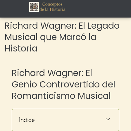
Richard Wagner: El Legado
Musical que Marcó la
Historia
Richard Wagner: El
Genio Controvertido del
Romanticismo Musical
Índice