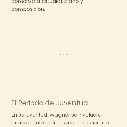
comenzó a estudiar piano y
composición.
El Periodo de Juventud
En su juventud, Wagner se involucró
activamente en la escena artística de