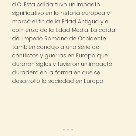
d.C. Esta caída tuvo un impacto
significativo en la historia europea y
marcó el fin de la Edad Antigua y el
comienzo de la Edad Media. La caída
del Imperio Romano de Occidente
también condujo a una serie de
conflictos y guerras en Europa que
duraron siglos y tuvieron un impacto
duradero en la forma en que se
desarrolló la sociedad en Europa.