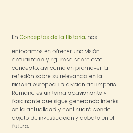
En
Conceptos de la Historia
, nos
enfocamos en ofrecer una visión
actualizada y rigurosa sobre este
concepto, así como en promover la
reflexión sobre su relevancia en la
historia europea. La división del Imperio
Romano es un tema apasionante y
fascinante que sigue generando interés
en la actualidad y continuará siendo
objeto de investigación y debate en el
futuro.