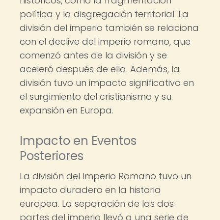
históricos, como la fragmentación
política y la disgregación territorial. La
división del imperio también se relaciona
con el declive del imperio romano, que
comenzó antes de la división y se
aceleró después de ella. Además, la
división tuvo un impacto significativo en
el surgimiento del cristianismo y su
expansión en Europa.
Impacto en Eventos
Posteriores
La división del Imperio Romano tuvo un
impacto duradero en la historia
europea. La separación de las dos
partes del imperio llevó a una serie de