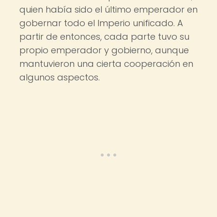
quien había sido el último emperador en
gobernar todo el Imperio unificado. A
partir de entonces, cada parte tuvo su
propio emperador y gobierno, aunque
mantuvieron una cierta cooperación en
algunos aspectos.