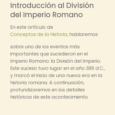
Introducción al División
del Imperio Romano
En este artículo de
Conceptos de la Historia
, hablaremos
sobre uno de los eventos más
importantes que sucedieron en el
Imperio Romano: la División del Imperio.
Este suceso tuvo lugar en el año 395 d.C.,
y marcó el inicio de una nueva era en la
historia romana. A continuación,
profundizaremos en los detalles
históricos de este acontecimiento.