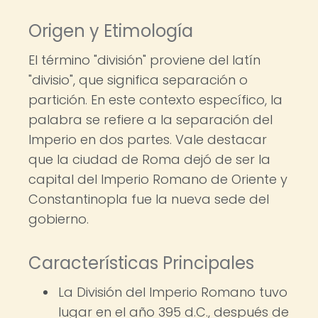
Origen y Etimología
El término "división" proviene del latín
"divisio", que significa separación o
partición. En este contexto específico, la
palabra se refiere a la separación del
Imperio en dos partes. Vale destacar
que la ciudad de Roma dejó de ser la
capital del Imperio Romano de Oriente y
Constantinopla fue la nueva sede del
gobierno.
Características Principales
La División del Imperio Romano tuvo
lugar en el año 395 d.C., después de