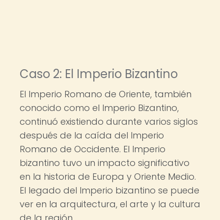
Caso 2: El Imperio Bizantino
El Imperio Romano de Oriente, también
conocido como el Imperio Bizantino,
continuó existiendo durante varios siglos
después de la caída del Imperio
Romano de Occidente. El Imperio
bizantino tuvo un impacto significativo
en la historia de Europa y Oriente Medio.
El legado del Imperio bizantino se puede
ver en la arquitectura, el arte y la cultura
de la región.