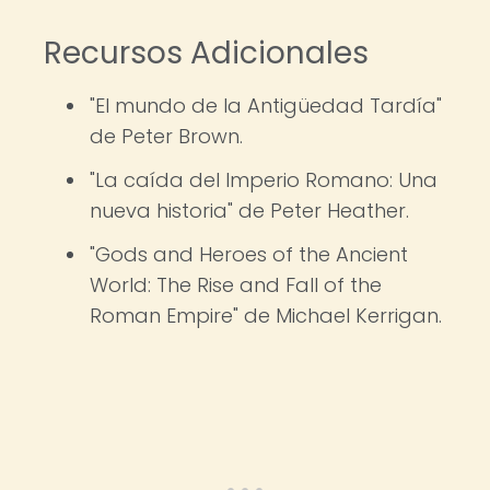
Recursos Adicionales
"El mundo de la Antigüedad Tardía"
de Peter Brown.
"La caída del Imperio Romano: Una
nueva historia" de Peter Heather.
"Gods and Heroes of the Ancient
World: The Rise and Fall of the
Roman Empire" de Michael Kerrigan.