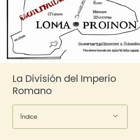
La División del Imperio
Romano
Índice