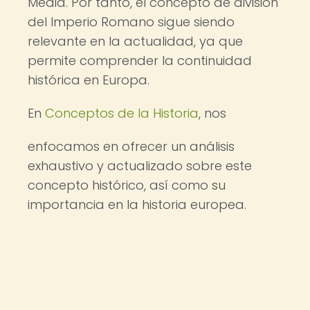
Media. Por tanto, el concepto de división
del Imperio Romano sigue siendo
relevante en la actualidad, ya que
permite comprender la continuidad
histórica en Europa.
En
Conceptos de la Historia
, nos
enfocamos en ofrecer un análisis
exhaustivo y actualizado sobre este
concepto histórico, así como su
importancia en la historia europea.