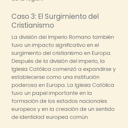
Caso 3: El Surgimiento del
Cristianismo
La división del Imperio Romano también
tuvo un impacto significativo en el
surgimiento del cristianismo en Europa.
Después de la división del imperio, la
Iglesia Católica comenzó a expandirse y
establecerse como una institución
poderosa en Europa. La Iglesia Católica
tuvo un papel importante en la
formación de los estados nacionales
europeos y en la creación de un sentido
de identidad europea común.