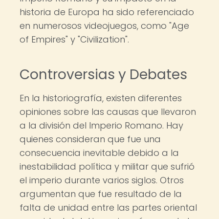
historia de Europa ha sido referenciado
en numerosos videojuegos, como "Age
of Empires" y "Civilization".
Controversias y Debates
En la historiografía, existen diferentes
opiniones sobre las causas que llevaron
a la división del Imperio Romano. Hay
quienes consideran que fue una
consecuencia inevitable debido a la
inestabilidad política y militar que sufrió
el imperio durante varios siglos. Otros
argumentan que fue resultado de la
falta de unidad entre las partes oriental