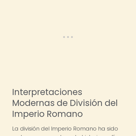
Interpretaciones
Modernas de División del
Imperio Romano
La división del Imperio Romano ha sido