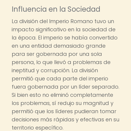
Influencia en la Sociedad
La división del Imperio Romano tuvo un
impacto significativo en la sociedad de
la época. El imperio se había convertido
en una entidad demasiado grande
para ser gobernada por una sola
persona, lo que llevó a problemas de
ineptitud y corrupción. La división
permitió que cada parte del imperio
fuera gobernada por un líder separado.
Si bien esto no eliminó completamente
los problemas, sí redujo su magnitud y
permitió que los líderes pudieran tomar
decisiones más rápidas y efectivas en su
territorio específico.