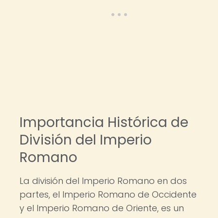
Importancia Histórica de
División del Imperio
Romano
La división del Imperio Romano en dos
partes, el Imperio Romano de Occidente
y el Imperio Romano de Oriente, es un