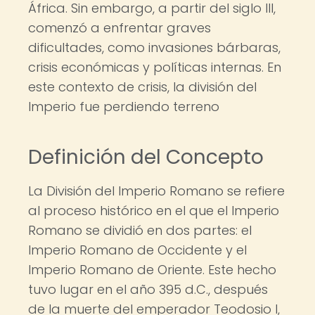
África. Sin embargo, a partir del siglo III,
comenzó a enfrentar graves
dificultades, como invasiones bárbaras,
crisis económicas y políticas internas. En
este contexto de crisis, la división del
Imperio fue perdiendo terreno
Definición del Concepto
La División del Imperio Romano se refiere
al proceso histórico en el que el Imperio
Romano se dividió en dos partes: el
Imperio Romano de Occidente y el
Imperio Romano de Oriente. Este hecho
tuvo lugar en el año 395 d.C., después
de la muerte del emperador Teodosio I,