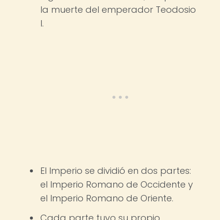
la muerte del emperador Teodosio
I.
El Imperio se dividió en dos partes:
el Imperio Romano de Occidente y
el Imperio Romano de Oriente.
Cada parte tuvo su propio