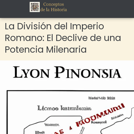
La División del Imperio
Romano: El Declive de una
Potencia Milenaria