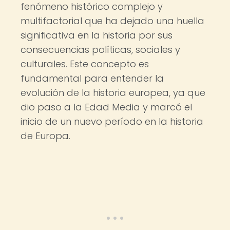
fenómeno histórico complejo y
multifactorial que ha dejado una huella
significativa en la historia por sus
consecuencias políticas, sociales y
culturales. Este concepto es
fundamental para entender la
evolución de la historia europea, ya que
dio paso a la Edad Media y marcó el
inicio de un nuevo período en la historia
de Europa.