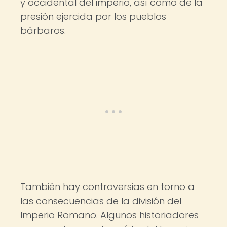
y occidental del imperio, así como de la
presión ejercida por los pueblos
bárbaros.
También hay controversias en torno a
las consecuencias de la división del
Imperio Romano. Algunos historiadores