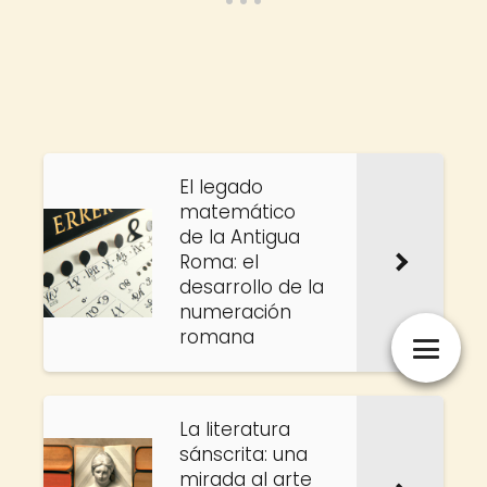
El legado
matemático
de la Antigua
Roma: el
desarrollo de la
numeración
romana
La literatura
sánscrita: una
mirada al arte