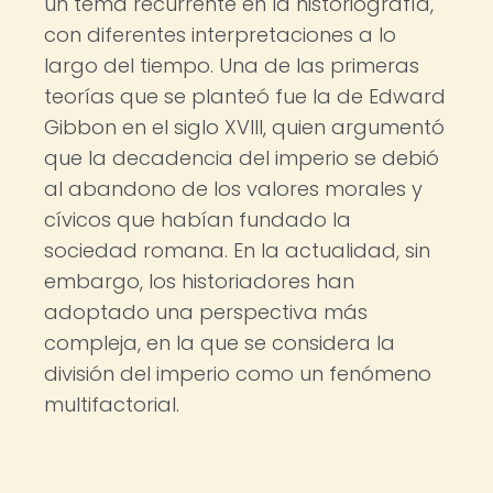
un tema recurrente en la historiografía,
con diferentes interpretaciones a lo
largo del tiempo. Una de las primeras
teorías que se planteó fue la de Edward
Gibbon en el siglo XVIII, quien argumentó
que la decadencia del imperio se debió
al abandono de los valores morales y
cívicos que habían fundado la
sociedad romana. En la actualidad, sin
embargo, los historiadores han
adoptado una perspectiva más
compleja, en la que se considera la
división del imperio como un fenómeno
multifactorial.