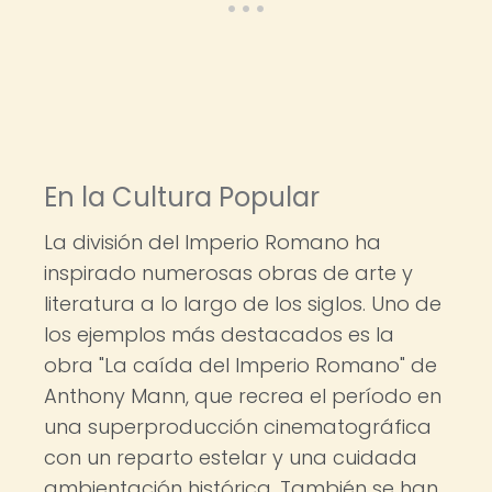
En la Cultura Popular
La división del Imperio Romano ha
inspirado numerosas obras de arte y
literatura a lo largo de los siglos. Uno de
los ejemplos más destacados es la
obra "La caída del Imperio Romano" de
Anthony Mann, que recrea el período en
una superproducción cinematográfica
con un reparto estelar y una cuidada
ambientación histórica. También se han