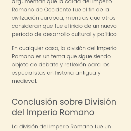
argumentan que la caída del Imperio
Romano de Occidente fue el fin de la
civilización europea, mientras que otros
consideran que fue el inicio de un nuevo
período de desarrollo cultural y político.
En cualquier caso, la división del Imperio
Romano es un tema que sigue siendo
objeto de debate y reflexión para los
especialistas en historia antigua y
medieval.
Conclusión sobre División
del Imperio Romano
La división del Imperio Romano fue un