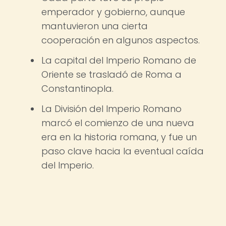
emperador y gobierno, aunque
mantuvieron una cierta
cooperación en algunos aspectos.
La capital del Imperio Romano de
Oriente se trasladó de Roma a
Constantinopla.
La División del Imperio Romano
marcó el comienzo de una nueva
era en la historia romana, y fue un
paso clave hacia la eventual caída
del Imperio.