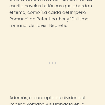
escrito novelas históricas que abordan
el tema, como "La caída del Imperio
Romano" de Peter Heather y "El último
romano" de Javier Negrete.
Además, el concepto de división del
Imperio Romano y su impacto en la