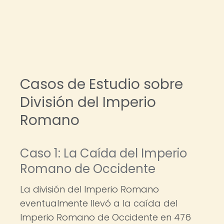
Casos de Estudio sobre
División del Imperio
Romano
Caso 1: La Caída del Imperio
Romano de Occidente
La división del Imperio Romano
eventualmente llevó a la caída del
Imperio Romano de Occidente en 476