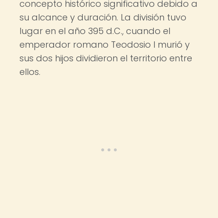
concepto histórico significativo debido a
su alcance y duración. La división tuvo
lugar en el año 395 d.C., cuando el
emperador romano Teodosio I murió y
sus dos hijos dividieron el territorio entre
ellos.