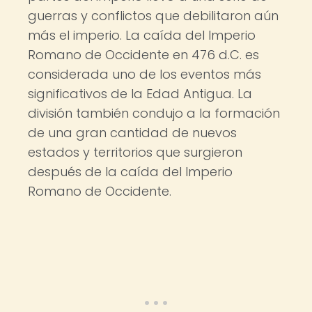
guerras y conflictos que debilitaron aún
más el imperio. La caída del Imperio
Romano de Occidente en 476 d.C. es
considerada uno de los eventos más
significativos de la Edad Antigua. La
división también condujo a la formación
de una gran cantidad de nuevos
estados y territorios que surgieron
después de la caída del Imperio
Romano de Occidente.