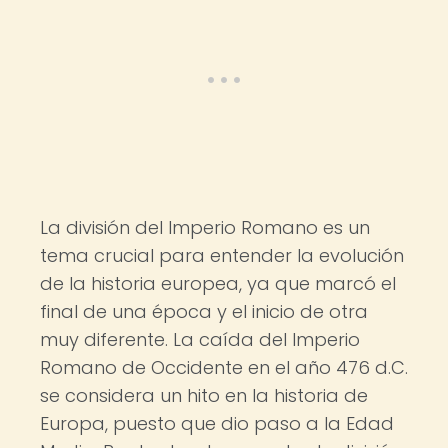
La división del Imperio Romano es un
tema crucial para entender la evolución
de la historia europea, ya que marcó el
final de una época y el inicio de otra
muy diferente. La caída del Imperio
Romano de Occidente en el año 476 d.C.
se considera un hito en la historia de
Europa, puesto que dio paso a la Edad