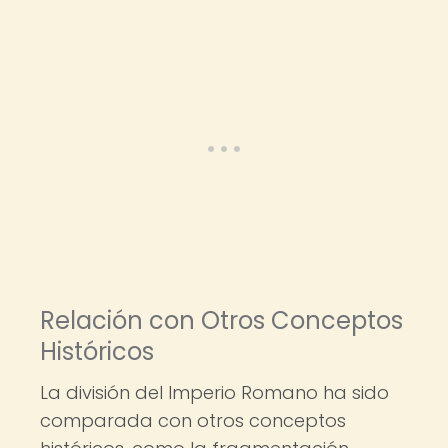
Relación con Otros Conceptos
Históricos
La división del Imperio Romano ha sido
comparada con otros conceptos