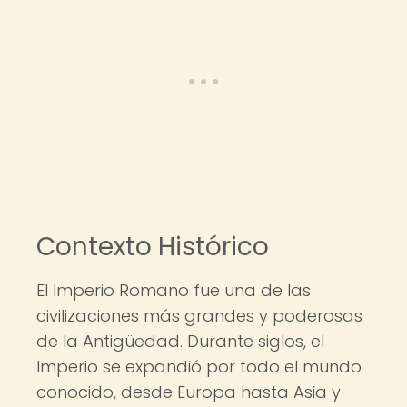
Contexto Histórico
El Imperio Romano fue una de las
civilizaciones más grandes y poderosas
de la Antigüedad. Durante siglos, el
Imperio se expandió por todo el mundo
conocido, desde Europa hasta Asia y