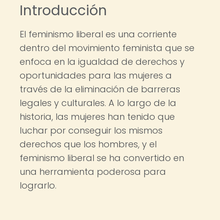
Introducción
El feminismo liberal es una corriente
dentro del movimiento feminista que se
enfoca en la igualdad de derechos y
oportunidades para las mujeres a
través de la eliminación de barreras
legales y culturales. A lo largo de la
historia, las mujeres han tenido que
luchar por conseguir los mismos
derechos que los hombres, y el
feminismo liberal se ha convertido en
una herramienta poderosa para
lograrlo.