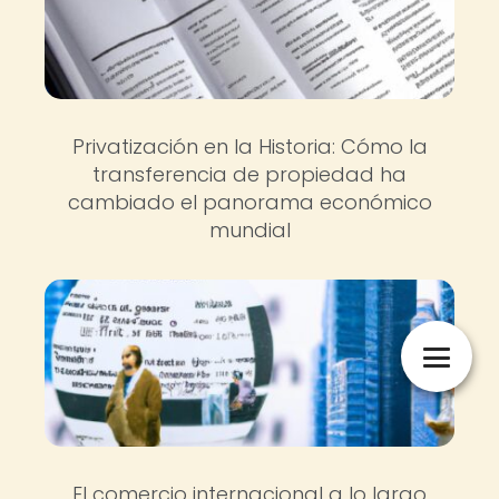
Privatización en la Historia: Cómo la
transferencia de propiedad ha
cambiado el panorama económico
mundial
El comercio internacional a lo largo