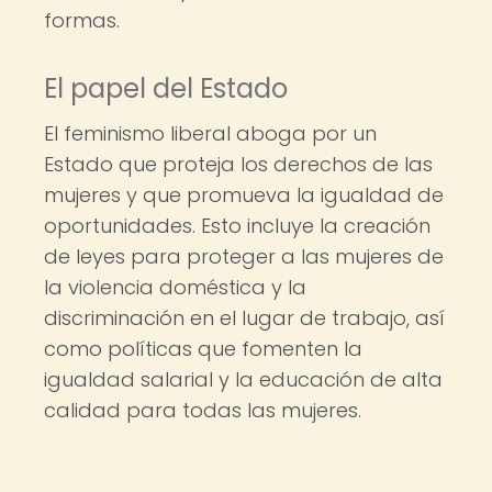
formas.
El papel del Estado
El feminismo liberal aboga por un
Estado que proteja los derechos de las
mujeres y que promueva la igualdad de
oportunidades. Esto incluye la creación
de leyes para proteger a las mujeres de
la violencia doméstica y la
discriminación en el lugar de trabajo, así
como políticas que fomenten la
igualdad salarial y la educación de alta
calidad para todas las mujeres.