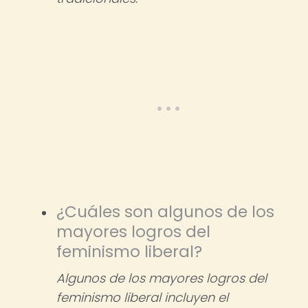
¿Cuáles son algunos de los
mayores logros del
feminismo liberal?
Algunos de los mayores logros del
feminismo liberal incluyen el