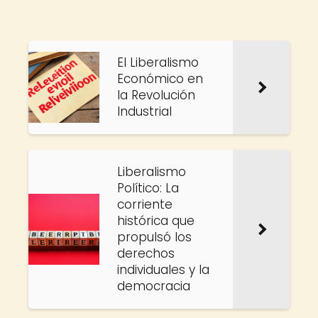
El Liberalismo
Económico en
la Revolución
Industrial
Liberalismo
Político: La
corriente
histórica que
propulsó los
derechos
individuales y la
democracia