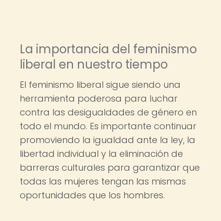
La importancia del feminismo
liberal en nuestro tiempo
El feminismo liberal sigue siendo una
herramienta poderosa para luchar
contra las desigualdades de género en
todo el mundo. Es importante continuar
promoviendo la igualdad ante la ley, la
libertad individual y la eliminación de
barreras culturales para garantizar que
todas las mujeres tengan las mismas
oportunidades que los hombres.