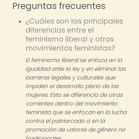
Preguntas frecuentes
¿Cuáles son las principales
diferencias entre el
feminismo liberal y otros
movimientos feministas?
El feminismo liberal se enfoca en la
igualdad ante la ley y en eliminar las
barreras legales y culturales que
impiden el desarrollo pleno de las
mujeres. Esto se diferencia de otras
corrientes dentro del movimiento
feminista que se enfocan en la lucha
contra el patriarcado o en la
promoción de valores de género no
tradicionales.