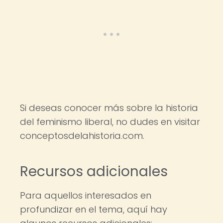
Si deseas conocer más sobre la historia
del feminismo liberal, no dudes en visitar
conceptosdelahistoria.com.
Recursos adicionales
Para aquellos interesados en
profundizar en el tema, aquí hay