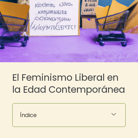
El Feminismo Liberal en
la Edad Contemporánea
Índice