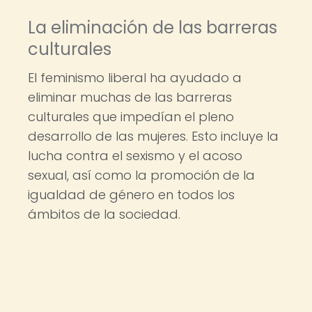
La eliminación de las barreras
culturales
El feminismo liberal ha ayudado a
eliminar muchas de las barreras
culturales que impedían el pleno
desarrollo de las mujeres. Esto incluye la
lucha contra el sexismo y el acoso
sexual, así como la promoción de la
igualdad de género en todos los
ámbitos de la sociedad.