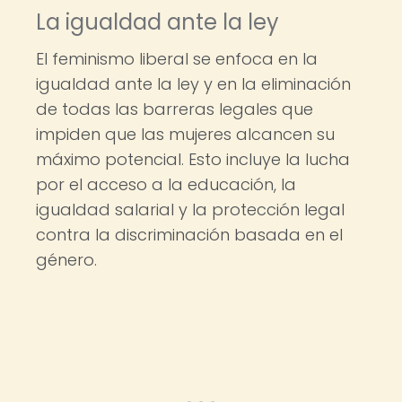
La igualdad ante la ley
El feminismo liberal se enfoca en la
igualdad ante la ley y en la eliminación
de todas las barreras legales que
impiden que las mujeres alcancen su
máximo potencial. Esto incluye la lucha
por el acceso a la educación, la
igualdad salarial y la protección legal
contra la discriminación basada en el
género.