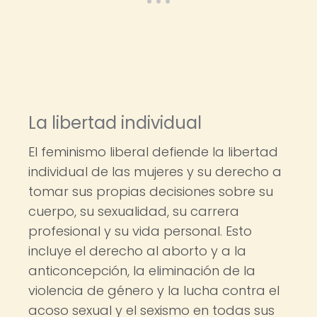
La libertad individual
El feminismo liberal defiende la libertad
individual de las mujeres y su derecho a
tomar sus propias decisiones sobre su
cuerpo, su sexualidad, su carrera
profesional y su vida personal. Esto
incluye el derecho al aborto y a la
anticoncepción, la eliminación de la
violencia de género y la lucha contra el
acoso sexual y el sexismo en todas sus