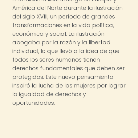
América del Norte durante la ilustración
del siglo XVIII, un período de grandes
transformaciones en la vida política,
económica y social. La ilustración
abogaba por la razón y la libertad
individual, lo que llevó a la idea de que
todos los seres humanos tienen
derechos fundamentales que deben ser
protegidos. Este nuevo pensamiento
inspiró la lucha de las mujeres por lograr
la igualdad de derechos y
oportunidades.