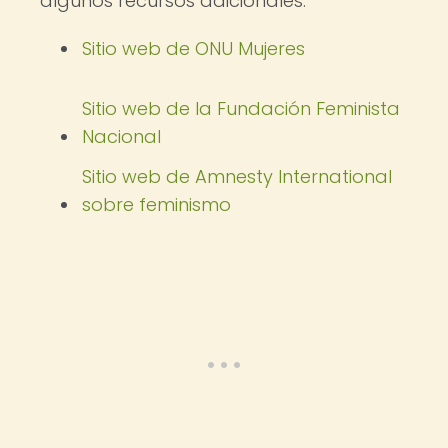
algunos recursos adicionales:
Sitio web de ONU Mujeres
Sitio web de la Fundación Feminista
Nacional
Sitio web de Amnesty International
sobre feminismo