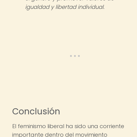
igualdad y libertad individual.
Conclusión
El feminismo liberal ha sido una corriente
importante dentro del movimiento