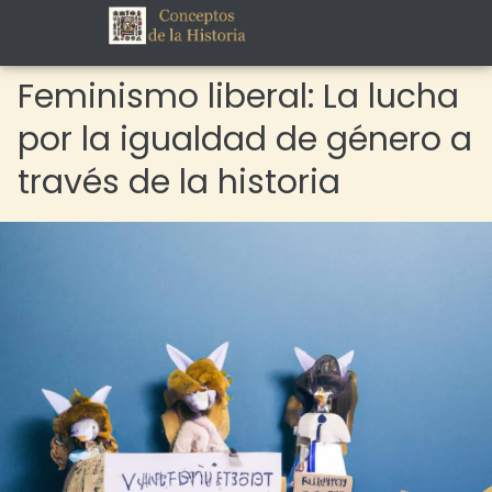
Feminismo liberal: La lucha
por la igualdad de género a
través de la historia