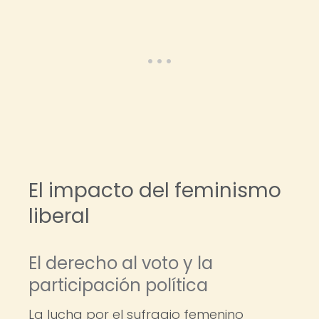
El impacto del feminismo
liberal
El derecho al voto y la
participación política
La lucha por el sufragio femenino