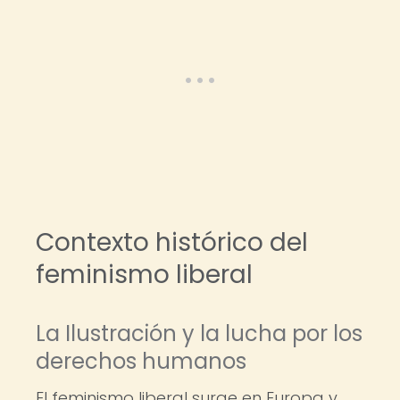
Contexto histórico del
feminismo liberal
La Ilustración y la lucha por los
derechos humanos
El feminismo liberal surge en Europa y