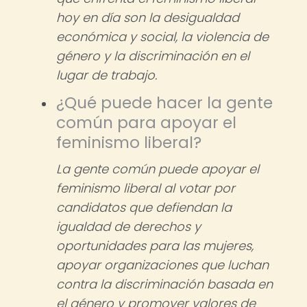
hoy en día son la desigualdad
económica y social, la violencia de
género y la discriminación en el
lugar de trabajo.
¿Qué puede hacer la gente
común para apoyar el
feminismo liberal?
La gente común puede apoyar el
feminismo liberal al votar por
candidatos que defiendan la
igualdad de derechos y
oportunidades para las mujeres,
apoyar organizaciones que luchan
contra la discriminación basada en
el género y promover valores de