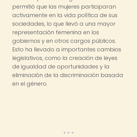
permitió que las mujeres participaran
activamente en la vida política de sus
sociedades, lo que llevó a una mayor
representación femenina en los
gobiernos y en otros cargos públicos.
Esto ha llevado a importantes cambios
legislativos, como la creación de leyes
de igualdad de oportunidades y la
eliminación de la discriminación basada
en el género.