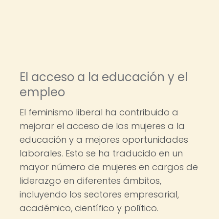
El acceso a la educación y el
empleo
El feminismo liberal ha contribuido a
mejorar el acceso de las mujeres a la
educación y a mejores oportunidades
laborales. Esto se ha traducido en un
mayor número de mujeres en cargos de
liderazgo en diferentes ámbitos,
incluyendo los sectores empresarial,
académico, científico y político.