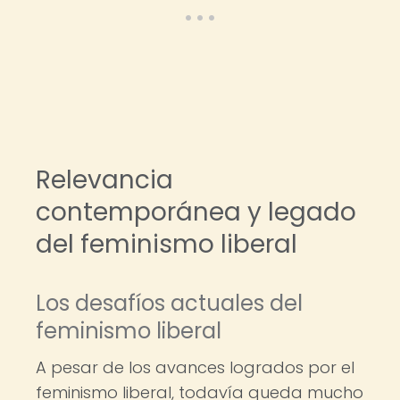
Relevancia
contemporánea y legado
del feminismo liberal
Los desafíos actuales del
feminismo liberal
A pesar de los avances logrados por el
feminismo liberal, todavía queda mucho