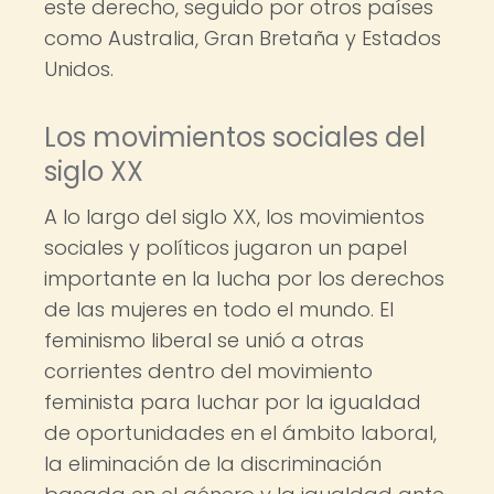
este derecho, seguido por otros países
como Australia, Gran Bretaña y Estados
Unidos.
Los movimientos sociales del
siglo XX
A lo largo del siglo XX, los movimientos
sociales y políticos jugaron un papel
importante en la lucha por los derechos
de las mujeres en todo el mundo. El
feminismo liberal se unió a otras
corrientes dentro del movimiento
feminista para luchar por la igualdad
de oportunidades en el ámbito laboral,
la eliminación de la discriminación