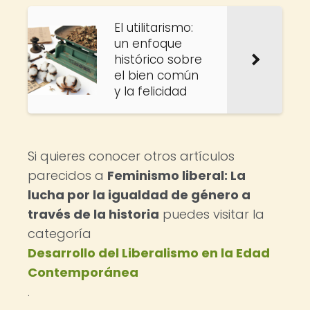
El utilitarismo:
un enfoque
histórico sobre
el bien común
y la felicidad
Si quieres conocer otros artículos
parecidos a
Feminismo liberal: La
lucha por la igualdad de género a
través de la historia
puedes visitar la
categoría
Desarrollo del Liberalismo en la Edad
Contemporánea
.