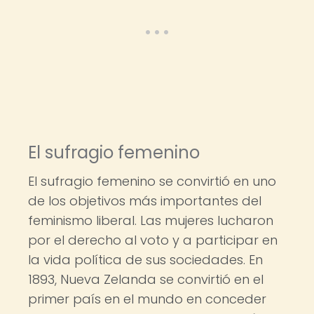
El sufragio femenino
El sufragio femenino se convirtió en uno
de los objetivos más importantes del
feminismo liberal. Las mujeres lucharon
por el derecho al voto y a participar en
la vida política de sus sociedades. En
1893, Nueva Zelanda se convirtió en el
primer país en el mundo en conceder