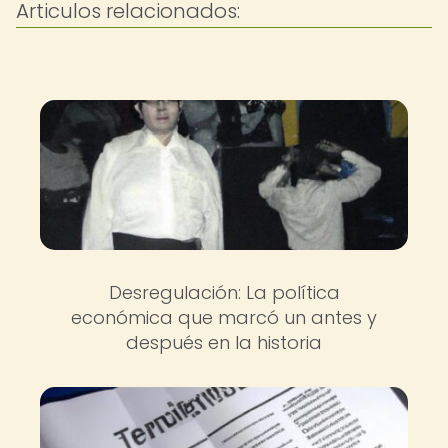
Articulos relacionados:
Desregulación: La política
económica que marcó un antes y
después en la historia