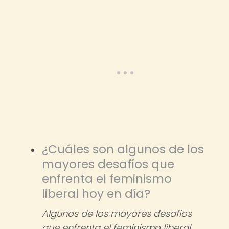
¿Cuáles son algunos de los
mayores desafíos que
enfrenta el feminismo
liberal hoy en día?
Algunos de los mayores desafíos
que enfrenta el feminismo liberal