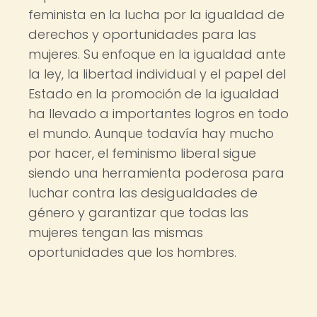
feminista en la lucha por la igualdad de
derechos y oportunidades para las
mujeres. Su enfoque en la igualdad ante
la ley, la libertad individual y el papel del
Estado en la promoción de la igualdad
ha llevado a importantes logros en todo
el mundo. Aunque todavía hay mucho
por hacer, el feminismo liberal sigue
siendo una herramienta poderosa para
luchar contra las desigualdades de
género y garantizar que todas las
mujeres tengan las mismas
oportunidades que los hombres.