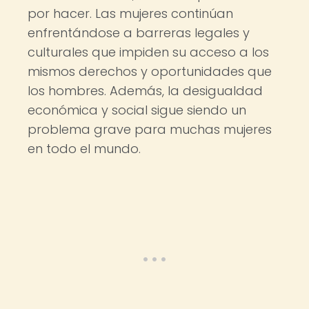
por hacer. Las mujeres continúan
enfrentándose a barreras legales y
culturales que impiden su acceso a los
mismos derechos y oportunidades que
los hombres. Además, la desigualdad
económica y social sigue siendo un
problema grave para muchas mujeres
en todo el mundo.