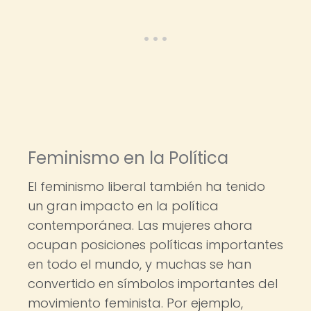
Feminismo en la Política
El feminismo liberal también ha tenido
un gran impacto en la política
contemporánea. Las mujeres ahora
ocupan posiciones políticas importantes
en todo el mundo, y muchas se han
convertido en símbolos importantes del
movimiento feminista. Por ejemplo,