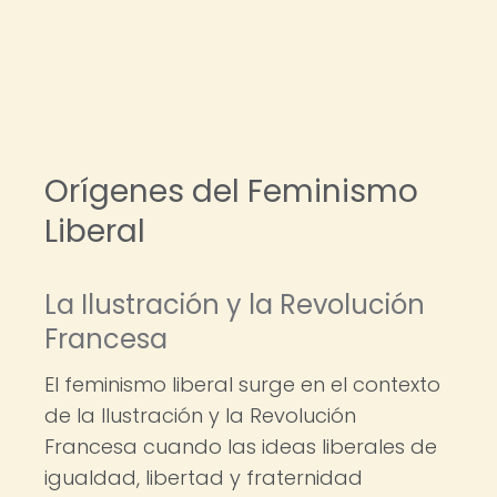
Orígenes del Feminismo
Liberal
La Ilustración y la Revolución
Francesa
El feminismo liberal surge en el contexto
de la Ilustración y la Revolución
Francesa cuando las ideas liberales de
igualdad, libertad y fraternidad