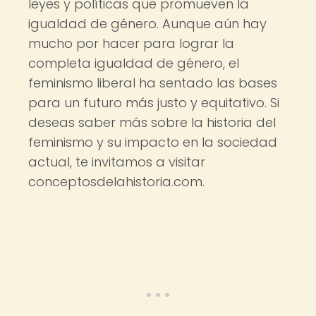
leyes y políticas que promueven la
igualdad de género. Aunque aún hay
mucho por hacer para lograr la
completa igualdad de género, el
feminismo liberal ha sentado las bases
para un futuro más justo y equitativo. Si
deseas saber más sobre la historia del
feminismo y su impacto en la sociedad
actual, te invitamos a visitar
conceptosdelahistoria.com.