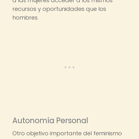
a las mujeres acceder a los mismos
recursos y oportunidades que los
hombres.
Autonomía Personal
Otro objetivo importante del feminismo