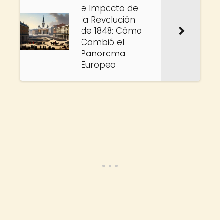
e Impacto de
la Revolución
de 1848: Cómo
Cambió el
Panorama
Europeo