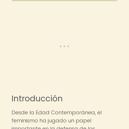
Introducción
Desde la Edad Contemporánea, el
feminismo ha jugado un papel
importante en la defensa de los