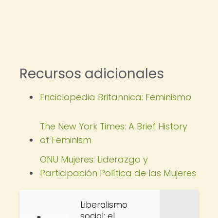
Recursos adicionales
Enciclopedia Britannica: Feminismo
The New York Times: A Brief History
of Feminism
ONU Mujeres: Liderazgo y
Participación Política de las Mujeres
Liberalismo
social: el