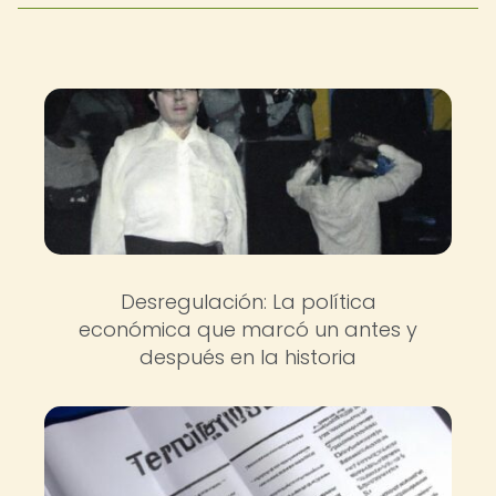
Desregulación: La política
económica que marcó un antes y
después en la historia