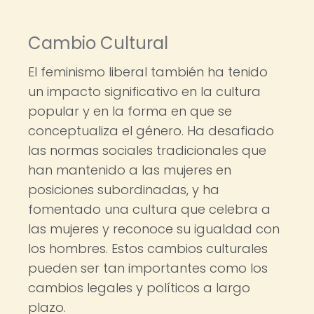
Cambio Cultural
El feminismo liberal también ha tenido
un impacto significativo en la cultura
popular y en la forma en que se
conceptualiza el género. Ha desafiado
las normas sociales tradicionales que
han mantenido a las mujeres en
posiciones subordinadas, y ha
fomentado una cultura que celebra a
las mujeres y reconoce su igualdad con
los hombres. Estos cambios culturales
pueden ser tan importantes como los
cambios legales y políticos a largo
plazo.