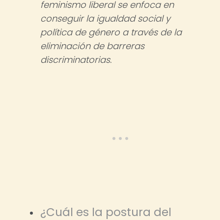
feminismo liberal se enfoca en
conseguir la igualdad social y
política de género a través de la
eliminación de barreras
discriminatorias.
¿Cuál es la postura del