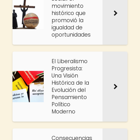
movimiento
histórico que
promovió la
igualdad de
oportunidades
El Liberalismo
Progresista:
Una Visión
Histórica de la
Evolución del
Pensamiento
Político
Moderno
Consecuencias