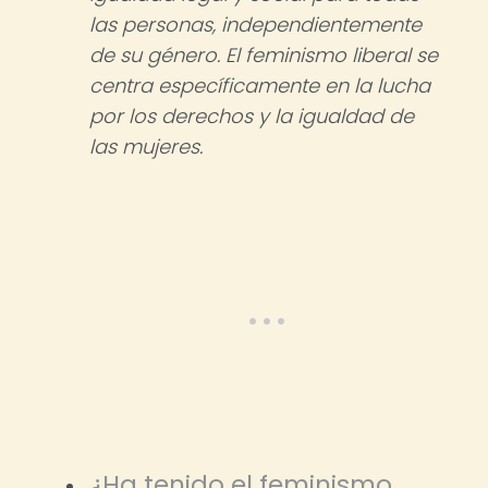
las personas, independientemente
de su género. El feminismo liberal se
centra específicamente en la lucha
por los derechos y la igualdad de
las mujeres.
¿Ha tenido el feminismo