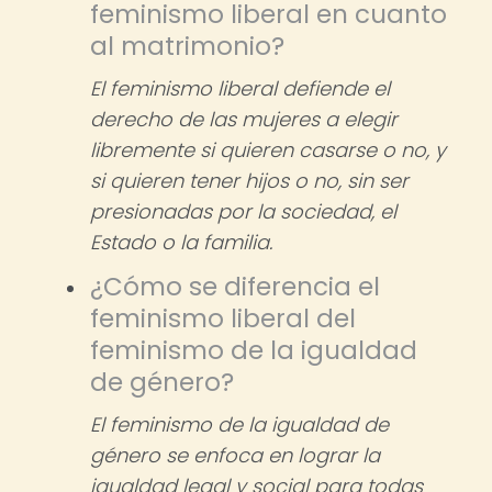
feminismo liberal en cuanto
al matrimonio?
El feminismo liberal defiende el
derecho de las mujeres a elegir
libremente si quieren casarse o no, y
si quieren tener hijos o no, sin ser
presionadas por la sociedad, el
Estado o la familia.
¿Cómo se diferencia el
feminismo liberal del
feminismo de la igualdad
de género?
El feminismo de la igualdad de
género se enfoca en lograr la
igualdad legal y social para todas