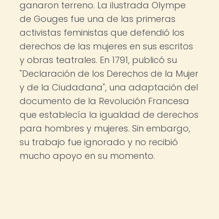
ganaron terreno. La ilustrada Olympe
de Gouges fue una de las primeras
activistas feministas que defendió los
derechos de las mujeres en sus escritos
y obras teatrales. En 1791, publicó su
"Declaración de los Derechos de la Mujer
y de la Ciudadana", una adaptación del
documento de la Revolución Francesa
que establecía la igualdad de derechos
para hombres y mujeres. Sin embargo,
su trabajo fue ignorado y no recibió
mucho apoyo en su momento.