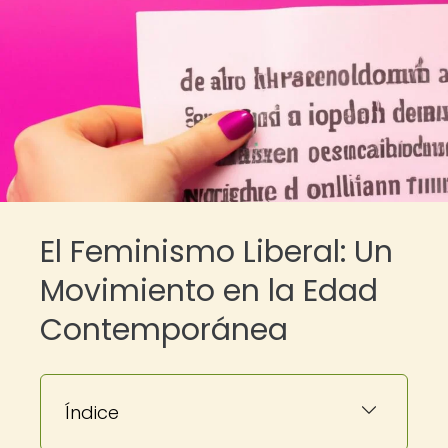
El Feminismo Liberal: Un
Movimiento en la Edad
Contemporánea
Índice