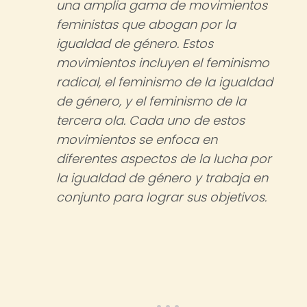
una amplia gama de movimientos
feministas que abogan por la
igualdad de género. Estos
movimientos incluyen el feminismo
radical, el feminismo de la igualdad
de género, y el feminismo de la
tercera ola. Cada uno de estos
movimientos se enfoca en
diferentes aspectos de la lucha por
la igualdad de género y trabaja en
conjunto para lograr sus objetivos.