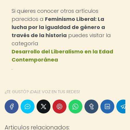
Si quieres conocer otros artículos
parecidos a
Feminismo Liberal: La
lucha por la igualdad de género a
través de la historia
puedes visitar la
categoría
Desarrollo del Liberalismo en la Edad
Contemporánea
.
¿TE GUSTÓ? ¡DALE VOZ EN TUS REDES!
Articulos relacionados: