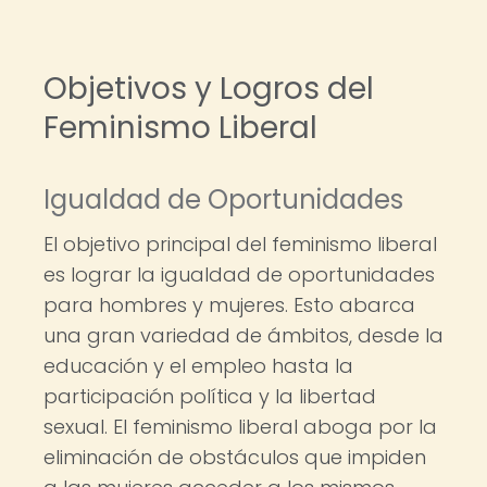
Objetivos y Logros del
Feminismo Liberal
Igualdad de Oportunidades
El objetivo principal del feminismo liberal
es lograr la igualdad de oportunidades
para hombres y mujeres. Esto abarca
una gran variedad de ámbitos, desde la
educación y el empleo hasta la
participación política y la libertad
sexual. El feminismo liberal aboga por la
eliminación de obstáculos que impiden