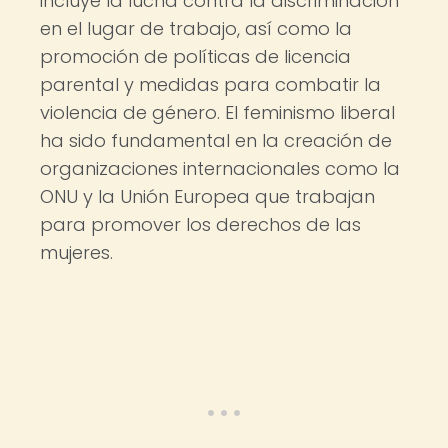
incluye la lucha contra la discriminación
en el lugar de trabajo, así como la
promoción de políticas de licencia
parental y medidas para combatir la
violencia de género. El feminismo liberal
ha sido fundamental en la creación de
organizaciones internacionales como la
ONU y la Unión Europea que trabajan
para promover los derechos de las
mujeres.