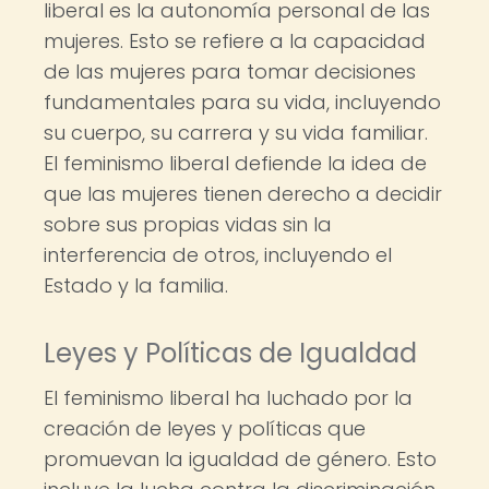
liberal es la autonomía personal de las
mujeres. Esto se refiere a la capacidad
de las mujeres para tomar decisiones
fundamentales para su vida, incluyendo
su cuerpo, su carrera y su vida familiar.
El feminismo liberal defiende la idea de
que las mujeres tienen derecho a decidir
sobre sus propias vidas sin la
interferencia de otros, incluyendo el
Estado y la familia.
Leyes y Políticas de Igualdad
El feminismo liberal ha luchado por la
creación de leyes y políticas que
promuevan la igualdad de género. Esto