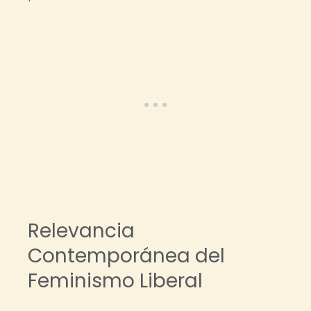
Relevancia
Contemporánea del
Feminismo Liberal