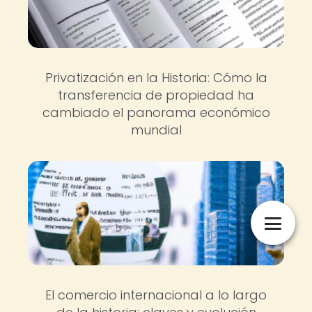
Privatización en la Historia: Cómo la
transferencia de propiedad ha
cambiado el panorama económico
mundial
El comercio internacional a lo largo