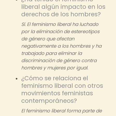
liberal algún impacto en los
derechos de los hombres?
Sí. El feminismo liberal ha luchado
por la eliminación de estereotipos
de género que afectan
negativamente a los hombres y ha
trabajado para eliminar la
discriminación de género contra
hombres y mujeres por igual.
¿Cómo se relaciona el
feminismo liberal con otros
movimientos feministas
contemporáneos?
El feminismo liberal forma parte de