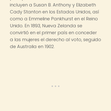
incluyen a Susan B. Anthony y Elizabeth
Cady Stanton en los Estados Unidos, así
como a Emmeline Pankhurst en el Reino
Unido. En 1893, Nueva Zelanda se
convirtió en el primer país en conceder
a las mujeres el derecho al voto, seguido
de Australia en 1902.