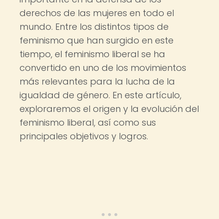
derechos de las mujeres en todo el
mundo. Entre los distintos tipos de
feminismo que han surgido en este
tiempo, el feminismo liberal se ha
convertido en uno de los movimientos
más relevantes para la lucha de la
igualdad de género. En este artículo,
exploraremos el origen y la evolución del
feminismo liberal, así como sus
principales objetivos y logros.