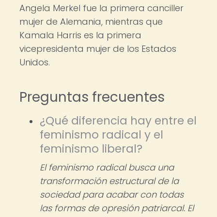
Angela Merkel fue la primera canciller
mujer de Alemania, mientras que
Kamala Harris es la primera
vicepresidenta mujer de los Estados
Unidos.
Preguntas frecuentes
¿Qué diferencia hay entre el
feminismo radical y el
feminismo liberal?
El feminismo radical busca una
transformación estructural de la
sociedad para acabar con todas
las formas de opresión patriarcal. El