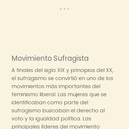
Movimiento Sufragista
A finales del siglo XIX y principios del XX,
el sufragismo se convirtió en uno de los
movimientos más importantes del
feminismo liberal. Las mujeres que se
identificaban como parte del
sufragismo buscaban el derecho al
voto y la igualdad política. Las
principales líderes del movimiento