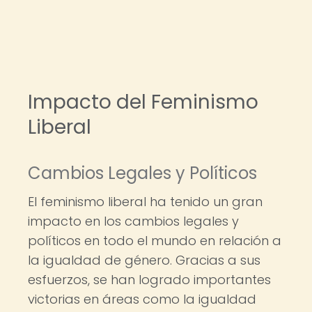
Impacto del Feminismo
Liberal
Cambios Legales y Políticos
El feminismo liberal ha tenido un gran
impacto en los cambios legales y
políticos en todo el mundo en relación a
la igualdad de género. Gracias a sus
esfuerzos, se han logrado importantes
victorias en áreas como la igualdad