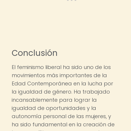
Conclusión
El feminismo liberal ha sido uno de los
movimientos más importantes de la
Edad Contemporánea en la lucha por
la igualdad de género. Ha trabajado
incansablemente para lograr la
igualdad de oportunidades y la
autonomía personal de las mujeres, y
ha sido fundamental en la creación de