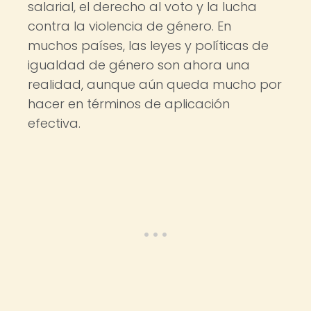
salarial, el derecho al voto y la lucha
contra la violencia de género. En
muchos países, las leyes y políticas de
igualdad de género son ahora una
realidad, aunque aún queda mucho por
hacer en términos de aplicación
efectiva.