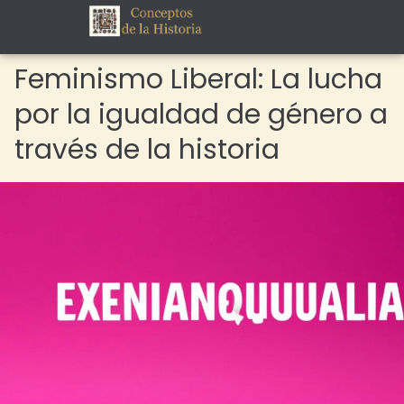
Feminismo Liberal: La lucha
por la igualdad de género a
través de la historia