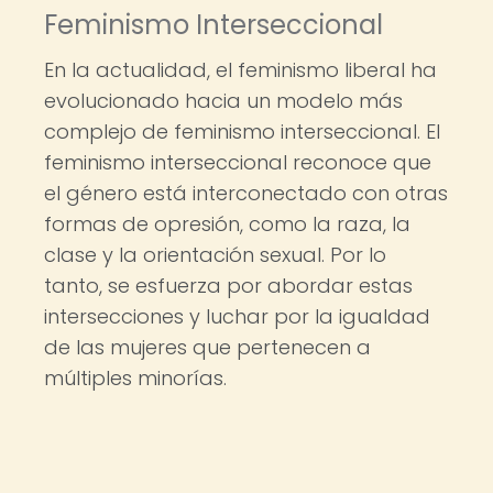
Feminismo Interseccional
En la actualidad, el feminismo liberal ha
evolucionado hacia un modelo más
complejo de feminismo interseccional. El
feminismo interseccional reconoce que
el género está interconectado con otras
formas de opresión, como la raza, la
clase y la orientación sexual. Por lo
tanto, se esfuerza por abordar estas
intersecciones y luchar por la igualdad
de las mujeres que pertenecen a
múltiples minorías.